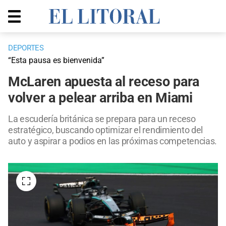
DEPORTES
“Esta pausa es bienvenida”
McLaren apuesta al receso para
volver a pelear arriba en Miami
La escudería británica se prepara para un receso
estratégico, buscando optimizar el rendimiento del
auto y aspirar a podios en las próximas competencias.