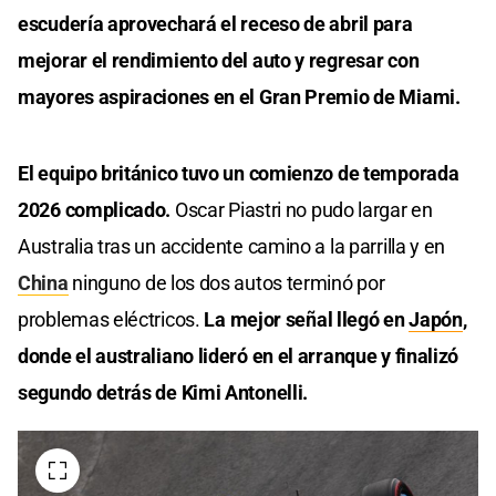
escudería aprovechará el receso de abril para
mejorar el rendimiento del auto y regresar con
mayores aspiraciones en el Gran Premio de Miami.
El equipo británico tuvo un comienzo de temporada
2026 complicado.
Oscar Piastri no pudo largar en
Australia tras un accidente camino a la parrilla y en
China
ninguno de los dos autos terminó por
problemas eléctricos.
La mejor señal llegó en
Japón
,
donde el australiano lideró en el arranque y finalizó
segundo detrás de Kimi Antonelli.