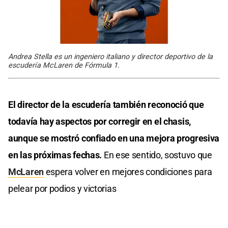
Andrea Stella es un ingeniero italiano y director deportivo de la
escudería McLaren de Fórmula 1.
El director de la escudería también reconoció que
todavía hay aspectos por corregir en el chasis,
aunque se mostró confiado en una mejora progresiva
en las próximas fechas.
En ese sentido, sostuvo que
McLaren
espera volver en mejores condiciones para
pelear por podios y victorias