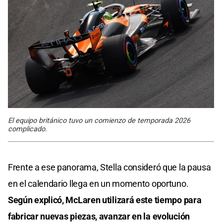
El equipo británico tuvo un comienzo de temporada 2026
complicado.
Frente a ese panorama, Stella consideró que la pausa
en el calendario llega en un momento oportuno.
Según explicó, McLaren utilizará este tiempo para
fabricar nuevas piezas, avanzar en la evolución