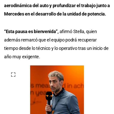
aerodinámica del auto y profundizar el trabajo junto a
Mercedes en el desarrollo de la unidad de potencia.
“Esta pausa es bienvenida”,
afirmó Stella, quien
además remarcó que el equipo podrá recuperar
tiempo desde lo técnico y lo operativo tras un inicio de
año muy exigente.