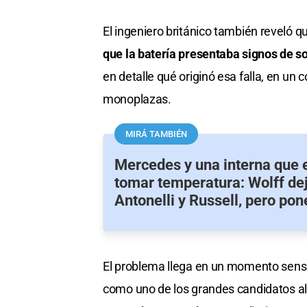
El ingeniero británico también reveló qu
que la batería presentaba signos de 
en detalle qué originó esa falla, en u
monoplazas.
MIRÁ TAMBIÉN
Mercedes y una interna que
tomar temperatura: Wolff dej
Antonelli y Russell, pero pon
El problema llega en un momento sens
como uno de los grandes candidatos a