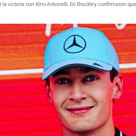
 la victoria con Kimi Antonelli. En Brackley confirmaron qu