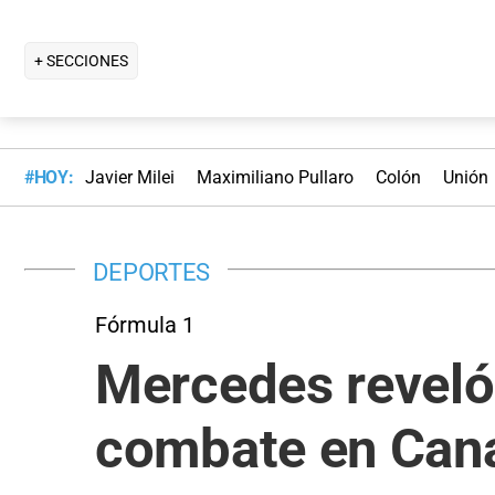
+ SECCIONES
#HOY:
Javier Milei
Maximiliano Pullaro
Colón
Unión
DEPORTES
Fórmula 1
Mercedes reveló 
combate en Can