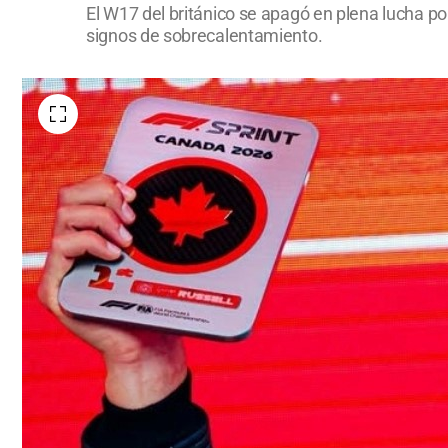
El W17 del británico se apagó en plena lucha por
signos de sobrecalentamiento.