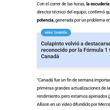
Con el correr de las horas,
la escudería
director técnico del equipo, confirmó 
potencia,
generada por un problema en 
MIRÁ TAMBIÉN
Colapinto volvió a destacarse
reconocido por la Fórmula 1 
Canadá
“Canadá fue un fin de semana importan
primeras grandes actualizaciones de la
rendimiento, pero estamos apenados por
Allison en un video difundido por Merc