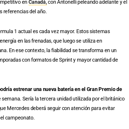
mpetitivo en
Canadá,
con Antonelli peleando adelante y el
 referencias del año.
Fórmula 1 actual es cada vez mayor. Estos sistemas
nergía en las frenadas, que luego se utiliza en
na. En ese contexto, la fiabilidad se transforma en un
mporadas con formatos de Sprint y mayor cantidad de
podría estrenar una nueva batería en el Gran Premio de
 semana. Sería la tercera unidad utilizada por el británico
que Mercedes deberá seguir con atención para evitar
 el campeonato.