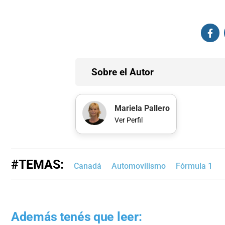
Sobre el Autor
Mariela Pallero
Ver Perfil
#TEMAS:
Canadá
Automovilismo
Fórmula 1
Además tenés que leer: