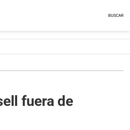
BUSCAR
ell fuera de