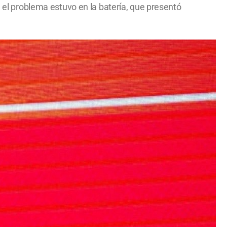
e el problema estuvo en la batería, que presentó