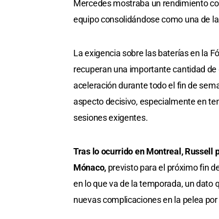
Mercedes mostraba un rendimiento co
equipo consolidándose como una de las
La exigencia sobre las baterías en la 
recuperan una importante cantidad de e
aceleración durante todo el fin de sema
aspecto decisivo, especialmente en te
sesiones exigentes.
Tras lo ocurrido en Montreal, Russell 
Mónaco,
previsto para el próximo fin de
en lo que va de la temporada, un dato 
nuevas complicaciones en la pelea por