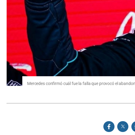
Mercedes confirmó cuál fue la falla que provocó el abando