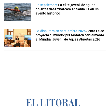
En septiembre
La élite juvenil de aguas
abiertas desembarcará en Santa Fe en un
evento histórico
Se disputará en septiembre 2026
Santa Fe se
proyecta al mundo: presentaron oficialmente
el Mundial Juvenil de Aguas Abiertas 2026