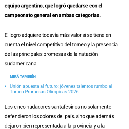
equipo argentino, que logró quedarse con el
campeonato general en ambas categorías.
El logro adquiere todavía más valor si se tiene en
cuenta el nivel competitivo del torneo y la presencia
de las principales promesas de la natación
sudamericana.
MIRÁ TAMBIÉN
Unión apuesta al futuro: jóvenes talentos rumbo al
Torneo Promesas Olímpicas 2026
Los cinco nadadores santafesinos no solamente
defendieron los colores del país, sino que además
dejaron bien representada a la provincia y a la