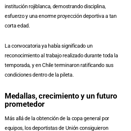
institución rojiblanca, demostrando disciplina,
esfuerzo y una enorme proyección deportiva a tan
corta edad.
La convocatoria ya había significado un
reconocimiento al trabajo realizado durante toda la
temporada, y en Chile terminaron ratificando sus
condiciones dentro de la pileta.
Medallas, crecimiento y un futuro
prometedor
Más allá de la obtención de la copa general por
equipos, los deportistas de Unión consiguieron