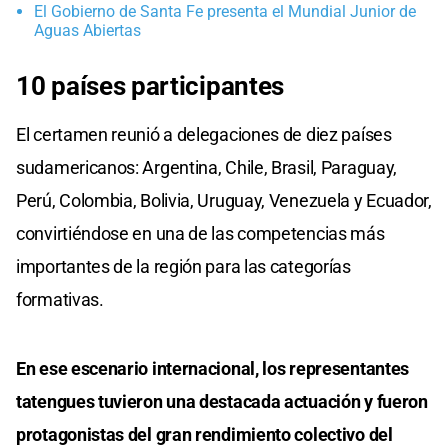
El Gobierno de Santa Fe presenta el Mundial Junior de
Aguas Abiertas
10 países participantes
El certamen reunió a delegaciones de diez países
sudamericanos: Argentina, Chile, Brasil, Paraguay,
Perú, Colombia, Bolivia, Uruguay, Venezuela y Ecuador,
convirtiéndose en una de las competencias más
importantes de la región para las categorías
formativas.
En ese escenario internacional, los representantes
tatengues tuvieron una destacada actuación y fueron
protagonistas del gran rendimiento colectivo del