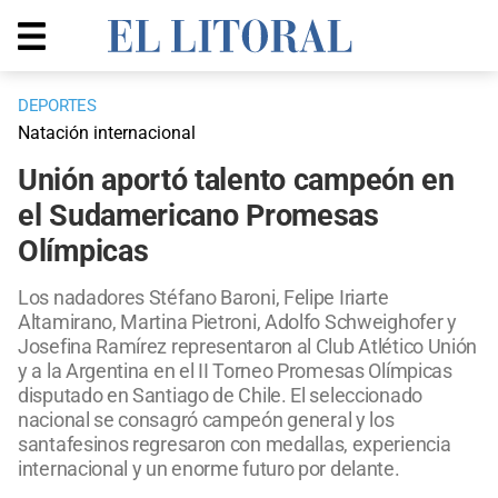
DEPORTES
Natación internacional
Unión aportó talento campeón en
el Sudamericano Promesas
Olímpicas
Los nadadores Stéfano Baroni, Felipe Iriarte
Altamirano, Martina Pietroni, Adolfo Schweighofer y
Josefina Ramírez representaron al Club Atlético Unión
y a la Argentina en el II Torneo Promesas Olímpicas
disputado en Santiago de Chile. El seleccionado
nacional se consagró campeón general y los
santafesinos regresaron con medallas, experiencia
internacional y un enorme futuro por delante.