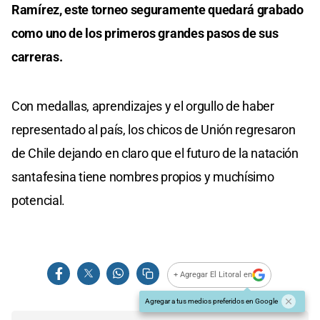
Ramírez, este torneo seguramente quedará grabado
como uno de los primeros grandes pasos de sus
carreras.
Con medallas, aprendizajes y el orgullo de haber
representado al país, los chicos de Unión regresaron
de Chile dejando en claro que el futuro de la natación
santafesina tiene nombres propios y muchísimo
potencial.
+ Agregar El Litoral en
Agregar a tus medios preferidos en Google