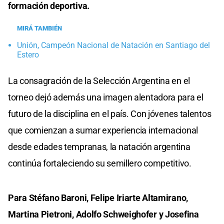
formación deportiva.
MIRÁ TAMBIÉN
Unión, Campeón Nacional de Natación en Santiago del
Estero
La consagración de la Selección Argentina en el
torneo dejó además una imagen alentadora para el
futuro de la disciplina en el país. Con jóvenes talentos
que comienzan a sumar experiencia internacional
desde edades tempranas, la natación argentina
continúa fortaleciendo su semillero competitivo.
Para Stéfano Baroni, Felipe Iriarte Altamirano,
Martina Pietroni, Adolfo Schweighofer y Josefina