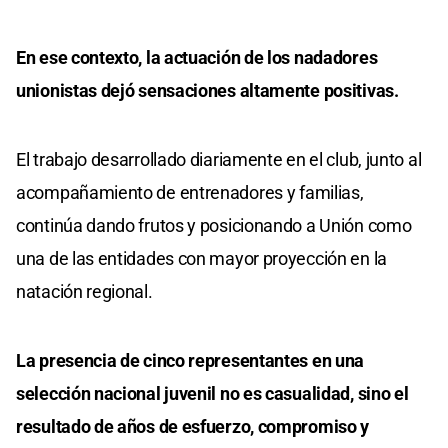
En ese contexto, la actuación de los nadadores
unionistas dejó sensaciones altamente positivas.
El trabajo desarrollado diariamente en el club, junto al
acompañamiento de entrenadores y familias,
continúa dando frutos y posicionando a Unión como
una de las entidades con mayor proyección en la
natación regional.
La presencia de cinco representantes en una
selección nacional juvenil no es casualidad, sino el
resultado de años de esfuerzo, compromiso y