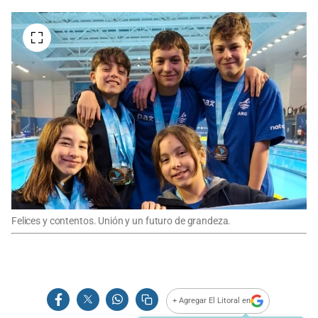
Felices y contentos. Unión y un futuro de grandeza.
+ Agregar El Litoral en