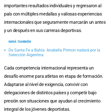
importantes resultados individuales y regresaron al
país con múltiples medallas y valiosas experiencias
internacionales que seguramente marcarán un antes
y un después en sus carreras deportivas.
MIRÁ TAMBIÉN
De Santa Fe a Bahía: Anabella Primon nadará por la
Selección Argentina
Cada competencia internacional representa un
desafío enorme para atletas en etapa de formación.
Adaptarse al nivel de exigencia, convivir con
delegaciones de distintos países y competir bajo
presión son situaciones que ayudan al crecimiento
integral de los jóvenes deportistas.