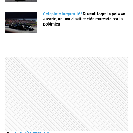
Colapinto largará 16°
Russell logra la pole en
Austria, en una clasificación marcada por la
polémica