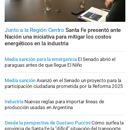
Junto a la Región Centro
Santa Fe presentó ante
Nación una iniciativa para mitigar los costos
energéticos en la industria
Media sanción para la emergencia
El Senado abrió el
paraguas antes de que llegue El Niño
Media sanción
Avanzó en el Senado un proyecto para la
participación ciudadana prometida por la Reforma 2025
Industria
Nuevas reglas para importar líneas de
producción usadas en Argentina
Desde la perspectiva de Gustavo Puccini
Cómo surfea la
provincia de Santa Fe la "difícil" situación del transporte