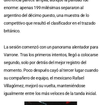
enorme: apenas 199 milésimas separaron al
argentino del décimo puesto, una muestra de lo
competitivo que resultó el clasificador en el trazado
británico.
La sesión comenzó con un panorama alentador para
Varrone. Tras los primeros intentos, llegó a colocarse
segundo, solo por detrás del mejor registro del
momento. Poco después cayó al tercer lugar cuando
su compañero de equipo, el mexicano Rafael
Villagómez, mejoró su vuelta, manteniéndose
igualmente entre los más veloces de la tanda inicial.