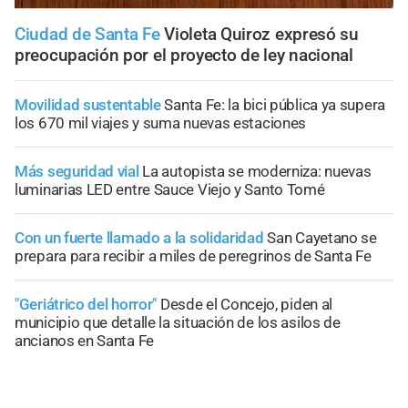
Ciudad de Santa Fe
Violeta Quiroz expresó su
preocupación por el proyecto de ley nacional
Movilidad sustentable
Santa Fe: la bici pública ya supera
los 670 mil viajes y suma nuevas estaciones
Más seguridad vial
La autopista se moderniza: nuevas
luminarias LED entre Sauce Viejo y Santo Tomé
Con un fuerte llamado a la solidaridad
San Cayetano se
prepara para recibir a miles de peregrinos de Santa Fe
"Geriátrico del horror"
Desde el Concejo, piden al
municipio que detalle la situación de los asilos de
ancianos en Santa Fe