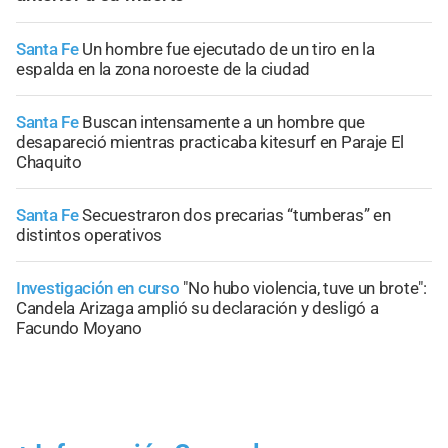
Santa Fe
Un hombre fue ejecutado de un tiro en la
espalda en la zona noroeste de la ciudad
Santa Fe
Buscan intensamente a un hombre que
desapareció mientras practicaba kitesurf en Paraje El
Chaquito
Santa Fe
Secuestraron dos precarias “tumberas” en
distintos operativos
Investigación en curso
"No hubo violencia, tuve un brote":
Candela Arizaga amplió su declaración y desligó a
Facundo Moyano