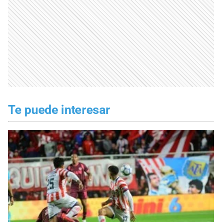
Te puede interesar