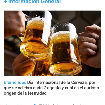
+
Información General
Efemérides
Día Internacional de la Cerveza: por
qué se celebra cada 7 agosto y cuál es el curioso
origen de la festividad