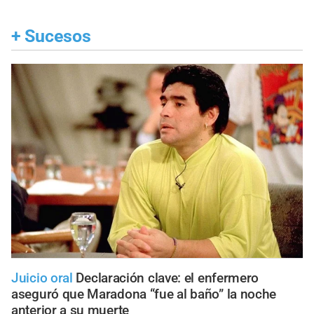
+
Sucesos
Juicio oral
Declaración clave: el enfermero
aseguró que Maradona “fue al baño” la noche
anterior a su muerte