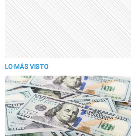
LO MÁS VISTO