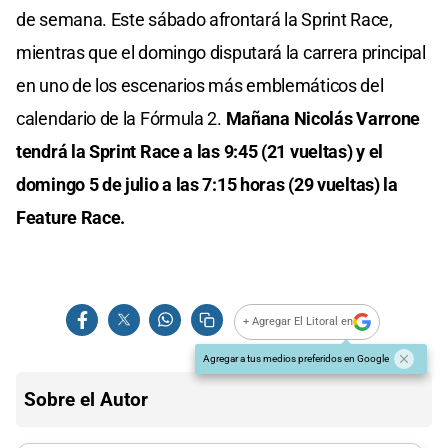
de semana. Este sábado afrontará la Sprint Race,
mientras que el domingo disputará la carrera principal
en uno de los escenarios más emblemáticos del
calendario de la Fórmula 2.
Mañana Nicolás Varrone
tendrá la Sprint Race a las 9:45 (21 vueltas) y el
domingo 5 de julio a las 7:15 horas (29 vueltas) la
Feature Race.
+ Agregar El Litoral en
Agregar a tus medios preferidos en Google
Sobre el Autor