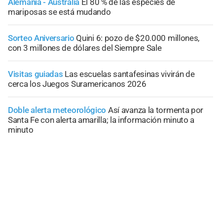
Alemania - Australia
El 80 % de las especies de
mariposas se está mudando
Sorteo Aniversario
Quini 6: pozo de $20.000 millones,
con 3 millones de dólares del Siempre Sale
Visitas guiadas
Las escuelas santafesinas vivirán de
cerca los Juegos Suramericanos 2026
Doble alerta meteorológico
Así avanza la tormenta por
Santa Fe con alerta amarilla; la información minuto a
minuto