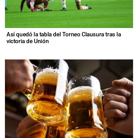
Así quedó la tabla del Torneo Clausura tras la
victoria de Unión