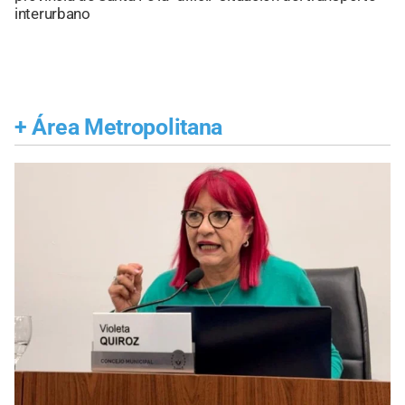
interurbano
+
Área Metropolitana