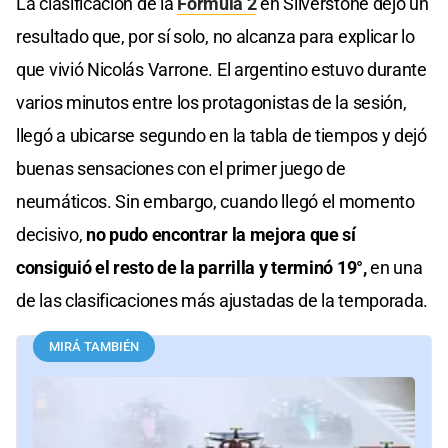
La clasificación de la
Fórmula 2
en Silverstone dejó un
resultado que, por sí solo, no alcanza para explicar lo
que vivió Nicolás Varrone. El argentino estuvo durante
varios minutos entre los protagonistas de la sesión,
llegó a ubicarse segundo en la tabla de tiempos y dejó
buenas sensaciones con el primer juego de
neumáticos. Sin embargo, cuando llegó el momento
decisivo,
no pudo encontrar la mejora que sí
consiguió el resto de la parrilla y terminó 19°,
en una
de las clasificaciones más ajustadas de la temporada.
MIRÁ TAMBIÉN