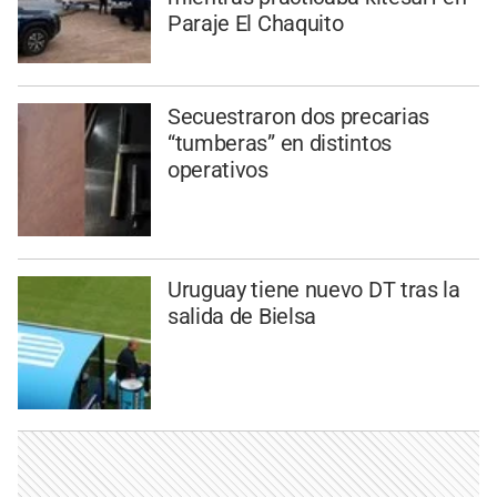
Paraje El Chaquito
Secuestraron dos precarias
“tumberas” en distintos
operativos
Uruguay tiene nuevo DT tras la
salida de Bielsa