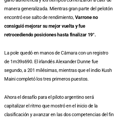
manera generalizada. Mientras gran parte del pelotón
encontró ese salto de rendimiento,
Varrone no
consiguió mejorar su mejor vuelta y fue
retrocediendo posiciones hasta finalizar 19°.
La pole quedó en manos de Câmara con un registro
de 1m39s690. El irlandés Alexander Dunne fue
segundo, a 201 milésimas, mientras que el indio Kush
Maini completó los tres primeros puestos.
Ahora el desafío para el piloto argentino será
capitalizar el ritmo que mostró en el inicio de la
clasificación y avanzar en las dos competencias del fin