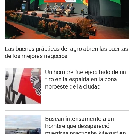
Las buenas prácticas del agro abren las puertas
de los mejores negocios
Un hombre fue ejecutado de un
tiro en la espalda en la zona
noroeste de la ciudad
Buscan intensamente a un
hombre que desapareció
mientras practicaba kitesurf en