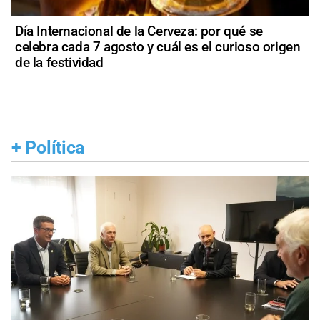
Día Internacional de la Cerveza: por qué se
celebra cada 7 agosto y cuál es el curioso origen
de la festividad
+
Política