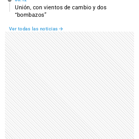
Unión, con vientos de cambio y dos
“bombazos”
Ver todas las noticias