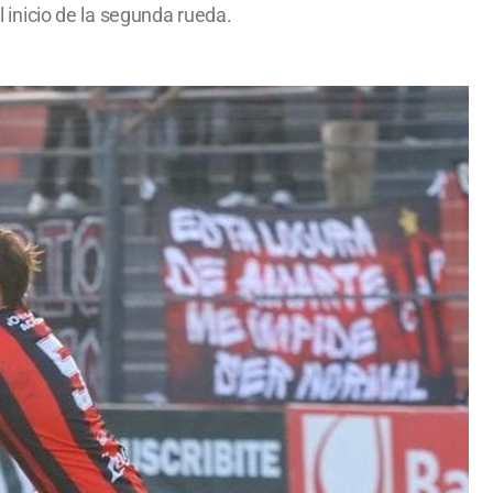
l inicio de la segunda rueda.