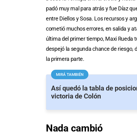
padó muy mal para atrás y fue Díaz que
entre Diellos y Sosa. Los recursos y a
cometió muchos errores, en salida y a
última del primer tiempo, Maxi Rueda t
despejó la segunda chance de riesgo, d
la primera parte.
MIRÁ TAMBIÉN
Así quedó la tabla de posicio
victoria de Colón
Nada cambió