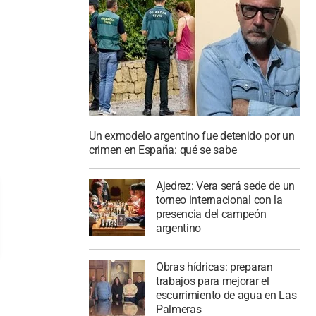
Un exmodelo argentino fue detenido por un
crimen en España: qué se sabe
Ajedrez: Vera será sede de un
torneo internacional con la
presencia del campeón
argentino
Obras hídricas: preparan
trabajos para mejorar el
escurrimiento de agua en Las
Palmeras