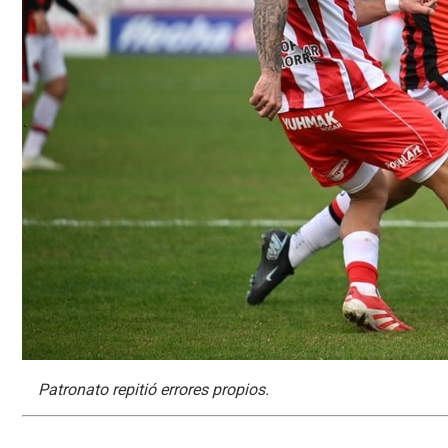
Patronato repitió errores propios.