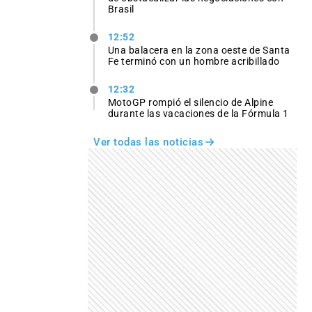
Brasil
12:52
Una balacera en la zona oeste de Santa
Fe terminó con un hombre acribillado
12:32
MotoGP rompió el silencio de Alpine
durante las vacaciones de la Fórmula 1
Ver todas las noticias