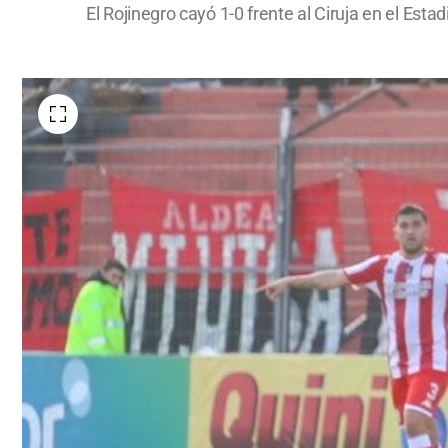
El Rojinegro cayó 1-0 frente al Ciruja en el Esta