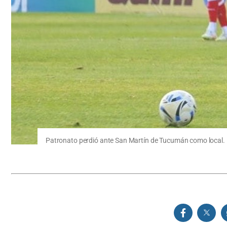
Patronato perdió ante San Martín de Tucumán como local.