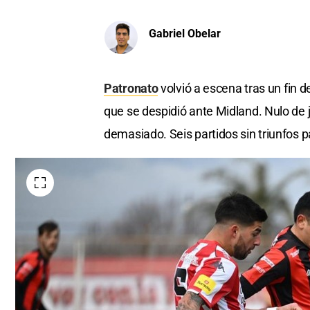
Gabriel Obelar
Patronato
volvió a escena tras un fin 
que se despidió ante Midland. Nulo de 
demasiado. Seis partidos sin triunfos 