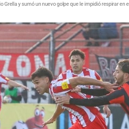
dio Grella y sumó un nuevo golpe que le impidió respirar en e