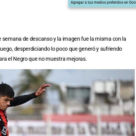
Agregar a tus medios preferidos en Goo
de semana de descanso y la imagen fue la misma con la
juego, desperdiciando lo poco que generó y sufriendo
para el Negro que no muestra mejoras.