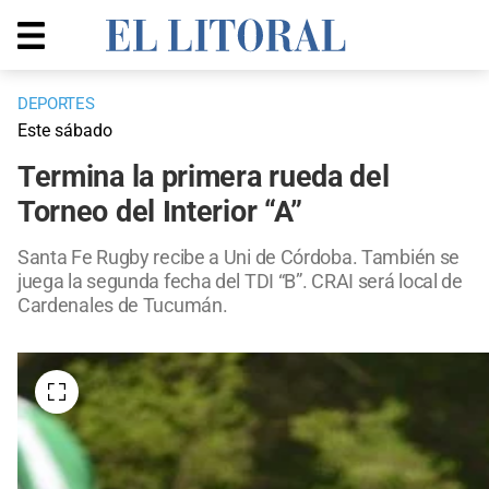
DEPORTES
Este sábado
Termina la primera rueda del
Torneo del Interior “A”
Santa Fe Rugby recibe a Uni de Córdoba. También se
juega la segunda fecha del TDI “B”. CRAI será local de
Cardenales de Tucumán.