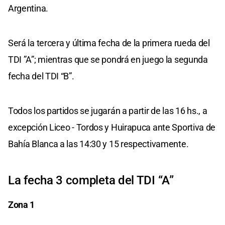
Argentina.
Será la tercera y última fecha de la primera rueda del
TDI ”A”; mientras que se pondrá en juego la segunda
fecha del TDI “B”.
Todos los partidos se jugarán a partir de las 16 hs., a
excepción Liceo - Tordos y Huirapuca ante Sportiva de
Bahía Blanca a las 14:30 y 15 respectivamente.
La fecha 3 completa del TDI “A”
Zona 1