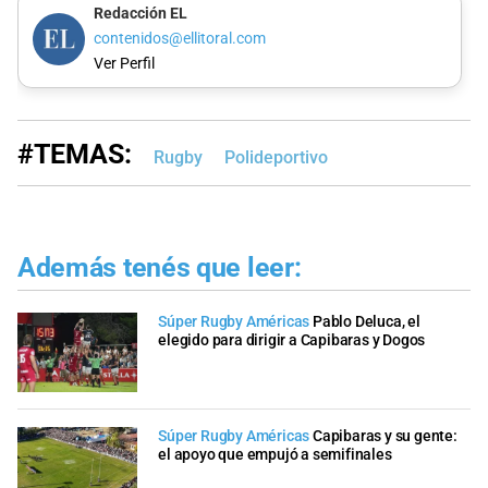
Redacción EL
contenidos@ellitoral.com
Ver Perfil
#TEMAS:
Rugby
Polideportivo
Además tenés que leer:
Súper Rugby Américas
Pablo Deluca, el
elegido para dirigir a Capibaras y Dogos
Súper Rugby Américas
Capibaras y su gente:
el apoyo que empujó a semifinales