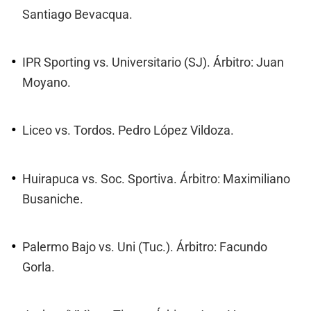
Santiago Bevacqua.
IPR Sporting vs. Universitario (SJ). Árbitro: Juan
Moyano.
Liceo vs. Tordos. Pedro López Vildoza.
Huirapuca vs. Soc. Sportiva. Árbitro: Maximiliano
Busaniche.
Palermo Bajo vs. Uni (Tuc.). Árbitro: Facundo
Gorla.