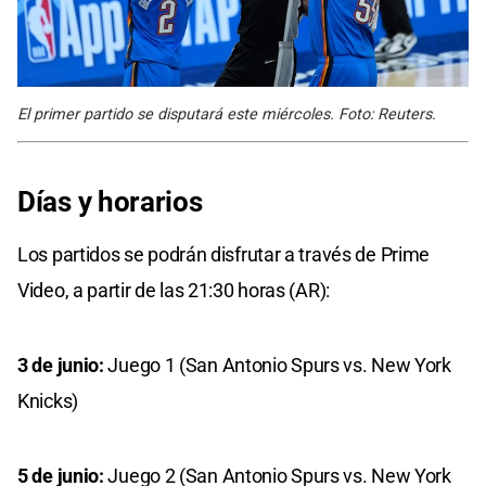
El primer partido se disputará este miércoles. Foto: Reuters.
Días y horarios
Los partidos se podrán disfrutar a través de Prime
Video, a partir de las 21:30 horas (AR):
3 de junio:
Juego 1 (San Antonio Spurs vs. New York
Knicks)
5 de junio:
Juego 2 (San Antonio Spurs vs. New York