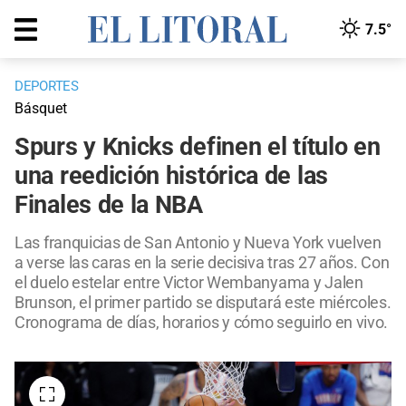
7.5°
DEPORTES
Básquet
Spurs y Knicks definen el título en
una reedición histórica de las
Finales de la NBA
Las franquicias de San Antonio y Nueva York vuelven
a verse las caras en la serie decisiva tras 27 años. Con
el duelo estelar entre Victor Wembanyama y Jalen
Brunson, el primer partido se disputará este miércoles.
Cronograma de días, horarios y cómo seguirlo en vivo.