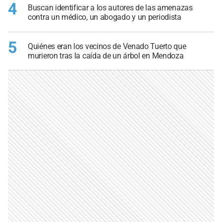
4
Buscan identificar a los autores de las amenazas
contra un médico, un abogado y un periodista
5
Quiénes eran los vecinos de Venado Tuerto que
murieron tras la caída de un árbol en Mendoza