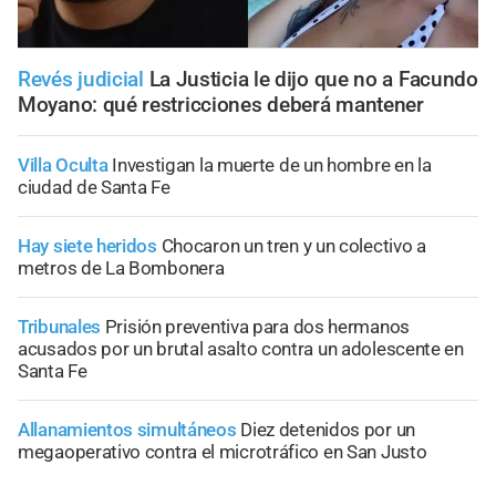
Revés judicial
La Justicia le dijo que no a Facundo
Moyano: qué restricciones deberá mantener
Villa Oculta
Investigan la muerte de un hombre en la
ciudad de Santa Fe
Hay siete heridos
Chocaron un tren y un colectivo a
metros de La Bombonera
Tribunales
Prisión preventiva para dos hermanos
acusados por un brutal asalto contra un adolescente en
Santa Fe
Allanamientos simultáneos
Diez detenidos por un
megaoperativo contra el microtráfico en San Justo