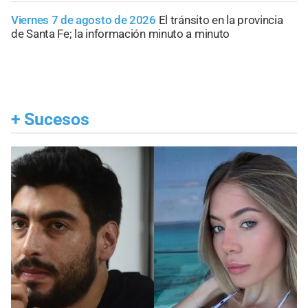
Viernes 7 de agosto de 2026
El tránsito en la provincia
de Santa Fe; la información minuto a minuto
+
Sucesos