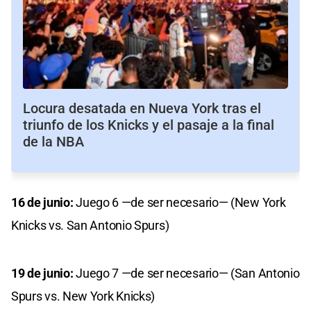
Locura desatada en Nueva York tras el
triunfo de los Knicks y el pasaje a la final
de la NBA
16 de junio:
Juego 6 —de ser necesario— (New York
Knicks vs. San Antonio Spurs)
19 de junio:
Juego 7 —de ser necesario— (San Antonio
Spurs vs. New York Knicks)