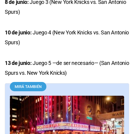
8 de junio:
Juego 3 (New York Knicks vs. San Antonio
Spurs)
10 de junio:
Juego 4 (New York Knicks vs. San Antonio
Spurs)
13 de junio:
Juego 5 —de ser necesario— (San Antonio
Spurs vs. New York Knicks)
MIRÁ TAMBIÉN