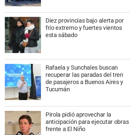
Diez provincias bajo alerta por
frío extremo y fuertes vientos
esta sábado
Rafaela y Sunchales buscan
recuperar las paradas del tren
de pasajeros a Buenos Aires y
Tucumán
Pirola pidió aprovechar la
anticipación para ejecutar obras
frente a El Niño