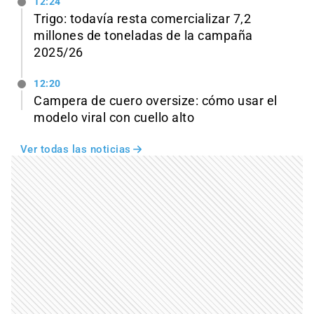
12:24
Trigo: todavía resta comercializar 7,2
millones de toneladas de la campaña
2025/26
12:20
Campera de cuero oversize: cómo usar el
modelo viral con cuello alto
Ver todas las noticias