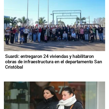
Suardi: entregaron 24 viviendas y habilitaron
obras de infraestructura en el departamento San
Cristóbal