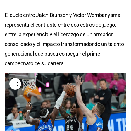
El duelo entre Jalen Brunson y Victor Wembanyama
representa el contraste entre dos estilos de juego,
entre la experiencia y el liderazgo de un armador
consolidado y el impacto transformador de un talento
generacional que busca conseguir el primer
campeonato de su carrera.