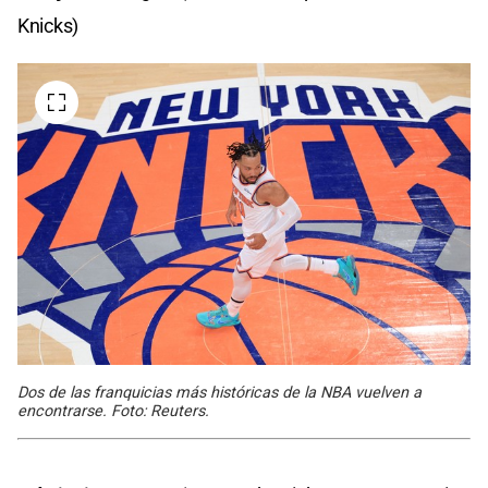
Knicks)
Dos de las franquicias más históricas de la NBA vuelven a
encontrarse. Foto: Reuters.