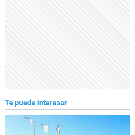
Te puede interesar