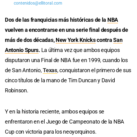
contenidos@ellitoral.com
Dos de las franquicias más históricas de la
NBA
vuelven a encontrarse en una serie final después de
más de dos décadas,
New York Knicks
contra
San
Antonio Spurs
.
La última vez que ambos equipos
disputaron una Final de NBA fue en 1999, cuando los
de San Antonio,
Texas
, conquistaron el primero de sus
cinco títulos de la mano de Tim Duncan y David
Robinson.
Y en la historia reciente, ambos equipos se
enfrentaron en el Juego de Campeonato de la NBA
Cup con victoria para los neoyorquinos.