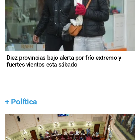
Diez provincias bajo alerta por frío extremo y
fuertes vientos esta sábado
+
Política