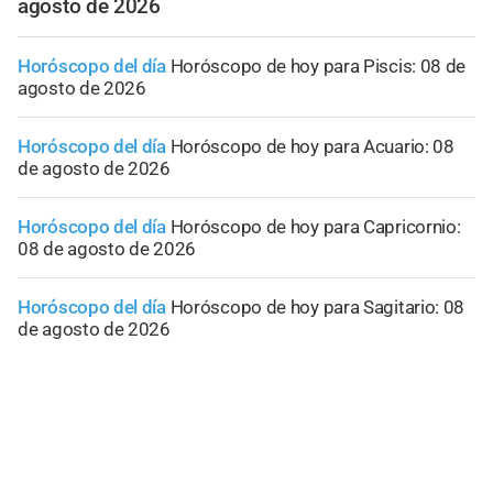
agosto de 2026
Horóscopo del día
Horóscopo de hoy para Piscis: 08 de
agosto de 2026
Horóscopo del día
Horóscopo de hoy para Acuario: 08
de agosto de 2026
Horóscopo del día
Horóscopo de hoy para Capricornio:
08 de agosto de 2026
Horóscopo del día
Horóscopo de hoy para Sagitario: 08
de agosto de 2026