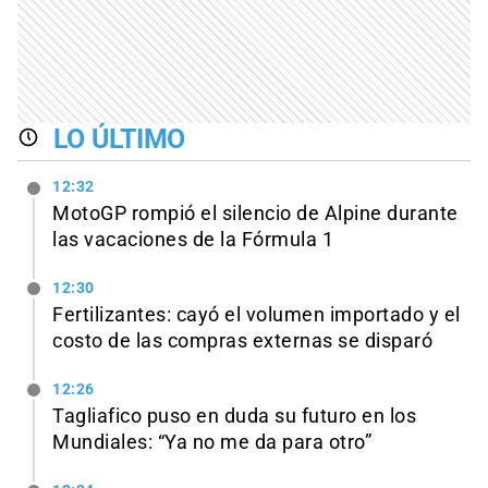
LO ÚLTIMO
12:32
MotoGP rompió el silencio de Alpine durante
las vacaciones de la Fórmula 1
12:30
Fertilizantes: cayó el volumen importado y el
costo de las compras externas se disparó
12:26
Tagliafico puso en duda su futuro en los
Mundiales: “Ya no me da para otro”