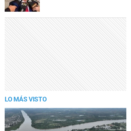
LO MÁS VISTO