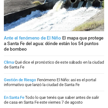
Ante el fenómeno de El Niño
El mapa que protege
a Santa Fe del agua: dónde están los 54 puntos
de bombeo
Clima
Qué dice el pronóstico de este sábado en la ciudad
de Santa Fe
Gestión de Riesgo
Fenómeno El Niño: así es el portal
informativo que lanzó la ciudad de Santa Fe
En Santa Fe
Todo lo que tenés que saber antes de salir
de casa en Santa Fe este viernes 7 de agosto