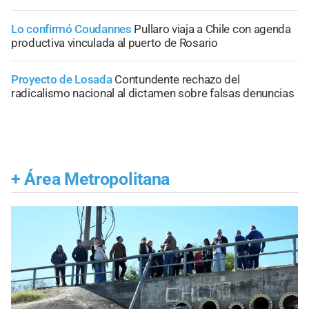
Lo confirmó Coudannes
Pullaro viaja a Chile con agenda
productiva vinculada al puerto de Rosario
Proyecto de Losada
Contundente rechazo del
radicalismo nacional al dictamen sobre falsas denuncias
+
Área Metropolitana