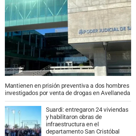
Mantienen en prisión preventiva a dos hombres
investigados por venta de drogas en Avellaneda
Suardi: entregaron 24 viviendas
y habilitaron obras de
infraestructura en el
departamento San Cristóbal