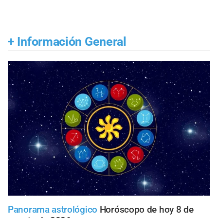
+
Información General
Panorama astrológico
Horóscopo de hoy 8 de