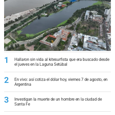
1
Hallaron sin vida al kitesurfista que era buscado desde
el jueves en la Laguna Setúbal
2
En vivo: así cotiza el dólar hoy, viernes 7 de agosto, en
Argentina
3
Investigan la muerte de un hombre en la ciudad de
Santa Fe