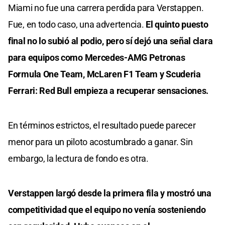
Miami no fue una carrera perdida para Verstappen.
Fue, en todo caso, una advertencia.
El quinto puesto
final no lo subió al podio, pero sí dejó una señal clara
para equipos como Mercedes-AMG Petronas
Formula One Team, McLaren F1 Team y Scuderia
Ferrari: Red Bull empieza a recuperar sensaciones.
En términos estrictos, el resultado puede parecer
menor para un piloto acostumbrado a ganar. Sin
embargo, la lectura de fondo es otra.
Verstappen largó desde la primera fila y mostró una
competitividad que el equipo no venía sosteniendo