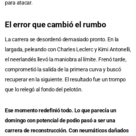
para atacar.
El error que cambió el rumbo
La carrera se desordenó demasiado pronto. En la
largada, peleando con Charles Leclerc y Kimi Antonelli,
el neerlandés llevó la maniobra al límite. Frenó tarde,
comprometió la salida de la primera curva y buscó
recuperar en la siguiente. El resultado fue un trompo
que lo relegó al fondo del pelotón.
Ese momento redefinió todo. Lo que parecía un
domingo con potencial de podio pasó a ser una
carrera de reconstrucción. Con neumáticos dañados