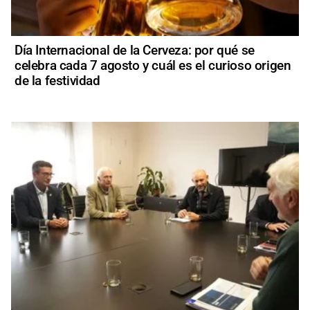
Día Internacional de la Cerveza: por qué se
celebra cada 7 agosto y cuál es el curioso origen
de la festividad