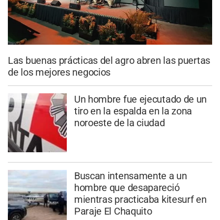
Las buenas prácticas del agro abren las puertas
de los mejores negocios
Un hombre fue ejecutado de un
tiro en la espalda en la zona
noroeste de la ciudad
Buscan intensamente a un
hombre que desapareció
mientras practicaba kitesurf en
Paraje El Chaquito