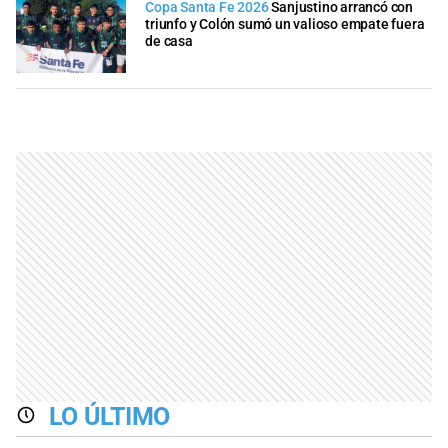
Copa Santa Fe 2026
Sanjustino arrancó con
triunfo y Colón sumó un valioso empate fuera
de casa
LO ÚLTIMO