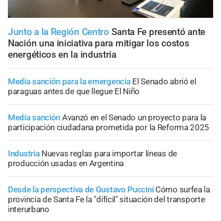
Junto a la Región Centro
Santa Fe presentó ante
Nación una iniciativa para mitigar los costos
energéticos en la industria
Media sanción para la emergencia
El Senado abrió el
paraguas antes de que llegue El Niño
Media sanción
Avanzó en el Senado un proyecto para la
participación ciudadana prometida por la Reforma 2025
Industria
Nuevas reglas para importar líneas de
producción usadas en Argentina
Desde la perspectiva de Gustavo Puccini
Cómo surfea la
provincia de Santa Fe la "difícil" situación del transporte
interurbano