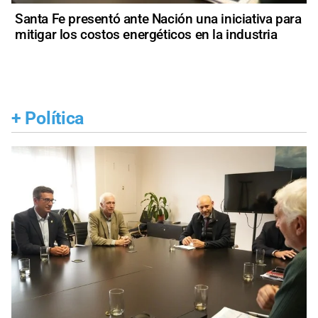
Santa Fe presentó ante Nación una iniciativa para
mitigar los costos energéticos en la industria
+
Política