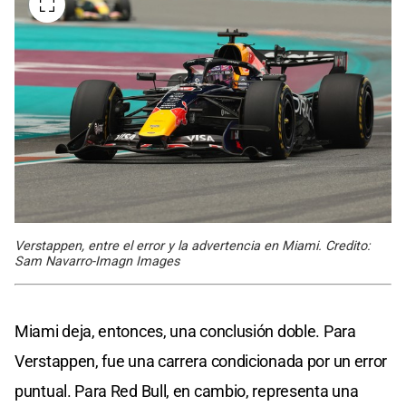
Verstappen, entre el error y la advertencia en Miami. Credito:
Sam Navarro-Imagn Images
Miami deja, entonces, una conclusión doble. Para
Verstappen, fue una carrera condicionada por un error
puntual. Para Red Bull, en cambio, representa una