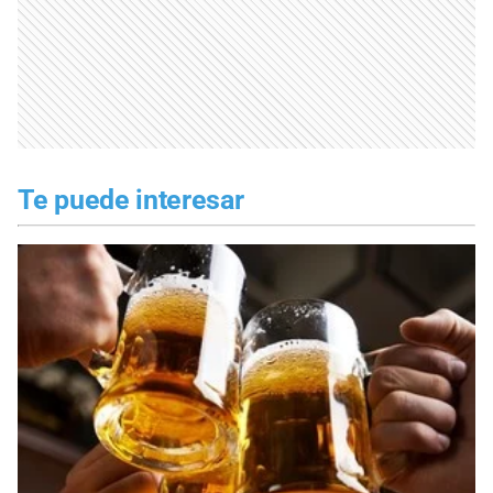
Te puede interesar