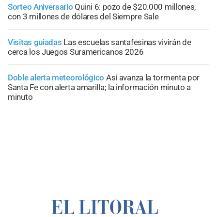
Sorteo Aniversario
Quini 6: pozo de $20.000 millones,
con 3 millones de dólares del Siempre Sale
Visitas guiadas
Las escuelas santafesinas vivirán de
cerca los Juegos Suramericanos 2026
Doble alerta meteorológico
Así avanza la tormenta por
Santa Fe con alerta amarilla; la información minuto a
minuto