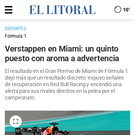
10°
DEPORTES
Fórmula 1
Verstappen en Miami: un quinto
puesto con aroma a advertencia
El resultado en el Gran Premio de Miami de Fórmula 1
dejó más que un resultado discreto: expuso señales
de recuperación en Red Bull Racing y encendió una
alerta para sus rivales directos en la pelea por el
campeonato.