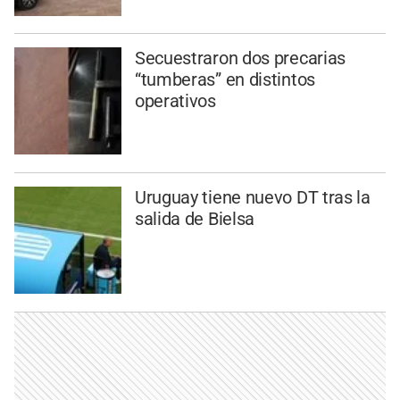
Secuestraron dos precarias
“tumberas” en distintos
operativos
Uruguay tiene nuevo DT tras la
salida de Bielsa