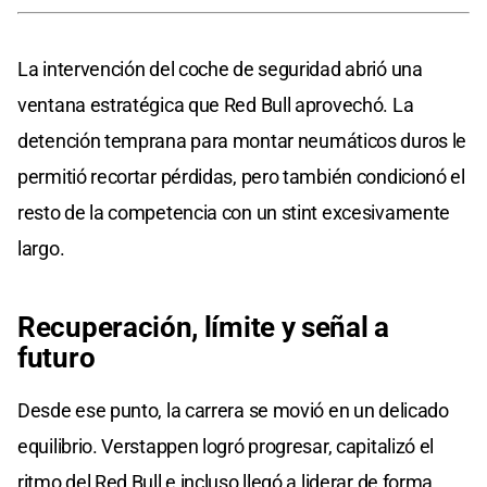
La intervención del coche de seguridad abrió una
ventana estratégica que Red Bull aprovechó. La
detención temprana para montar neumáticos duros le
permitió recortar pérdidas, pero también condicionó el
resto de la competencia con un stint excesivamente
largo.
Recuperación, límite y señal a
futuro
Desde ese punto, la carrera se movió en un delicado
equilibrio. Verstappen logró progresar, capitalizó el
ritmo del Red Bull e incluso llegó a liderar de forma