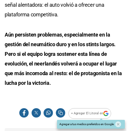
señal alentadora: el auto volvió a ofrecer una
plataforma competitiva.
Aún persisten problemas, especialmente en la
gestión del neumático duro y en los stints largos.
Pero si el equipo logra sostener esta línea de
evolución, el neerlandés volverá a ocupar el lugar
que más incomoda al resto: el de protagonista en la
lucha por la victoria.
+ Agregar El Litoral en
Agregar a tus medios preferidos en Google