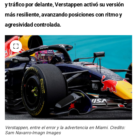
y tráfico por delante, Verstappen activó su versión
más resiliente, avanzando posiciones con ritmo y
agresividad controlada.
Verstappen, entre el error y la advertencia en Miami. Credito:
Sam Navarro-Imagn Images