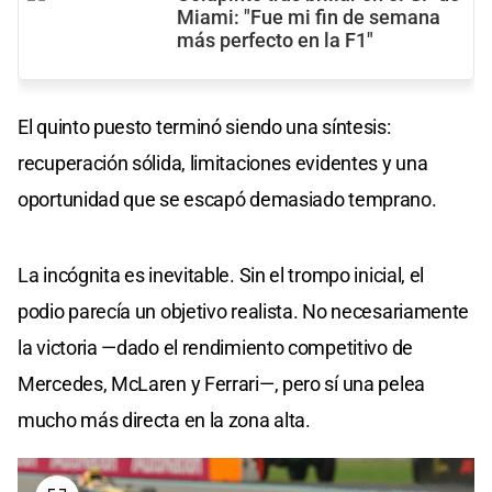
Miami: "Fue mi fin de semana
más perfecto en la F1"
El quinto puesto terminó siendo una síntesis:
recuperación sólida, limitaciones evidentes y una
oportunidad que se escapó demasiado temprano.
La incógnita es inevitable. Sin el trompo inicial, el
podio parecía un objetivo realista. No necesariamente
la victoria —dado el rendimiento competitivo de
Mercedes, McLaren y Ferrari—, pero sí una pelea
mucho más directa en la zona alta.