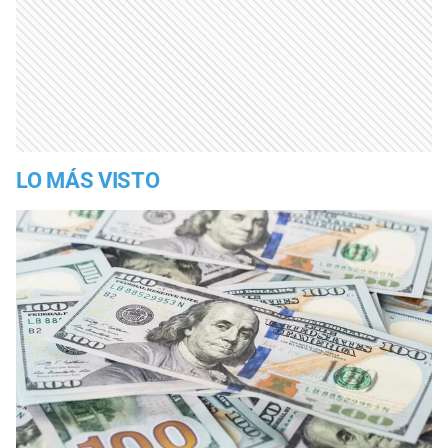
LO MÁS VISTO