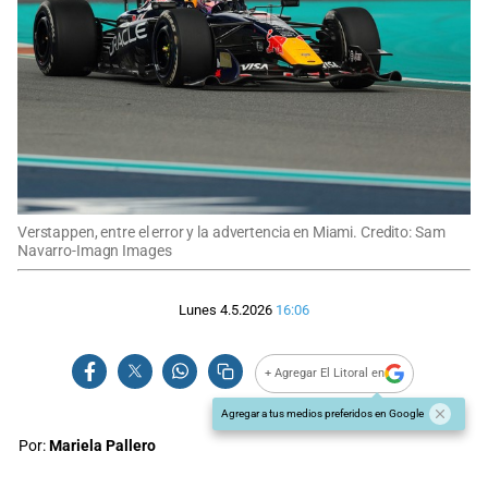
Verstappen, entre el error y la advertencia en Miami. Credito: Sam
Navarro-Imagn Images
Lunes 4.5.2026
16:06
+ Agregar El Litoral en
Agregar a tus medios preferidos en Google
Por:
Mariela Pallero