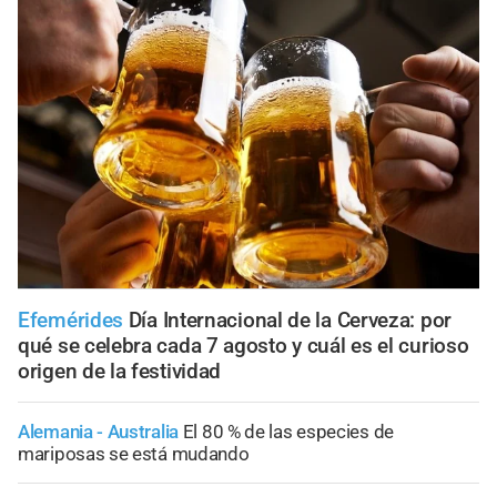
Efemérides
Día Internacional de la Cerveza: por
qué se celebra cada 7 agosto y cuál es el curioso
origen de la festividad
Alemania - Australia
El 80 % de las especies de
mariposas se está mudando