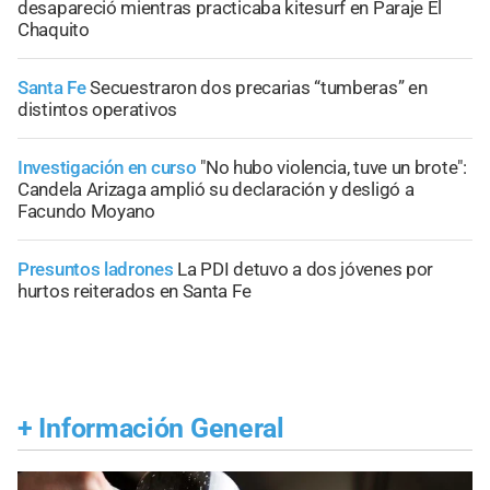
desapareció mientras practicaba kitesurf en Paraje El
Chaquito
Santa Fe
Secuestraron dos precarias “tumberas” en
distintos operativos
Investigación en curso
"No hubo violencia, tuve un brote":
Candela Arizaga amplió su declaración y desligó a
Facundo Moyano
Presuntos ladrones
La PDI detuvo a dos jóvenes por
hurtos reiterados en Santa Fe
+
Información General