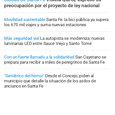
preocupación por el proyecto de ley nacional
Movilidad sustentable
Santa Fe: la bici pública ya supera
los 670 mil viajes y suma nuevas estaciones
Más seguridad vial
La autopista se moderniza: nuevas
luminarias LED entre Sauce Viejo y Santo Tomé
Con un fuerte llamado a la solidaridad
San Cayetano se
prepara para recibir a miles de peregrinos de Santa Fe
"Geriátrico del horror"
Desde el Concejo, piden al
municipio que detalle la situación de los asilos de
ancianos en Santa Fe