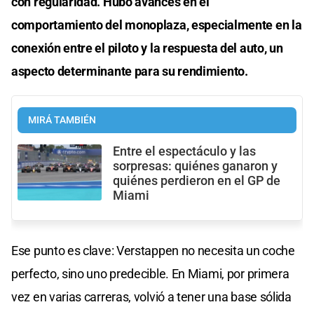
con regularidad. Hubo avances en el
comportamiento del monoplaza, especialmente en la
conexión entre el piloto y la respuesta del auto, un
aspecto determinante para su rendimiento.
MIRÁ TAMBIÉN
Entre el espectáculo y las
sorpresas: quiénes ganaron y
quiénes perdieron en el GP de
Miami
Ese punto es clave: Verstappen no necesita un coche
perfecto, sino uno predecible. En Miami, por primera
vez en varias carreras, volvió a tener una base sólida