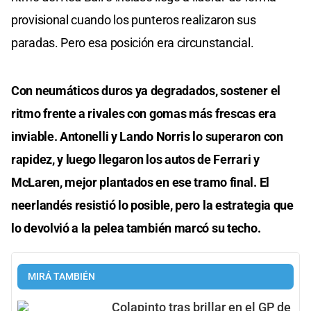
provisional cuando los punteros realizaron sus
paradas. Pero esa posición era circunstancial.
Con neumáticos duros ya degradados, sostener el
ritmo frente a rivales con gomas más frescas era
inviable. Antonelli y Lando Norris lo superaron con
rapidez, y luego llegaron los autos de Ferrari y
McLaren, mejor plantados en ese tramo final. El
neerlandés resistió lo posible, pero la estrategia que
lo devolvió a la pelea también marcó su techo.
MIRÁ TAMBIÉN
Colapinto tras brillar en el GP de