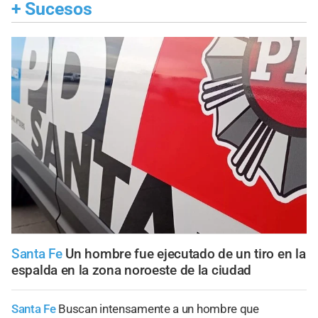
+
Sucesos
Santa Fe
Un hombre fue ejecutado de un tiro en la
espalda en la zona noroeste de la ciudad
Santa Fe
Buscan intensamente a un hombre que