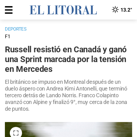
13.2°
DEPORTES
F1
Russell resistió en Canadá y ganó
una Sprint marcada por la tensión
en Mercedes
El británico se impuso en Montreal después de un
duelo áspero con Andrea Kimi Antonelli, que terminó
tercero detrás de Lando Norris. Franco Colapinto
avanzó con Alpine y finalizó 9°, muy cerca de la zona
de puntos.