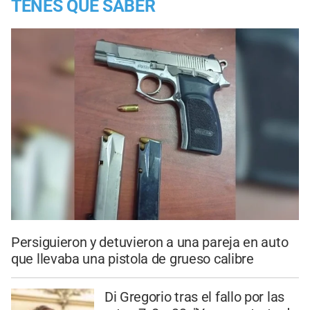
TENES QUE SABER
Persiguieron y detuvieron a una pareja en auto
que llevaba una pistola de grueso calibre
Di Gregorio tras el fallo por las