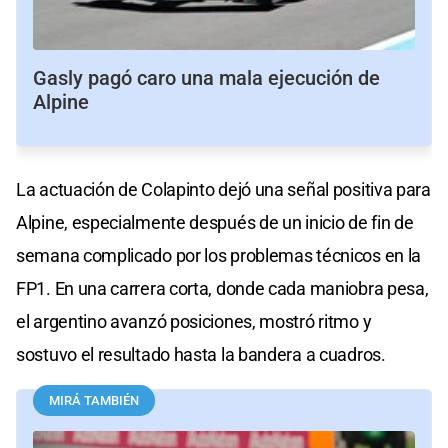
Gasly pagó caro una mala ejecución de
Alpine
La actuación de Colapinto dejó una señal positiva para
Alpine, especialmente después de un inicio de fin de
semana complicado por los problemas técnicos en la
FP1. En una carrera corta, donde cada maniobra pesa,
el argentino avanzó posiciones, mostró ritmo y
sostuvo el resultado hasta la bandera a cuadros.
MIRÁ TAMBIÉN