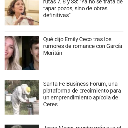
rutas 7, 8 y 33: "Ya no se trata de
tapar pozos, sino de obras
definitivas"
Qué dijo Emily Ceco tras los
rumores de romance con García
Moritán
Santa Fe Business Forum, una
plataforma de crecimiento para
un emprendimiento apícola de
Ceres