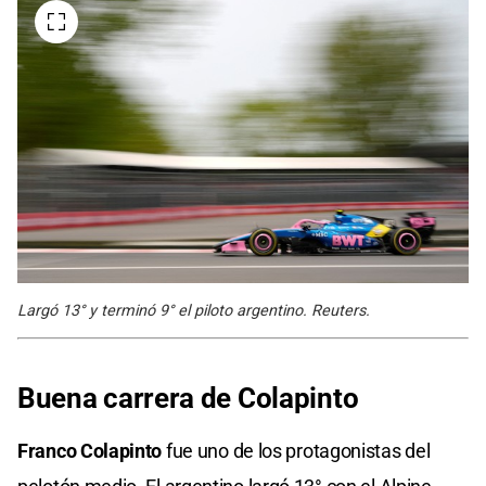
Largó 13° y terminó 9° el piloto argentino. Reuters.
Buena carrera de Colapinto
Franco Colapinto
fue uno de los protagonistas del