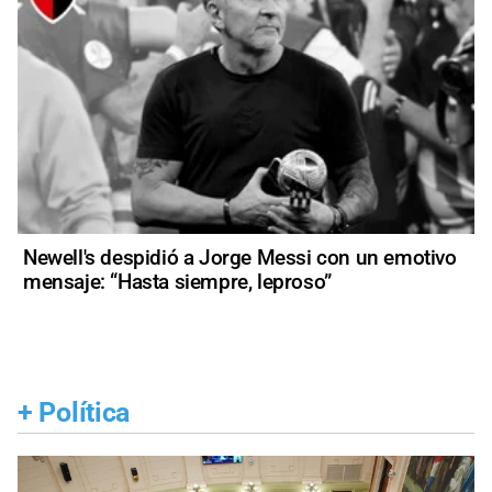
Newell's despidió a Jorge Messi con un emotivo
mensaje: “Hasta siempre, leproso”
+
Política