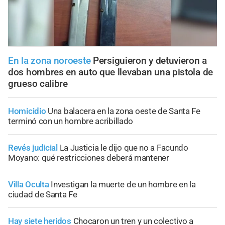
En la zona noroeste
Persiguieron y detuvieron a
dos hombres en auto que llevaban una pistola de
grueso calibre
Homicidio
Una balacera en la zona oeste de Santa Fe
terminó con un hombre acribillado
Revés judicial
La Justicia le dijo que no a Facundo
Moyano: qué restricciones deberá mantener
Villa Oculta
Investigan la muerte de un hombre en la
ciudad de Santa Fe
Hay siete heridos
Chocaron un tren y un colectivo a