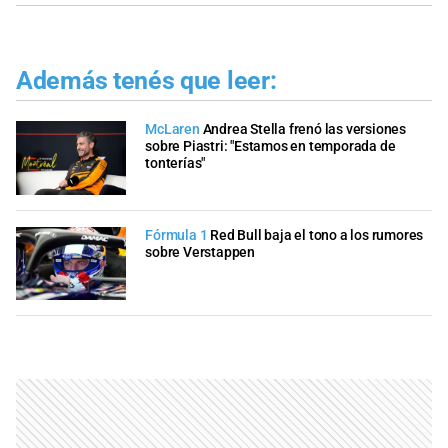
Además tenés que leer:
McLaren
Andrea Stella frenó las versiones
sobre Piastri: "Estamos en temporada de
tonterías"
Fórmula 1
Red Bull baja el tono a los rumores
sobre Verstappen