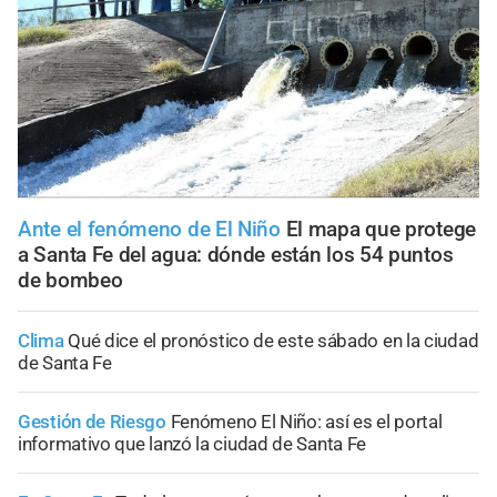
Ante el fenómeno de El Niño
El mapa que protege
a Santa Fe del agua: dónde están los 54 puntos
de bombeo
Clima
Qué dice el pronóstico de este sábado en la ciudad
de Santa Fe
Gestión de Riesgo
Fenómeno El Niño: así es el portal
informativo que lanzó la ciudad de Santa Fe