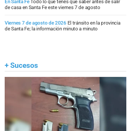
En Santa Fe
Todo lo que tenés que saber antes de salir
de casa en Santa Fe este viernes 7 de agosto
Viernes 7 de agosto de 2026
El tránsito en la provincia
de Santa Fe; la información minuto a minuto
+
Sucesos