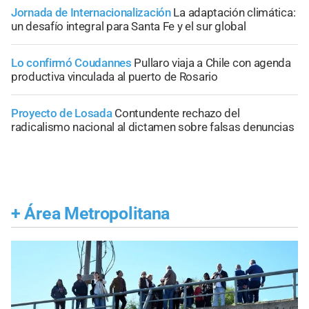
Jornada de Internacionalización
La adaptación climática:
un desafío integral para Santa Fe y el sur global
Lo confirmó Coudannes
Pullaro viaja a Chile con agenda
productiva vinculada al puerto de Rosario
Proyecto de Losada
Contundente rechazo del
radicalismo nacional al dictamen sobre falsas denuncias
+
Área Metropolitana