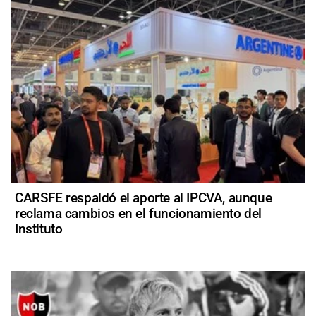
CARSFE respaldó el aporte al IPCVA, aunque
reclama cambios en el funcionamiento del
Instituto