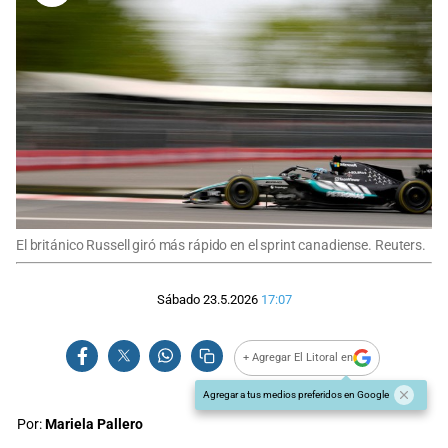
El británico Russell giró más rápido en el sprint canadiense. Reuters.
Sábado 23.5.2026
17:07
+ Agregar El Litoral en
Agregar a tus medios preferidos en Google
Por:
Mariela Pallero