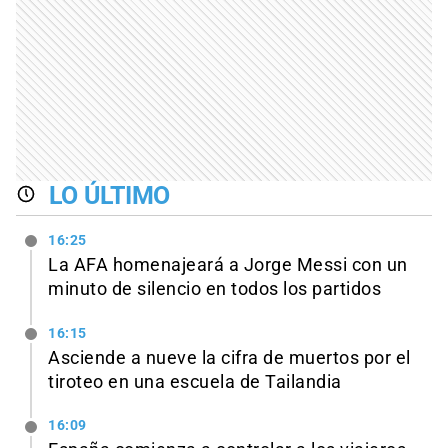
LO ÚLTIMO
16:25
La AFA homenajeará a Jorge Messi con un
minuto de silencio en todos los partidos
16:15
Asciende a nueve la cifra de muertos por el
tiroteo en una escuela de Tailandia
16:09