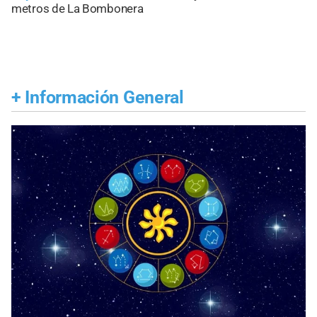
metros de La Bombonera
+
Información General