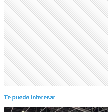
Te puede interesar