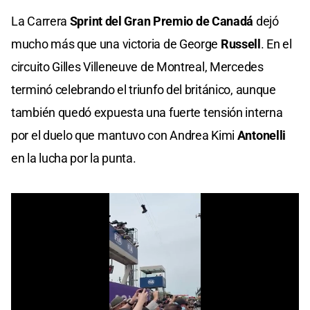
La Carrera
Sprint del Gran Premio de Canadá
dejó
mucho más que una victoria de George
Russell
. En el
circuito Gilles Villeneuve de Montreal, Mercedes
terminó celebrando el triunfo del británico, aunque
también quedó expuesta una fuerte tensión interna
por el duelo que mantuvo con Andrea Kimi
Antonelli
en la lucha por la punta.