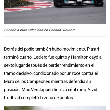
Sábado a pura velocidad en Canadá. Reuters.
Detrás del podio también hubo movimiento. Piastri
terminó cuarto, Leclerc fue quinto y Hamilton cayó al
sexto lugar después de perder rendimiento en el
tramo decisivo, condicionado por un roce contra el
Muro de los Campeones mientras defendía su
posición. Max Verstappen finalizó séptimo y Arvid
Lindblad completó la zona de puntos.