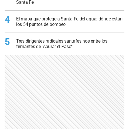
Santa Fe
4
El mapa que protege a Santa Fe del agua: dónde están
los 54 puntos de bombeo
5
Tres dirigentes radicales santafesinos entre los
firmantes de "Apurar el Paso"