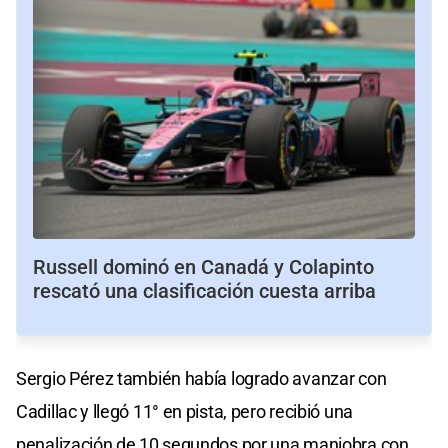
Russell dominó en Canadá y Colapinto
rescató una clasificación cuesta arriba
Sergio Pérez también había logrado avanzar con
Cadillac y llegó 11° en pista, pero recibió una
penalización de 10 segundos por una maniobra con