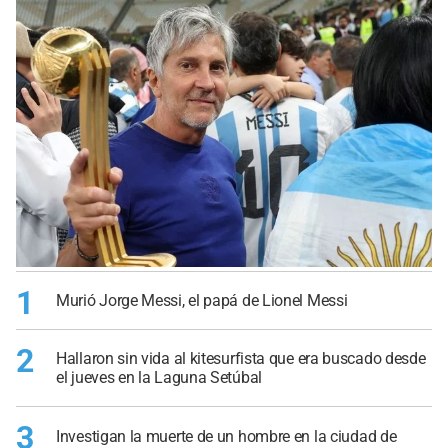
1
Murió Jorge Messi, el papá de Lionel Messi
2
Hallaron sin vida al kitesurfista que era buscado desde
el jueves en la Laguna Setúbal
3
Investigan la muerte de un hombre en la ciudad de