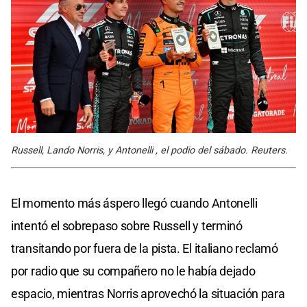
Russell, Lando Norris, y Antonelli , el podio del sábado. Reuters.
El momento más áspero llegó cuando Antonelli
intentó el sobrepaso sobre Russell y terminó
transitando por fuera de la pista. El italiano reclamó
por radio que su compañero no le había dejado
espacio, mientras Norris aprovechó la situación para