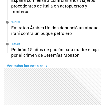
España comienza a controlar a los viajeros
procedentes de Italia en aeropuertos y
fronteras
16:03
Emiratos Árabes Unidos denunció un ataque
iraní contra un buque petrolero
15:46
Pedirán 15 años de prisión para madre e hija
por el crimen de Jeremías Monzón
Ver todas las noticias