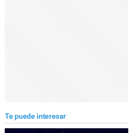
Te puede interesar