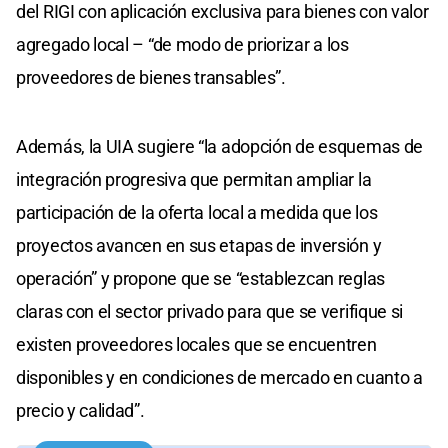
del RIGI con aplicación exclusiva para bienes con valor
agregado local – “de modo de priorizar a los
proveedores de bienes transables”.
Además, la UIA sugiere “la adopción de esquemas de
integración progresiva que permitan ampliar la
participación de la oferta local a medida que los
proyectos avancen en sus etapas de inversión y
operación” y propone que se “establezcan reglas
claras con el sector privado para que se verifique si
existen proveedores locales que se encuentren
disponibles y en condiciones de mercado en cuanto a
precio y calidad”.