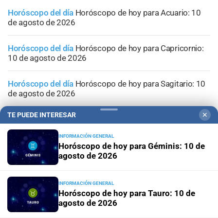
Horóscopo del día
Horóscopo de hoy para Acuario: 10
de agosto de 2026
Horóscopo del día
Horóscopo de hoy para Capricornio:
10 de agosto de 2026
Horóscopo del día
Horóscopo de hoy para Sagitario: 10
de agosto de 2026
TE PUEDE INTERESAR
✕
Horóscopo del día
Horóscopo de hoy para Escorpio: 10
de agosto de 2026
INFORMACIÓN GENERAL
Horóscopo de hoy para Géminis: 10 de
agosto de 2026
INFORMACIÓN GENERAL
Horóscopo de hoy para Tauro: 10 de
agosto de 2026