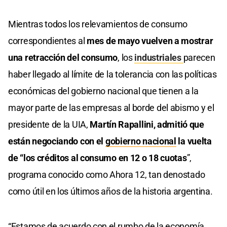
Mientras todos los relevamientos de consumo
correspondientes al
mes de mayo vuelven a mostrar
una retracción del consumo
, los
industriales
parecen
haber llegado al límite de la tolerancia con las políticas
económicas del gobierno nacional que tienen a la
mayor parte de las empresas al borde del abismo y el
presidente de la UIA,
Martín Rapallini, admitió que
están negociando con el
gobierno nacional
la vuelta
de “los créditos al consumo en 12 o 18 cuotas
”,
programa conocido como Ahora 12, tan denostado
como útil en los últimos años de la historia argentina.
“Estamos de acuerdo con el rumbo de la economía,