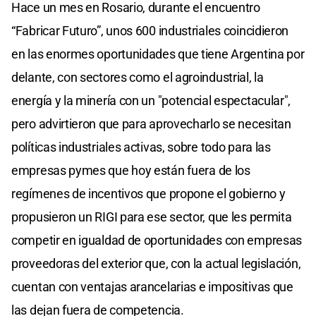
Hace un mes en Rosario, durante el encuentro
“Fabricar Futuro”, unos 600 industriales coincidieron
en las enormes oportunidades que tiene Argentina por
delante, con sectores como el agroindustrial, la
energía y la minería con un "potencial espectacular",
pero advirtieron que para aprovecharlo se necesitan
políticas industriales activas, sobre todo para las
empresas pymes que hoy están fuera de los
regímenes de incentivos que propone el gobierno y
propusieron un RIGI para ese sector, que les permita
competir en igualdad de oportunidades con empresas
proveedoras del exterior que, con la actual legislación,
cuentan con ventajas arancelarias e impositivas que
las dejan fuera de competencia.