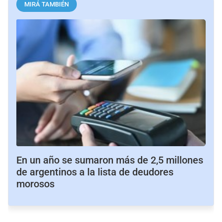
MIRÁ TAMBIÉN
En un año se sumaron más de 2,5 millones
de argentinos a la lista de deudores
morosos