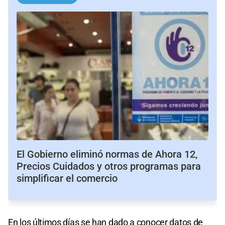
El Gobierno eliminó normas de Ahora 12,
Precios Cuidados y otros programas para
simplificar el comercio
En los últimos días se han dado a conocer datos de