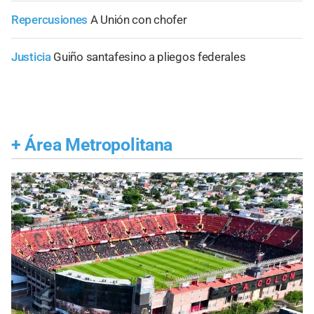
Repercusiones
A Unión con chofer
Justicia
Guiño santafesino a pliegos federales
+
Área Metropolitana