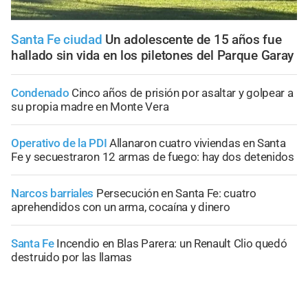
Santa Fe ciudad
Un adolescente de 15 años fue
hallado sin vida en los piletones del Parque Garay
Condenado
Cinco años de prisión por asaltar y golpear a
su propia madre en Monte Vera
Operativo de la PDI
Allanaron cuatro viviendas en Santa
Fe y secuestraron 12 armas de fuego: hay dos detenidos
Narcos barriales
Persecución en Santa Fe: cuatro
aprehendidos con un arma, cocaína y dinero
Santa Fe
Incendio en Blas Parera: un Renault Clio quedó
destruido por las llamas