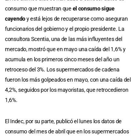
consumo que muestran que
el consumo sigue
cayendo
y está lejos de recuperarse como aseguran
funcionarios del gobierno y el propio presidente. La
consultora Scentia, una de las más influyentes del
mercado, mostró que en mayo una caída del 1,6% y
acumula en los primeros cinco meses del año un
retroceso del 3%. Los supermercados de cadena
fueron los más golpeados en mayo, con una caída del
4,2%, seguidos por los mayoristas, que retrocedieron
1,6%.
El Indec, por su parte, publicó el lunes los datos de
consumo del mes de abril que en los supermercados