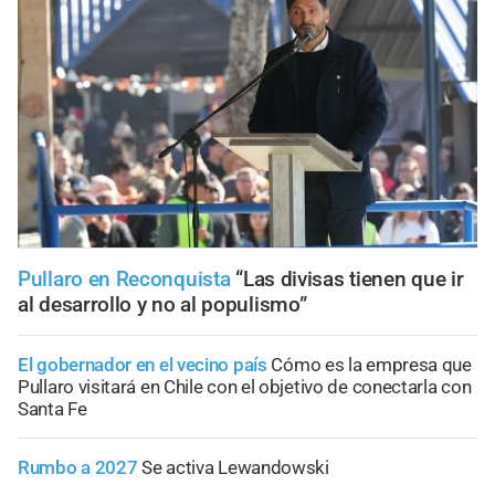
Pullaro en Reconquista
“Las divisas tienen que ir
al desarrollo y no al populismo”
El gobernador en el vecino país
Cómo es la empresa que
Pullaro visitará en Chile con el objetivo de conectarla con
Santa Fe
Rumbo a 2027
Se activa Lewandowski