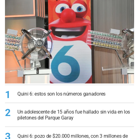
1
Quini 6: estos son los números ganadores
2
Un adolescente de 15 años fue hallado sin vida en los
piletones del Parque Garay
3
Quini 6: pozo de $20.000 millones, con 3 millones de