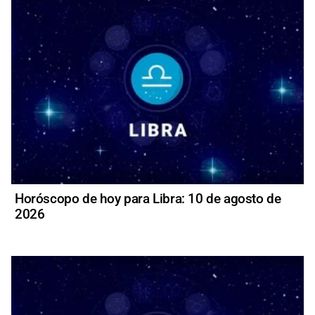
Horóscopo de hoy para Libra: 10 de agosto de
2026