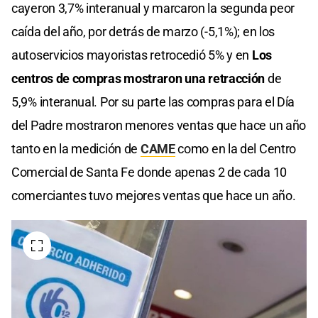
cayeron 3,7% interanual y marcaron la segunda peor
caída del año, por detrás de marzo (-5,1%); en los
autoservicios mayoristas retrocedió 5% y en
Los
centros de compras mostraron una retracción
de
5,9% interanual. Por su parte las compras para el Día
del Padre mostraron menores ventas que hace un año
tanto en la medición de
CAME
como en la del Centro
Comercial de Santa Fe donde apenas 2 de cada 10
comerciantes tuvo mejores ventas que hace un año.