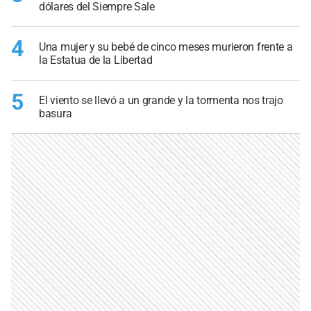
dólares del Siempre Sale
4
Una mujer y su bebé de cinco meses murieron frente a
la Estatua de la Libertad
5
El viento se llevó a un grande y la tormenta nos trajo
basura