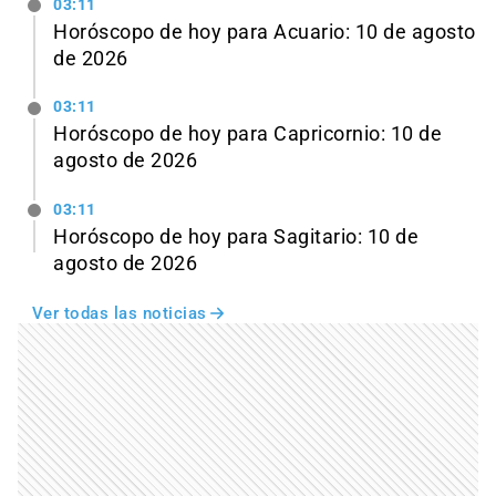
03:11
Horóscopo de hoy para Acuario: 10 de agosto
de 2026
03:11
Horóscopo de hoy para Capricornio: 10 de
agosto de 2026
03:11
Horóscopo de hoy para Sagitario: 10 de
agosto de 2026
Ver todas las noticias