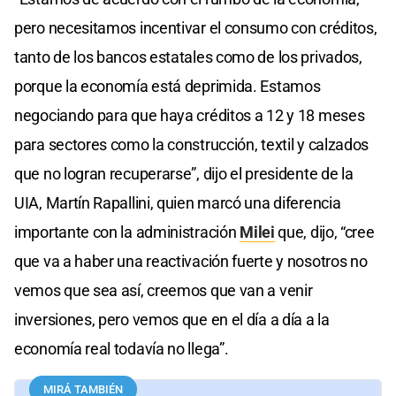
pero necesitamos incentivar el consumo con créditos,
tanto de los bancos estatales como de los privados,
porque la economía está deprimida. Estamos
negociando para que haya créditos a 12 y 18 meses
para sectores como la construcción, textil y calzados
que no logran recuperarse”, dijo el presidente de la
UIA, Martín Rapallini, quien marcó una diferencia
importante con la administración
Milei
que, dijo, “cree
que va a haber una reactivación fuerte y nosotros no
vemos que sea así, creemos que van a venir
inversiones, pero vemos que en el día a día a la
economía real todavía no llega”.
MIRÁ TAMBIÉN