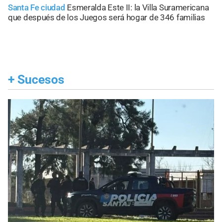
Santa Fe ciudad
Esmeralda Este II: la Villa Suramericana
que después de los Juegos será hogar de 346 familias
+
Sucesos