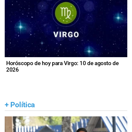
Horóscopo de hoy para Virgo: 10 de agosto de
2026
+
Política