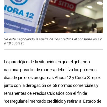
Se esta negociando la vuelta de “los créditos al consumo en 12
o 18 cuotas”.
Lo paradójico de la situación es que el gobierno
nacional puso fin de manera definitiva los primeros
días de junio los programas Ahora 12 y Cuota Simple,
junto con la derogación de 58 normas comerciales y
remanentes de Precios Cuidados con el fin de
“desregular el mercado crediticio y retirar al Estado de