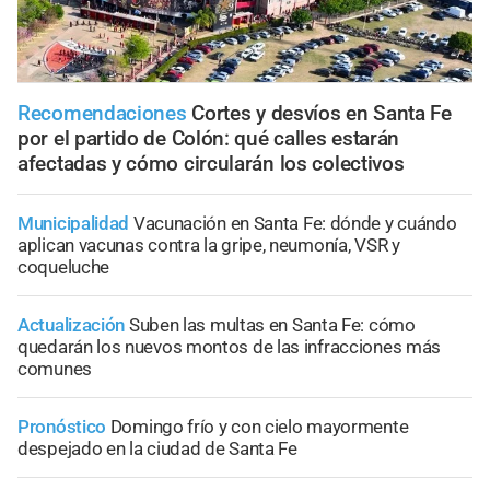
Recomendaciones
Cortes y desvíos en Santa Fe
por el partido de Colón: qué calles estarán
afectadas y cómo circularán los colectivos
Municipalidad
Vacunación en Santa Fe: dónde y cuándo
aplican vacunas contra la gripe, neumonía, VSR y
coqueluche
Actualización
Suben las multas en Santa Fe: cómo
quedarán los nuevos montos de las infracciones más
comunes
Pronóstico
Domingo frío y con cielo mayormente
despejado en la ciudad de Santa Fe