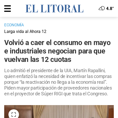
4.8°
ECONOMÍA
Larga vida al Ahora 12
Volvió a caer el consumo en mayo
e industriales negocian para que
vuelvan las 12 cuotas
Lo admitió el presidente de la UIA, Martín Rapallini,
quien enfatizó la necesidad de incentivar las compras
porque “la reactivación no llega a la economía real”.
Piden mayor participación de proveedores nacionales
en el proyector de Súper RIGI que trata el Congreso.