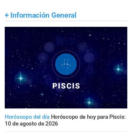
+
Información General
Horóscopo del día
Horóscopo de hoy para Piscis:
10 de agosto de 2026