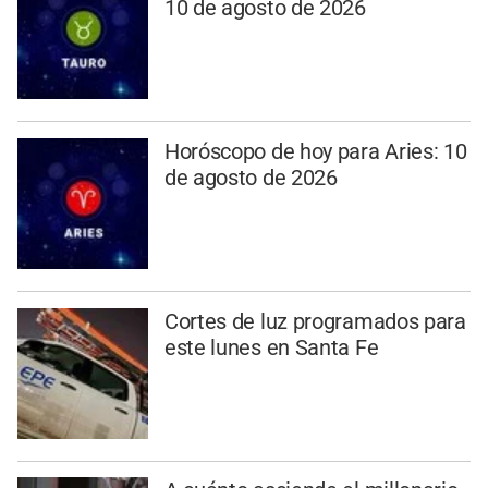
10 de agosto de 2026
Horóscopo de hoy para Aries: 10
de agosto de 2026
Cortes de luz programados para
este lunes en Santa Fe