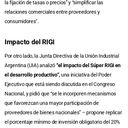
la fijación de tasas o precios” y “simplificar las
relaciones comerciales entre proveedores y
consumidores".
Impacto del RIGI
Por otro lado, la Junta Directiva de la Unión Industrial
Argentina (UIA) analizó
“el impacto del Súper RIGI en
el desarrollo productivo”,
una iniciativa del Poder
Ejecutivo que está siendo discutida en el Congreso
Nacional, y pidió que “se le incorporen mecanismos
que favorezcan una mayor participación de
proveedores de bienes nacionales” – propone replicar
el porcentaje mínimo de inversión obligatorio del 20%