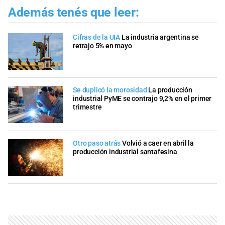
Además tenés que leer:
Cifras de la UIA
La industria argentina se
retrajo 5% en mayo
Se duplicó la morosidad
La producción
industrial PyME se contrajo 9,2% en el primer
trimestre
Otro paso atrás
Volvió a caer en abril la
producción industrial santafesina