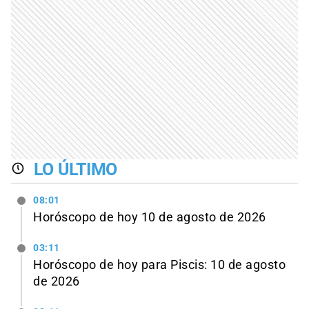
LO ÚLTIMO
08:01
Horóscopo de hoy 10 de agosto de 2026
03:11
Horóscopo de hoy para Piscis: 10 de agosto
de 2026