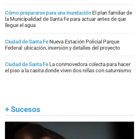
Cómo prepararse para una inundación
El plan familiar de
la Municipalidad de Santa Fe para actuar antes de que
llegue el agua
Ciudad de Santa Fe
Nueva Estación Policial Parque
Federal: ubicación, inversión y detalles del proyecto
Ciudad de Santa Fe
La conmovedora colecta para hacer
el piso a la casita donde viven dos niñas con saturnismo
+
Sucesos