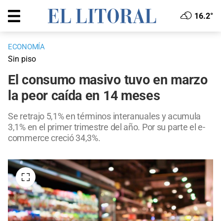
16.2°
ECONOMÍA
Sin piso
El consumo masivo tuvo en marzo
la peor caída en 14 meses
Se retrajo 5,1% en términos interanuales y acumula
3,1% en el primer trimestre del año. Por su parte el e-
commerce creció 34,3%.