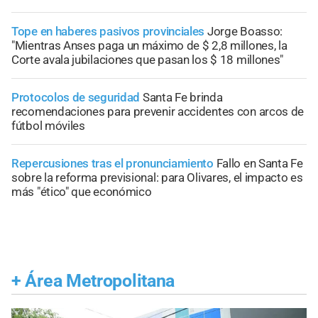
Tope en haberes pasivos provinciales
Jorge Boasso:
"Mientras Anses paga un máximo de $ 2,8 millones, la
Corte avala jubilaciones que pasan los $ 18 millones"
Protocolos de seguridad
Santa Fe brinda
recomendaciones para prevenir accidentes con arcos de
fútbol móviles
Repercusiones tras el pronunciamiento
Fallo en Santa Fe
sobre la reforma previsional: para Olivares, el impacto es
más "ético" que económico
+
Área Metropolitana