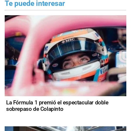
Te puede interesar
La Fórmula 1 premió el espectacular doble
sobrepaso de Colapinto