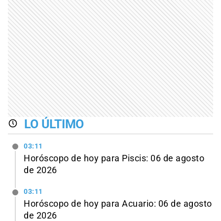
LO ÚLTIMO
03:11
Horóscopo de hoy para Piscis: 06 de agosto
de 2026
03:11
Horóscopo de hoy para Acuario: 06 de agosto
de 2026