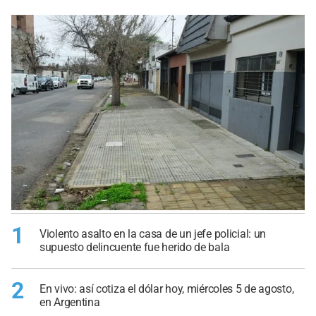
1
Violento asalto en la casa de un jefe policial: un
supuesto delincuente fue herido de bala
2
En vivo: así cotiza el dólar hoy, miércoles 5 de agosto,
en Argentina