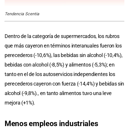
Tendencia Scentia
Dentro de la categoría de supermercados, los rubros
que más cayeron en términos interanuales fueron los
perecederos (-10,6%), las bebidas sin alcohol (-10,4%),
bebidas con alcohol (-8,5%) y alimentos (-5,3%); en
tanto en el de los autoservicios independientes los
perecederos cayeron con fuerza (-14,4%) y bebidas sin
alcohol (-9,8%)., en tanto alimentos tuvo una leve
mejora (+1%).
Menos empleos industriales