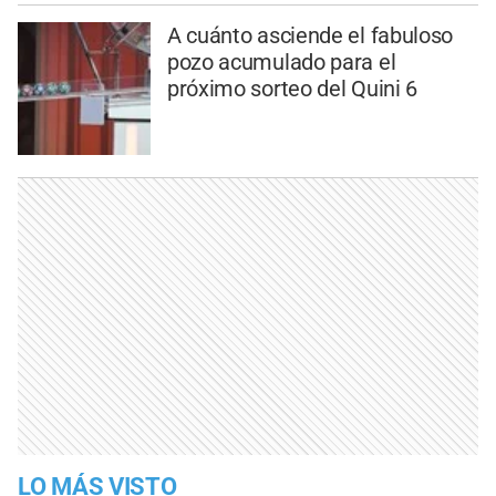
A cuánto asciende el fabuloso
pozo acumulado para el
próximo sorteo del Quini 6
LO MÁS VISTO