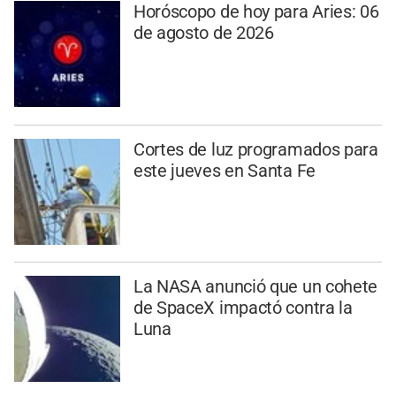
Horóscopo de hoy para Aries: 06
de agosto de 2026
Cortes de luz programados para
este jueves en Santa Fe
La NASA anunció que un cohete
de SpaceX impactó contra la
Luna