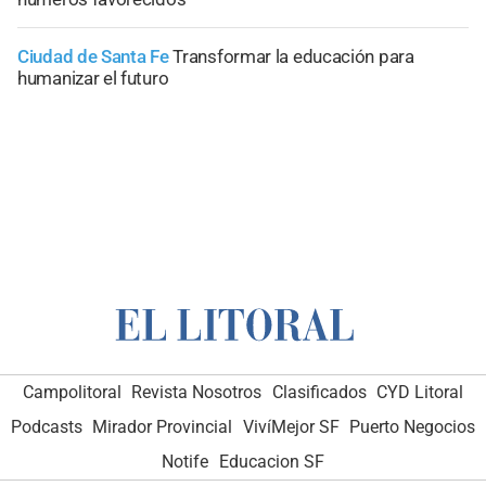
Ciudad de Santa Fe
Transformar la educación para
humanizar el futuro
Campolitoral
Revista Nosotros
Clasificados
CYD Litoral
Podcasts
Mirador Provincial
VivíMejor SF
Puerto Negocios
Notife
Educacion SF