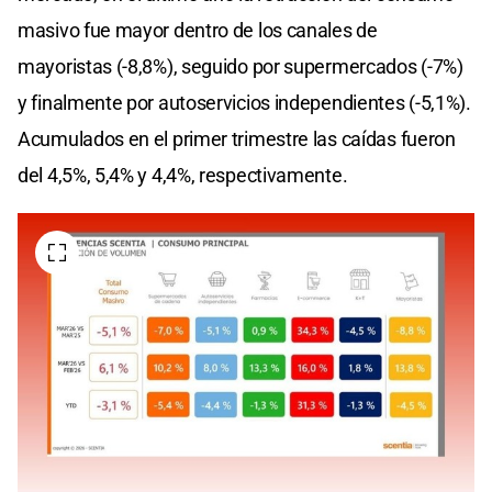
masivo fue mayor dentro de los canales de
mayoristas (-8,8%), seguido por supermercados (-7%)
y finalmente por autoservicios independientes (-5,1%).
Acumulados en el primer trimestre las caídas fueron
del 4,5%, 5,4% y 4,4%, respectivamente.