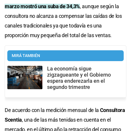
marzo mostró una suba de 34,3%
, aunque según la
consultora no alcanza a compensar las caídas de los
canales tradicionales ya que todavía es una
proporción muy pequeña del total de las ventas.
MIRÁ TAMBIÉN
La economía sigue
zigzagueante y el Gobierno
espera enderezarla en el
segundo trimestre
De acuerdo con la medición mensual de la
Consultora
Scentia
, una de las más tenidas en cuenta en el
mercado, en el último año la retracción del consumo