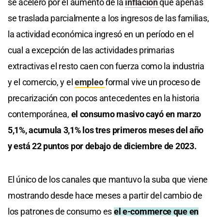
se aceleró por el aumento de la
inflación
que apenas
se traslada parcialmente a los ingresos de las familias,
la actividad económica ingresó en un período en el
cual a excepción de las actividades primarias
extractivas el resto caen con fuerza como la industria
y el comercio, y el
empleo
formal vive un proceso de
precarización con pocos antecedentes en la historia
contemporánea,
el consumo masivo cayó en marzo
5,1%, acumula 3,1% los tres primeros meses del año
y está 22 puntos por debajo de diciembre de 2023.
El único de los canales que mantuvo la suba que viene
mostrando desde hace meses a partir del cambio de
los patrones de consumo es
el e-commerce que en