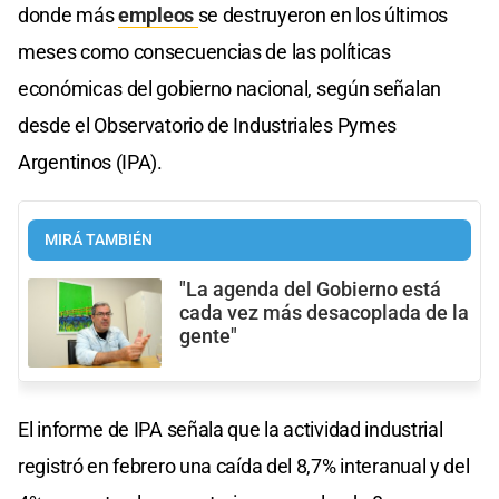
donde más
empleos
se destruyeron en los últimos
meses como consecuencias de las políticas
económicas del gobierno nacional, según señalan
desde el Observatorio de Industriales Pymes
Argentinos (IPA).
MIRÁ TAMBIÉN
"La agenda del Gobierno está
cada vez más desacoplada de la
gente"
El informe de IPA señala que la actividad industrial
registró en febrero una caída del 8,7% interanual y del