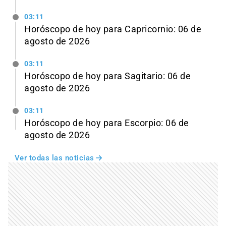
03:11
Horóscopo de hoy para Capricornio: 06 de
agosto de 2026
03:11
Horóscopo de hoy para Sagitario: 06 de
agosto de 2026
03:11
Horóscopo de hoy para Escorpio: 06 de
agosto de 2026
Ver todas las noticias