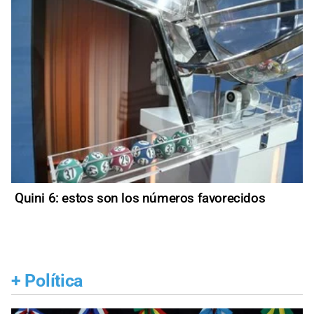
Quini 6: estos son los números favorecidos
+
Política