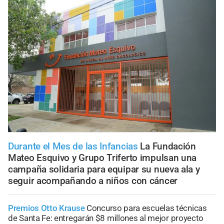
Durante el Mes de las Infancias
La Fundación
Mateo Esquivo y Grupo Triferto impulsan una
campaña solidaria para equipar su nueva ala y
seguir acompañando a niños con cáncer
Premios Otto Krause
Concurso para escuelas técnicas
de Santa Fe: entregarán $8 millones al mejor proyecto