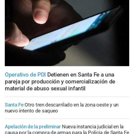
Operativo de PDI
Detienen en Santa Fe a una
pareja por producción y comercialización de
material de abuso sexual infantil
Santa Fe
Otro tren descarrilado en la zona oeste y un
nuevo intento de saqueo
Apelación de la preliminar
Nueva instancia judicial en la
causa por la compra de armas para la Policía de Santa Fe