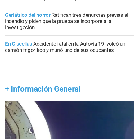
Geriátrico del horror
Ratifican tres denuncias previas al
incendio y piden que la prueba se incorpore a la
investigación
En Clucellas
Accidente fatal en la Autovía 19: volcó un
camión frigorífico y murió uno de sus ocupantes
+
Información General