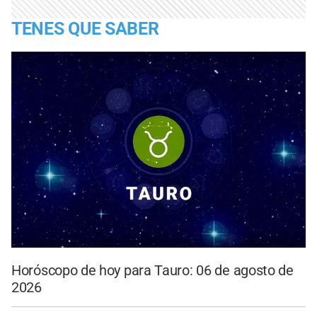
TENES QUE SABER
Horóscopo de hoy para Tauro: 06 de agosto de
2026