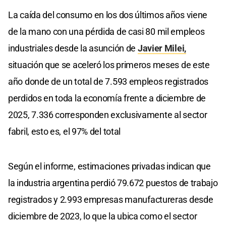
La caída del consumo en los dos últimos años viene
de la mano con una pérdida de casi 80 mil empleos
industriales desde la asunción de
Javier Milei,
situación que se aceleró los primeros meses de este
año donde de un total de 7.593 empleos registrados
perdidos en toda la economía frente a diciembre de
2025, 7.336 corresponden exclusivamente al sector
fabril, esto es, el 97% del total
Según el informe, estimaciones privadas indican que
la industria argentina perdió 79.672 puestos de trabajo
registrados y 2.993 empresas manufactureras desde
diciembre de 2023, lo que la ubica como el sector