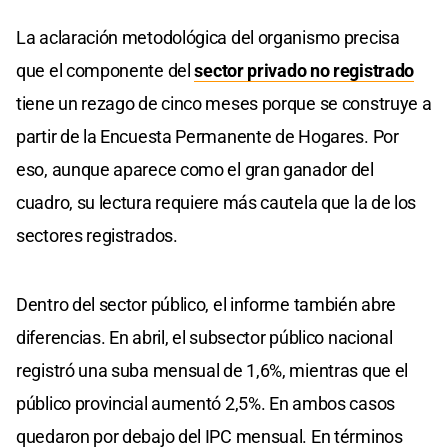
La aclaración metodológica del organismo precisa
que el componente del
sector privado no registrado
tiene un rezago de cinco meses porque se construye a
partir de la Encuesta Permanente de Hogares. Por
eso, aunque aparece como el gran ganador del
cuadro, su lectura requiere más cautela que la de los
sectores registrados.
Dentro del sector público, el informe también abre
diferencias. En abril, el subsector público nacional
registró una suba mensual de 1,6%, mientras que el
público provincial aumentó 2,5%. En ambos casos
quedaron por debajo del IPC mensual. En términos