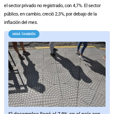
el sector privado no registrado, con 4,7%. El sector
público, en cambio, creció 2,3%, por debajo de la
inflación del mes.
MIRÁ TAMBIÉN
El desempleo llegó al 7,8% en el país con