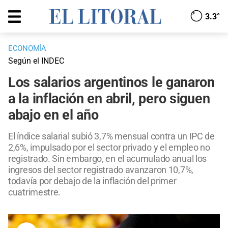
3.3°
ECONOMÍA
Según el INDEC
Los salarios argentinos le ganaron
a la inflación en abril, pero siguen
abajo en el año
El índice salarial subió 3,7% mensual contra un IPC de
2,6%, impulsado por el sector privado y el empleo no
registrado. Sin embargo, en el acumulado anual los
ingresos del sector registrado avanzaron 10,7%,
todavía por debajo de la inflación del primer
cuatrimestre.