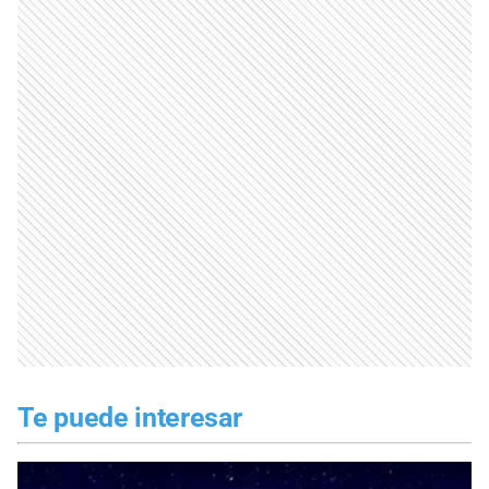
Te puede interesar