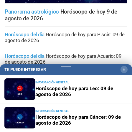
Panorama astrológico
Horóscopo de hoy 9 de
agosto de 2026
Horóscopo del día
Horóscopo de hoy para Piscis: 09 de
agosto de 2026
Horóscopo del día
Horóscopo de hoy para Acuario: 09
de agosto de 2026
TE PUEDE INTERESAR
✕
Horóscopo del día
Horóscopo de hoy para Capricornio:
09 de agosto de 2026
INFORMACIÓN GENERAL
Horóscopo de hoy para Leo: 09 de
agosto de 2026
Horóscopo del día
Horóscopo de hoy para Sagitario: 09
de agosto de 2026
INFORMACIÓN GENERAL
Horóscopo de hoy para Cáncer: 09 de
agosto de 2026