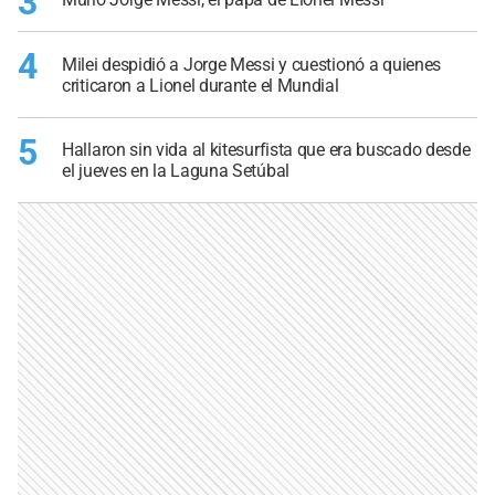
3
4
Milei despidió a Jorge Messi y cuestionó a quienes
criticaron a Lionel durante el Mundial
5
Hallaron sin vida al kitesurfista que era buscado desde
el jueves en la Laguna Setúbal