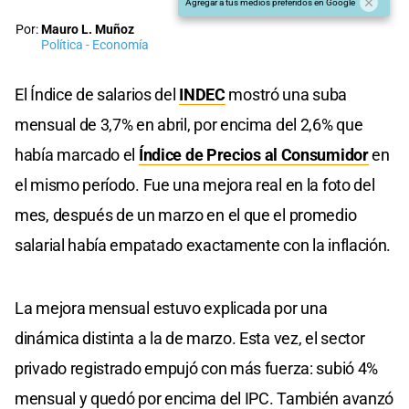
Agregar a tus medios preferidos en Google
Por:
Mauro L. Muñoz
Política - Economía
El Índice de salarios del
INDEC
mostró una suba
mensual de 3,7% en abril, por encima del 2,6% que
había marcado el
Índice de Precios al Consumidor
en
el mismo período. Fue una mejora real en la foto del
mes, después de un marzo en el que el promedio
salarial había empatado exactamente con la inflación.
La mejora mensual estuvo explicada por una
dinámica distinta a la de marzo. Esta vez, el sector
privado registrado empujó con más fuerza: subió 4%
mensual y quedó por encima del IPC. También avanzó