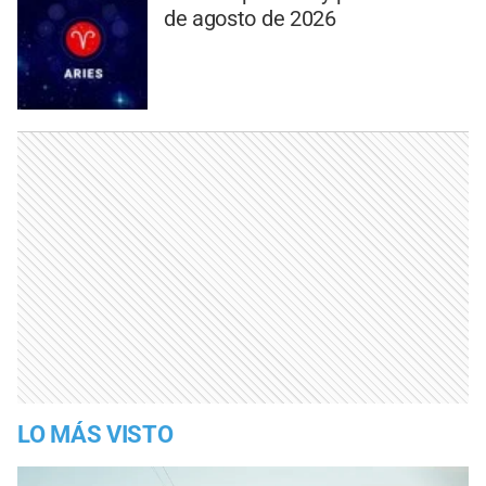
de agosto de 2026
LO MÁS VISTO