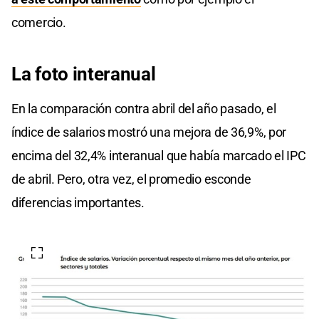
comercio.
La foto interanual
En la comparación contra abril del año pasado, el
índice de salarios mostró una mejora de 36,9%, por
encima del 32,4% interanual que había marcado el IPC
de abril. Pero, otra vez, el promedio esconde
diferencias importantes.