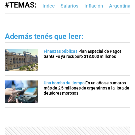
#TEMAS:
Indec
Salarios
Inflación
Argentina
Además tenés que leer:
Finanzas públicas
Plan Especial de Pagos:
Santa Fe ya recuperó $13.000 millones
Una bomba de tiempo
En un año se sumaron
más de 2,5 millones de argentinos a la lista de
deudores morosos