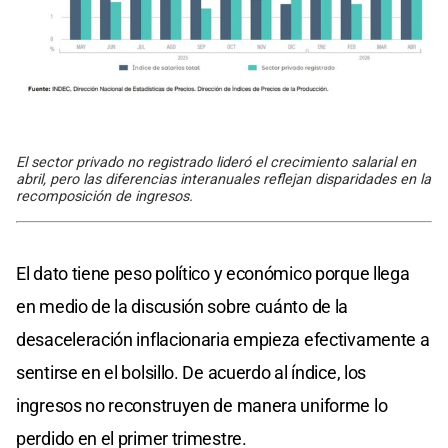
El sector privado no registrado lideró el crecimiento salarial en
abril, pero las diferencias interanuales reflejan disparidades en la
recomposición de ingresos.
El dato tiene peso político y económico porque llega
en medio de la discusión sobre cuánto de la
desaceleración inflacionaria empieza efectivamente a
sentirse en el bolsillo. De acuerdo al índice, los
ingresos no reconstruyen de manera uniforme lo
perdido en el primer trimestre.