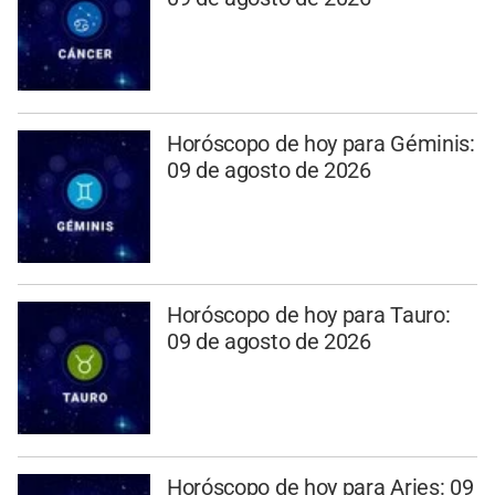
Horóscopo de hoy para Géminis:
09 de agosto de 2026
Horóscopo de hoy para Tauro:
09 de agosto de 2026
Horóscopo de hoy para Aries: 09