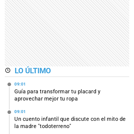
LO ÚLTIMO
09:01
Guía para transformar tu placard y
aprovechar mejor tu ropa
09:01
Un cuento infantil que discute con el mito de
la madre "todoterreno"