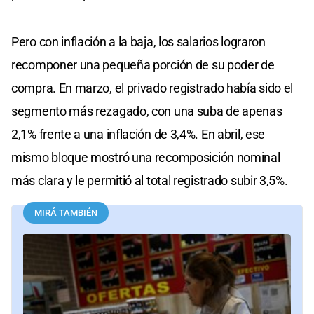
Pero con inflación a la baja, los salarios lograron
recomponer una pequeña porción de su poder de
compra. En marzo, el privado registrado había sido el
segmento más rezagado, con una suba de apenas
2,1% frente a una inflación de 3,4%. En abril, ese
mismo bloque mostró una recomposición nominal
más clara y le permitió al total registrado subir 3,5%.
MIRÁ TAMBIÉN