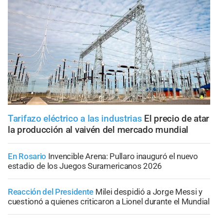
Tarifazo eléctrico a las industrias
El precio de atar
la producción al vaivén del mercado mundial
En Rosario
Invencible Arena: Pullaro inauguró el nuevo
estadio de los Juegos Suramericanos 2026
Reacción del Presidente
Milei despidió a Jorge Messi y
cuestionó a quienes criticaron a Lionel durante el Mundial