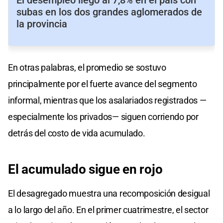
subas en los dos grandes aglomerados de
la provincia
En otras palabras, el promedio se sostuvo
principalmente por el fuerte avance del segmento
informal, mientras que los asalariados registrados —
especialmente los privados— siguen corriendo por
detrás del costo de vida acumulado.
El acumulado sigue en rojo
El desagregado muestra una recomposición desigual
a lo largo del año. En el primer cuatrimestre, el sector