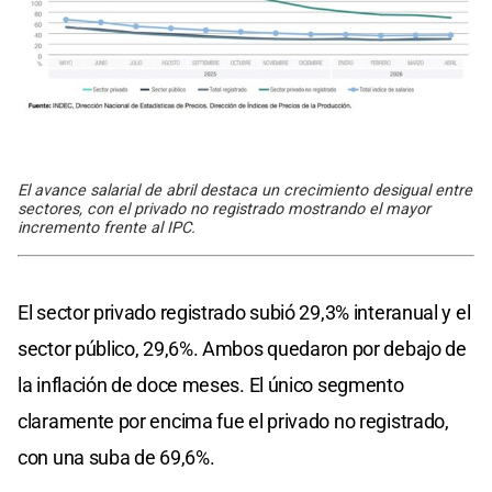
El avance salarial de abril destaca un crecimiento desigual entre
sectores, con el privado no registrado mostrando el mayor
incremento frente al IPC.
El sector privado registrado subió 29,3% interanual y el
sector público, 29,6%. Ambos quedaron por debajo de
la inflación de doce meses. El único segmento
claramente por encima fue el privado no registrado,
con una suba de 69,6%.