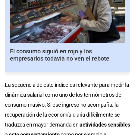
El consumo siguió en rojo y los
empresarios todavía no ven el rebote
La secuencia de este índice es relevante para medir la
dinámica salarial como uno de los termómetros del
consumo masivo. Si ese ingreso no acompaña, la
recuperación de la economía diaria difícilmente se
traduzca en mayor demanda en
actividades sensibles
a este comportamiento
como por ejemplo el