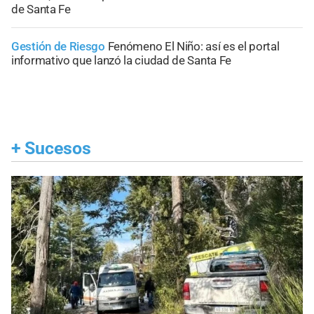
de Santa Fe
Gestión de Riesgo
Fenómeno El Niño: así es el portal
informativo que lanzó la ciudad de Santa Fe
+
Sucesos