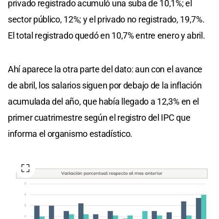
privado registrado acumuló una suba de 10,1%; el
sector público, 12%; y el privado no registrado, 19,7%.
El total registrado quedó en 10,7% entre enero y abril.
Ahí aparece la otra parte del dato: aun con el avance
de abril, los salarios siguen por debajo de la inflación
acumulada del año, que había llegado a 12,3% en el
primer cuatrimestre según el registro del IPC que
informa el organismo estadístico.