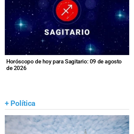
Horóscopo de hoy para Sagitario: 09 de agosto
de 2026
+
Política