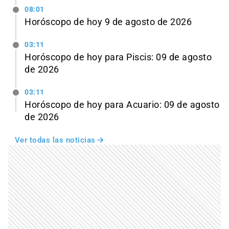
08:01
Horóscopo de hoy 9 de agosto de 2026
03:11
Horóscopo de hoy para Piscis: 09 de agosto
de 2026
03:11
Horóscopo de hoy para Acuario: 09 de agosto
de 2026
Ver todas las noticias