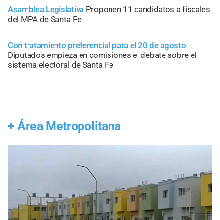
Asamblea Legislativa
Proponen 11 candidatos a fiscales
del MPA de Santa Fe
Con tratamiento preferencial para el 20 de agosto
Diputados empieza en comisiones el debate sobre el
sistema electoral de Santa Fe
+
Área Metropolitana