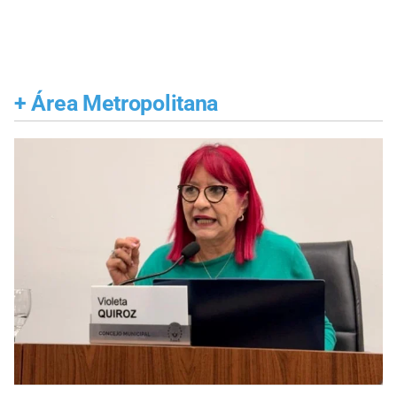
+
Área Metropolitana