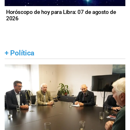
Horóscopo de hoy para Libra: 07 de agosto de
2026
+
Política