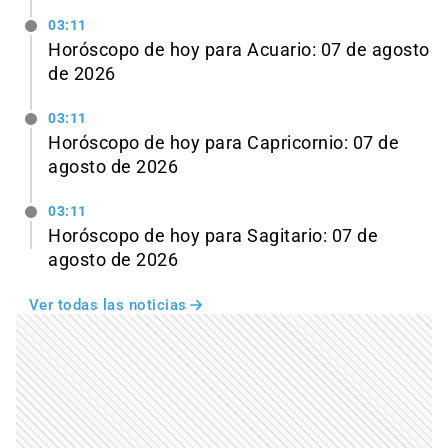
03:11
Horóscopo de hoy para Acuario: 07 de agosto
de 2026
03:11
Horóscopo de hoy para Capricornio: 07 de
agosto de 2026
03:11
Horóscopo de hoy para Sagitario: 07 de
agosto de 2026
Ver todas las noticias