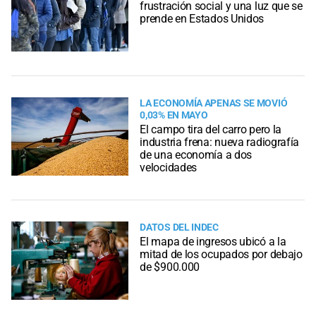
frustración social y una luz que se
prende en Estados Unidos
LA ECONOMÍA APENAS SE MOVIÓ
0,03% EN MAYO
El campo tira del carro pero la
industria frena: nueva radiografía
de una economía a dos
velocidades
DATOS DEL INDEC
El mapa de ingresos ubicó a la
mitad de los ocupados por debajo
de $900.000