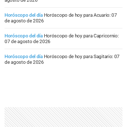
Horóscopo del día
Horóscopo de hoy para Acuario: 07
de agosto de 2026
Horóscopo del día
Horóscopo de hoy para Capricornio:
07 de agosto de 2026
Horóscopo del día
Horóscopo de hoy para Sagitario: 07
de agosto de 2026