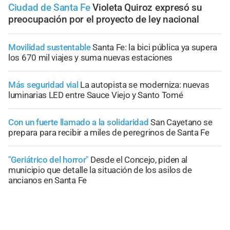
Ciudad de Santa Fe
Violeta Quiroz expresó su
preocupación por el proyecto de ley nacional
Movilidad sustentable
Santa Fe: la bici pública ya supera
los 670 mil viajes y suma nuevas estaciones
Más seguridad vial
La autopista se moderniza: nuevas
luminarias LED entre Sauce Viejo y Santo Tomé
Con un fuerte llamado a la solidaridad
San Cayetano se
prepara para recibir a miles de peregrinos de Santa Fe
"Geriátrico del horror"
Desde el Concejo, piden al
municipio que detalle la situación de los asilos de
ancianos en Santa Fe