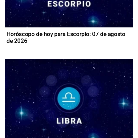
Horóscopo de hoy para Escorpio: 07 de agosto
de 2026