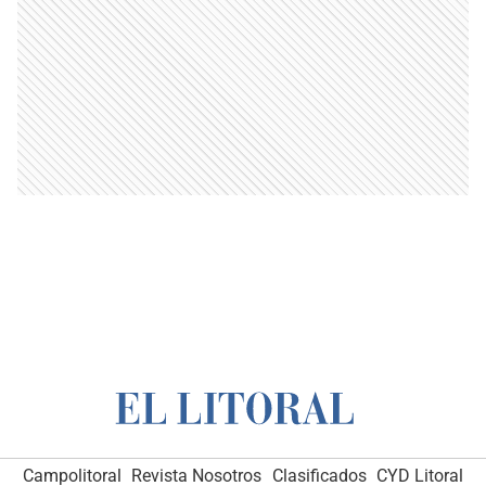
Campolitoral
Revista Nosotros
Clasificados
CYD Litoral