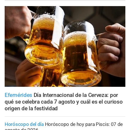
Efemérides
Día Internacional de la Cerveza: por
qué se celebra cada 7 agosto y cuál es el curioso
origen de la festividad
Horóscopo del día
Horóscopo de hoy para Piscis: 07 de
agosto de 2026