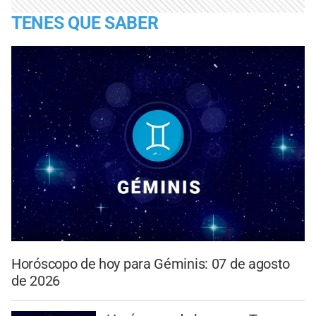
TENES QUE SABER
Horóscopo de hoy para Géminis: 07 de agosto
de 2026