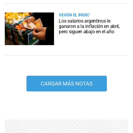
SEGÚN EL INDEC
Los salarios argentinos le
ganaron a la inflación en abril,
pero siguen abajo en el año
CARGAR MÁS NOTAS