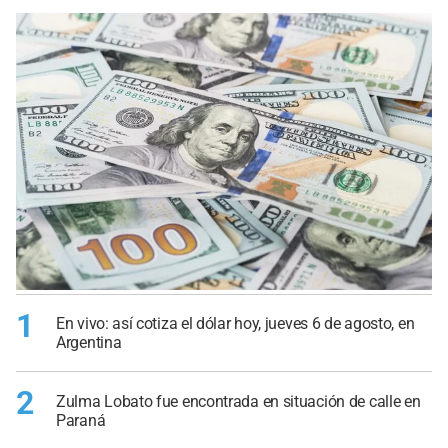
1
En vivo: así cotiza el dólar hoy, jueves 6 de agosto, en
Argentina
2
Zulma Lobato fue encontrada en situación de calle en
Paraná