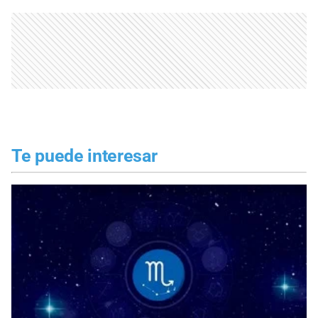
Te puede interesar