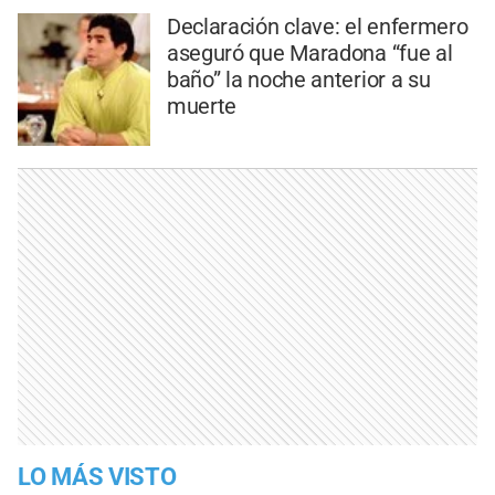
Declaración clave: el enfermero
aseguró que Maradona “fue al
baño” la noche anterior a su
muerte
LO MÁS VISTO