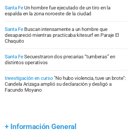
Santa Fe
Un hombre fue ejecutado de un tiro en la
espalda en la zona noroeste de la ciudad
Santa Fe
Buscan intensamente a un hombre que
desapareció mientras practicaba kitesurf en Paraje El
Chaquito
Santa Fe
Secuestraron dos precarias “tumberas” en
distintos operativos
Investigación en curso
"No hubo violencia, tuve un brote":
Candela Arizaga amplió su declaración y desligó a
Facundo Moyano
+
Información General