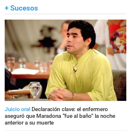
+
Sucesos
Juicio oral
Declaración clave: el enfermero
aseguró que Maradona “fue al baño” la noche
anterior a su muerte