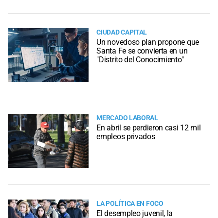
CIUDAD CAPITAL
Un novedoso plan propone que
Santa Fe se convierta en un
"Distrito del Conocimiento"
MERCADO LABORAL
En abril se perdieron casi 12 mil
empleos privados
LA POLÍTICA EN FOCO
El desempleo juvenil, la