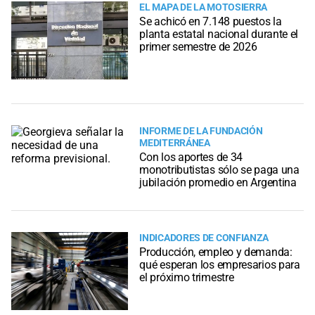
EL MAPA DE LA MOTOSIERRA
Se achicó en 7.148 puestos la
planta estatal nacional durante el
primer semestre de 2026
INFORME DE LA FUNDACIÓN
MEDITERRÁNEA
Con los aportes de 34
monotributistas sólo se paga una
jubilación promedio en Argentina
INDICADORES DE CONFIANZA
Producción, empleo y demanda:
qué esperan los empresarios para
el próximo trimestre