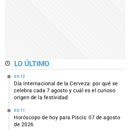
LO ÚLTIMO
03:12
Día Internacional de la Cerveza: por qué se
celebra cada 7 agosto y cuál es el curioso
origen de la festividad
03:11
Horóscopo de hoy para Piscis: 07 de agosto
de 2026