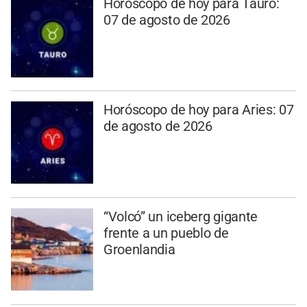
Horóscopo de hoy para Tauro:
07 de agosto de 2026
Horóscopo de hoy para Aries: 07
de agosto de 2026
“Volcó” un iceberg gigante
frente a un pueblo de
Groenlandia