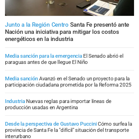
Junto a la Región Centro
Santa Fe presentó ante
Nación una iniciativa para mitigar los costos
energéticos en la industria
Media sanción para la emergencia
El Senado abrió el
paraguas antes de que llegue El Niño
Media sanción
Avanzó en el Senado un proyecto para la
participación ciudadana prometida por la Reforma 2025
Industria
Nuevas reglas para importar líneas de
producción usadas en Argentina
Desde la perspectiva de Gustavo Puccini
Cómo surfea la
provincia de Santa Fe la "difícil" situación del transporte
interurbano