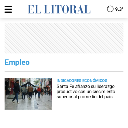
9.3°
Empleo
INDICADORES ECONÓMICOS
Santa Fe afianzó su liderazgo
productivo con un crecimiento
superior al promedio del país