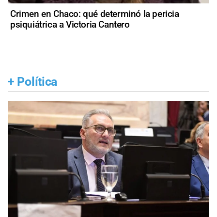
Crimen en Chaco: qué determinó la pericia
psiquiátrica a Victoria Cantero
+
Política