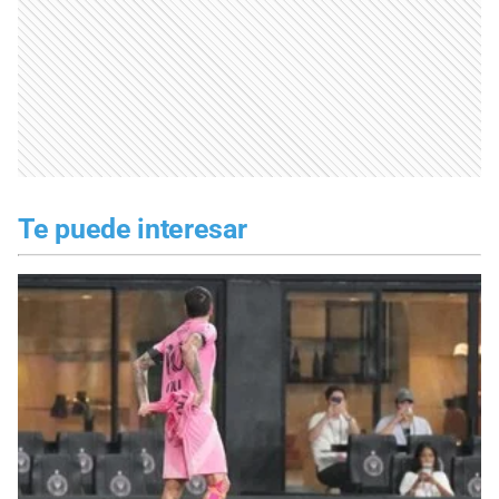
Te puede interesar