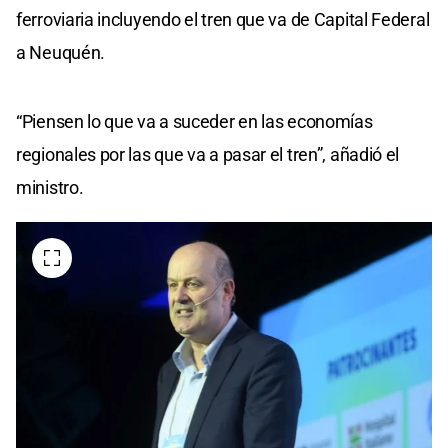
ferroviaria incluyendo el tren que va de Capital Federal
a Neuquén.
“Piensen lo que va a suceder en las economías
regionales por las que va a pasar el tren”, añadió el
ministro.