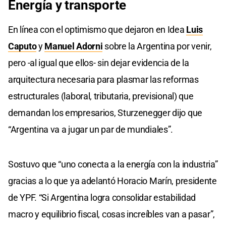
Energía y transporte
En línea con el optimismo que dejaron en Idea
Luis
Caputo
y
Manuel Adorni
sobre la Argentina por venir,
pero -al igual que ellos- sin dejar evidencia de la
arquitectura necesaria para plasmar las reformas
estructurales (laboral, tributaria, previsional) que
demandan los empresarios, Sturzenegger dijo que
“Argentina va a jugar un par de mundiales”.
Sostuvo que “uno conecta a la energía con la industria”
gracias a lo que ya adelantó Horacio Marín, presidente
de YPF. “Si Argentina logra consolidar estabilidad
macro y equilibrio fiscal, cosas increíbles van a pasar”,