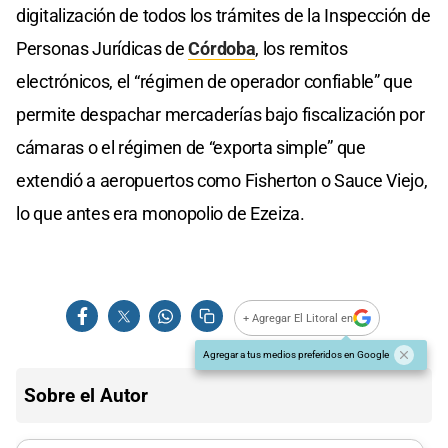
digitalización de todos los trámites de la Inspección de
Personas Jurídicas de
Córdoba
, los remitos
electrónicos, el “régimen de operador confiable” que
permite despachar mercaderías bajo fiscalización por
cámaras o el régimen de “exporta simple” que
extendió a aeropuertos como Fisherton o Sauce Viejo,
lo que antes era monopolio de Ezeiza.
+ Agregar El Litoral en
Agregar a tus medios preferidos en Google
Sobre el Autor