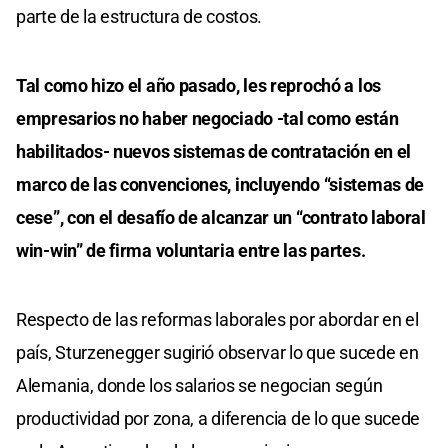
parte de la estructura de costos.
Tal como hizo el año pasado, les reprochó a los
empresarios no haber negociado -tal como están
habilitados- nuevos sistemas de contratación en el
marco de las convenciones, incluyendo “sistemas de
cese”, con el desafío de alcanzar un “contrato laboral
win-win” de firma voluntaria entre las partes.
Respecto de las reformas laborales por abordar en el
país, Sturzenegger sugirió observar lo que sucede en
Alemania, donde los salarios se negocian según
productividad por zona, a diferencia de lo que sucede