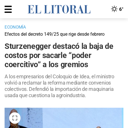
6°
ECONOMÍA
Efectos del decreto 149/25 que rige desde febrero
Sturzenegger destacó la baja de
costos por sacarle “poder
coercitivo” a los gremios
A los empresarios del Coloquio de Idea, el ministro
volvió a reclamar la reforma mediante convenios
colectivos. Defendió la importación de maquinaria
usada que cuestiona la agroindustria.