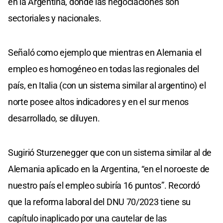
en la Argentina, donde las negociaciones son
sectoriales y nacionales.
Señaló como ejemplo que mientras en Alemania el
empleo es homogéneo en todas las regionales del
país, en Italia (con un sistema similar al argentino) el
norte posee altos indicadores y en el sur menos
desarrollado, se diluyen.
Sugirió Sturzenegger que con un sistema similar al de
Alemania aplicado en la Argentina, “en el noroeste de
nuestro país el empleo subiría 16 puntos”. Recordó
que la reforma laboral del DNU 70/2023 tiene su
capítulo inaplicado por una cautelar de las