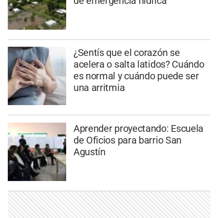
de emergencia hídrica
¿Sentís que el corazón se
acelera o salta latidos? Cuándo
es normal y cuándo puede ser
una arritmia
Aprender proyectando: Escuela
de Oficios para barrio San
Agustín