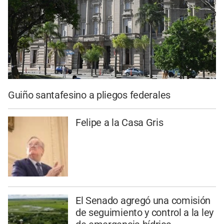
Guiño santafesino a pliegos federales
Felipe a la Casa Gris
El Senado agregó una comisión
de seguimiento y control a la ley