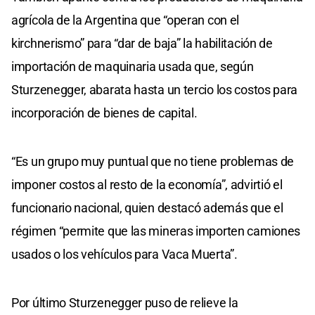
agrícola de la Argentina que “operan con el
kirchnerismo” para “dar de baja” la habilitación de
importación de maquinaria usada que, según
Sturzenegger, abarata hasta un tercio los costos para
incorporación de bienes de capital.
“Es un grupo muy puntual que no tiene problemas de
imponer costos al resto de la economía”, advirtió el
funcionario nacional, quien destacó además que el
régimen “permite que las mineras importen camiones
usados o los vehículos para Vaca Muerta”.
Por último Sturzenegger puso de relieve la