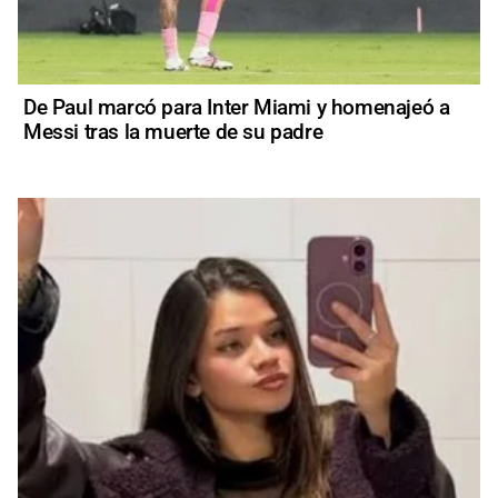
De Paul marcó para Inter Miami y homenajeó a
Messi tras la muerte de su padre