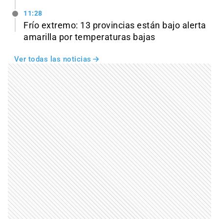
11:28
Frío extremo: 13 provincias están bajo alerta
amarilla por temperaturas bajas
Ver todas las noticias