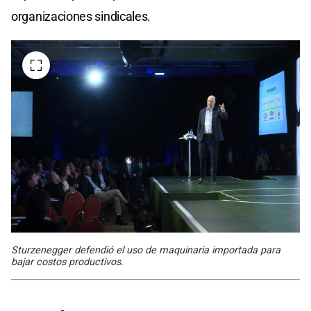
organizaciones sindicales.
Sturzenegger defendió el uso de maquinaria importada para
bajar costos productivos.