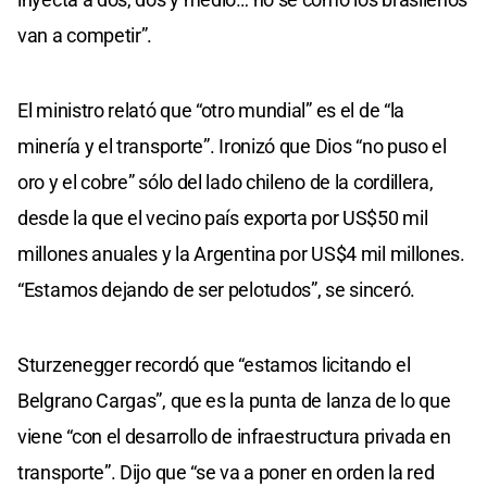
van a competir”.
El ministro relató que “otro mundial” es el de “la
minería y el transporte”. Ironizó que Dios “no puso el
oro y el cobre” sólo del lado chileno de la cordillera,
desde la que el vecino país exporta por US$50 mil
millones anuales y la Argentina por US$4 mil millones.
“Estamos dejando de ser pelotudos”, se sinceró.
Sturzenegger recordó que “estamos licitando el
Belgrano Cargas”, que es la punta de lanza de lo que
viene “con el desarrollo de infraestructura privada en
transporte”. Dijo que “se va a poner en orden la red