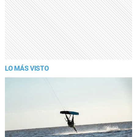
LO MÁS VISTO