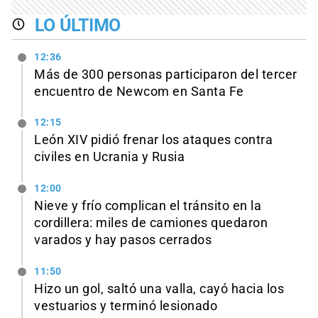
LO ÚLTIMO
12:36
Más de 300 personas participaron del tercer
encuentro de Newcom en Santa Fe
12:15
León XIV pidió frenar los ataques contra
civiles en Ucrania y Rusia
12:00
Nieve y frío complican el tránsito en la
cordillera: miles de camiones quedaron
varados y hay pasos cerrados
11:50
Hizo un gol, saltó una valla, cayó hacia los
vestuarios y terminó lesionado