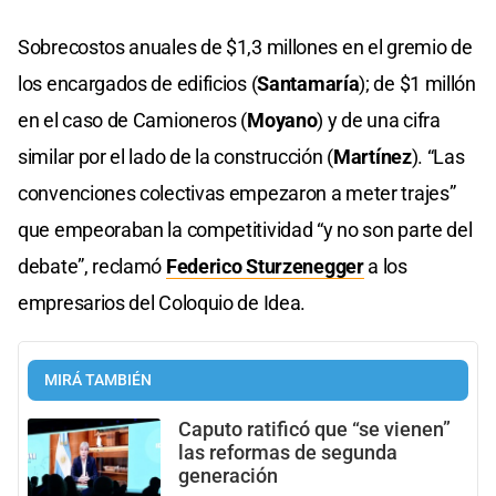
Sobrecostos anuales de $1,3 millones en el gremio de
los encargados de edificios (
Santamaría
); de $1 millón
en el caso de Camioneros (
Moyano
) y de una cifra
similar por el lado de la construcción (
Martínez
). “Las
convenciones colectivas empezaron a meter trajes”
que empeoraban la competitividad “y no son parte del
debate”, reclamó
Federico Sturzenegger
a los
empresarios del Coloquio de Idea.
MIRÁ TAMBIÉN
Caputo ratificó que “se vienen”
las reformas de segunda
generación