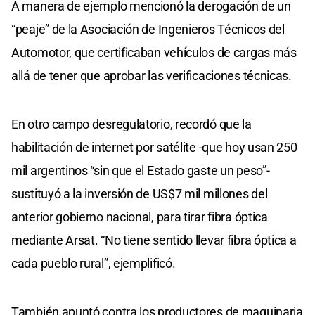
A manera de ejemplo mencionó la derogación de un
“peaje” de la Asociación de Ingenieros Técnicos del
Automotor, que certificaban vehículos de cargas más
allá de tener que aprobar las verificaciones técnicas.
En otro campo desregulatorio, recordó que la
habilitación de internet por satélite -que hoy usan 250
mil argentinos “sin que el Estado gaste un peso”-
sustituyó a la inversión de US$7 mil millones del
anterior gobierno nacional, para tirar fibra óptica
mediante Arsat. “No tiene sentido llevar fibra óptica a
cada pueblo rural”, ejemplificó.
También apuntó contra los productores de maquinaria