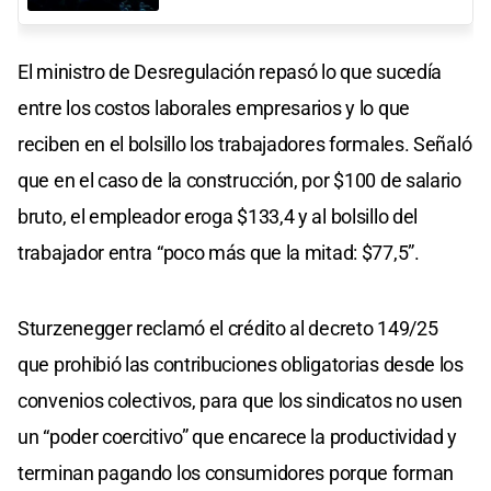
El ministro de Desregulación repasó lo que sucedía
entre los costos laborales empresarios y lo que
reciben en el bolsillo los trabajadores formales. Señaló
que en el caso de la construcción, por $100 de salario
bruto, el empleador eroga $133,4 y al bolsillo del
trabajador entra “poco más que la mitad: $77,5”.
Sturzenegger reclamó el crédito al decreto 149/25
que prohibió las contribuciones obligatorias desde los
convenios colectivos, para que los sindicatos no usen
un “poder coercitivo” que encarece la productividad y
terminan pagando los consumidores porque forman