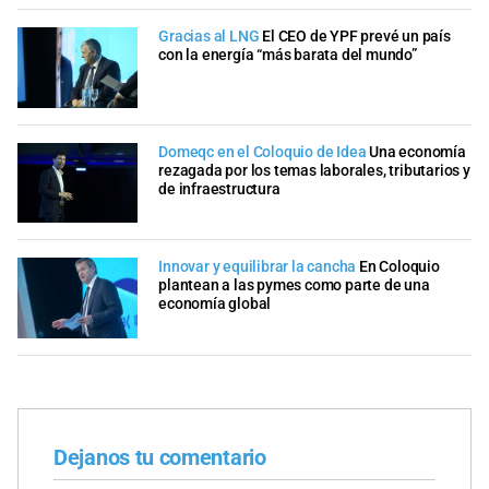
Gracias al LNG
El CEO de YPF prevé un país
con la energía “más barata del mundo”
Domeqc en el Coloquio de Idea
Una economía
rezagada por los temas laborales, tributarios y
de infraestructura
Innovar y equilibrar la cancha
En Coloquio
plantean a las pymes como parte de una
economía global
Dejanos tu comentario