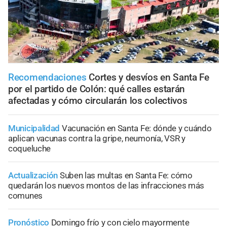
Recomendaciones
Cortes y desvíos en Santa Fe
por el partido de Colón: qué calles estarán
afectadas y cómo circularán los colectivos
Municipalidad
Vacunación en Santa Fe: dónde y cuándo
aplican vacunas contra la gripe, neumonía, VSR y
coqueluche
Actualización
Suben las multas en Santa Fe: cómo
quedarán los nuevos montos de las infracciones más
comunes
Pronóstico
Domingo frío y con cielo mayormente