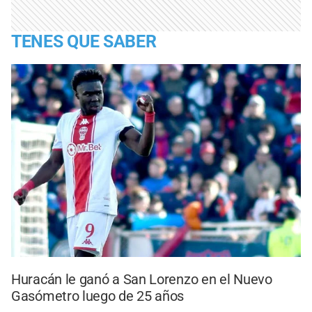
TENES QUE SABER
Huracán le ganó a San Lorenzo en el Nuevo
Gasómetro luego de 25 años