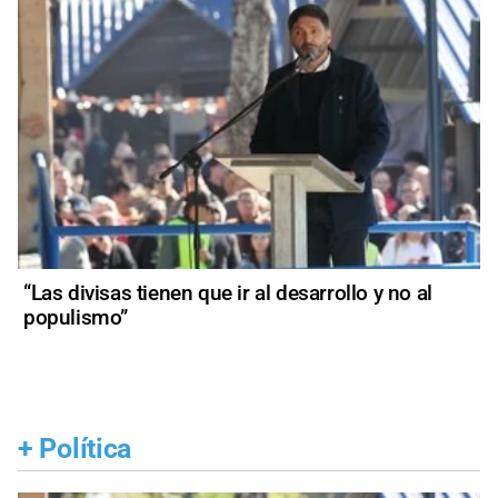
“Las divisas tienen que ir al desarrollo y no al
populismo”
+
Política