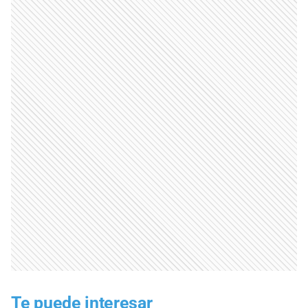
Te puede interesar