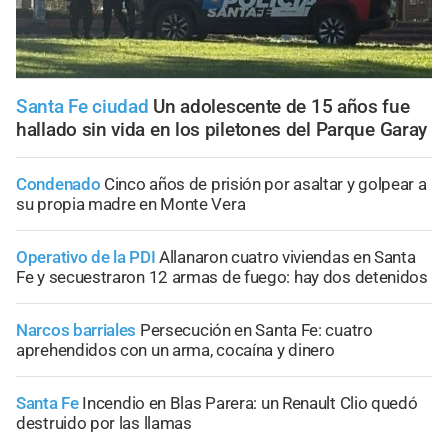
Santa Fe ciudad
Un adolescente de 15 años fue
hallado sin vida en los piletones del Parque Garay
Condenado
Cinco años de prisión por asaltar y golpear a
su propia madre en Monte Vera
Operativo de la PDI
Allanaron cuatro viviendas en Santa
Fe y secuestraron 12 armas de fuego: hay dos detenidos
Narcos barriales
Persecución en Santa Fe: cuatro
aprehendidos con un arma, cocaína y dinero
Santa Fe
Incendio en Blas Parera: un Renault Clio quedó
destruido por las llamas