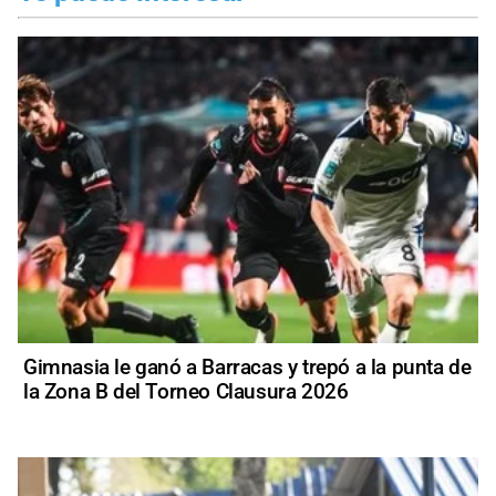
Gimnasia le ganó a Barracas y trepó a la punta de
la Zona B del Torneo Clausura 2026