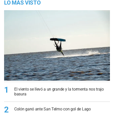
LO MÁS VISTO
1
El viento se llevó a un grande y la tormenta nos trajo
basura
2
Colón ganó ante San Telmo con gol de Lago