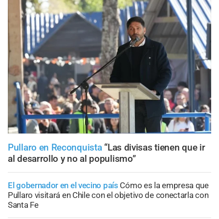
Pullaro en Reconquista
“Las divisas tienen que ir
al desarrollo y no al populismo”
El gobernador en el vecino país
Cómo es la empresa que
Pullaro visitará en Chile con el objetivo de conectarla con
Santa Fe