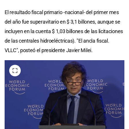
El resultado fiscal primario -nacional- del primer mes
del año fue superavitario en $ 3,1 billones, aunque se
incluyen en la cuenta $ 1,03 billones de las licitaciones
de las centrales hidroeléctricas). "El ancla fiscal.
VLLC", posteó el presidente Javier Milei.