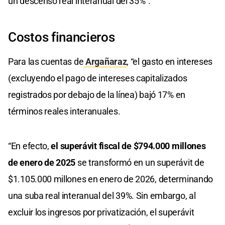
un descenso real interanual del 35%”.
Costos financieros
Para las cuentas de
Argañaraz
, “el gasto en intereses
(excluyendo el pago de intereses capitalizados
registrados por debajo de la línea) bajó 17% en
términos reales interanuales.
“En efecto,
el superávit fiscal de $794.000 millones
de enero de 2025
se transformó en un superávit de
$1.105.000 millones en enero de 2026, determinando
una suba real interanual del 39%. Sin embargo, al
excluir los ingresos por privatización, el superávit