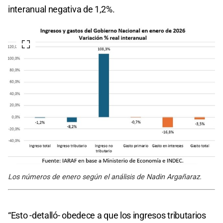
interanual negativa de 1,2%.
Los números de enero según el análisis de Nadin Argañaraz.
“Esto -detalló- obedece a que los ingresos tributarios