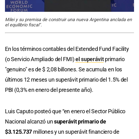
Milei y su premisa de construir una nueva Argentina anclada en
el equilibrio fiscal".
En los términos contables del Extended Fund Facility
(o Servicio Ampliado del FMI)
el superávit
primario
"genuino" es de $ 2,08 billones. Se acumula en los
últimos 12 meses un superávit primario del 1.5% del
PBI (0,3% en enero del presente año).
Luis Caputo posteó que “en enero el Sector Público
Nacional alcanzó un
superávit primario de
$3.125.737
millones y un superávit financiero de