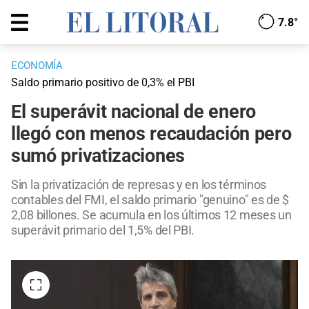
7.8°
ECONOMÍA
Saldo primario positivo de 0,3% el PBI
El superávit nacional de enero
llegó con menos recaudación pero
sumó privatizaciones
Sin la privatización de represas y en los términos
contables del FMI, el saldo primario "genuino" es de $
2,08 billones. Se acumula en los últimos 12 meses un
superávit primario del 1,5% del PBI.