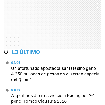
LO ÚLTIMO
02:06
Un afortunado apostador santafesino ganó
4.350 millones de pesos en el sorteo especial
del Quini 6
01:40
Argentinos Juniors venció a Racing por 2-1
por el Torneo Clausura 2026