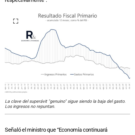
La clave del superávit "genuino" sigue siendo la baja del gasto.
Los ingresos no repuntan.
Señaló el ministro que “Economía continuará