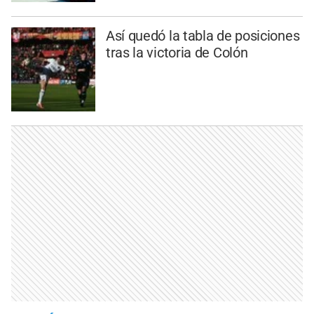
Así quedó la tabla de posiciones
tras la victoria de Colón