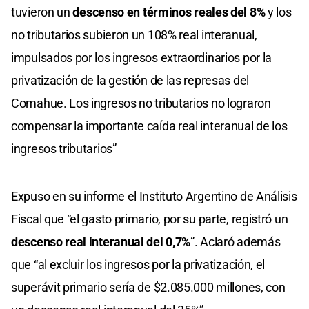
tuvieron un
descenso en términos reales del 8%
y los
no tributarios subieron un 108% real interanual,
impulsados por los ingresos extraordinarios por la
privatización de la gestión de las represas del
Comahue. Los ingresos no tributarios no lograron
compensar la importante caída real interanual de los
ingresos tributarios”
Expuso en su informe el Instituto Argentino de Análisis
Fiscal que “el gasto primario, por su parte, registró un
descenso real interanual del 0,7%
”. Aclaró además
que “al excluir los ingresos por la privatización, el
superávit primario sería de $2.085.000 millones, con