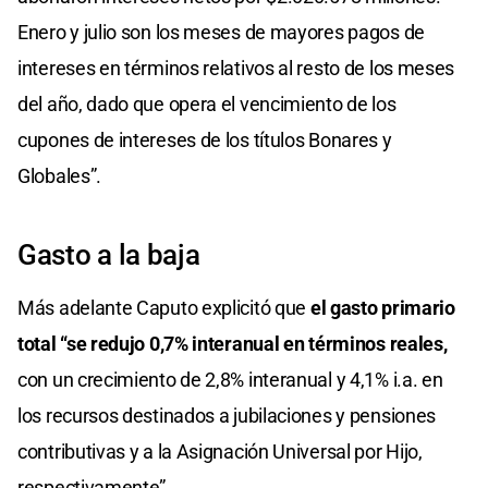
Enero y julio son los meses de mayores pagos de
intereses en términos relativos al resto de los meses
del año, dado que opera el vencimiento de los
cupones de intereses de los títulos Bonares y
Globales”.
Gasto a la baja
Más adelante Caputo explicitó que
el gasto primario
total “se redujo 0,7% interanual en términos reales,
con un crecimiento de 2,8% interanual y 4,1% i.a. en
los recursos destinados a jubilaciones y pensiones
contributivas y a la Asignación Universal por Hijo,
respectivamente”.