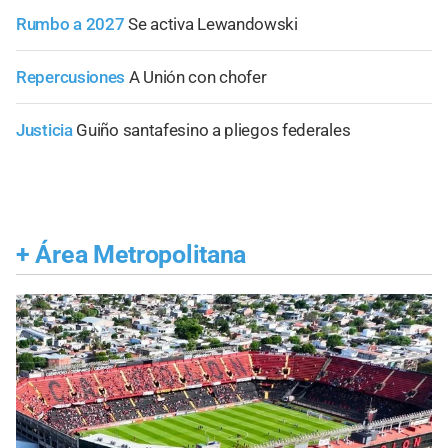
Rumbo a 2027
Se activa Lewandowski
Repercusiones
A Unión con chofer
Justicia
Guiño santafesino a pliegos federales
+
Área Metropolitana