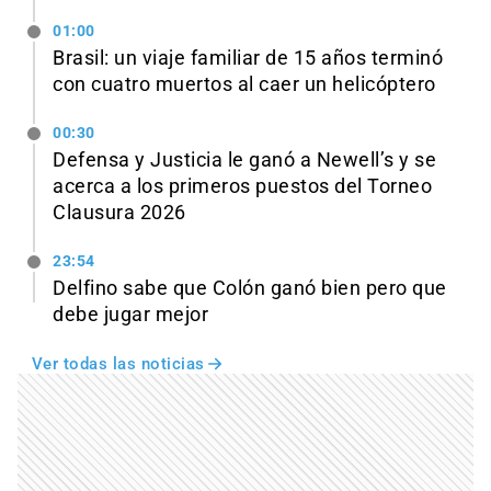
01:00
Brasil: un viaje familiar de 15 años terminó
con cuatro muertos al caer un helicóptero
00:30
Defensa y Justicia le ganó a Newell’s y se
acerca a los primeros puestos del Torneo
Clausura 2026
23:54
Delfino sabe que Colón ganó bien pero que
debe jugar mejor
Ver todas las noticias