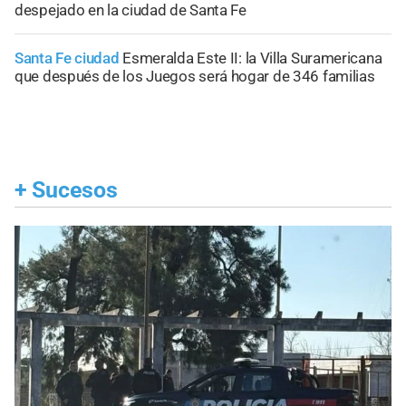
despejado en la ciudad de Santa Fe
Santa Fe ciudad
Esmeralda Este II: la Villa Suramericana
que después de los Juegos será hogar de 346 familias
+
Sucesos