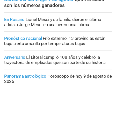
son los números ganadores
En Rosario
Lionel Messi y su familia dieron el último
adiós a Jorge Messi en una ceremonia íntima
Pronóstico nacional
Frío extremo: 13 provincias están
bajo alerta amarilla por temperaturas bajas
Aniversario
El Litoral cumplió 108 años y celebró la
trayectoria de empleados que son parte de su historia
Panorama astrológico
Horóscopo de hoy 9 de agosto de
2026