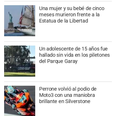
Una mujer y su bebé de cinco
meses murieron frente a la
Estatua de la Libertad
Un adolescente de 15 años fue
hallado sin vida en los piletones
del Parque Garay
Perrone volvió al podio de
Moto3 con una maniobra
brillante en Silverstone