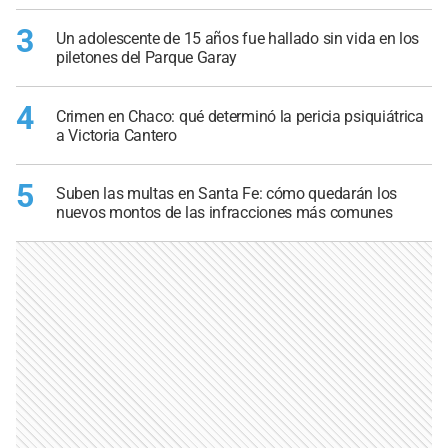
3
Un adolescente de 15 años fue hallado sin vida en los
piletones del Parque Garay
4
Crimen en Chaco: qué determinó la pericia psiquiátrica
a Victoria Cantero
5
Suben las multas en Santa Fe: cómo quedarán los
nuevos montos de las infracciones más comunes