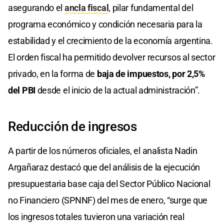
asegurando el
ancla fiscal
, pilar fundamental del
programa económico y condición necesaria para la
estabilidad y el crecimiento de la economía argentina.
El orden fiscal ha permitido devolver recursos al sector
privado, en la forma de
baja de impuestos, por 2,5%
del PBI
desde el inicio de la actual administración”.
Reducción de ingresos
A partir de los números oficiales, el analista Nadin
Argañaraz destacó que del análisis de la ejecución
presupuestaria base caja del Sector Público Nacional
no Financiero (SPNNF) del mes de enero, “surge que
los ingresos totales tuvieron una variación real