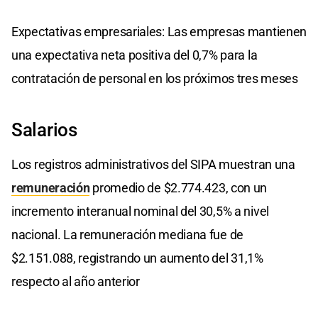
Expectativas empresariales: Las empresas mantienen
una expectativa neta positiva del 0,7% para la
contratación de personal en los próximos tres meses
Salarios
Los registros administrativos del SIPA muestran una
remuneración
promedio de $2.774.423, con un
incremento interanual nominal del 30,5% a nivel
nacional. La remuneración mediana fue de
$2.151.088, registrando un aumento del 31,1%
respecto al año anterior