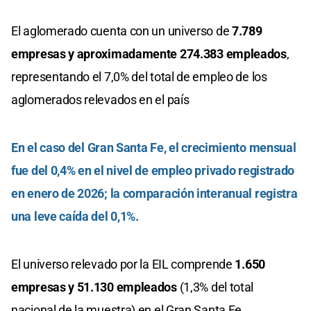
El aglomerado cuenta con un universo de
7.789
empresas y aproximadamente 274.383 empleados
,
representando el 7,0% del total de empleo de los
aglomerados relevados en el país
En el caso del
Gran Santa Fe
, el crecimiento mensual
fue del 0,4% en el nivel de empleo privado registrado
en enero de 2026; la comparación interanual registra
una leve caída del 0,1%.
El universo relevado por la EIL comprende
1.650
empresas y 51.130 empleados
(1,3% del total
nacional de la muestra) en el Gran Santa Fe.