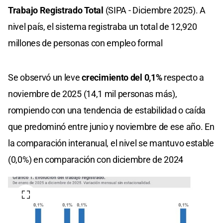
Trabajo Registrado Total
(SIPA - Diciembre 2025). A
nivel país, el sistema registraba un total de 12,920
millones de personas con empleo formal
Se observó un leve
crecimiento del 0,1%
respecto a
noviembre de 2025 (14,1 mil personas más),
rompiendo con una tendencia de estabilidad o caída
que predominó entre junio y noviembre de ese año. En
la comparación interanual, el nivel se mantuvo estable
(0,0%) en comparación con diciembre de 2024