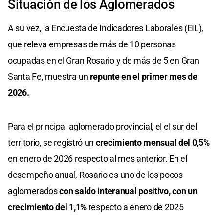
Situación de los Aglomerados
A su vez, la Encuesta de Indicadores Laborales (EIL),
que releva empresas de más de 10 personas
ocupadas en el Gran Rosario y de más de 5 en Gran
Santa Fe, muestra un
repunte en el primer mes de
2026.
Para el principal aglomerado provincial, el el sur del
territorio, se registró un
crecimiento mensual del 0,5%
en enero de 2026 respecto al mes anterior. En el
desempeño anual, Rosario es uno de los pocos
aglomerados
con saldo interanual positivo, con un
crecimiento del 1,1%
respecto a enero de 2025