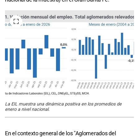
La EIL muestra una dinámica positiva en los promedios de
enero a nivel nacional.
En el contexto general de los "Aglomerados del