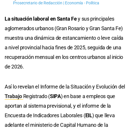
Prosecretario de Redacción | Economía - Política
La situación laboral en Santa Fe
y sus principales
aglomerados urbanos (Gran Rosario y Gran Santa Fe)
muestra una dinámica de estancamiento o leve caída
a nivel provincial hacia fines de 2025, seguida de una
recuperación mensual en los centros urbanos al inicio
de 2026.
Así lo revelan el Informe de la Situación y Evolución del
Trabajo
Registrado (
SIPA
) en base a empleos que
aportan al sistema previsional, y el informe de la
Encuesta de Indicadores Laborales (
EIL
) que lleva
adelante el ministerio de Capital Humano de la