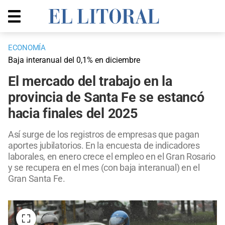
ECONOMÍA
Baja interanual del 0,1% en diciembre
El mercado del trabajo en la
provincia de Santa Fe se estancó
hacia finales del 2025
Así surge de los registros de empresas que pagan
aportes jubilatorios. En la encuesta de indicadores
laborales, en enero crece el empleo en el Gran Rosario
y se recupera en el mes (con baja interanual) en el
Gran Santa Fe.