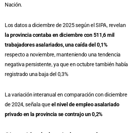
Nación.
Los datos a diciembre de 2025 según el SIPA, revelan
la provincia contaba en diciembre con 511,6 mil
trabajadores asalariados, una caída del 0,1%
respecto a noviembre, manteniendo una tendencia
negativa persistente, ya que en octubre también había
registrado una baja del 0,3%
La variación interanual en comparación con diciembre
de 2024, señala que
el nivel de empleo asalariado
privado en la provincia se contrajo un 0,2%