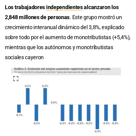
Los trabajadores
independientes
alcanzaron los
2,848 millones de personas
. Este grupo mostró un
crecimiento interanual dinámico del 3,8%, explicado
sobre todo por el aumento de monotributistas (+5,4%),
mientras que los autónomos y monotributistas
sociales cayeron