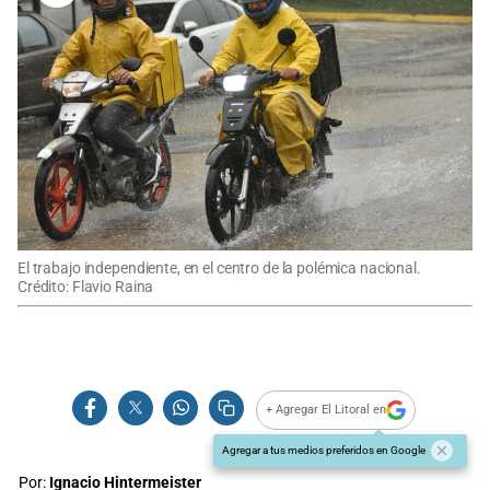
El trabajo independiente, en el centro de la polémica nacional.
Crédito: Flavio Raina
+ Agregar El Litoral en
Agregar a tus medios preferidos en Google
Por:
Ignacio Hintermeister