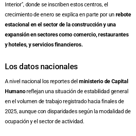
Interior", donde se inscriben estos centros, el
crecimiento de enero se explica en parte por un
rebote
estacional en el sector de la construcción y una
expansión en sectores como comercio, restaurantes
y hoteles, y servicios financieros.
Los datos nacionales
A nivel nacional los reportes del
ministerio de Capital
Humano
reflejan una situación de estabilidad general
en el volumen de trabajo registrado hacia finales de
2025, aunque con disparidades según la modalidad de
ocupación y el sector de actividad.