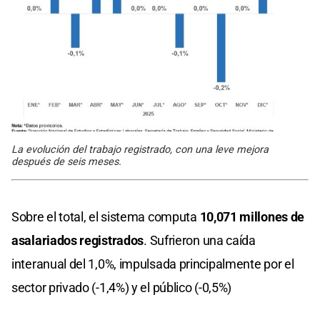
La evolución del trabajo registrado, con una leve mejora
después de seis meses.
Sobre el total, el sistema computa
10,071 millones de
asalariados registrados
. Sufrieron una caída
interanual del 1,0%, impulsada principalmente por el
sector privado (-1,4%) y el público (-0,5%)