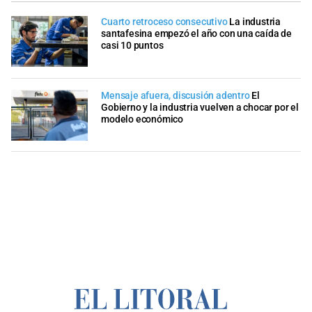
Cuarto retroceso consecutivo
La industria
santafesina empezó el año con una caída de
casi 10 puntos
Mensaje afuera, discusión adentro
El
Gobierno y la industria vuelven a chocar por el
modelo económico