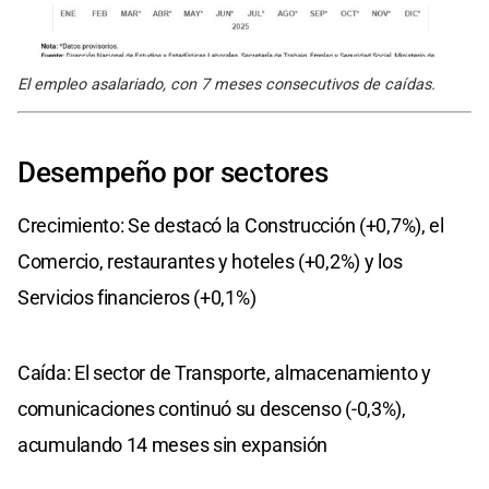
El empleo asalariado, con 7 meses consecutivos de caídas.
Desempeño por sectores
Crecimiento: Se destacó la Construcción (+0,7%), el
Comercio, restaurantes y hoteles (+0,2%) y los
Servicios financieros (+0,1%)
Caída: El sector de Transporte, almacenamiento y
comunicaciones continuó su descenso (-0,3%),
acumulando 14 meses sin expansión