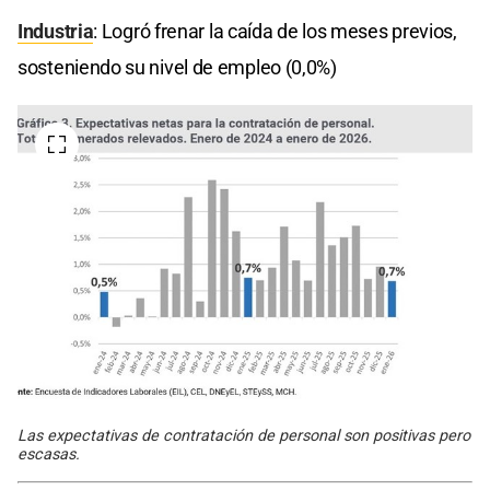
Industria
: Logró frenar la caída de los meses previos,
sosteniendo su nivel de empleo (0,0%)
Las expectativas de contratación de personal son positivas pero
escasas.