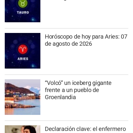
Horóscopo de hoy para Aries: 07
de agosto de 2026
“Volcó” un iceberg gigante
frente a un pueblo de
Groenlandia
Declaración clave: el enfermero