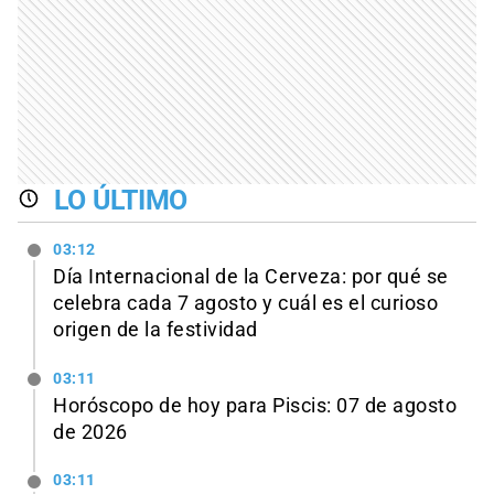
LO ÚLTIMO
03:12
Día Internacional de la Cerveza: por qué se
celebra cada 7 agosto y cuál es el curioso
origen de la festividad
03:11
Horóscopo de hoy para Piscis: 07 de agosto
de 2026
03:11