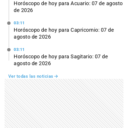
Horóscopo de hoy para Acuario: 07 de agosto
de 2026
03:11
Horóscopo de hoy para Capricornio: 07 de
agosto de 2026
03:11
Horóscopo de hoy para Sagitario: 07 de
agosto de 2026
Ver todas las noticias