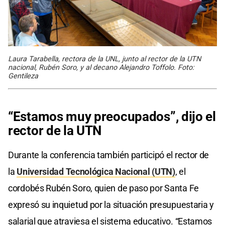
Laura Tarabella, rectora de la UNL, junto al rector de la UTN
nacional, Rubén Soro, y al decano Alejandro Toffolo. Foto:
Gentileza
“Estamos muy preocupados”, dijo el
rector de la UTN
Durante la conferencia también participó el rector de
la
Universidad Tecnológica Nacional (UTN)
, el
cordobés Rubén Soro, quien de paso por Santa Fe
expresó su inquietud por la situación presupuestaria y
salarial que atraviesa el sistema educativo. “Estamos