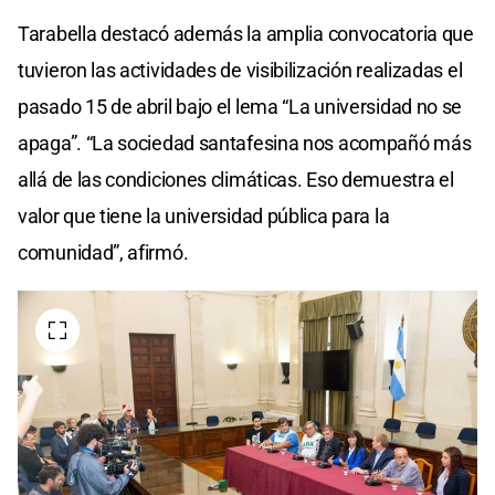
Tarabella destacó además la amplia convocatoria que
tuvieron las actividades de visibilización realizadas el
pasado 15 de abril bajo el lema “La universidad no se
apaga”. “La sociedad santafesina nos acompañó más
allá de las condiciones climáticas. Eso demuestra el
valor que tiene la universidad pública para la
comunidad”, afirmó.