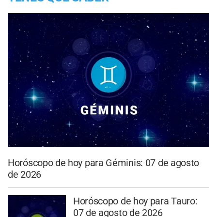
Horóscopo de hoy para Géminis: 07 de agosto
de 2026
Horóscopo de hoy para Tauro:
07 de agosto de 2026