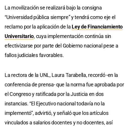
La movilización se realizará bajo la consigna
“Universidad pública siempre” y tendrá como eje el
reclamo por la aplicación de la
Ley de Financiamiento
Universitario
, cuya implementación continúa sin
efectivizarse por parte del Gobierno nacional pese a
fallos judiciales favorables.
La rectora de la UNL, Laura Tarabella, recordó -en la
conferencia de prensa- que la norma fue aprobada por
el Congreso y ratificada por la Justicia en dos
instancias. “El Ejecutivo nacional todavía no la
implementó”, advirtió, y señaló que los artículos
vinculados a salarios docentes y no docentes, así