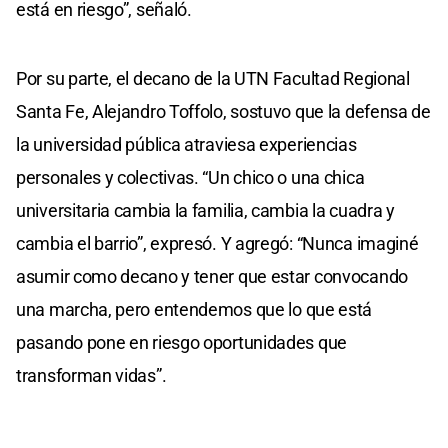
está en riesgo”, señaló.
Por su parte, el decano de la UTN Facultad Regional
Santa Fe, Alejandro Toffolo, sostuvo que la defensa de
la universidad pública atraviesa experiencias
personales y colectivas. “Un chico o una chica
universitaria cambia la familia, cambia la cuadra y
cambia el barrio”, expresó. Y agregó: “Nunca imaginé
asumir como decano y tener que estar convocando
una marcha, pero entendemos que lo que está
pasando pone en riesgo oportunidades que
transforman vidas”.