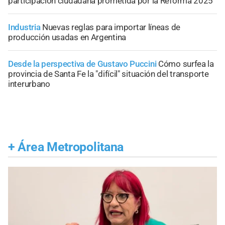
participación ciudadana prometida por la Reforma 2025
Industria
Nuevas reglas para importar líneas de
producción usadas en Argentina
Desde la perspectiva de Gustavo Puccini
Cómo surfea la
provincia de Santa Fe la "difícil" situación del transporte
interurbano
+
Área Metropolitana