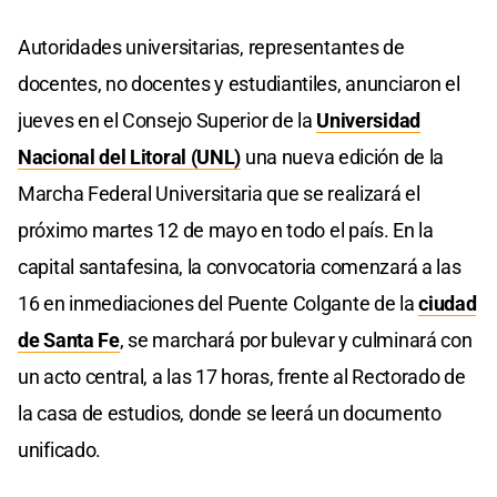
Autoridades universitarias, representantes de
docentes, no docentes y estudiantiles, anunciaron el
jueves en el Consejo Superior de la
Universidad
Nacional del Litoral (UNL)
una nueva edición de la
Marcha Federal Universitaria que se realizará el
próximo martes 12 de mayo en todo el país. En la
capital santafesina, la convocatoria comenzará a las
16 en inmediaciones del Puente Colgante de la
ciudad
de Santa Fe
, se marchará por bulevar y culminará con
un acto central, a las 17 horas, frente al Rectorado de
la casa de estudios, donde se leerá un documento
unificado.