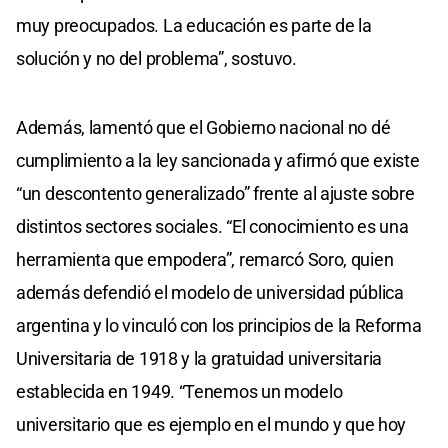
muy preocupados. La educación es parte de la
solución y no del problema”, sostuvo.
Además, lamentó que el Gobierno nacional no dé
cumplimiento a la ley sancionada y afirmó que existe
“un descontento generalizado” frente al ajuste sobre
distintos sectores sociales. “El conocimiento es una
herramienta que empodera”, remarcó Soro, quien
además defendió el modelo de universidad pública
argentina y lo vinculó con los principios de la Reforma
Universitaria de 1918 y la gratuidad universitaria
establecida en 1949. “Tenemos un modelo
universitario que es ejemplo en el mundo y que hoy