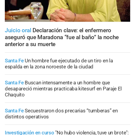
Juicio oral
Declaración clave: el enfermero
aseguró que Maradona “fue al baño” la noche
anterior a su muerte
Santa Fe
Un hombre fue ejecutado de un tiro en la
espalda en la zona noroeste de la ciudad
Santa Fe
Buscan intensamente a un hombre que
desapareció mientras practicaba kitesurf en Paraje El
Chaquito
Santa Fe
Secuestraron dos precarias “tumberas” en
distintos operativos
Investigación en curso
"No hubo violencia, tuve un brote":