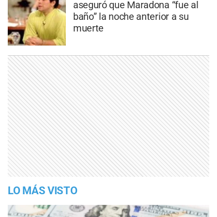
aseguró que Maradona “fue al
baño” la noche anterior a su
muerte
LO MÁS VISTO