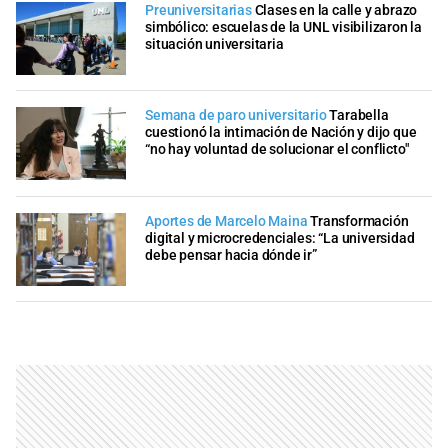
Preuniversitarias
Clases en la calle y abrazo
simbólico: escuelas de la UNL visibilizaron la
situación universitaria
Semana de paro universitario
Tarabella
cuestionó la intimación de Nación y dijo que
“no hay voluntad de solucionar el conflicto"
Aportes de Marcelo Maina
Transformación
digital y microcredenciales: “La universidad
debe pensar hacia dónde ir”