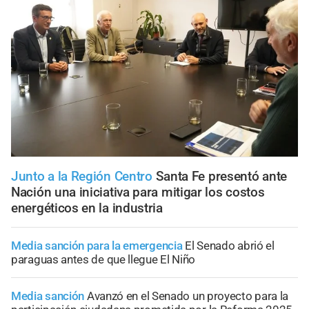
Junto a la Región Centro
Santa Fe presentó ante
Nación una iniciativa para mitigar los costos
energéticos en la industria
Media sanción para la emergencia
El Senado abrió el
paraguas antes de que llegue El Niño
Media sanción
Avanzó en el Senado un proyecto para la