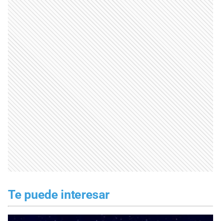
Te puede interesar