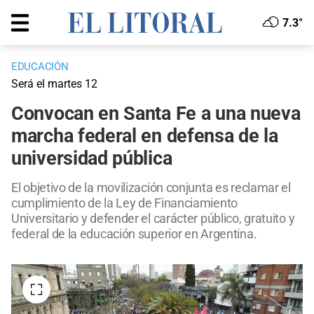
7.3°
EDUCACIÓN
Será el martes 12
Convocan en Santa Fe a una nueva
marcha federal en defensa de la
universidad pública
El objetivo de la movilización conjunta es reclamar el
cumplimiento de la Ley de Financiamiento
Universitario y defender el carácter público, gratuito y
federal de la educación superior en Argentina.