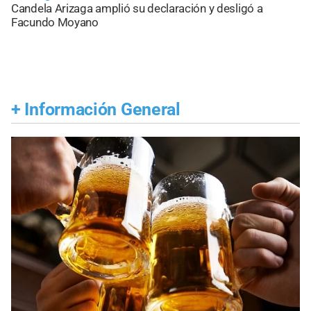
Candela Arizaga amplió su declaración y desligó a
Facundo Moyano
+
Información General