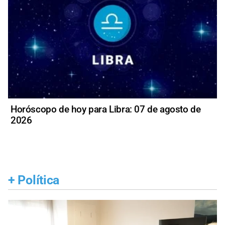
Horóscopo de hoy para Libra: 07 de agosto de
2026
+
Política