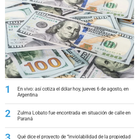
1
En vivo: así cotiza el dólar hoy, jueves 6 de agosto, en
Argentina
2
Zulma Lobato fue encontrada en situación de calle en
Paraná
3
Qué dice el proyecto de “inviolabilidad de la propiedad