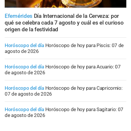
Efemérides
Día Internacional de la Cerveza: por
qué se celebra cada 7 agosto y cuál es el curioso
origen de la festividad
Horóscopo del día
Horóscopo de hoy para Piscis: 07 de
agosto de 2026
Horóscopo del día
Horóscopo de hoy para Acuario: 07
de agosto de 2026
Horóscopo del día
Horóscopo de hoy para Capricornio:
07 de agosto de 2026
Horóscopo del día
Horóscopo de hoy para Sagitario: 07
de agosto de 2026