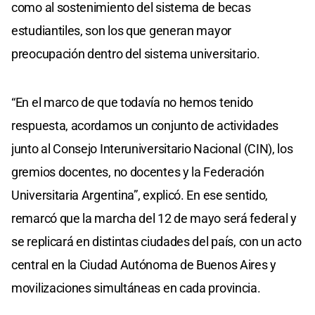
como al sostenimiento del sistema de becas
estudiantiles, son los que generan mayor
preocupación dentro del sistema universitario.
“En el marco de que todavía no hemos tenido
respuesta, acordamos un conjunto de actividades
junto al Consejo Interuniversitario Nacional (CIN), los
gremios docentes, no docentes y la Federación
Universitaria Argentina”, explicó. En ese sentido,
remarcó que la marcha del 12 de mayo será federal y
se replicará en distintas ciudades del país, con un acto
central en la Ciudad Autónoma de Buenos Aires y
movilizaciones simultáneas en cada provincia.