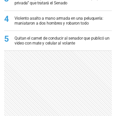
privada” que tratará el Senado
4
Violento asalto a mano armada en una peluquería:
maniataron a dos hombres y robaron todo
5
Quitan el carnet de conducir al senador que publicó un
video con mate y celular al volante