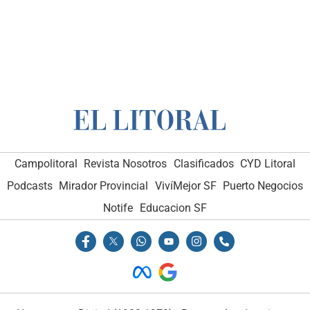
Campolitoral
Revista Nosotros
Clasificados
CYD Litoral
Podcasts
Mirador Provincial
VivíMejor SF
Puerto Negocios
Notife
Educacion SF