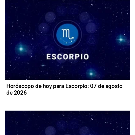
Horóscopo de hoy para Escorpio: 07 de agosto
de 2026