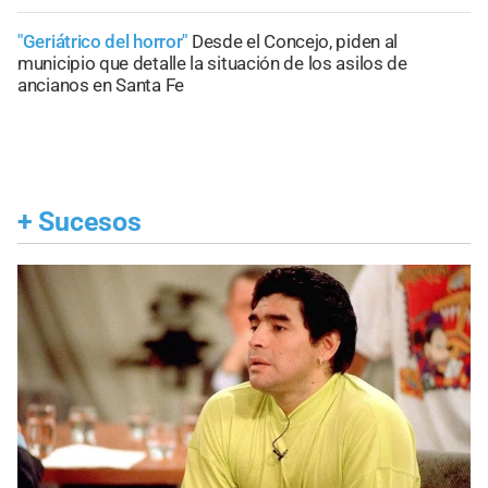
"Geriátrico del horror"
Desde el Concejo, piden al
municipio que detalle la situación de los asilos de
ancianos en Santa Fe
+
Sucesos