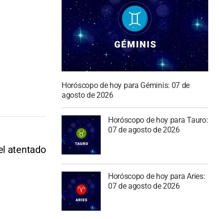
Horóscopo de hoy para Géminis: 07 de
agosto de 2026
Horóscopo de hoy para Tauro:
07 de agosto de 2026
el atentado
Horóscopo de hoy para Aries:
07 de agosto de 2026