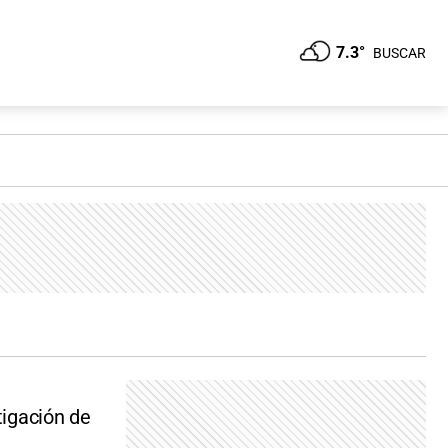
7.3°
BUSCAR
tigación de