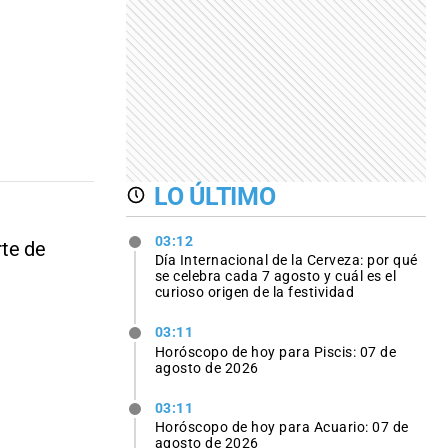
LO ÚLTIMO
03:12
rte de
Día Internacional de la Cerveza: por qué
se celebra cada 7 agosto y cuál es el
curioso origen de la festividad
03:11
Horóscopo de hoy para Piscis: 07 de
agosto de 2026
03:11
Horóscopo de hoy para Acuario: 07 de
agosto de 2026