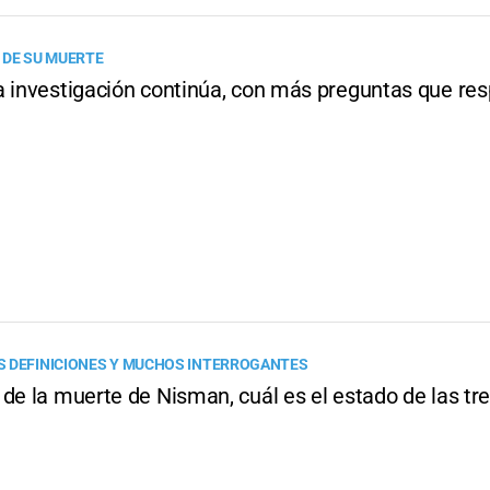
 DE SU MUERTE
a investigación continúa, con más preguntas que re
 DEFINICIONES Y MUCHOS INTERROGANTES
de la muerte de Nisman, cuál es el estado de las tr