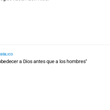
BÍBLICO
obedecer a Dios antes que a los hombres"