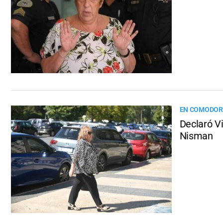
EN COMODOR
Declaró Vi
Nisman