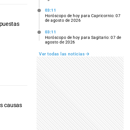
03:11
Horóscopo de hoy para Capricornio: 07
de agosto de 2026
spuestas
03:11
Horóscopo de hoy para Sagitario: 07 de
agosto de 2026
Ver todas las noticias
es causas