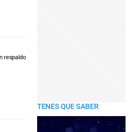
un respaldo
TENES QUE SABER