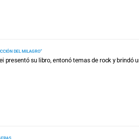
CCIÓN DEL MILAGRO”
ei presentó su libro, entonó temas de rock y brindó 
GERAS