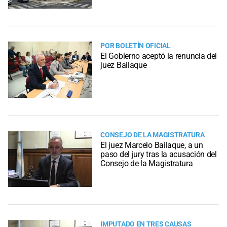
POR BOLETÍN OFICIAL
El Gobierno aceptó la renuncia del
juez Bailaque
CONSEJO DE LA MAGISTRATURA
El juez Marcelo Bailaque, a un
paso del jury tras la acusación del
Consejo de la Magistratura
IMPUTADO EN TRES CAUSAS