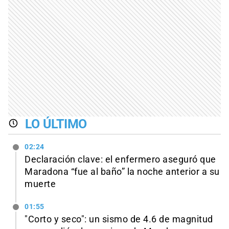
LO ÚLTIMO
02:24
Declaración clave: el enfermero aseguró que
Maradona “fue al baño” la noche anterior a su
muerte
01:55
"Corto y seco": un sismo de 4.6 de magnitud