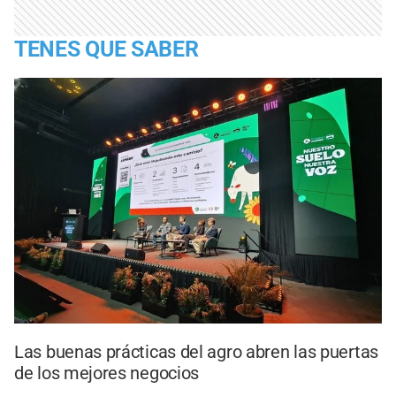
TENES QUE SABER
Las buenas prácticas del agro abren las puertas
de los mejores negocios