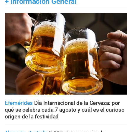
+
Información General
Efemérides
Día Internacional de la Cerveza: por
qué se celebra cada 7 agosto y cuál es el curioso
origen de la festividad