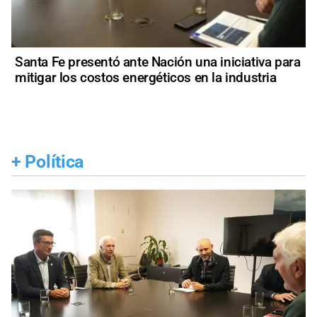
Santa Fe presentó ante Nación una iniciativa para
mitigar los costos energéticos en la industria
+
Política