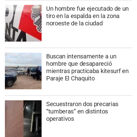
Un hombre fue ejecutado de un
tiro en la espalda en la zona
noroeste de la ciudad
Buscan intensamente a un
hombre que desapareció
mientras practicaba kitesurf en
Paraje El Chaquito
Secuestraron dos precarias
“tumberas” en distintos
operativos