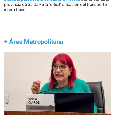
provincia de Santa Fe la "difícil" situación del transporte
interurbano
+
Área Metropolitana