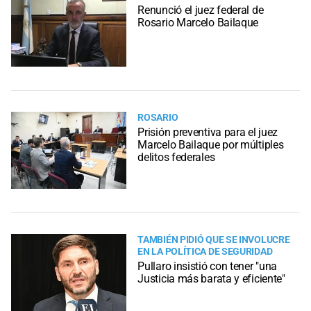
Renunció el juez federal de
Rosario Marcelo Bailaque
ROSARIO
Prisión preventiva para el juez
Marcelo Bailaque por múltiples
delitos federales
TAMBIÉN PIDIÓ QUE SE INVOLUCRE
EN LA POLÍTICA DE SEGURIDAD
Pullaro insistió con tener "una
Justicia más barata y eficiente"