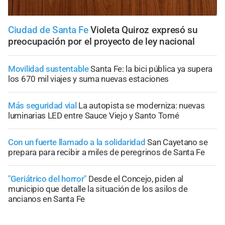
Ciudad de Santa Fe
Violeta Quiroz expresó su
preocupación por el proyecto de ley nacional
Movilidad sustentable
Santa Fe: la bici pública ya supera
los 670 mil viajes y suma nuevas estaciones
Más seguridad vial
La autopista se moderniza: nuevas
luminarias LED entre Sauce Viejo y Santo Tomé
Con un fuerte llamado a la solidaridad
San Cayetano se
prepara para recibir a miles de peregrinos de Santa Fe
"Geriátrico del horror"
Desde el Concejo, piden al
municipio que detalle la situación de los asilos de
ancianos en Santa Fe