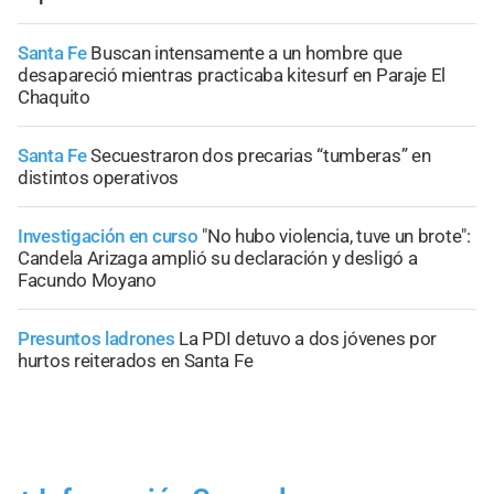
Santa Fe
Buscan intensamente a un hombre que
desapareció mientras practicaba kitesurf en Paraje El
Chaquito
Santa Fe
Secuestraron dos precarias “tumberas” en
distintos operativos
Investigación en curso
"No hubo violencia, tuve un brote":
Candela Arizaga amplió su declaración y desligó a
Facundo Moyano
Presuntos ladrones
La PDI detuvo a dos jóvenes por
hurtos reiterados en Santa Fe