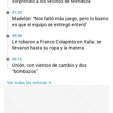
sorprendió a los vecinos de Mendoza
01:25
Madelón: “Nos faltó más juego, pero lo bueno
es que el equipo se entregó entero”
00:58
Le robaron a Franco Colapinto en Italia: se
llevaron hasta su ropa y la matera
00:12
Unión, con vientos de cambio y dos
“bombazos”
Ver todas las noticias