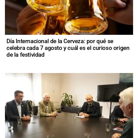
Día Internacional de la Cerveza: por qué se
celebra cada 7 agosto y cuál es el curioso origen
de la festividad