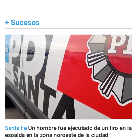
+
Sucesos
Santa Fe
Un hombre fue ejecutado de un tiro en la
espalda en la zona noroeste de la ciudad