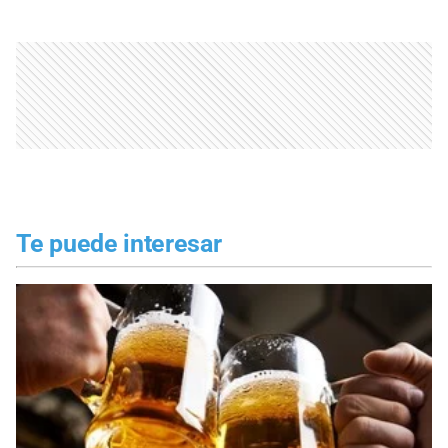
Te puede interesar