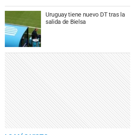
Uruguay tiene nuevo DT tras la
salida de Bielsa