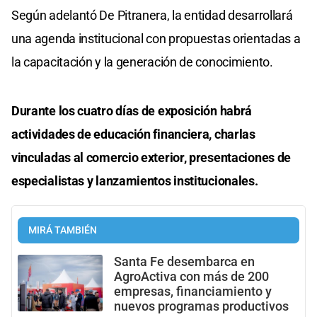
Según adelantó De Pitranera, la entidad desarrollará
una agenda institucional con propuestas orientadas a
la capacitación y la generación de conocimiento.
Durante los cuatro días de exposición habrá
actividades de educación financiera, charlas
vinculadas al comercio exterior, presentaciones de
especialistas y lanzamientos institucionales.
MIRÁ TAMBIÉN
Santa Fe desembarca en
AgroActiva con más de 200
empresas, financiamiento y
nuevos programas productivos