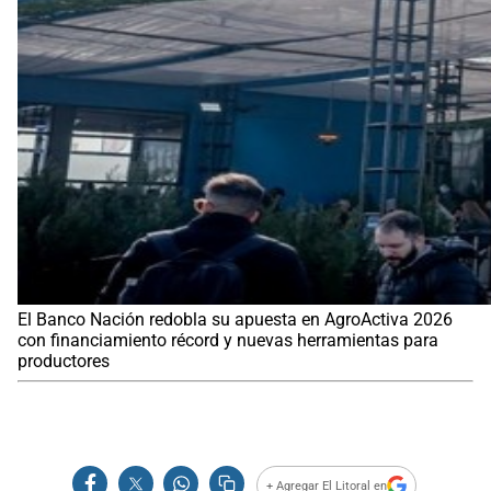
El Banco Nación redobla su apuesta en AgroActiva 2026
con financiamiento récord y nuevas herramientas para
productores
+ Agregar El Litoral en