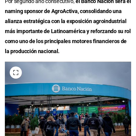
Por segundo año consecutivo,
el Banco Nación será el
naming sponsor de AgroActiva, consolidando una
alianza estratégica con la exposición agroindustrial
más importante de Latinoamérica y reforzando su rol
como uno de los principales motores financieros de
la producción nacional.