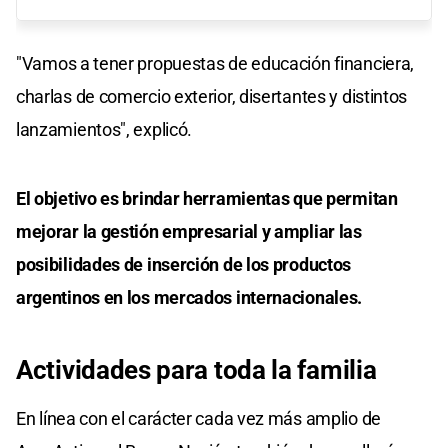
"Vamos a tener propuestas de educación financiera,
charlas de comercio exterior, disertantes y distintos
lanzamientos", explicó.
El objetivo es brindar herramientas que permitan
mejorar la gestión empresarial y ampliar las
posibilidades de inserción de los productos
argentinos en los mercados internacionales.
Actividades para toda la familia
En línea con el carácter cada vez más amplio de