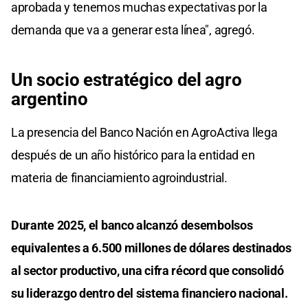
aprobada y tenemos muchas expectativas por la
demanda que va a generar esta línea", agregó.
Un socio estratégico del agro
argentino
La presencia del Banco Nación en AgroActiva llega
después de un año histórico para la entidad en
materia de financiamiento agroindustrial.
Durante 2025, el banco alcanzó desembolsos
equivalentes a 6.500 millones de dólares destinados
al sector productivo, una cifra récord que consolidó
su liderazgo dentro del sistema financiero nacional.