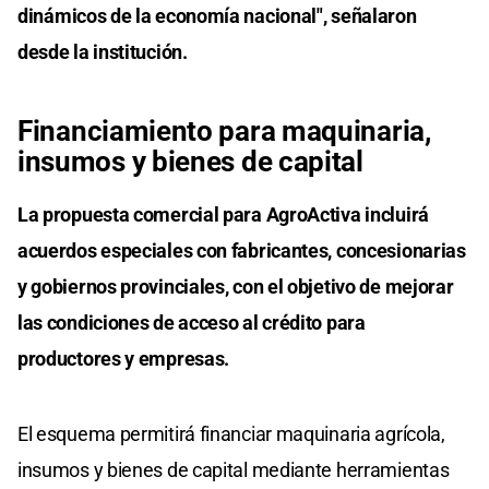
dinámicos de la economía nacional", señalaron
desde la institución.
Financiamiento para maquinaria,
insumos y bienes de capital
La propuesta comercial para AgroActiva incluirá
acuerdos especiales con fabricantes, concesionarias
y gobiernos provinciales, con el objetivo de mejorar
las condiciones de acceso al crédito para
productores y empresas.
El esquema permitirá financiar maquinaria agrícola,
insumos y bienes de capital mediante herramientas