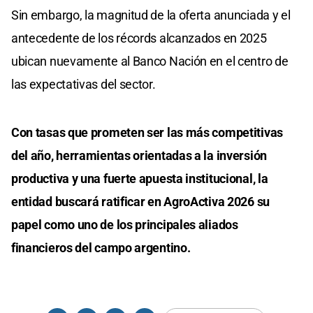
Sin embargo, la magnitud de la oferta anunciada y el
antecedente de los récords alcanzados en 2025
ubican nuevamente al Banco Nación en el centro de
las expectativas del sector.
Con tasas que prometen ser las más competitivas
del año, herramientas orientadas a la inversión
productiva y una fuerte apuesta institucional, la
entidad buscará ratificar en AgroActiva 2026 su
papel como uno de los principales aliados
financieros del campo argentino.