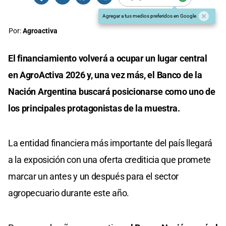
Agregar a tus medios preferidos en Google
Por:
Agroactiva
El financiamiento volverá a ocupar un lugar central
en AgroActiva 2026 y, una vez más, el Banco de la
Nación Argentina buscará posicionarse como uno de
los principales protagonistas de la muestra.
La entidad financiera más importante del país llegará
a la exposición con una oferta crediticia que promete
marcar un antes y un después para el sector
agropecuario durante este año.