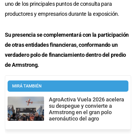
uno de los principales puntos de consulta para
productores y empresarios durante la exposición.
Su presencia se complementará con la participación
de otras entidades financieras, conformando un
verdadero polo de financiamiento dentro del predio
de Armstrong.
MIRÁ TAMBIÉN
AgroActiva Vuela 2026 acelera
su despegue y convierte a
Armstrong en el gran polo
aeronáutico del agro