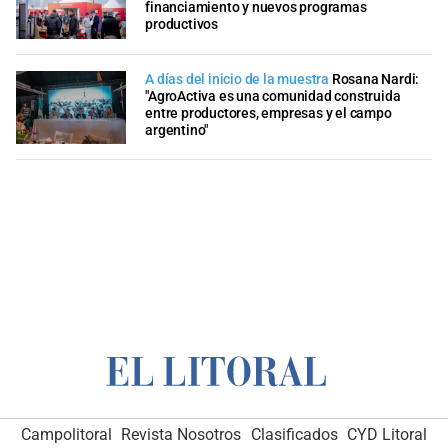
financiamiento y nuevos programas
productivos
A días del inicio de la muestra
Rosana Nardi:
"AgroActiva es una comunidad construida
entre productores, empresas y el campo
argentino"
Campolitoral
Revista Nosotros
Clasificados
CYD Litoral