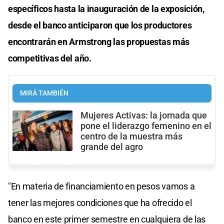
específicos hasta la inauguración de la exposición,
desde el banco anticiparon que los productores
encontrarán en Armstrong las propuestas más
competitivas del año.
MIRÁ TAMBIÉN
Mujeres Activas: la jornada que
pone el liderazgo femenino en el
centro de la muestra más
grande del agro
"En materia de financiamiento en pesos vamos a
tener las mejores condiciones que ha ofrecido el
banco en este primer semestre en cualquiera de las