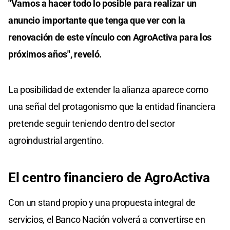
"Vamos a hacer todo lo posible para realizar un
anuncio importante que tenga que ver con la
renovación de este vínculo con AgroActiva para los
próximos años", reveló.
La posibilidad de extender la alianza aparece como
una señal del protagonismo que la entidad financiera
pretende seguir teniendo dentro del sector
agroindustrial argentino.
El centro financiero de AgroActiva
Con un stand propio y una propuesta integral de
servicios, el Banco Nación volverá a convertirse en