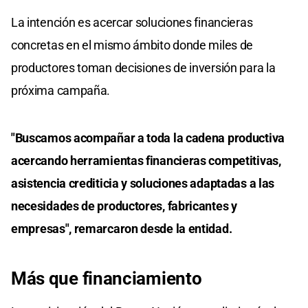
La intención es acercar soluciones financieras
concretas en el mismo ámbito donde miles de
productores toman decisiones de inversión para la
próxima campaña.
"Buscamos acompañar a toda la cadena productiva
acercando herramientas financieras competitivas,
asistencia crediticia y soluciones adaptadas a las
necesidades de productores, fabricantes y
empresas", remarcaron desde la entidad.
Más que financiamiento