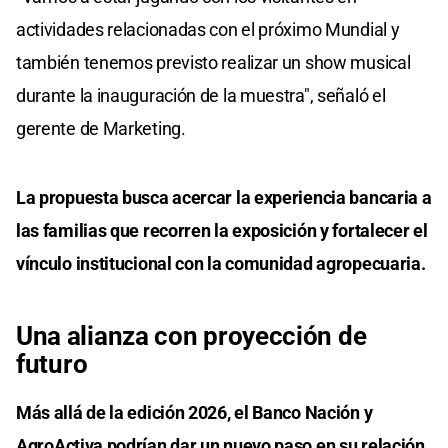
actividades relacionadas con el próximo Mundial y
también tenemos previsto realizar un show musical
durante la inauguración de la muestra", señaló el
gerente de Marketing.
La propuesta busca acercar la experiencia bancaria a
las familias que recorren la exposición y fortalecer el
vínculo institucional con la comunidad agropecuaria.
Una alianza con proyección de
futuro
Más allá de la edición 2026, el Banco Nación y
AgroActiva podrían dar un nuevo paso en su relación