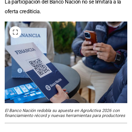
La participación del Banco Nación no se limitará a la
oferta crediticia.
El Banco Nación redobla su apuesta en AgroActiva 2026 con
financiamiento récord y nuevas herramientas para productores