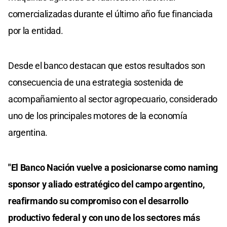
comercializadas durante el último año fue financiada
por la entidad.
Desde el banco destacan que estos resultados son
consecuencia de una estrategia sostenida de
acompañamiento al sector agropecuario, considerado
uno de los principales motores de la economía
argentina.
"El Banco Nación vuelve a posicionarse como naming
sponsor y aliado estratégico del campo argentino,
reafirmando su compromiso con el desarrollo
productivo federal y con uno de los sectores más