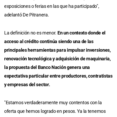
exposiciones o ferias en las que ha participado",
adelantó De Pitranera.
La definición no es menor.
En un contexto donde el
acceso al crédito continúa siendo una de las
principales herramientas para impulsar inversiones,
renovación tecnológica y adquisición de maquinaria,
la propuesta del Banco Nación genera una
expectativa particular entre productores, contratistas
y empresas del sector.
"Estamos verdaderamente muy contentos con la
oferta que hemos logrado en pesos. Ya la tenemos