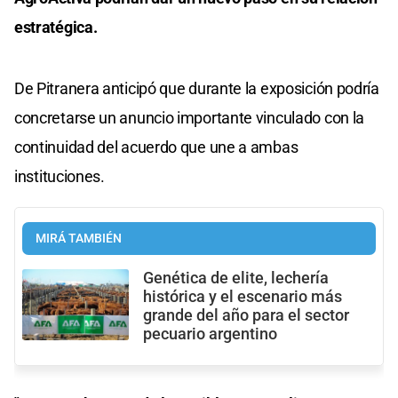
estratégica.
De Pitranera anticipó que durante la exposición podría
concretarse un anuncio importante vinculado con la
continuidad del acuerdo que une a ambas
instituciones.
MIRÁ TAMBIÉN
Genética de elite, lechería
histórica y el escenario más
grande del año para el sector
pecuario argentino