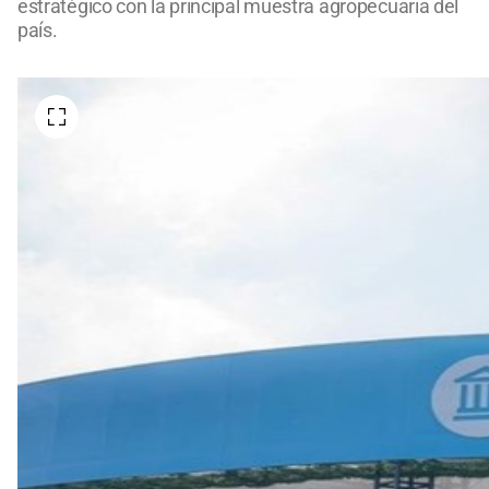
estratégico con la principal muestra agropecuaria del
país.