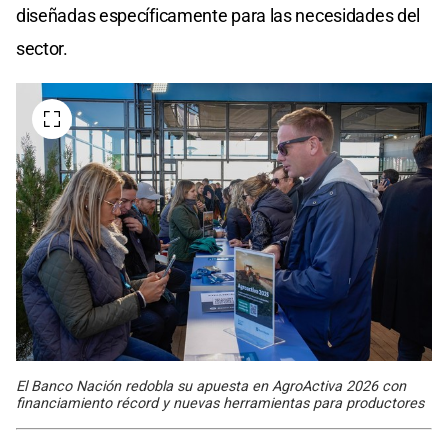
diseñadas específicamente para las necesidades del
sector.
El Banco Nación redobla su apuesta en AgroActiva 2026 con
financiamiento récord y nuevas herramientas para productores