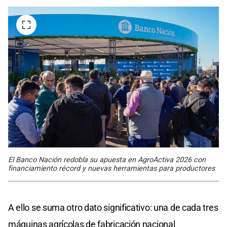
El Banco Nación redobla su apuesta en AgroActiva 2026 con
financiamiento récord y nuevas herramientas para productores
A ello se suma otro dato significativo: una de cada tres
máquinas agrícolas de fabricación nacional