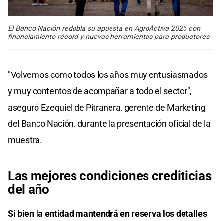
El Banco Nación redobla su apuesta en AgroActiva 2026 con
financiamiento récord y nuevas herramientas para productores
"Volvemos como todos los años muy entusiasmados
y muy contentos de acompañar a todo el sector",
aseguró Ezequiel de Pitranera, gerente de Marketing
del Banco Nación, durante la presentación oficial de la
muestra.
Las mejores condiciones crediticias
del año
Si bien la entidad mantendrá en reserva los detalles