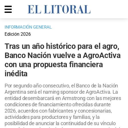
INFORMACIÓN GENERAL
Edición 2026
Tras un año histórico para el agro,
Banco Nación vuelve a AgroActiva
con una propuesta financiera
inédita
Por segundo año consecutivo, el Banco de la Nación
Argentina será el naming sponsor de AgroActiva. La
entidad desembarcará en Armstrong con las mejores
condiciones de financiamiento ofrecidas durante
2026, acuerdos con fabricantes y concesionarias,
actividades para productores y familias, y la
posibilidad de anunciar la continuidad de su vínculo