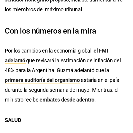
los miembros del máximo tribunal.
Con los números en la mira
Por los cambios en la economía global,
el FMI
adelantó
que revisará la estimación de inflación del
48% para la Argentina. Guzmá adelantó que la
primera auditoría del organismo
estaría en el país
durante la segunda semana de mayo. Mientras, el
ministro recibe
embates desde adentro
.
SALUD