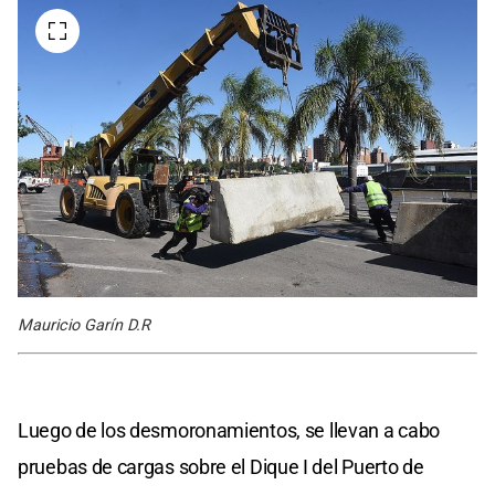
Mauricio Garín D.R
Luego de los desmoronamientos, se llevan a cabo
pruebas de cargas sobre el Dique I del Puerto de