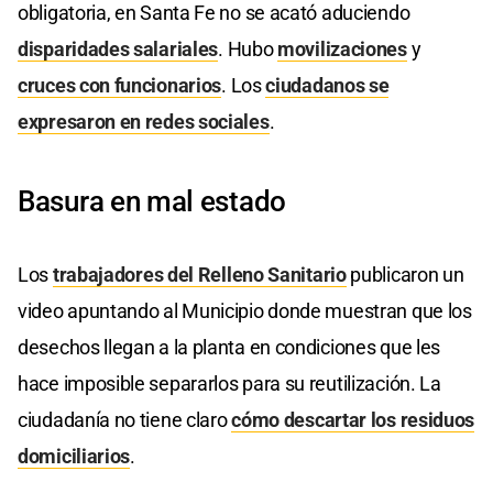
obligatoria, en Santa Fe no se acató aduciendo
disparidades salariales
. Hubo
movilizaciones
y
cruces con funcionarios
. Los
ciudadanos se
expresaron en redes sociales
.
Basura en mal estado
Los
trabajadores del Relleno Sanitario
publicaron un
video apuntando al Municipio donde muestran que los
desechos llegan a la planta en condiciones que les
hace imposible separarlos para su reutilización. La
ciudadanía no tiene claro
cómo descartar los residuos
domiciliarios
.