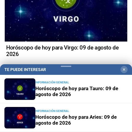
Horóscopo de hoy para Virgo: 09 de agosto de
2026
TE PUEDE INTERESAR
✕
INFORMACIÓN GENERAL
+
Política
Horóscopo de hoy para Tauro: 09 de
agosto de 2026
INFORMACIÓN GENERAL
Horóscopo de hoy para Aries: 09 de
agosto de 2026