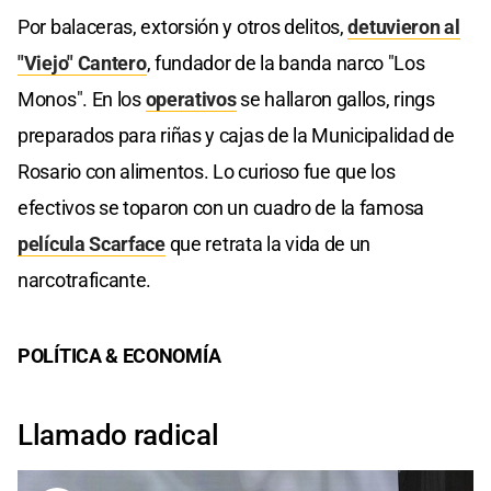
Por balaceras, extorsión y otros delitos,
detuvieron al
"Viejo" Cantero
, fundador de la banda narco "Los
Monos". En los
operativos
se hallaron gallos, rings
preparados para riñas y cajas de la Municipalidad de
Rosario con alimentos. Lo curioso fue que los
efectivos se toparon con un cuadro de la famosa
película Scarface
que retrata la vida de un
narcotraficante.
POLÍTICA & ECONOMÍA
Llamado radical