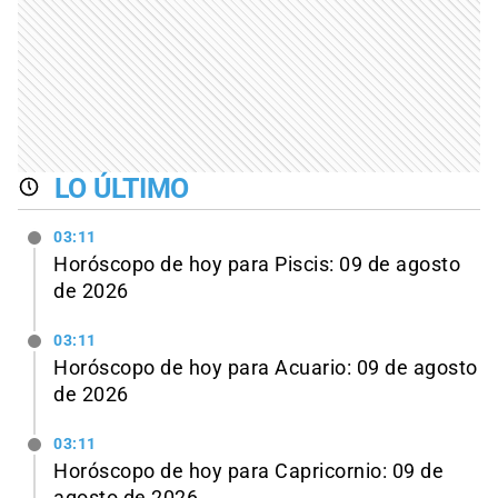
LO ÚLTIMO
03:11
Horóscopo de hoy para Piscis: 09 de agosto
de 2026
03:11
Horóscopo de hoy para Acuario: 09 de agosto
de 2026
03:11
Horóscopo de hoy para Capricornio: 09 de
agosto de 2026