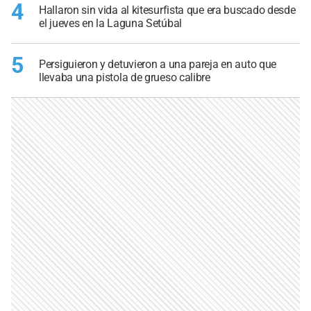
4
Hallaron sin vida al kitesurfista que era buscado desde
el jueves en la Laguna Setúbal
5
Persiguieron y detuvieron a una pareja en auto que
llevaba una pistola de grueso calibre