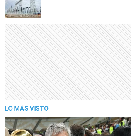
LO MÁS VISTO