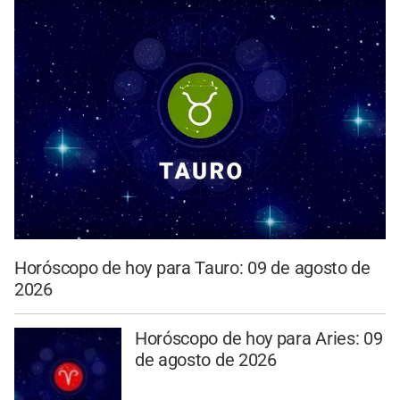
Horóscopo de hoy para Tauro: 09 de agosto de
2026
Horóscopo de hoy para Aries: 09
de agosto de 2026