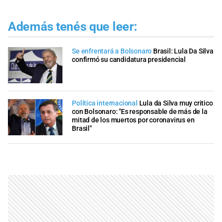
Además tenés que leer:
Se enfrentará a Bolsonaro
Brasil: Lula Da Silva
confirmó su candidatura presidencial
Política internacional
Lula da Silva muy critico
con Bolsonaro: "Es responsable de más de la
mitad de los muertos por coronavirus en
Brasil"