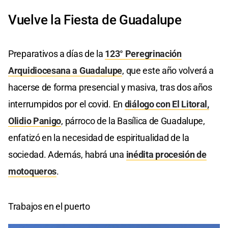
Vuelve la Fiesta de Guadalupe
Preparativos a días de la
123° Peregrinación
Arquidiocesana a Guadalupe
, que este año volverá a
hacerse de forma presencial y masiva, tras dos años
interrumpidos por el covid. En
diálogo con El Litoral,
Olidio Panigo
, párroco de la Basílica de Guadalupe,
enfatizó en la necesidad de espiritualidad de la
sociedad. Además, habrá una
inédita procesión de
motoqueros
.
Trabajos en el puerto