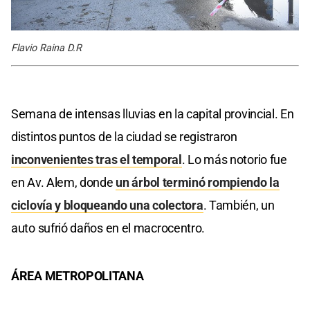
Flavio Raina D.R
Semana de intensas lluvias en la capital provincial. En
distintos puntos de la ciudad se registraron
inconvenientes tras el temporal
. Lo más notorio fue
en Av. Alem, donde
un árbol terminó rompiendo la
ciclovía y bloqueando una colectora
. También, un
auto sufrió daños en el macrocentro.
ÁREA METROPOLITANA