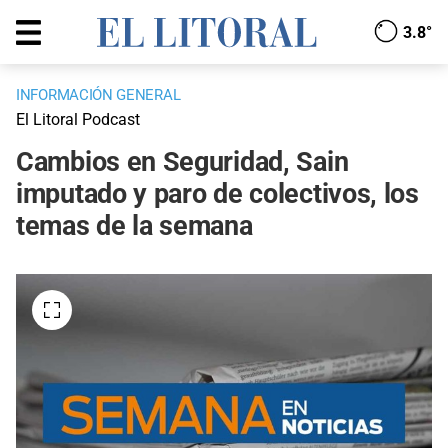
3.8°
INFORMACIÓN GENERAL
El Litoral Podcast
Cambios en Seguridad, Sain
imputado y paro de colectivos, los
temas de la semana