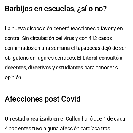
Barbijos en escuelas, ¿sí o no?
La nueva disposición generó reacciones a favor y en
contra. Sin circulación del virus y con 412 casos
confirmados en una semana el tapabocas dejó de ser
obligatorio en lugares cerrados.
El Litoral consultó a
docentes, directivos y estudiantes
para conocer su
opinión.
Afecciones post Covid
Un
estudio realizado en el Cullen
halló que 1 de cada
4 pacientes tuvo alguna afección cardíaca tras