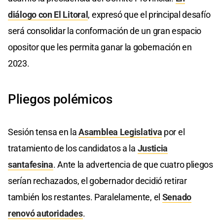
diálogo con El Litoral
, expresó que el principal desafío
será consolidar la conformación de un gran espacio
opositor que les permita ganar la gobernación en
2023.
Pliegos polémicos
Sesión tensa en la
Asamblea Legislativa
por el
tratamiento de los candidatos a la
Justicia
santafesina
. Ante la advertencia de que cuatro pliegos
serían rechazados, el gobernador decidió retirar
también los restantes. Paralelamente, el
Senado
renovó autoridades
.