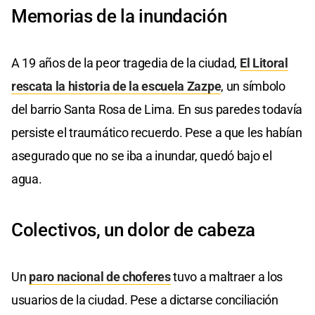
Memorias de la inundación
A 19 años de la peor tragedia de la ciudad,
El Litoral
rescata la historia de la escuela Zazpe
, un símbolo
del barrio Santa Rosa de Lima. En sus paredes todavía
persiste el traumático recuerdo. Pese a que les habían
asegurado que no se iba a inundar, quedó bajo el
agua.
Colectivos, un dolor de cabeza
Un
paro nacional de choferes
tuvo a maltraer a los
usuarios de la ciudad. Pese a dictarse conciliación