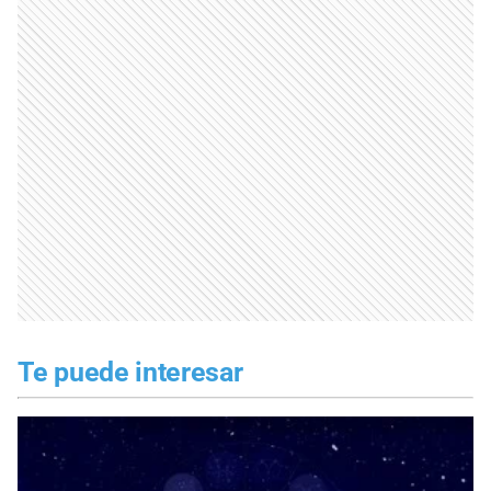
Te puede interesar