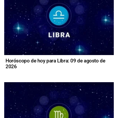
Horóscopo de hoy para Libra: 09 de agosto de
2026