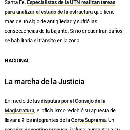
Santa Fe.
Especialistas de la UTN realizan tareas
para analizar el estado de la estructura
que tiene
más de un siglo de antigüedad y sufrió las
consecuencias de la bajante. Si no encuentran daños,
se habilitaría el tránsito en la zona.
NACIONAL
La marcha de la Justicia
En medio de las
disputas por el Consejo de la
Magistratura
, el oficialismo redobló su apuesta de
llevar a 9 los integrantes de la
Corte Suprema
. Un
senador rionegrino propuso
, incluso, aumentar a 16