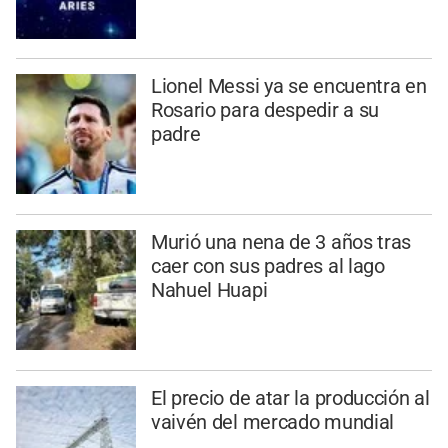
Lionel Messi ya se encuentra en
Rosario para despedir a su
padre
Murió una nena de 3 años tras
caer con sus padres al lago
Nahuel Huapi
El precio de atar la producción al
vaivén del mercado mundial