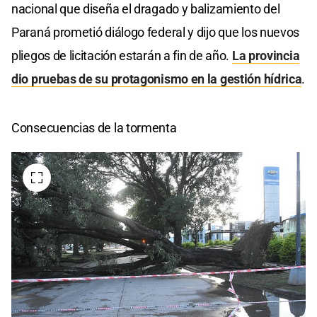
nacional que diseña el dragado y balizamiento del
Paraná prometió diálogo federal y dijo que los nuevos
pliegos de licitación estarán a fin de año.
La provincia
dio pruebas de su protagonismo en la gestión hídrica
.
Consecuencias de la tormenta