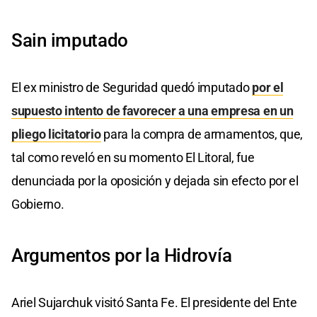
Sain imputado
El ex ministro de Seguridad quedó imputado
por el
supuesto intento de favorecer a una empresa en un
pliego licitatorio
para la compra de armamentos, que,
tal como reveló en su momento El Litoral, fue
denunciada por la oposición y dejada sin efecto por el
Gobierno.
Argumentos por la Hidrovía
Ariel Sujarchuk visitó Santa Fe. El presidente del Ente