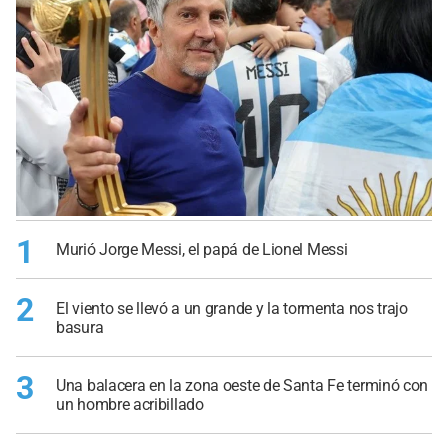
1
Murió Jorge Messi, el papá de Lionel Messi
2
El viento se llevó a un grande y la tormenta nos trajo
basura
3
Una balacera en la zona oeste de Santa Fe terminó con
un hombre acribillado