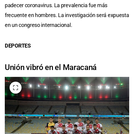
padecer coronavirus. La prevalencia fue más
frecuente en hombres. La investigación será expuesta
en un congreso internacional.
DEPORTES
Unión vibró en el Maracaná