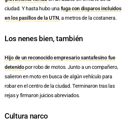
ciudad. Y hasta hubo una
fuga con disparos incluidos
en los pasillos de la UTN
, a metros de la costanera.
Los nenes bien, también
Hijo de un reconocido empresario santafesino fue
detenido
por robo de motos. Junto a un compañero,
salieron en moto en busca de algún vehículo para
robar en el centro de la ciudad. Terminaron tras las
rejas y firmaron juicios abreviados.
Cultura narco