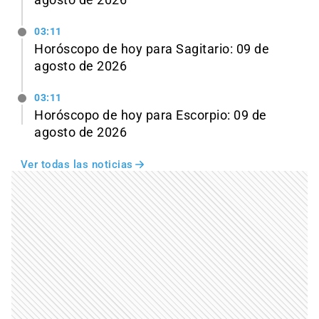
03:11
Horóscopo de hoy para Sagitario: 09 de
agosto de 2026
03:11
Horóscopo de hoy para Escorpio: 09 de
agosto de 2026
Ver todas las noticias