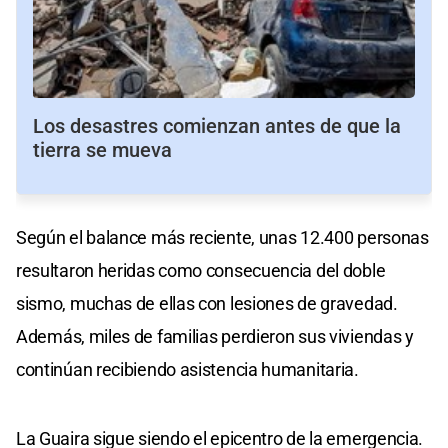
Los desastres comienzan antes de que la
tierra se mueva
Según el balance más reciente, unas 12.400 personas
resultaron heridas como consecuencia del doble
sismo, muchas de ellas con lesiones de gravedad.
Además, miles de familias perdieron sus viviendas y
continúan recibiendo asistencia humanitaria.
La Guaira sigue siendo el epicentro de la emergencia.