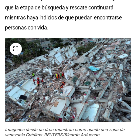
que la etapa de búsqueda y rescate continuará
mientras haya indicios de que puedan encontrarse
personas con vida.
Imagenes desde un dron muestran como quedo una zona de
venezuela Créditos: REUTERS/Ricardo Arduengo