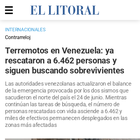
INTERNACIONALES
Contrarreloj
Terremotos en Venezuela: ya
rescataron a 6.462 personas y
siguen buscando sobrevivientes
Las autoridades venezolanas actualizaron el balance
de la emergencia provocada por los dos sismos que
sacudieron el norte del país el 24 de junio. Mientras
continúan las tareas de búsqueda, el número de
personas rescatadas con vida asciende a 6.462 y
miles de efectivos permanecen desplegados en las
zonas más afectadas