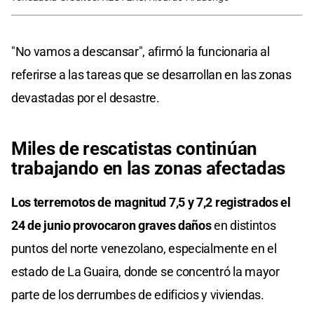
"No vamos a descansar", afirmó la funcionaria al
referirse a las tareas que se desarrollan en las zonas
devastadas por el desastre.
Miles de rescatistas continúan
trabajando en las zonas afectadas
Los terremotos de magnitud 7,5 y 7,2 registrados el
24 de junio provocaron graves daños
en distintos
puntos del norte venezolano, especialmente en el
estado de La Guaira, donde se concentró la mayor
parte de los derrumbes de edificios y viviendas.