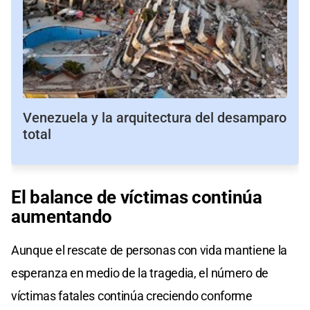
Venezuela y la arquitectura del desamparo
total
El balance de víctimas continúa
aumentando
Aunque el rescate de personas con vida mantiene la
esperanza en medio de la tragedia, el número de
víctimas fatales continúa creciendo conforme