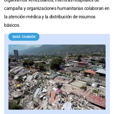
campaña y organizaciones humanitarias colaboran en
la atención médica y la distribución de insumos
básicos.
MIRÁ TAMBIÉN