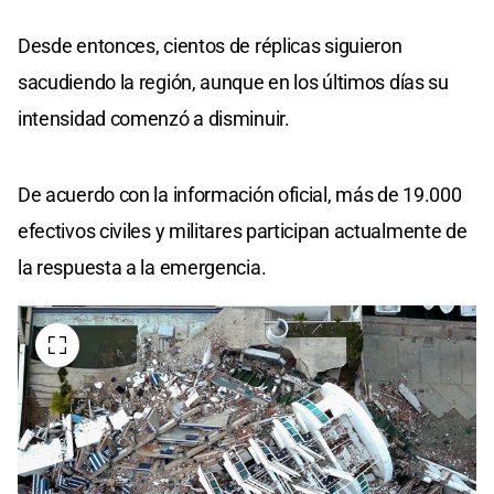
Desde entonces, cientos de réplicas siguieron
sacudiendo la región, aunque en los últimos días su
intensidad comenzó a disminuir.
De acuerdo con la información oficial, más de 19.000
efectivos civiles y militares participan actualmente de
la respuesta a la emergencia.