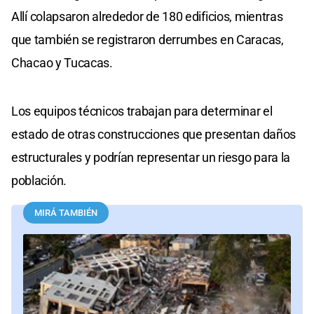
Allí colapsaron alrededor de 180 edificios, mientras
que también se registraron derrumbes en Caracas,
Chacao y Tucacas.
Los equipos técnicos trabajan para determinar el
estado de otras construcciones que presentan daños
estructurales y podrían representar un riesgo para la
población.
MIRÁ TAMBIÉN