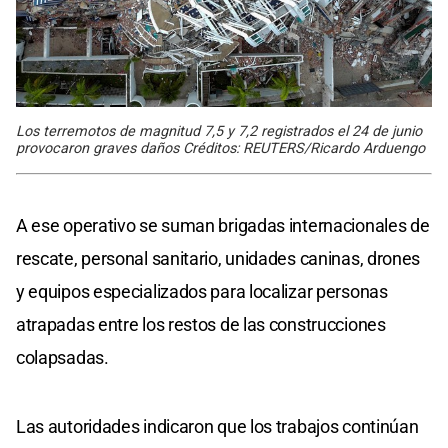
Los terremotos de magnitud 7,5 y 7,2 registrados el 24 de junio
provocaron graves daños Créditos: REUTERS/Ricardo Arduengo
A ese operativo se suman brigadas internacionales de
rescate, personal sanitario, unidades caninas, drones
y equipos especializados para localizar personas
atrapadas entre los restos de las construcciones
colapsadas.
Las autoridades indicaron que los trabajos continúan