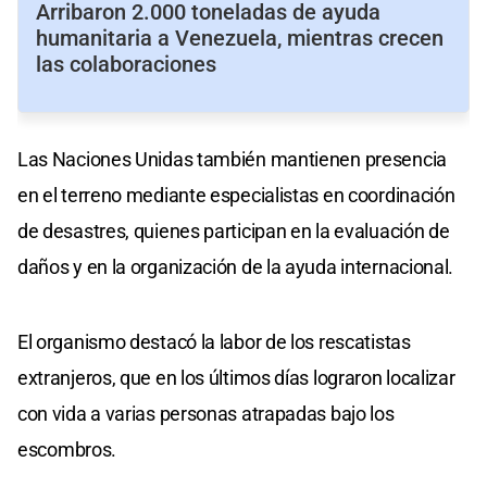
Arribaron 2.000 toneladas de ayuda
humanitaria a Venezuela, mientras crecen
las colaboraciones
Las Naciones Unidas también mantienen presencia
en el terreno mediante especialistas en coordinación
de desastres, quienes participan en la evaluación de
daños y en la organización de la ayuda internacional.
El organismo destacó la labor de los rescatistas
extranjeros, que en los últimos días lograron localizar
con vida a varias personas atrapadas bajo los
escombros.