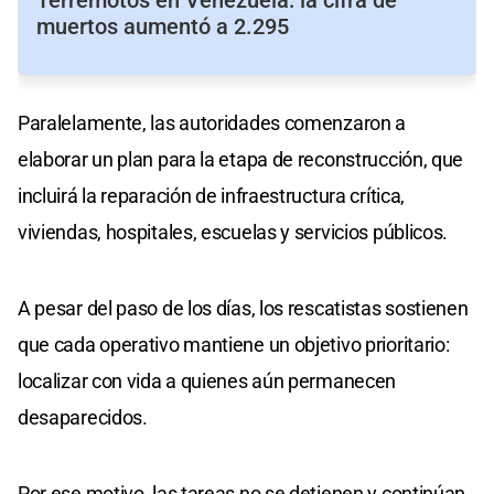
muertos aumentó a 2.295
Paralelamente, las autoridades comenzaron a
elaborar un plan para la etapa de reconstrucción, que
incluirá la reparación de infraestructura crítica,
viviendas, hospitales, escuelas y servicios públicos.
A pesar del paso de los días, los rescatistas sostienen
que cada operativo mantiene un objetivo prioritario:
localizar con vida a quienes aún permanecen
desaparecidos.
Por ese motivo, las tareas no se detienen y continúan