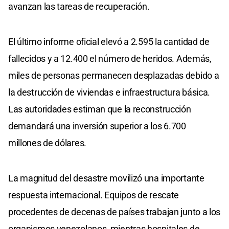
avanzan las tareas de recuperación.
El último informe oficial elevó a 2.595 la cantidad de
fallecidos y a 12.400 el número de heridos. Además,
miles de personas permanecen desplazadas debido a
la destrucción de viviendas e infraestructura básica.
Las autoridades estiman que la reconstrucción
demandará una inversión superior a los 6.700
millones de dólares.
La magnitud del desastre movilizó una importante
respuesta internacional. Equipos de rescate
procedentes de decenas de países trabajan junto a los
organismos venezolanos, mientras hospitales de