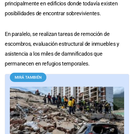
principalmente en edificios donde todavía existen
posibilidades de encontrar sobrevivientes.
En paralelo, se realizan tareas de remoción de
escombros, evaluación estructural de inmuebles y
asistencia a los miles de damnificados que
permanecen en refugios temporales.
MIRÁ TAMBIÉN