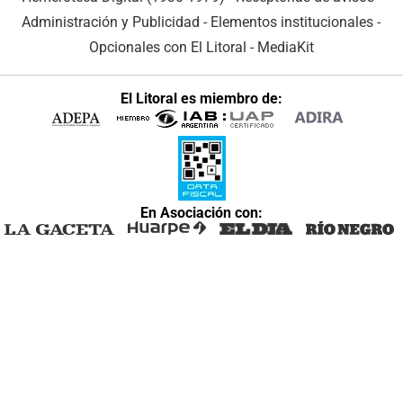
Administración y Publicidad
-
Elementos institucionales
-
Opcionales con El Litoral
-
MediaKit
El Litoral es miembro de:
En Asociación con: