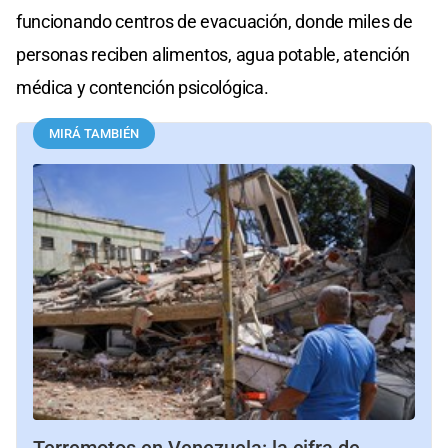
funcionando centros de evacuación, donde miles de
personas reciben alimentos, agua potable, atención
médica y contención psicológica.
MIRÁ TAMBIÉN
Terremotos en Venezuela: la cifra de