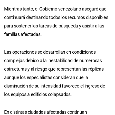
Mientras tanto, el Gobierno venezolano aseguró que
continuará destinando todos los recursos disponibles
para sostener las tareas de búsqueda y asistir a las
familias afectadas.
Las operaciones se desarrollan en condiciones
complejas debido a la inestabilidad de numerosas
estructuras y al riesgo que representan las réplicas,
aunque los especialistas consideran que la
disminución de su intensidad favorece el ingreso de
los equipos a edificios colapsados.
En distintas ciudades afectadas continúan