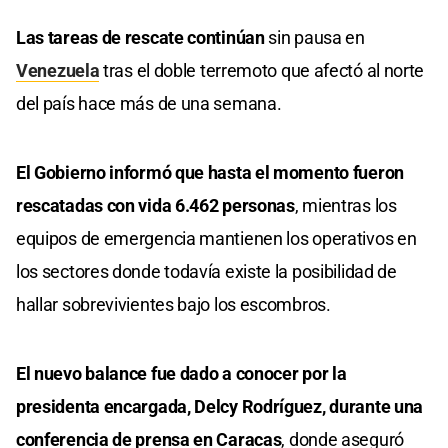
Las tareas de rescate continúan
sin pausa en
Venezuela
tras el doble terremoto que afectó al norte
del país hace más de una semana.
El Gobierno informó que hasta el momento fueron
rescatadas con vida 6.462 personas
, mientras los
equipos de emergencia mantienen los operativos en
los sectores donde todavía existe la posibilidad de
hallar sobrevivientes bajo los escombros.
El nuevo balance fue dado a conocer por la
presidenta encargada, Delcy Rodríguez, durante una
conferencia de prensa en Caracas
, donde aseguró