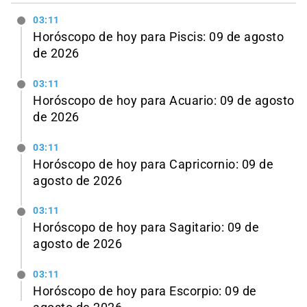
03:11
Horóscopo de hoy para Piscis: 09 de agosto
de 2026
03:11
Horóscopo de hoy para Acuario: 09 de agosto
de 2026
03:11
Horóscopo de hoy para Capricornio: 09 de
agosto de 2026
03:11
Horóscopo de hoy para Sagitario: 09 de
agosto de 2026
03:11
Horóscopo de hoy para Escorpio: 09 de