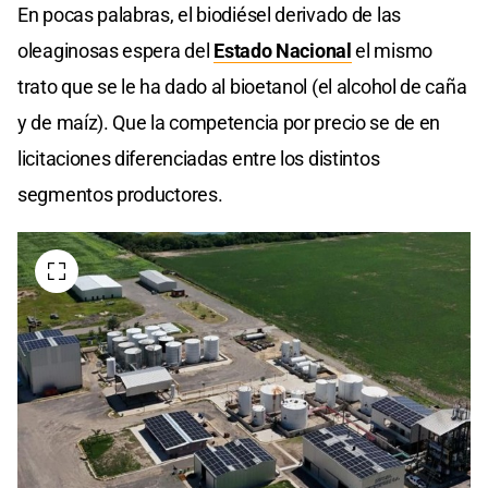
En pocas palabras, el biodiésel derivado de las
oleaginosas espera del
Estado Nacional
el mismo
trato que se le ha dado al bioetanol (el alcohol de caña
y de maíz). Que la competencia por precio se de en
licitaciones diferenciadas entre los distintos
segmentos productores.