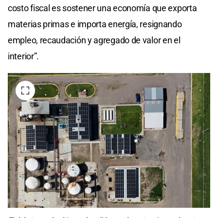
costo fiscal es sostener una economía que exporta
materias primas e importa energía, resignando
empleo, recaudación y agregado de valor en el
interior”.