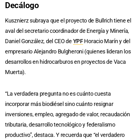
Decálogo
Kusznierz subraya que el proyecto de Bullrich tiene el
aval del secretario coordinador de Energía y Minería,
Daniel González, del CEO de
YPF
Horacio Marín y del
empresario Alejandro Bulgheroni (quienes lideran los
desarrollos en hidrocarburos en proyectos de Vaca
Muerta).
“La verdadera pregunta no es cuánto cuesta
incorporar más biodiésel sino cuánto resignar
inversiones, empleo, agregado de valor, recaudación
tributaria, desarrollo tecnológico y federalismo
productivo”, destaca. Y recuerda que “el verdadero