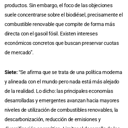
productos. Sin embargo, el foco de las objeciones
suele concentrarse sobre el biodiésel, precisamente el
combustible renovable que compite de forma más
directa con el gasoil fósil. Existen intereses
económicos concretos que buscan preservar cuotas
de mercado”.
Siete:
“Se afirma que se trata de una política moderna
y alineada con el mundo pero nada está más alejado
de la realidad. Lo dicho: las principales economías
desarrolladas y emergentes avanzan hacia mayores
niveles de utilización de combustibles renovables, la
descarbonización, reducción de emisiones y