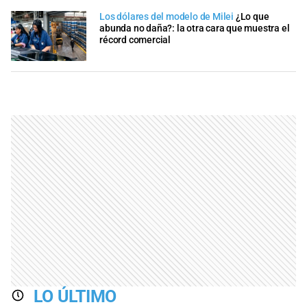
Los dólares del modelo de Milei
¿Lo que
abunda no daña?: la otra cara que muestra el
récord comercial
LO ÚLTIMO