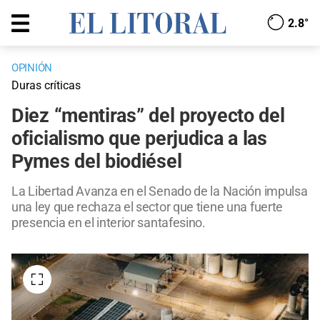
2.8°
OPINIÓN
Duras críticas
Diez “mentiras” del proyecto del
oficialismo que perjudica a las
Pymes del biodiésel
La Libertad Avanza en el Senado de la Nación impulsa
una ley que rechaza el sector que tiene una fuerte
presencia en el interior santafesino.