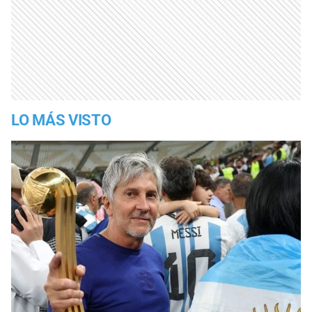
LO MÁS VISTO