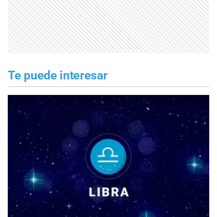
Te puede interesar