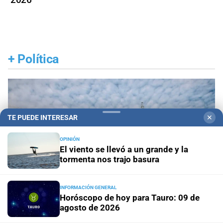
+
Política
TE PUEDE INTERESAR
✕
OPINIÓN
El viento se llevó a un grande y la
tormenta nos trajo basura
INFORMACIÓN GENERAL
Horóscopo de hoy para Tauro: 09 de
agosto de 2026