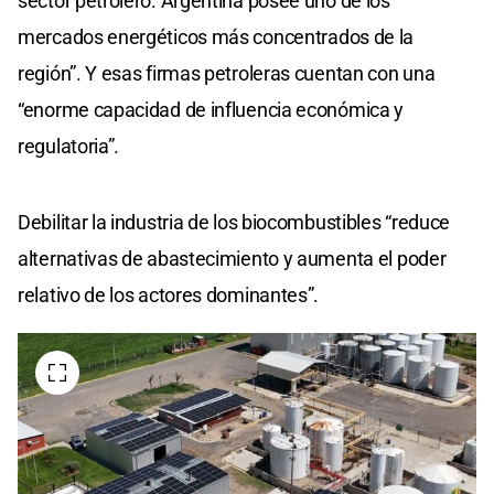
sector petrolero. Argentina posee uno de los
mercados energéticos más concentrados de la
región”. Y esas firmas petroleras cuentan con una
“enorme capacidad de influencia económica y
regulatoria”.
Debilitar la industria de los biocombustibles “reduce
alternativas de abastecimiento y aumenta el poder
relativo de los actores dominantes”.