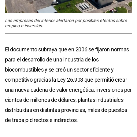
Las empresas del interior alertaron por posibles efectos sobre
empleo e inversión.
El documento subraya que en 2006 se fijaron normas
para el desarrollo de una industria de los
biocombustibles y se creó un sector eficiente y
competitivo gracias la Ley 26.903 que permitió crear
una nueva cadena de valor energética: inversiones por
cientos de millones de dólares, plantas industriales
distribuidas en distintas provincias, miles de puestos
de trabajo directos e indirectos.