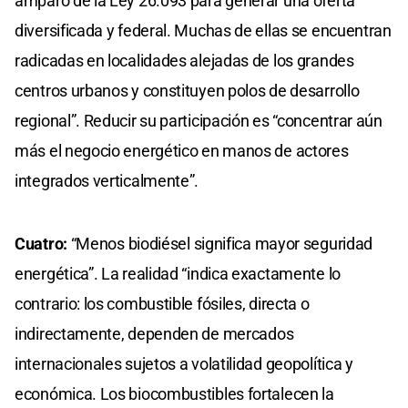
amparo de la Ley 26.093 para generar una oferta
diversificada y federal. Muchas de ellas se encuentran
radicadas en localidades alejadas de los grandes
centros urbanos y constituyen polos de desarrollo
regional”. Reducir su participación es “concentrar aún
más el negocio energético en manos de actores
integrados verticalmente”.
Cuatro:
“Menos biodiésel significa mayor seguridad
energética”. La realidad “indica exactamente lo
contrario: los combustible fósiles, directa o
indirectamente, dependen de mercados
internacionales sujetos a volatilidad geopolítica y
económica. Los biocombustibles fortalecen la