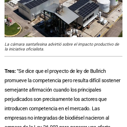
La cámara santafesina advirtió sobre el impacto productivo de
la iniciativa oficialista.
Tres:
“Se dice que el proyecto de ley de Bullrich
promueve la competencia pero resulta difícil sostener
semejante afirmación cuando los principales
perjudicados son precisamente los actores que
introducen competencia en el mercado. Las
empresas no integradas de biodiésel nacieron al