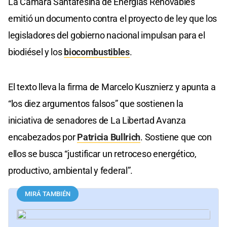
La Cámara Santafesina de Energías Renovables
emitió un documento contra el proyecto de ley que los
legisladores del gobierno nacional impulsan para el
biodiésel y los
biocombustibles
.
El texto lleva la firma de Marcelo Kusznierz y apunta a
“los diez argumentos falsos” que sostienen la
iniciativa de senadores de La Libertad Avanza
encabezados por
Patricia Bullrich
. Sostiene que con
ellos se busca “justificar un retroceso energético,
productivo, ambiental y federal”.
MIRÁ TAMBIÉN