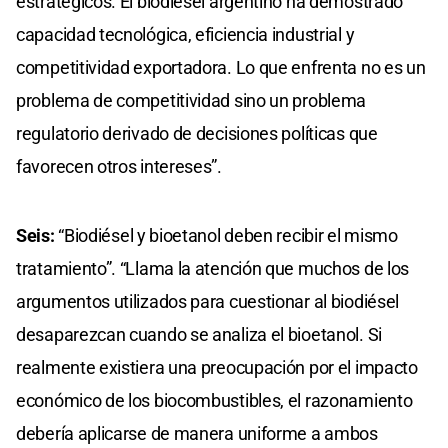
estratégicos. El biodiésel argentino ha demostrado
capacidad tecnológica, eficiencia industrial y
competitividad exportadora. Lo que enfrenta no es un
problema de competitividad sino un problema
regulatorio derivado de decisiones políticas que
favorecen otros intereses”.
Seis:
“Biodiésel y bioetanol deben recibir el mismo
tratamiento”. “Llama la atención que muchos de los
argumentos utilizados para cuestionar al biodiésel
desaparezcan cuando se analiza el bioetanol. Si
realmente existiera una preocupación por el impacto
económico de los biocombustibles, el razonamiento
debería aplicarse de manera uniforme a ambos