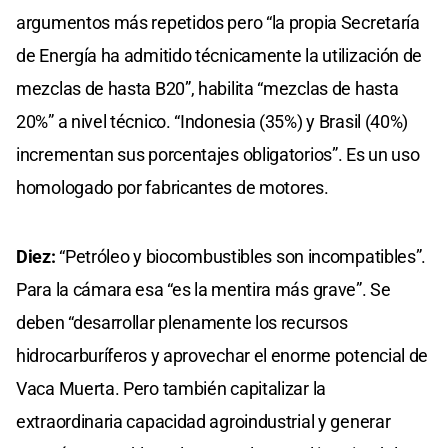
argumentos más repetidos pero “la propia Secretaría
de Energía ha admitido técnicamente la utilización de
mezclas de hasta B20”, habilita “mezclas de hasta
20%” a nivel técnico. “Indonesia (35%) y Brasil (40%)
incrementan sus porcentajes obligatorios”. Es un uso
homologado por fabricantes de motores.
Diez:
“Petróleo y biocombustibles son incompatibles”.
Para la cámara esa “es la mentira más grave”. Se
deben “desarrollar plenamente los recursos
hidrocarburíferos y aprovechar el enorme potencial de
Vaca Muerta. Pero también capitalizar la
extraordinaria capacidad agroindustrial y generar