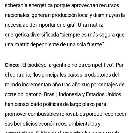
soberanía energética porque aprovechan recursos
nacionales, generan producción local y disminuyen la
necesidad de importar energía”. Una matriz
energética diversificada “siempre es más segura que
una matriz dependiente de una sola fuente”.
Cinco:
“El biodiésel argentino no es competitivo”. Por
el contrario, “los principales países productores del
mundo incrementan año tras año sus porcentajes de
corte obligatorio. Brasil, Indonesia y Estados Unidos
han consolidado políticas de largo plazo para
promover combustibles renovables porque reconocen
sus beneficios económicos, ambientales y