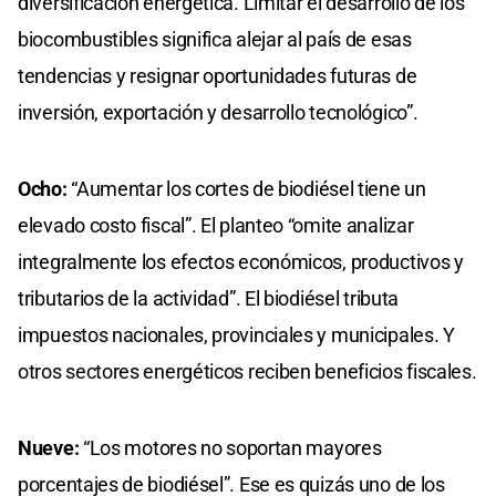
diversificación energética. Limitar el desarrollo de los
biocombustibles significa alejar al país de esas
tendencias y resignar oportunidades futuras de
inversión, exportación y desarrollo tecnológico”.
Ocho:
“Aumentar los cortes de biodiésel tiene un
elevado costo fiscal”. El planteo “omite analizar
integralmente los efectos económicos, productivos y
tributarios de la actividad”. El biodiésel tributa
impuestos nacionales, provinciales y municipales. Y
otros sectores energéticos reciben beneficios fiscales.
Nueve:
“Los motores no soportan mayores
porcentajes de biodiésel”. Ese es quizás uno de los