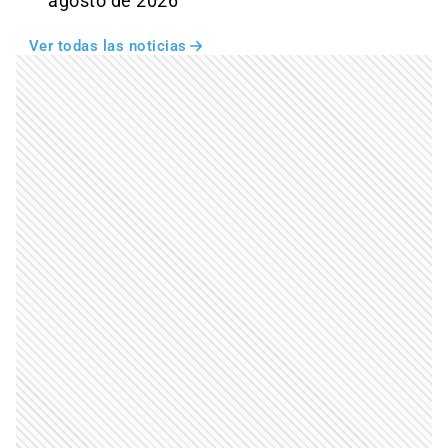
agosto de 2026
Ver todas las noticias