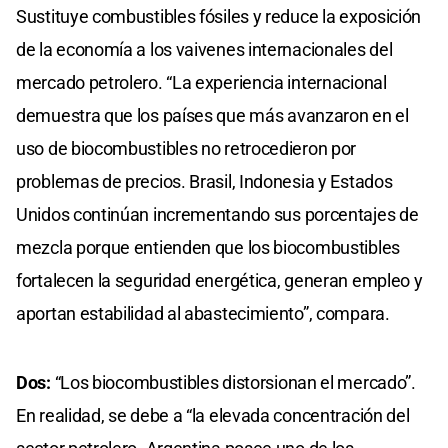
Sustituye combustibles fósiles y reduce la exposición
de la economía a los vaivenes internacionales del
mercado petrolero. “La experiencia internacional
demuestra que los países que más avanzaron en el
uso de biocombustibles no retrocedieron por
problemas de precios. Brasil, Indonesia y Estados
Unidos continúan incrementando sus porcentajes de
mezcla porque entienden que los biocombustibles
fortalecen la seguridad energética, generan empleo y
aportan estabilidad al abastecimiento”, compara.
Dos:
“Los biocombustibles distorsionan el mercado”.
En realidad, se debe a “la elevada concentración del