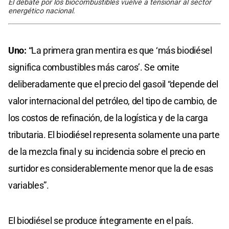
El debate por los biocombustibles vuelve a tensionar al sector
energético nacional.
Uno:
“La primera gran mentira es que ‘más biodiésel
significa combustibles más caros’. Se omite
deliberadamente que el precio del gasoil “depende del
valor internacional del petróleo, del tipo de cambio, de
los costos de refinación, de la logística y de la carga
tributaria. El biodiésel representa solamente una parte
de la mezcla final y su incidencia sobre el precio en
surtidor es considerablemente menor que la de esas
variables”.
El biodiésel se produce íntegramente en el país.