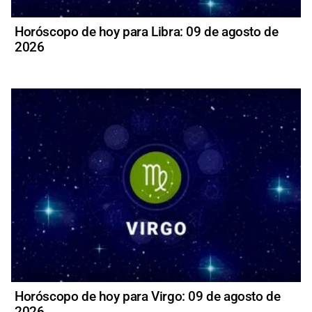
Horóscopo de hoy para Libra: 09 de agosto de
2026
Horóscopo de hoy para Virgo: 09 de agosto de
2026