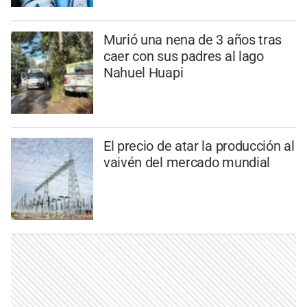
Murió una nena de 3 años tras
caer con sus padres al lago
Nahuel Huapi
El precio de atar la producción al
vaivén del mercado mundial