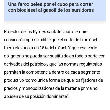
Una feroz pelea por el cupo para cortar
con biodiésel al gasoil de los surtidores
El sector de las Pymes santafesinas siempre
consideró imprescindible que el corte de biodiésel
fuera elevado a un 15% del diésel. Y que ese corte
obligatorio no pueda ser sustituido en todo o parte con
derivados del petróleo y que las normas regulatorias
permitan la competencia dentro de cada segmento
productivo “como única forma de que los fijadores de
precios y monopolizadores de la materia prima no
abusen de su posición dominante”.