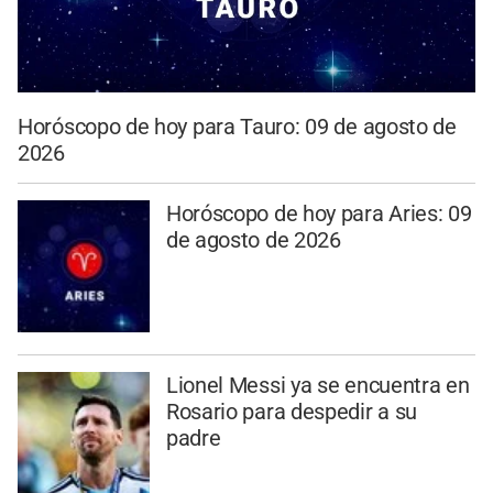
Horóscopo de hoy para Tauro: 09 de agosto de
2026
Horóscopo de hoy para Aries: 09
de agosto de 2026
Lionel Messi ya se encuentra en
Rosario para despedir a su
padre