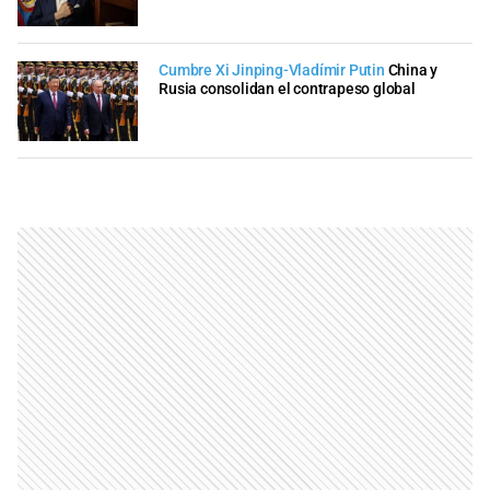
Cumbre Xi Jinping-Vladímir Putin
China y
Rusia consolidan el contrapeso global