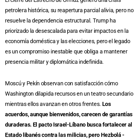
petrolera histórica, su reapertura parcial alivia, pero no
resuelve la dependencia estructural. Trump ha
priorizado la desescalada para evitar impactos en la
economía doméstica y las elecciones, pero el legado
es un compromiso inestable que obliga a mantener
presencia militar y diplomática indefinida.
Moscú y Pekín observan con satisfacción cómo
Washington dilapida recursos en un teatro secundario
mientras ellos avanzan en otros frentes.
Los
acuerdos, aunque bienvenidos, carecen de garantías
duraderas. El pacto Israel-Líbano busca fortalecer al
Estado libanés contra las milicias, pero Hezbolá -