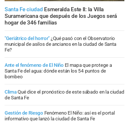
Santa Fe ciudad
Esmeralda Este II: la Villa
Suramericana que después de los Juegos será
hogar de 346 familias
"Geriátrico del horror"
¿Qué pasó con el Observatorio
municipal de asilos de ancianos en la ciudad de Santa
Fe?
Ante el fenómeno de El Niño
El mapa que protege a
Santa Fe del agua: dónde están los 54 puntos de
bombeo
Clima
Qué dice el pronóstico de este sábado en la ciudad
de Santa Fe
Gestión de Riesgo
Fenómeno El Niño: así es el portal
informativo que lanzó la ciudad de Santa Fe