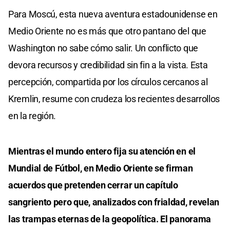
Para Moscú, esta nueva aventura estadounidense en
Medio Oriente no es más que otro pantano del que
Washington no sabe cómo salir. Un conflicto que
devora recursos y credibilidad sin fin a la vista. Esta
percepción, compartida por los círculos cercanos al
Kremlin, resume con crudeza los recientes desarrollos
en la región.
Mientras el mundo entero fija su atención en el
Mundial de Fútbol, en Medio Oriente se firman
acuerdos que pretenden cerrar un capítulo
sangriento pero que, analizados con frialdad, revelan
las trampas eternas de la geopolítica. El panorama