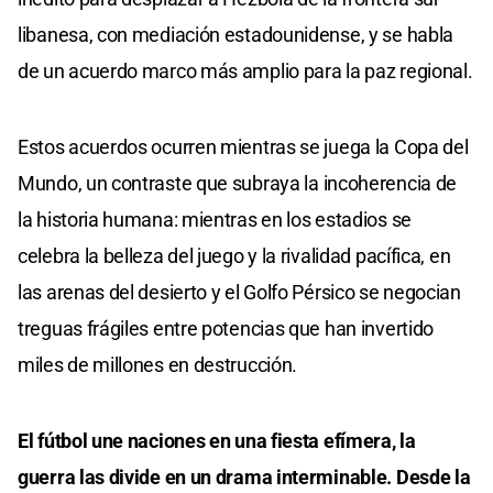
libanesa, con mediación estadounidense, y se habla
de un acuerdo marco más amplio para la paz regional.
Estos acuerdos ocurren mientras se juega la Copa del
Mundo, un contraste que subraya la incoherencia de
la historia humana: mientras en los estadios se
celebra la belleza del juego y la rivalidad pacífica, en
las arenas del desierto y el Golfo Pérsico se negocian
treguas frágiles entre potencias que han invertido
miles de millones en destrucción.
El fútbol une naciones en una fiesta efímera, la
guerra las divide en un drama interminable. Desde la