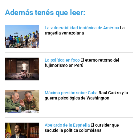
Además tenés que leer:
La vulnerabilidad tectónica de América
La
tragedia venezolana
La política en foco
El eterno retorno del
fujimorismo en Perú
Máxima presión sobre Cuba
Raúl Castro y la
guerra psicológica de Washington
Abelardo de la Espriella
El outsider que
sacude la política colombiana