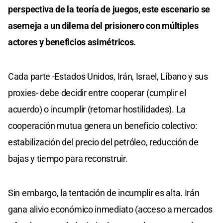
perspectiva de la teoría de juegos, este escenario se
asemeja a un dilema del prisionero con múltiples
actores y beneficios asimétricos.
Cada parte -Estados Unidos, Irán, Israel, Líbano y sus
proxies- debe decidir entre cooperar (cumplir el
acuerdo) o incumplir (retomar hostilidades). La
cooperación mutua genera un beneficio colectivo:
estabilización del precio del petróleo, reducción de
bajas y tiempo para reconstruir.
Sin embargo, la tentación de incumplir es alta. Irán
gana alivio económico inmediato (acceso a mercados