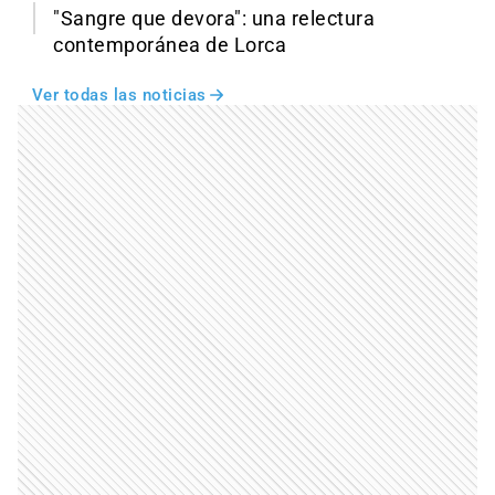
"Sangre que devora": una relectura
contemporánea de Lorca
Ver todas las noticias