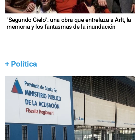
"Segundo Cielo": una obra que entrelaza a Arlt, la
memoria y los fantasmas de la inundación
+
Política