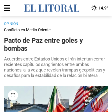
14.9°
OPINIÓN
Conflicto en Medio Oriente
Pacto de Paz entre goles y
bombas
Acuerdos entre Estados Unidos e Irán intentan cerrar
recientes capítulos sangrientos entre ambas
naciones, a la vez que revelan trampas geopolíticas y
desafíos para la estabilidad de la relación bilateral.