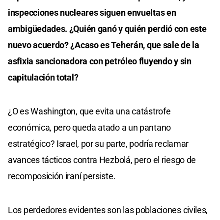
inspecciones nucleares siguen envueltas en
ambigüedades. ¿Quién ganó y quién perdió con este
nuevo acuerdo? ¿Acaso es Teherán, que sale de la
asfixia sancionadora con petróleo fluyendo y sin
capitulación total?
¿O es Washington, que evita una catástrofe
económica, pero queda atado a un pantano
estratégico? Israel, por su parte, podría reclamar
avances tácticos contra Hezbolá, pero el riesgo de
recomposición iraní persiste.
Los perdedores evidentes son las poblaciones civiles,