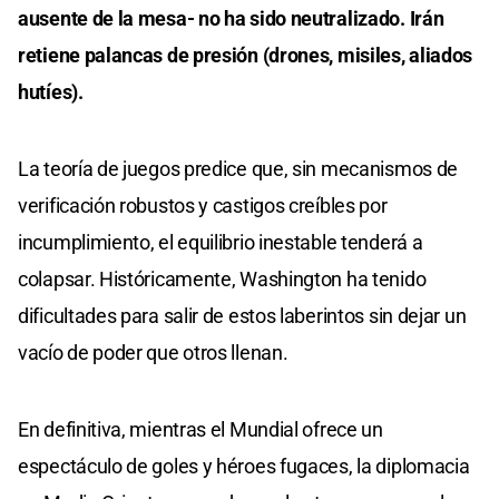
ausente de la mesa- no ha sido neutralizado. Irán
retiene palancas de presión (drones, misiles, aliados
hutíes).
La teoría de juegos predice que, sin mecanismos de
verificación robustos y castigos creíbles por
incumplimiento, el equilibrio inestable tenderá a
colapsar. Históricamente, Washington ha tenido
dificultades para salir de estos laberintos sin dejar un
vacío de poder que otros llenan.
En definitiva, mientras el Mundial ofrece un
espectáculo de goles y héroes fugaces, la diplomacia