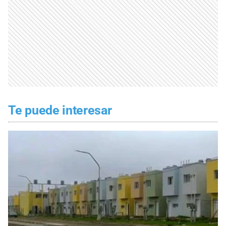
Te puede interesar