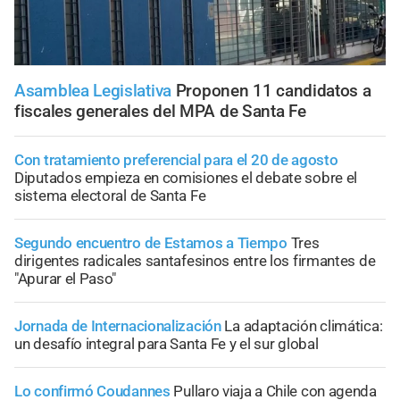
Asamblea Legislativa
Proponen 11 candidatos a
fiscales generales del MPA de Santa Fe
Con tratamiento preferencial para el 20 de agosto
Diputados empieza en comisiones el debate sobre el
sistema electoral de Santa Fe
Segundo encuentro de Estamos a Tiempo
Tres
dirigentes radicales santafesinos entre los firmantes de
"Apurar el Paso"
Jornada de Internacionalización
La adaptación climática:
un desafío integral para Santa Fe y el sur global
Lo confirmó Coudannes
Pullaro viaja a Chile con agenda