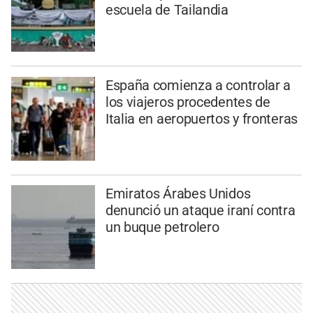
escuela de Tailandia
España comienza a controlar a
los viajeros procedentes de
Italia en aeropuertos y fronteras
Emiratos Árabes Unidos
denunció un ataque iraní contra
un buque petrolero