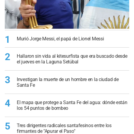
1
Murió Jorge Messi, el papá de Lionel Messi
2
Hallaron sin vida al kitesurfista que era buscado desde
el jueves en la Laguna Setúbal
3
Investigan la muerte de un hombre en la ciudad de
Santa Fe
4
El mapa que protege a Santa Fe del agua: dónde están
los 54 puntos de bombeo
5
Tres dirigentes radicales santafesinos entre los
firmantes de "Apurar el Paso"