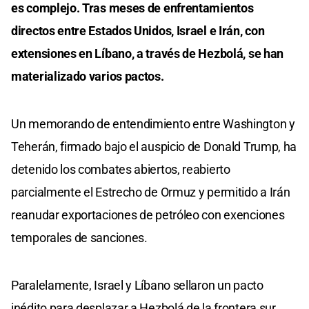
es complejo. Tras meses de enfrentamientos
directos entre Estados Unidos, Israel e Irán, con
extensiones en Líbano, a través de Hezbolá, se han
materializado varios pactos.
Un memorando de entendimiento entre Washington y
Teherán, firmado bajo el auspicio de Donald Trump, ha
detenido los combates abiertos, reabierto
parcialmente el Estrecho de Ormuz y permitido a Irán
reanudar exportaciones de petróleo con exenciones
temporales de sanciones.
Paralelamente, Israel y Líbano sellaron un pacto
inédito para desplazar a Hezbolá de la frontera sur