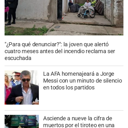
"¿Para qué denunciar?": la joven que alertó
cuatro meses antes del incendio reclama ser
escuchada
La AFA homenajeará a Jorge
Messi con un minuto de silencio
en todos los partidos
Asciende a nueve la cifra de
muertos por el tiroteo en una