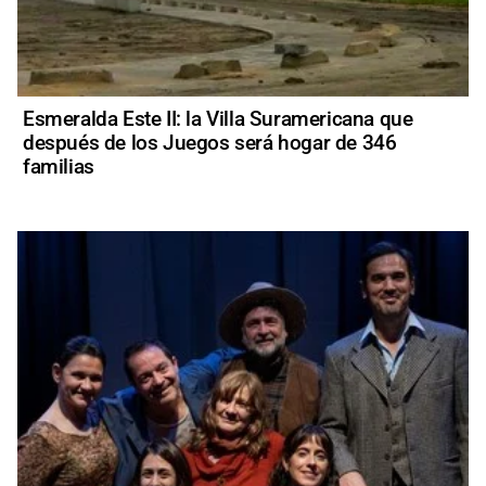
Esmeralda Este II: la Villa Suramericana que
después de los Juegos será hogar de 346
familias