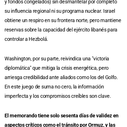
y fondos congelados) sin desmantelar por completo
su influencia regional ni su programa nuclear. Israel
obtiene un respiro en su frontera norte, pero mantiene
reservas sobre la capacidad del ejército libanés para
controlar a Hezbolá.
Washington, por su parte, reivindica una "victoria
diplomática" que mitiga la crisis energética, pero
arriesga credibilidad ante aliados como los del Golfo.
En este juego de suma no cero, la información
imperfecta y los compromisos creíbles son clave.
El memorando tiene solo sesenta días de validez en
aspectos críticos como el tránsito por Ormuz, y las