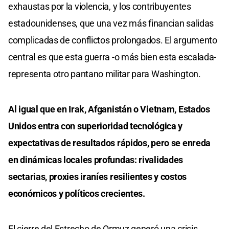
exhaustas por la violencia, y los contribuyentes
estadounidenses, que una vez más financian salidas
complicadas de conflictos prolongados. El argumento
central es que esta guerra -o más bien esta escalada-
representa otro pantano militar para Washington.
Al igual que en Irak, Afganistán o Vietnam, Estados
Unidos entra con superioridad tecnológica y
expectativas de resultados rápidos, pero se enreda
en dinámicas locales profundas: rivalidades
sectarias, proxies iraníes resilientes y costos
económicos y políticos crecientes.
El cierre del Estrecho de Ormuz generó una crisis