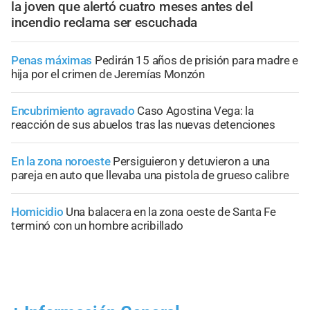
la joven que alertó cuatro meses antes del
incendio reclama ser escuchada
Penas máximas
Pedirán 15 años de prisión para madre e
hija por el crimen de Jeremías Monzón
Encubrimiento agravado
Caso Agostina Vega: la
reacción de sus abuelos tras las nuevas detenciones
En la zona noroeste
Persiguieron y detuvieron a una
pareja en auto que llevaba una pistola de grueso calibre
Homicidio
Una balacera en la zona oeste de Santa Fe
terminó con un hombre acribillado