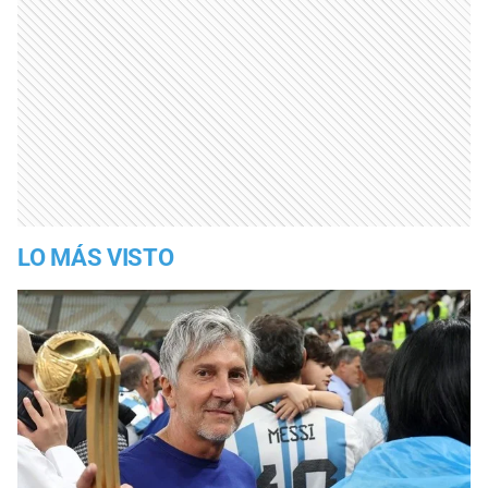
LO MÁS VISTO