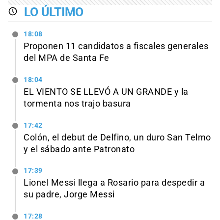
LO ÚLTIMO
18:08
Proponen 11 candidatos a fiscales generales
del MPA de Santa Fe
18:04
EL VIENTO SE LLEVÓ A UN GRANDE y la
tormenta nos trajo basura
17:42
Colón, el debut de Delfino, un duro San Telmo
y el sábado ante Patronato
17:39
Lionel Messi llega a Rosario para despedir a
su padre, Jorge Messi
17:28