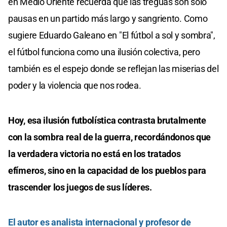
en Medio Oriente recuerda que las treguas son solo
pausas en un partido más largo y sangriento. Como
sugiere Eduardo Galeano en "El fútbol a sol y sombra",
el fútbol funciona como una ilusión colectiva, pero
también es el espejo donde se reflejan las miserias del
poder y la violencia que nos rodea.
Hoy, esa ilusión futbolística contrasta brutalmente
con la sombra real de la guerra, recordándonos que
la verdadera victoria no está en los tratados
efímeros, sino en la capacidad de los pueblos para
trascender los juegos de sus líderes.
El autor es analista internacional y profesor de