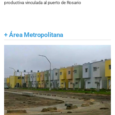
productiva vinculada al puerto de Rosario
+
Área Metropolitana