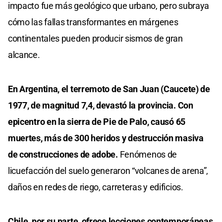
impacto fue más geológico que urbano, pero subraya
cómo las fallas transformantes en márgenes
continentales pueden producir sismos de gran
alcance.
En Argentina, el terremoto de San Juan (Caucete) de
1977, de magnitud 7,4, devastó la provincia. Con
epicentro en la sierra de Pie de Palo, causó 65
muertes, más de 300 heridos y destrucción masiva
de construcciones de adobe.
Fenómenos de
licuefacción del suelo generaron “volcanes de arena”,
daños en redes de riego, carreteras y edificios.
Chile, por su parte, ofrece lecciones contemporáneas