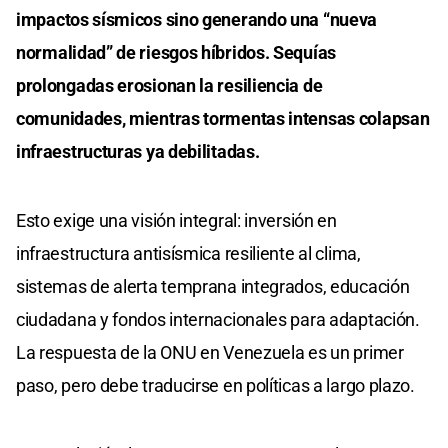
impactos sísmicos sino generando una “nueva
normalidad” de riesgos híbridos. Sequías
prolongadas erosionan la resiliencia de
comunidades, mientras tormentas intensas colapsan
infraestructuras ya debilitadas.
Esto exige una visión integral: inversión en
infraestructura antisísmica resiliente al clima,
sistemas de alerta temprana integrados, educación
ciudadana y fondos internacionales para adaptación.
La respuesta de la ONU en Venezuela es un primer
paso, pero debe traducirse en políticas a largo plazo.