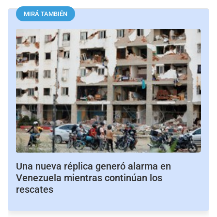
MIRÁ TAMBIÉN
Una nueva réplica generó alarma en
Venezuela mientras continúan los
rescates