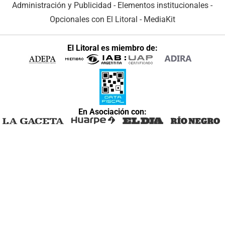
Administración y Publicidad
-
Elementos institucionales
-
Opcionales con El Litoral
-
MediaKit
El Litoral es miembro de:
En Asociación con: