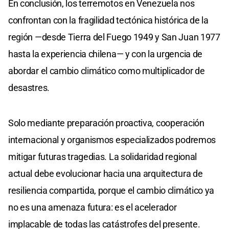
En conclusión, los terremotos en Venezuela nos
confrontan con la fragilidad tectónica histórica de la
región —desde Tierra del Fuego 1949 y San Juan 1977
hasta la experiencia chilena— y con la urgencia de
abordar el cambio climático como multiplicador de
desastres.
Solo mediante preparación proactiva, cooperación
internacional y organismos especializados podremos
mitigar futuras tragedias. La solidaridad regional
actual debe evolucionar hacia una arquitectura de
resiliencia compartida, porque el cambio climático ya
no es una amenaza futura: es el acelerador
implacable de todas las catástrofes del presente.