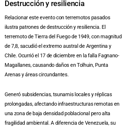
Destrucción y resiliencia
Relacionar este evento con terremotos pasados
ilustra patrones de destrucción y resiliencia. El
terremoto de Tierra del Fuego de 1949, con magnitud
de 7,8, sacudió el extremo austral de Argentina y
Chile. Ocurrió el 17 de diciembre en la falla Fagnano-
Magallanes, causando daños en Tolhuin, Punta
Arenas y áreas circundantes.
Generó subsidencias, tsunamis locales y réplicas
prolongadas, afectando infraestructuras remotas en
una zona de baja densidad poblacional pero alta
fragilidad ambiental. A diferencia de Venezuela, su