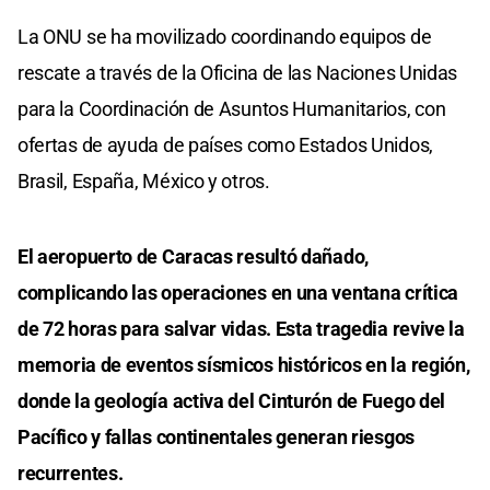
La ONU se ha movilizado coordinando equipos de
rescate a través de la Oficina de las Naciones Unidas
para la Coordinación de Asuntos Humanitarios, con
ofertas de ayuda de países como Estados Unidos,
Brasil, España, México y otros.
El aeropuerto de Caracas resultó dañado,
complicando las operaciones en una ventana crítica
de 72 horas para salvar vidas. Esta tragedia revive la
memoria de eventos sísmicos históricos en la región,
donde la geología activa del Cinturón de Fuego del
Pacífico y fallas continentales generan riesgos
recurrentes.