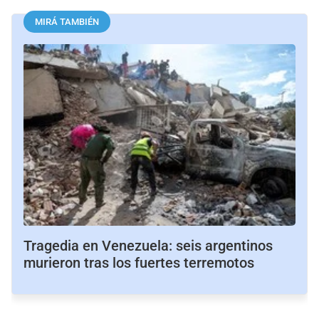
MIRÁ TAMBIÉN
Tragedia en Venezuela: seis argentinos
murieron tras los fuertes terremotos