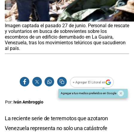
Imagen captada el pasado 27 de junio. Personal de rescate
y voluntarios en busca de sobrevientes sobre los
escombros de un edificio derrumbado en La Guaira,
Venezuela, tras los movimientos telúricos que sacudieron
al país.
+ Agregar El Litoral en
Agregar a tus medios preferidos en Google
Por:
Iván Ambroggio
La reciente serie de terremotos que azotaron
Venezuela representa no solo una catástrofe