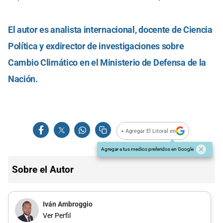
El autor es analista internacional, docente de Ciencia
Política y exdirector de investigaciones sobre
Cambio Climático en el Ministerio de Defensa de la
Nación.
+ Agregar El Litoral en
Agregar a tus medios preferidos en Google
Sobre el Autor
Iván Ambroggio
Ver Perfil