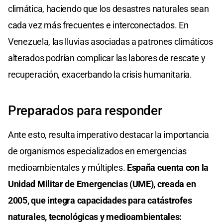
climática, haciendo que los desastres naturales sean
cada vez más frecuentes e interconectados. En
Venezuela, las lluvias asociadas a patrones climáticos
alterados podrían complicar las labores de rescate y
recuperación, exacerbando la crisis humanitaria.
Preparados para responder
Ante esto, resulta imperativo destacar la importancia
de organismos especializados en emergencias
medioambientales y múltiples.
España cuenta con la
Unidad Militar de Emergencias (UME), creada en
2005, que integra capacidades para catástrofes
naturales, tecnológicas y medioambientales: