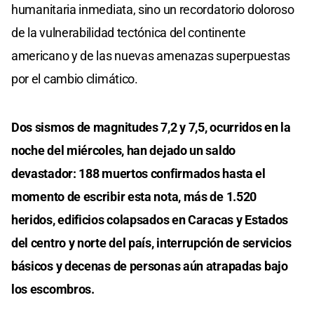
humanitaria inmediata, sino un recordatorio doloroso
de la vulnerabilidad tectónica del continente
americano y de las nuevas amenazas superpuestas
por el cambio climático.
Dos sismos de magnitudes 7,2 y 7,5, ocurridos en la
noche del miércoles, han dejado un saldo
devastador: 188 muertos confirmados hasta el
momento de escribir esta nota, más de 1.520
heridos, edificios colapsados en Caracas y Estados
del centro y norte del país, interrupción de servicios
básicos y decenas de personas aún atrapadas bajo
los escombros.