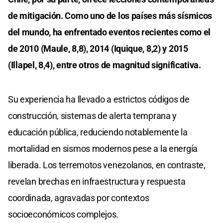
de mitigación. Como uno de los países más sísmicos
del mundo, ha enfrentado eventos recientes como el
de 2010 (Maule, 8,8), 2014 (Iquique, 8,2) y 2015
(Illapel, 8,4), entre otros de magnitud significativa.
Su experiencia ha llevado a estrictos códigos de
construcción, sistemas de alerta temprana y
educación pública, reduciendo notablemente la
mortalidad en sismos modernos pese a la energía
liberada. Los terremotos venezolanos, en contraste,
revelan brechas en infraestructura y respuesta
coordinada, agravadas por contextos
socioeconómicos complejos.