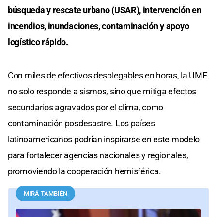
búsqueda y rescate urbano (USAR), intervención en
incendios, inundaciones, contaminación y apoyo
logístico rápido.
Con miles de efectivos desplegables en horas, la UME
no solo responde a sismos, sino que mitiga efectos
secundarios agravados por el clima, como
contaminación posdesastre. Los países
latinoamericanos podrían inspirarse en este modelo
para fortalecer agencias nacionales y regionales,
promoviendo la cooperación hemisférica.
MIRÁ TAMBIÉN