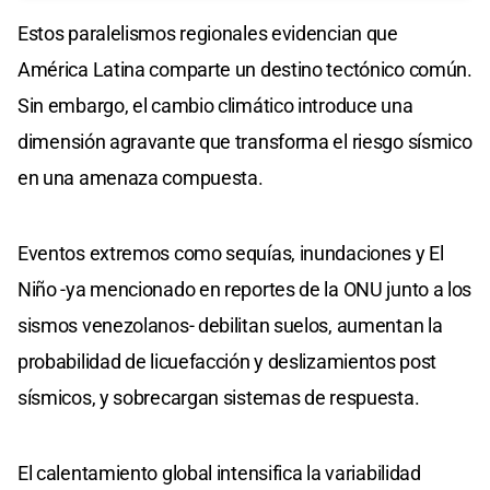
Estos paralelismos regionales evidencian que
América Latina comparte un destino tectónico común.
Sin embargo, el cambio climático introduce una
dimensión agravante que transforma el riesgo sísmico
en una amenaza compuesta.
Eventos extremos como sequías, inundaciones y El
Niño -ya mencionado en reportes de la ONU junto a los
sismos venezolanos- debilitan suelos, aumentan la
probabilidad de licuefacción y deslizamientos post
sísmicos, y sobrecargan sistemas de respuesta.
El calentamiento global intensifica la variabilidad