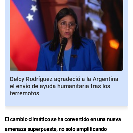
Delcy Rodríguez agradeció a la Argentina
el envío de ayuda humanitaria tras los
terremotos
El cambio climático se ha convertido en una nueva
amenaza superpuesta, no solo amplificando