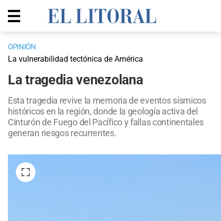
OPINIÓN
La vulnerabilidad tectónica de América
La tragedia venezolana
Esta tragedia revive la memoria de eventos sísmicos
históricos en la región, donde la geología activa del
Cinturón de Fuego del Pacífico y fallas continentales
generan riesgos recurrentes.