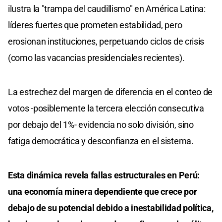
ilustra la "trampa del caudillismo" en América Latina:
líderes fuertes que prometen estabilidad, pero
erosionan instituciones, perpetuando ciclos de crisis
(como las vacancias presidenciales recientes).
La estrechez del margen de diferencia en el conteo de
votos -posiblemente la tercera elección consecutiva
por debajo del 1%- evidencia no solo división, sino
fatiga democrática y desconfianza en el sistema.
Esta dinámica revela fallas estructurales en Perú:
una economía minera dependiente que crece por
debajo de su potencial debido a inestabilidad política,