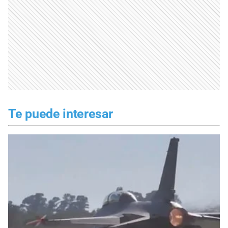
Te puede interesar