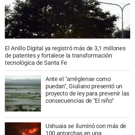
El Anillo Digital ya registró más de 3,1 millones
de patentes y fortalece la transformación
tecnológica de Santa Fe
Ante el "arréglense como
puedan", Giuliano presentó un
proyecto de ley para prevenir las
consecuencias de "El niño"
Ushuaia se iluminó con más de
100 antorchas en una