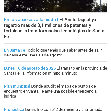
En los accesos a la ciudad
El Anillo Digital ya
registró más de 3,1 millones de patentes y
fortalece la transformación tecnológica de Santa
Fe
En Santa Fe
Todo lo que tenés que saber antes de salir
de casa este lunes 10 de agosto
Lunes 10 de agosto de 2026
El tránsito en la provincia de
Santa Fe; la información minuto a minuto
Plan municipal
Dónde acudir: el mapa de puntos de
encuentro en Santa Fe ante una posible emergencia
hídrica
Pronóstico
Lunes frío con 5°C de mínima y una jornada