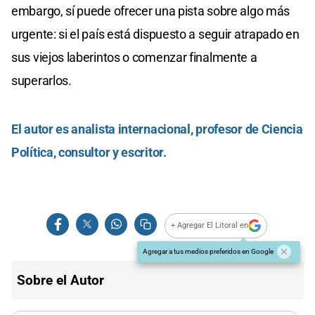
embargo, sí puede ofrecer una pista sobre algo más
urgente: si el país está dispuesto a seguir atrapado en
sus viejos laberintos o comenzar finalmente a
superarlos.
El autor es analista internacional, profesor de Ciencia
Política, consultor y escritor.
+ Agregar El Litoral en
Agregar a tus medios preferidos en Google
Sobre el Autor