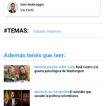
Iván Ambroggio
Ver Perfil
#TEMAS:
Edición Impresa
Además tenés que leer:
Máxima presión sobre Cuba
Raúl Castro y la
guerra psicológica de Washington
Abelardo de la Espriella
El outsider que
sacude la política colombiana