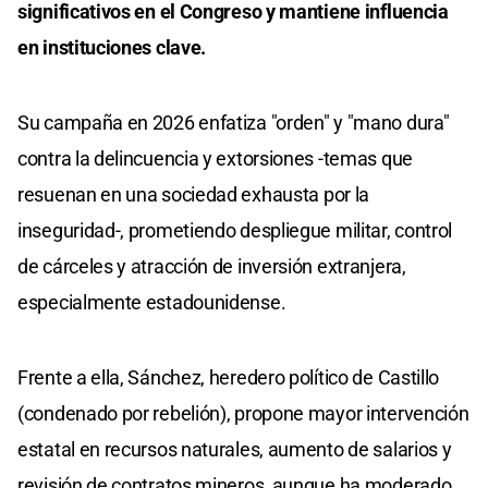
significativos en el Congreso y mantiene influencia
en instituciones clave.
Su campaña en 2026 enfatiza "orden" y "mano dura"
contra la delincuencia y extorsiones -temas que
resuenan en una sociedad exhausta por la
inseguridad-, prometiendo despliegue militar, control
de cárceles y atracción de inversión extranjera,
especialmente estadounidense.
Frente a ella, Sánchez, heredero político de Castillo
(condenado por rebelión), propone mayor intervención
estatal en recursos naturales, aumento de salarios y
revisión de contratos mineros, aunque ha moderado