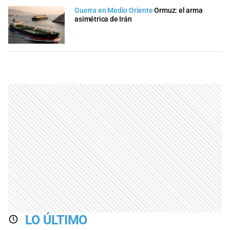
Guerra en Medio Oriente
Ormuz: el arma
asimétrica de Irán
LO ÚLTIMO