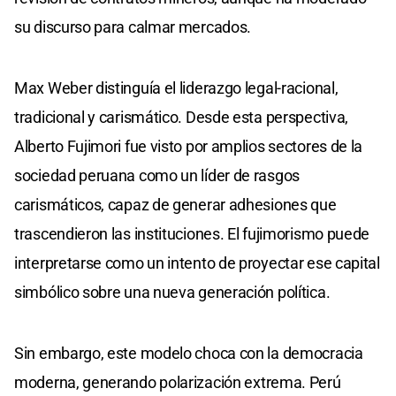
su discurso para calmar mercados.
Max Weber distinguía el liderazgo legal-racional,
tradicional y carismático. Desde esta perspectiva,
Alberto Fujimori fue visto por amplios sectores de la
sociedad peruana como un líder de rasgos
carismáticos, capaz de generar adhesiones que
trascendieron las instituciones. El fujimorismo puede
interpretarse como un intento de proyectar ese capital
simbólico sobre una nueva generación política.
Sin embargo, este modelo choca con la democracia
moderna, generando polarización extrema. Perú