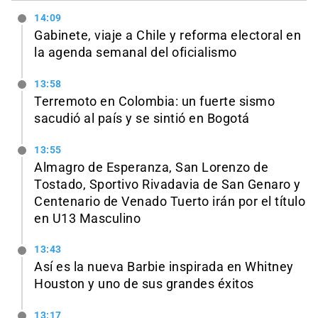
14:09
Gabinete, viaje a Chile y reforma electoral en
la agenda semanal del oficialismo
13:58
Terremoto en Colombia: un fuerte sismo
sacudió al país y se sintió en Bogotá
13:55
Almagro de Esperanza, San Lorenzo de
Tostado, Sportivo Rivadavia de San Genaro y
Centenario de Venado Tuerto irán por el título
en U13 Masculino
13:43
Así es la nueva Barbie inspirada en Whitney
Houston y uno de sus grandes éxitos
13:17