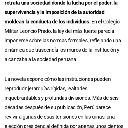
retrata una sociedad donde la lucha por el poder, la
supervivencia y la imposición de la autoridad
moldean la conducta de los individuos
. En el Colegio
Militar Leoncio Prado, la ley del más fuerte parecía
imponerse sobre las normas formales, reflejando una
dinámica que trascendía los muros de la institución y
alcanzaba a la sociedad peruana.
La novela expone cómo las instituciones pueden
reproducir jerarquías rígidas, lealtades
inquebrantables y profundas divisiones. Más de seis
décadas después de su publicación, Perú parece
revivir algunas de esas tensiones en las urnas: una
elección presidencial definida por apenas unos cientos