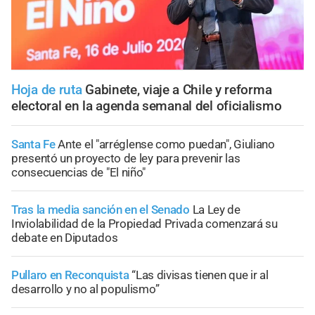
Hoja de ruta
Gabinete, viaje a Chile y reforma
electoral en la agenda semanal del oficialismo
Santa Fe
Ante el "arréglense como puedan", Giuliano
presentó un proyecto de ley para prevenir las
consecuencias de "El niño"
Tras la media sanción en el Senado
La Ley de
Inviolabilidad de la Propiedad Privada comenzará su
debate en Diputados
Pullaro en Reconquista
“Las divisas tienen que ir al
desarrollo y no al populismo”