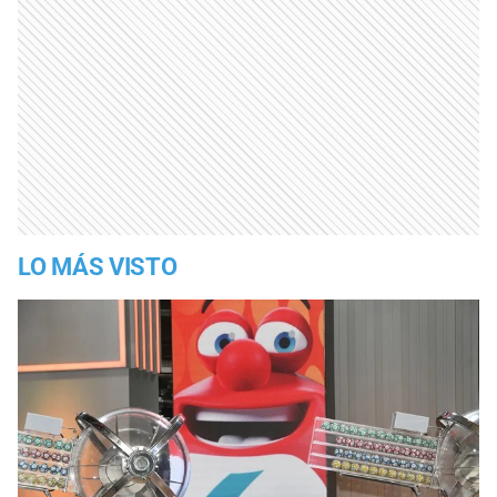
LO MÁS VISTO