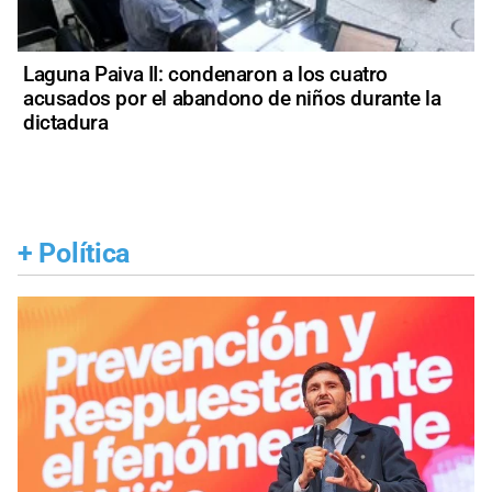
Laguna Paiva II: condenaron a los cuatro
acusados por el abandono de niños durante la
dictadura
+
Política