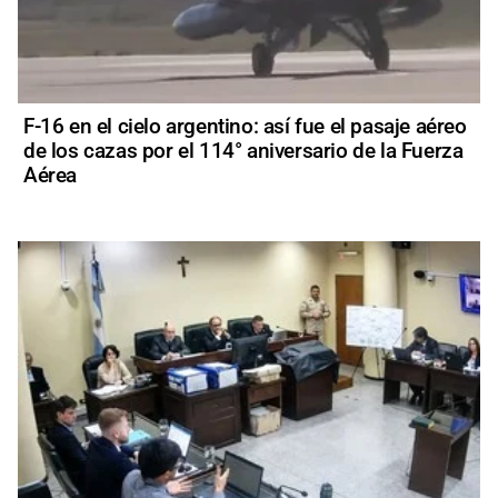
F-16 en el cielo argentino: así fue el pasaje aéreo
de los cazas por el 114° aniversario de la Fuerza
Aérea