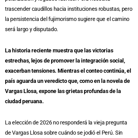
trascender caudillos hacia instituciones robustas, pero
la persistencia del fujimorismo sugiere que el camino
será largo y disputado.
La historia reciente muestra que las victorias
estrechas, lejos de promover la integración social,
exacerban tensiones. Mientras el conteo continúa, el
país aguarda un veredicto que, como en la novela de
Vargas Llosa, expone las grietas profundas de la
ciudad peruana.
La elección de 2026 no responderá la vieja pregunta
de Vargas Llosa sobre cuándo se jodió el Perú. Sin