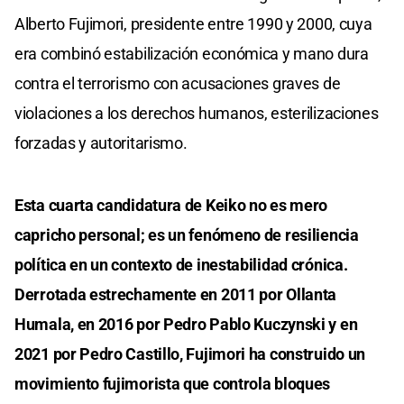
Alberto Fujimori, presidente entre 1990 y 2000, cuya
era combinó estabilización económica y mano dura
contra el terrorismo con acusaciones graves de
violaciones a los derechos humanos, esterilizaciones
forzadas y autoritarismo.
Esta cuarta candidatura de Keiko no es mero
capricho personal; es un fenómeno de resiliencia
política en un contexto de inestabilidad crónica.
Derrotada estrechamente en 2011 por Ollanta
Humala, en 2016 por Pedro Pablo Kuczynski y en
2021 por Pedro Castillo, Fujimori ha construido un
movimiento fujimorista que controla bloques