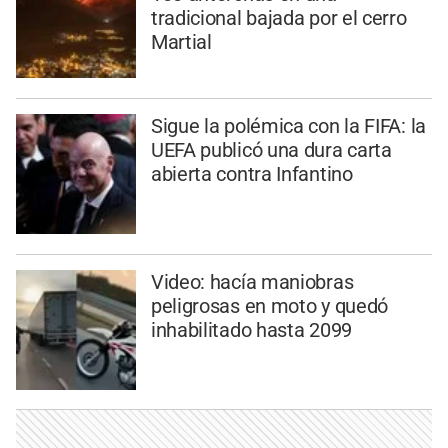
tradicional bajada por el cerro
Martial
Sigue la polémica con la FIFA: la
UEFA publicó una dura carta
abierta contra Infantino
Video: hacía maniobras
peligrosas en moto y quedó
inhabilitado hasta 2099