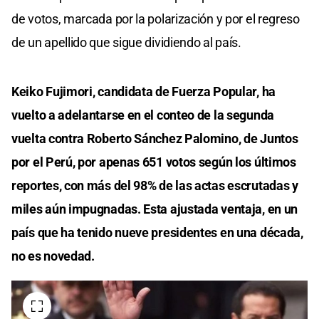
de votos, marcada por la polarización y por el regreso
de un apellido que sigue dividiendo al país.
Keiko Fujimori, candidata de Fuerza Popular, ha
vuelto a adelantarse en el conteo de la segunda
vuelta contra Roberto Sánchez Palomino, de Juntos
por el Perú, por apenas 651 votos según los últimos
reportes, con más del 98% de las actas escrutadas y
miles aún impugnadas. Esta ajustada ventaja, en un
país que ha tenido nueve presidentes en una década,
no es novedad.