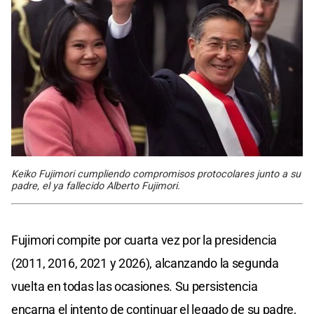
Keiko Fujimori cumpliendo compromisos protocolares junto a su
padre, el ya fallecido Alberto Fujimori.
Fujimori compite por cuarta vez por la presidencia
(2011, 2016, 2021 y 2026), alcanzando la segunda
vuelta en todas las ocasiones. Su persistencia
encarna el intento de continuar el legado de su padre,