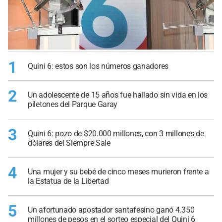
1
Quini 6: estos son los números ganadores
2
Un adolescente de 15 años fue hallado sin vida en los
piletones del Parque Garay
3
Quini 6: pozo de $20.000 millones, con 3 millones de
dólares del Siempre Sale
4
Una mujer y su bebé de cinco meses murieron frente a
la Estatua de la Libertad
5
Un afortunado apostador santafesino ganó 4.350
millones de pesos en el sorteo especial del Quini 6