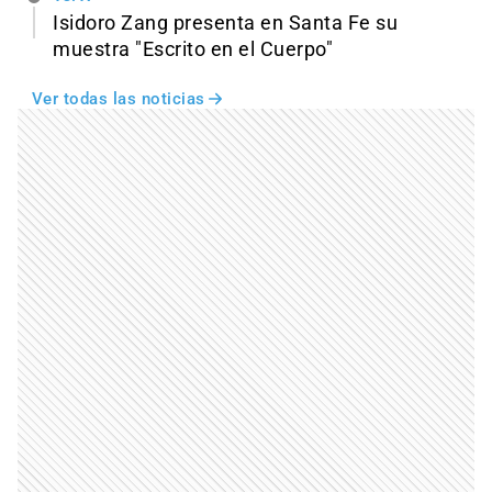
Isidoro Zang presenta en Santa Fe su
muestra "Escrito en el Cuerpo"
Ver todas las noticias