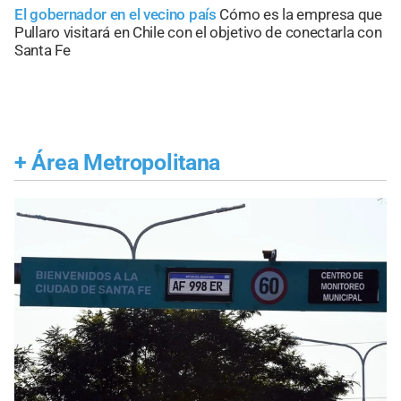
El gobernador en el vecino país
Cómo es la empresa que
Pullaro visitará en Chile con el objetivo de conectarla con
Santa Fe
+
Área Metropolitana