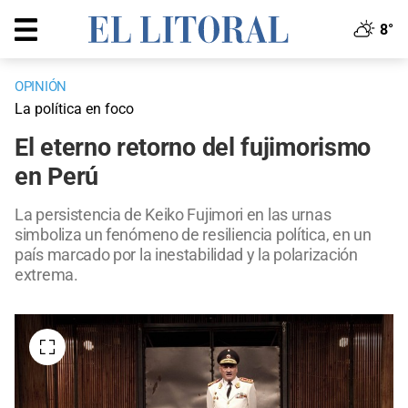
8°
OPINIÓN
La política en foco
El eterno retorno del fujimorismo
en Perú
La persistencia de Keiko Fujimori en las urnas
simboliza un fenómeno de resiliencia política, en un
país marcado por la inestabilidad y la polarización
extrema.