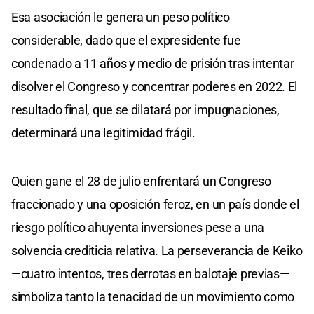
Esa asociación le genera un peso político
considerable, dado que el expresidente fue
condenado a 11 años y medio de prisión tras intentar
disolver el Congreso y concentrar poderes en 2022. El
resultado final, que se dilatará por impugnaciones,
determinará una legitimidad frágil.
Quien gane el 28 de julio enfrentará un Congreso
fraccionado y una oposición feroz, en un país donde el
riesgo político ahuyenta inversiones pese a una
solvencia crediticia relativa. La perseverancia de Keiko
—cuatro intentos, tres derrotas en balotaje previas—
simboliza tanto la tenacidad de un movimiento como