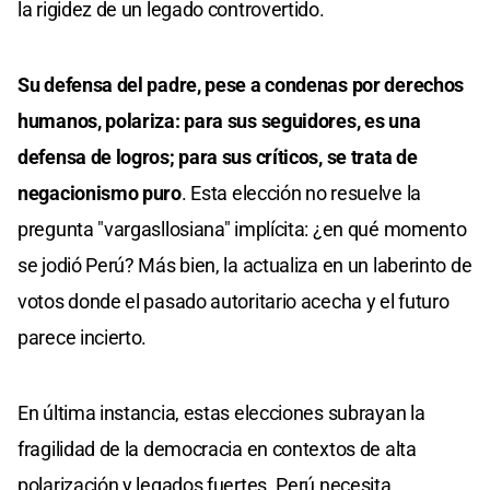
la rigidez de un legado controvertido.
Su defensa del padre, pese a condenas por derechos
humanos, polariza: para sus seguidores, es una
defensa de logros; para sus críticos, se trata de
negacionismo puro
. Esta elección no resuelve la
pregunta "vargasllosiana" implícita: ¿en qué momento
se jodió Perú? Más bien, la actualiza en un laberinto de
votos donde el pasado autoritario acecha y el futuro
parece incierto.
En última instancia, estas elecciones subrayan la
fragilidad de la democracia en contextos de alta
polarización y legados fuertes. Perú necesita