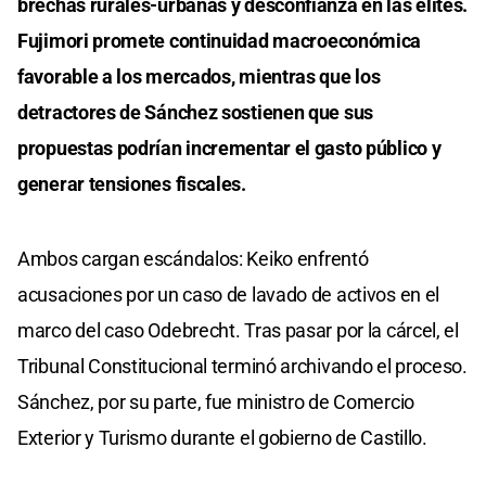
brechas rurales-urbanas y desconfianza en las élites.
Fujimori promete continuidad macroeconómica
favorable a los mercados, mientras que los
detractores de Sánchez sostienen que sus
propuestas podrían incrementar el gasto público y
generar tensiones fiscales.
Ambos cargan escándalos: Keiko enfrentó
acusaciones por un caso de lavado de activos en el
marco del caso Odebrecht. Tras pasar por la cárcel, el
Tribunal Constitucional terminó archivando el proceso.
Sánchez, por su parte, fue ministro de Comercio
Exterior y Turismo durante el gobierno de Castillo.