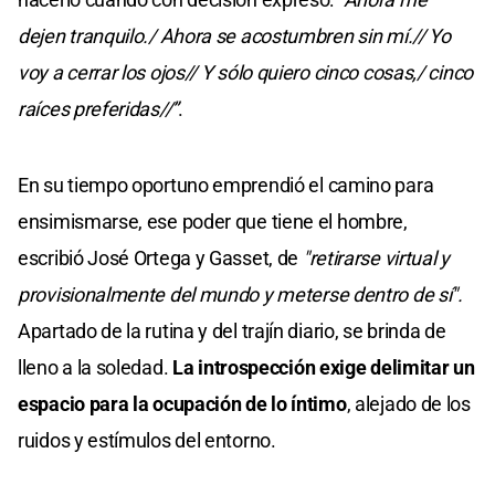
dejen tranquilo./ Ahora se acostumbren sin mí.// Yo
voy a cerrar los ojos// Y sólo quiero cinco cosas,/ cinco
raíces preferidas//”
.
En su tiempo oportuno emprendió el camino para
ensimismarse, ese poder que tiene el hombre,
escribió José Ortega y Gasset, de
"retirarse virtual y
provisionalmente del mundo y meterse dentro de sí".
Apartado de la rutina y del trajín diario, se brinda de
lleno a la soledad.
La introspección exige delimitar un
espacio para la ocupación de lo íntimo
, alejado de los
ruidos y estímulos del entorno.