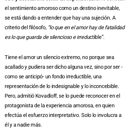
el sentimiento amoroso como un destino inevitable,
se está dando a entender que hay una sujeción. A
criterio del filósofo,
“lo que en el amor hay de fatalidad
es lo que guarda de silencioso e irredu
ctible”.
Tiene el amor un silencio extremo, no porque sea
acallado y pudiera ser dicho alguna vez, sino por ser -
como se anticipó- un fondo irreductible, una
representación de lo indesignable y lo inconcebible.
Pero, admitió Kovadloff, se lo puede reconocer en el
protagonista de la experiencia amorosa, en quien
efectúa el esfuerzo interpretativo. Solo lo involucra a
él y a nadie más.