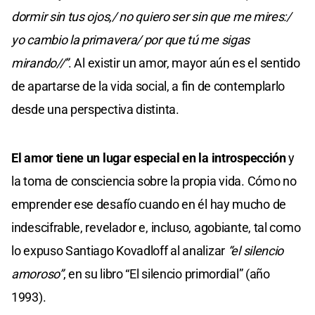
dormir sin tus ojos,/ no quiero ser sin que me mires:/
yo cambio la primavera/ por que tú me sigas
mirando//”
. Al existir un amor, mayor aún es el sentido
de apartarse de la vida social, a fin de contemplarlo
desde una perspectiva distinta.
El amor tiene un lugar especial en la introspección
y
la toma de consciencia sobre la propia vida. Cómo no
emprender ese desafío cuando en él hay mucho de
indescifrable, revelador e, incluso, agobiante, tal como
lo expuso Santiago Kovadloff al analizar
“el silencio
amoroso”
, en su libro “El silencio primordial” (año
1993).