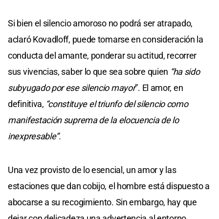
Si bien el silencio amoroso no podrá ser atrapado,
aclaró Kovadloff, puede tomarse en consideración la
conducta del amante, ponderar su actitud, recorrer
sus vivencias, saber lo que sea sobre quien
“ha sido
subyugado por ese silencio mayor
”. El amor, en
definitiva,
“constituye el triunfo del silencio como
manifestación suprema de la elocuencia de lo
inexpresable”.
Una vez provisto de lo esencial, un amor y las
estaciones que dan cobijo, el hombre está dispuesto a
abocarse a su recogimiento. Sin embargo, hay que
dejar con delicadeza una advertencia al entorno,