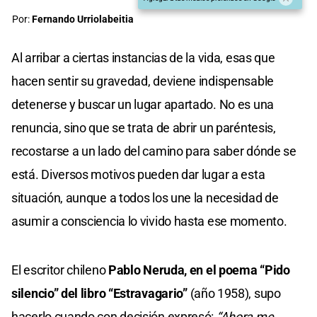
Por:
Fernando Urriolabeitia
Al arribar a ciertas instancias de la vida, esas que
hacen sentir su gravedad, deviene indispensable
detenerse y buscar un lugar apartado. No es una
renuncia, sino que se trata de abrir un paréntesis,
recostarse a un lado del camino para saber dónde se
está. Diversos motivos pueden dar lugar a esta
situación, aunque a todos los une la necesidad de
asumir a consciencia lo vivido hasta ese momento.
El escritor chileno
Pablo Neruda, en el poema “Pido
silencio” del libro “Estravagario”
(año 1958), supo
hacerlo cuando con decisión expresó:
“Ahora me