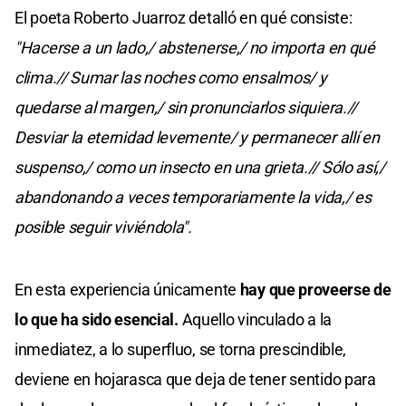
El poeta Roberto Juarroz detalló en qué consiste:
"Hacerse a un lado,/ abstenerse,/ no importa en qué
clima.// Sumar las noches como ensalmos/ y
quedarse al margen,/ sin pronunciarlos siquiera.//
Desviar la eternidad levemente/ y permanecer allí en
suspenso,/ como un insecto en una grieta.// Sólo así,/
abandonando a veces temporariamente la vida,/ es
posible seguir viviéndola".
En esta experiencia únicamente
hay que proveerse de
lo que ha sido esencial.
Aquello vinculado a la
inmediatez, a lo superfluo, se torna prescindible,
deviene en hojarasca que deja de tener sentido para