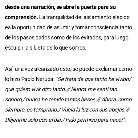
desde una narración, se abre la puerta para su
comprensión.
La tranquilidad del aislamiento elegido
es la oportunidad de asumir y tomar consciencia tanto
de los pasos dados como de los evitados, para luego
esculpir la silueta de lo que somos.
Así, una vez alcanzado esto, se puede exclamar como
lo hizo Pablo Neruda:
“Se trata de que tanto he vivido/
que quiero vivir otro tanto.// Nunca me sentí tan
sonoro,/ nunca he tenido tantos besos.// Ahora, como
siempre, es temprano./ Vuela la luz con sus abejas.//
Déjenme solo con el día./ Pido permiso para nacer”.