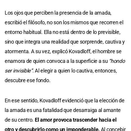
Los ojos que perciben la presencia de la amada,
escribió el filósofo, no son los mismos que recorren el
entorno habitual. Ella no está dentro de lo previsible,
sino que integra una realidad que sorprende, cautiva y
atormenta. A su vez, explicó Kovadloff, el hombre se
enamora de quien convoca a la superficie a su
“hondo
ser invisible”
. Al elegir a quien lo cautiva, entonces,
descubre ese fondo.
En ese sentido, Kovadloff evidenció que la elección de
la amada es una fatalidad que desarraiga al amante
de su centro.
El amor provoca trascender hacia el
otro y descubrirlo como un imponderable.
Al concebir