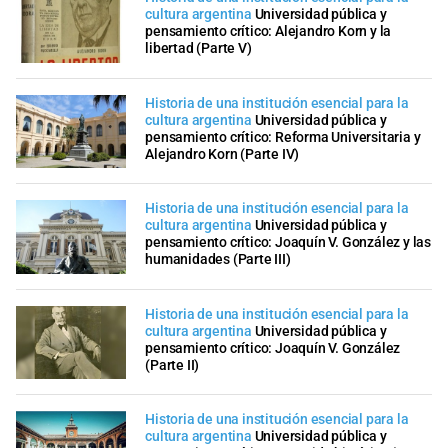
cultura argentina
Universidad pública y
pensamiento crítico: Alejandro Korn y la
libertad (Parte V)
Historia de una institución esencial para la
cultura argentina
Universidad pública y
pensamiento crítico: Reforma Universitaria y
Alejandro Korn (Parte IV)
Historia de una institución esencial para la
cultura argentina
Universidad pública y
pensamiento crítico: Joaquín V. González y las
humanidades (Parte III)
Historia de una institución esencial para la
cultura argentina
Universidad pública y
pensamiento crítico: Joaquín V. González
(Parte II)
Historia de una institución esencial para la
cultura argentina
Universidad pública y