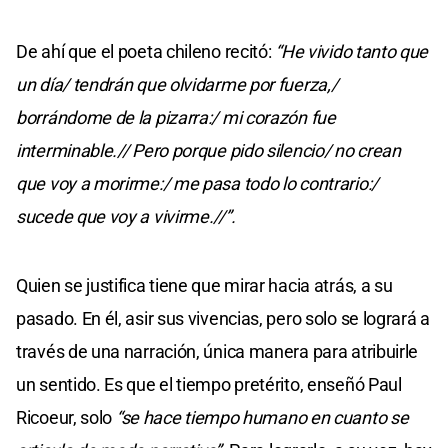
De ahí que el poeta chileno recitó:
“He vivido tanto que
un día/ tendrán que olvidarme por fuerza,/
borrándome de la pizarra:/ mi corazón fue
interminable.// Pero porque pido silencio/ no crean
que voy a morirme:/ me pasa todo lo contrario:/
sucede que voy a vivirme.//”.
Quien se justifica tiene que mirar hacia atrás, a su
pasado. En él, asir sus vivencias, pero solo se logrará a
través de una narración, única manera para atribuirle
un sentido. Es que el tiempo pretérito, enseñó Paul
Ricoeur, solo
“se hace tiempo humano en cuanto se