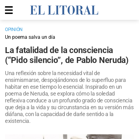
OPINIÓN
Un poema salva un día
La fatalidad de la consciencia
(“Pido silencio”, de Pablo Neruda)
Una reflexión sobre la necesidad vital de
ensimismarse, despojándonos de lo superfluo para
habitar en ese tiempo lo esencial. Inspirado en un
poema de Neruda, se explora cómo la soledad
reflexiva conduce a un profundo grado de consciencia
que deja a la vida y su circunstancia en su versión más
diáfana, con la capacidad de darle sentido a la
existencia.