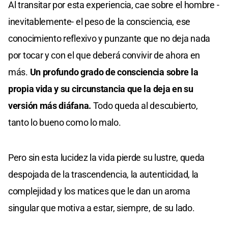
Al transitar por esta experiencia, cae sobre el hombre -
inevitablemente- el peso de la consciencia, ese
conocimiento reflexivo y punzante que no deja nada
por tocar y con el que deberá convivir de ahora en
más.
Un profundo grado de consciencia sobre la
propia vida y su circunstancia que la deja en su
versión más diáfana.
Todo queda al descubierto,
tanto lo bueno como lo malo.
Pero sin esta lucidez la vida pierde su lustre, queda
despojada de la trascendencia, la autenticidad, la
complejidad y los matices que le dan un aroma
singular que motiva a estar, siempre, de su lado.