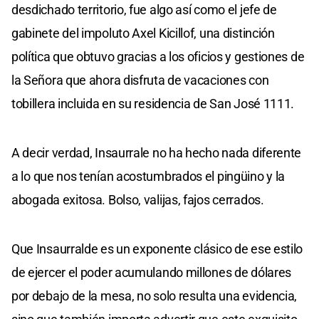
desdichado territorio, fue algo así como el jefe de
gabinete del impoluto Axel Kicillof, una distinción
política que obtuvo gracias a los oficios y gestiones de
la Señora que ahora disfruta de vacaciones con
tobillera incluida en su residencia de San José 1111.
A decir verdad, Insaurrale no ha hecho nada diferente
a lo que nos tenían acostumbrados el pingüino y la
abogada exitosa. Bolso, valijas, fajos cerrados.
Que Insaurralde es un exponente clásico de ese estilo
de ejercer el poder acumulando millones de dólares
por debajo de la mesa, no solo resulta una evidencia,