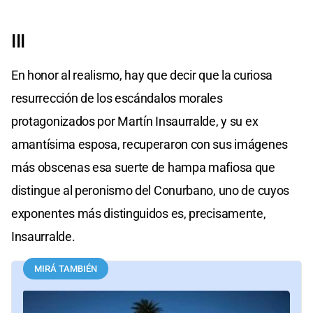
III
En honor al realismo, hay que decir que la curiosa
resurrección de los escándalos morales
protagonizados por Martín Insaurralde, y su ex
amantísima esposa, recuperaron con sus imágenes
más obscenas esa suerte de hampa mafiosa que
distingue al peronismo del Conurbano, uno de cuyos
exponentes más distinguidos es, precisamente,
Insaurralde.
MIRÁ TAMBIÉN