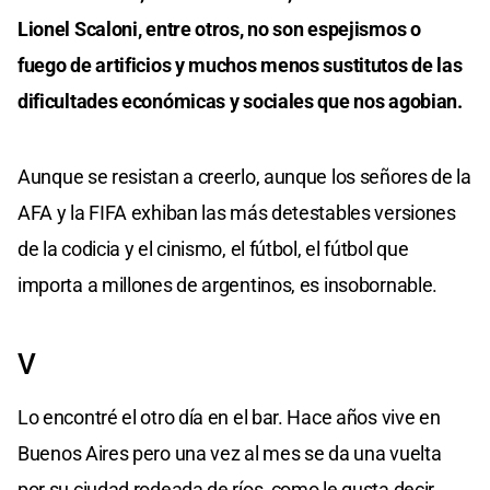
Lionel Scaloni, entre otros, no son espejismos o
fuego de artificios y muchos menos sustitutos de las
dificultades económicas y sociales que nos agobian.
Aunque se resistan a creerlo, aunque los señores de la
AFA y la FIFA exhiban las más detestables versiones
de la codicia y el cinismo, el fútbol, el fútbol que
importa a millones de argentinos, es insobornable.
V
Lo encontré el otro día en el bar. Hace años vive en
Buenos Aires pero una vez al mes se da una vuelta
por su ciudad rodeada de ríos, como le gusta decir.