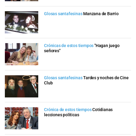
Glosas santafesinas
Manzana de Barrio
Crónicas de estos tiempos
"Hagan juego
señores"
Glosas santafesinas
Tardes y noches de Cine
Club
Crónica de estos tiempos
Cotidianas
lecciones políticas