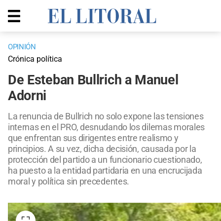
OPINIÓN
Crónica política
De Esteban Bullrich a Manuel
Adorni
La renuncia de Bullrich no solo expone las tensiones
internas en el PRO, desnudando los dilemas morales
que enfrentan sus dirigentes entre realismo y
principios. A su vez, dicha decisión, causada por la
protección del partido a un funcionario cuestionado,
ha puesto a la entidad partidaria en una encrucijada
moral y política sin precedentes.