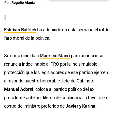
Por:
Rogelio Alaniz
I
Esteban Bullrich
ha adquirido en esta semana el rol de
faro moral de la política.
Su carta dirigida a
Mauricio Macri
para anunciar su
renuncia indeclinable al PRO por la indisimulable
protección que los legisladores de ese partido ejercen
a favor de nuestro honorable Jefe de Gabinete
Manuel Adorni
, coloca al partido político del ex
presidente ante un dilema de conciencia: a favor o en
contra del ministro preferido de
Javier y Karina
.