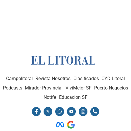
Campolitoral
Revista Nosotros
Clasificados
CYD Litoral
Podcasts
Mirador Provincial
VivíMejor SF
Puerto Negocios
Notife
Educacion SF