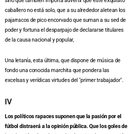
sino que también importa advertir que este exquisito
caballero no está solo, que a su alrededor aletean los
pajarracos de pico encorvado que suman a su sed de
poder y fortuna el desparpajo de declararse titulares
de la causa nacional y popular,
Una letanía, esta última, que dispone de música de
fondo una conocida marchita que pondera las
excelsas y verídicas virtudes del "primer trabajador".
IV
Los políticos rapaces suponen que la pasión por el
fútbol distraerá a la opinión pública. Que los goles de