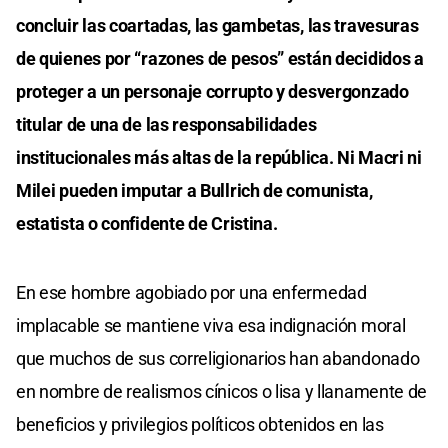
concluir las coartadas, las gambetas, las travesuras
de quienes por “razones de pesos” están decididos a
proteger a un personaje corrupto y desvergonzado
titular de una de las responsabilidades
institucionales más altas de la república. Ni Macri ni
Milei pueden imputar a Bullrich de comunista,
estatista o confidente de Cristina.
En ese hombre agobiado por una enfermedad
implacable se mantiene viva esa indignación moral
que muchos de sus correligionarios han abandonado
en nombre de realismos cínicos o lisa y llanamente de
beneficios y privilegios políticos obtenidos en las