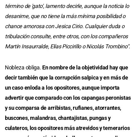
término de 'gato', lamento decirle, aunque la noticia lo
desanime, que no tiene la más mínima posibilidad o
chance amorosa con Jesica Cirio. Cualquier duda o
tribulación consulte, entre otros, con los compañeros
Martín Insaurralde, Elías Piccirillo o Nicolás Trombino"
.
Nobleza obliga.
En nombre de la objetividad hay que
decir también que la corrupción salpica y en más de
un caso enloda a los opositores, aunque importa
advertir que comparado con los capangas peronistas
y su comparsa de arribistas, rufianes, atorrantes,
buscones, malandras, chantajistas, pungas y
culateros, los opositores más atrevidos y temerarios