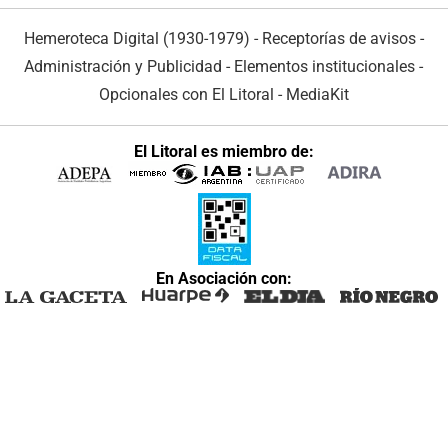
Hemeroteca Digital (1930-1979)
-
Receptorías de avisos
-
Administración y Publicidad
-
Elementos institucionales
-
Opcionales con El Litoral
-
MediaKit
El Litoral es miembro de:
En Asociación con: