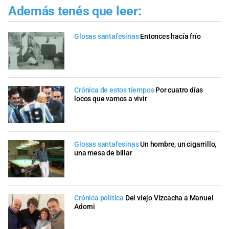
Además tenés que leer:
Glosas santafesinas
Entonces hacía frío
Crónica de estos tiempos
Por cuatro días
locos que vamos a vivir
Glosas santafesinas
Un hombre, un cigarrillo,
una mesa de billar
Crónica política
Del viejo Vizcacha a Manuel
Adorni