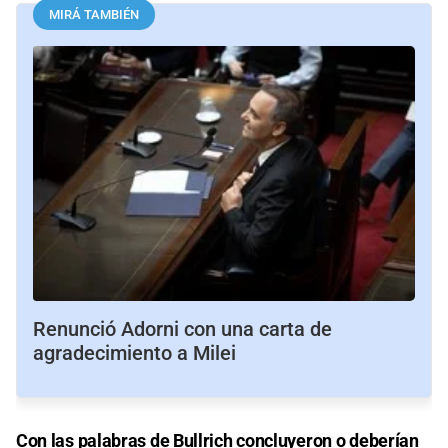
MIRÁ TAMBIÉN
Renunció Adorni con una carta de
agradecimiento a Milei
Con las palabras de Bullrich concluyeron o deberían