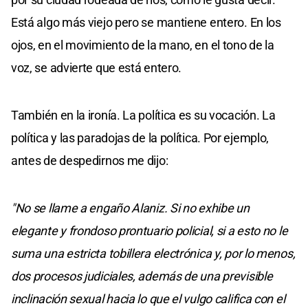
Está algo más viejo pero se mantiene entero. En los
ojos, en el movimiento de la mano, en el tono de la
voz, se advierte que está entero.
También en la ironía. La política es su vocación. La
política y las paradojas de la política. Por ejemplo,
antes de despedirnos me dijo:
"No se llame a engaño Alaniz. Si no exhibe un
elegante y frondoso prontuario policial, si a esto no le
suma una estricta tobillera electrónica y, por lo menos,
dos procesos judiciales, además de una previsible
inclinación sexual hacia lo que el vulgo califica con el