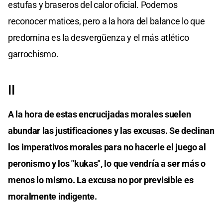
estufas y braseros del calor oficial. Podemos
reconocer matices, pero a la hora del balance lo que
predomina es la desvergüenza y el más atlético
garrochismo.
II
A la hora de estas encrucijadas morales suelen
abundar las justificaciones y las excusas. Se declinan
los imperativos morales para no hacerle el juego al
peronismo y los "kukas", lo que vendría a ser más o
menos lo mismo. La excusa no por previsible es
moralmente indigente.