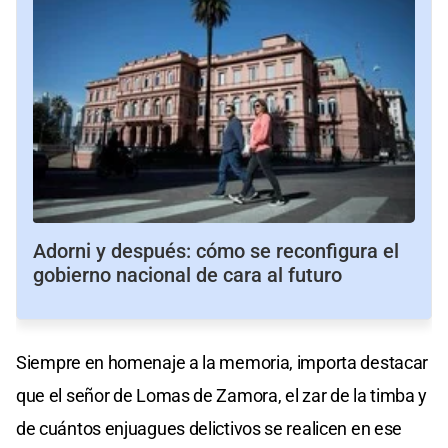
Adorni y después: cómo se reconfigura el
gobierno nacional de cara al futuro
Siempre en homenaje a la memoria, importa destacar
que el señor de Lomas de Zamora, el zar de la timba y
de cuántos enjuagues delictivos se realicen en ese