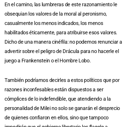
En el camino, las lumbreras de este razonamiento le
obsequian los valores de la moral al peronismo,
casualmente los menos indicados, los menos
habilitados éticamente, para atribuirse esos valores.
Dicho de una manera cinéfila: no podemos renunciar a
advertir sobre el peligro de Drácula para no hacerle el
juego a Frankenstein o el Hombre Lobo.
También podríamos decirles a estos políticos que por
razones inconfesables están dispuestos a ser
cómplices de lo indefendible, que atendiendo a la
personalidad de Milei no solo se ganarán el desprecio
de quienes confiaron en ellos, sino que tampoco
impedirán que el gobierno libertario los flagele a