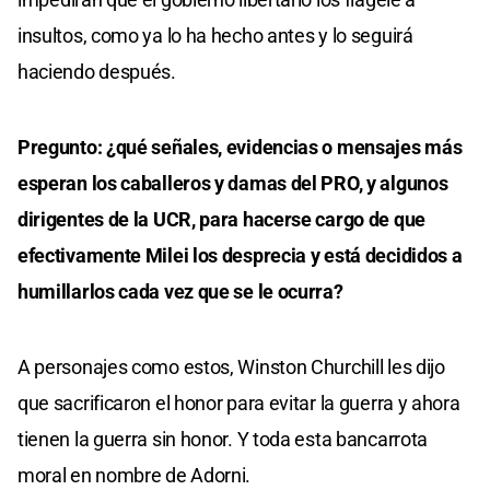
insultos, como ya lo ha hecho antes y lo seguirá
haciendo después.
Pregunto: ¿qué señales, evidencias o mensajes más
esperan los caballeros y damas del PRO, y algunos
dirigentes de la UCR, para hacerse cargo de que
efectivamente Milei los desprecia y está decididos a
humillarlos cada vez que se le ocurra?
A personajes como estos, Winston Churchill les dijo
que sacrificaron el honor para evitar la guerra y ahora
tienen la guerra sin honor. Y toda esta bancarrota
moral en nombre de Adorni.