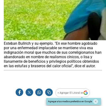
Esteban Bullrich y su ejemplo. "En ese hombre agobiado
por una enfermedad implacable se mantiene viva esa
indignación moral que muchos de sus correligionarios han
abandonado en nombre de realismos cínicos, o lisa y
llanamente de beneficios y privilegios políticos obtenidos
en las estufas y braseros del calor oficial", dice el autor.
+ Agregar El Litoral en
Agregar a tus medios preferidos en Google