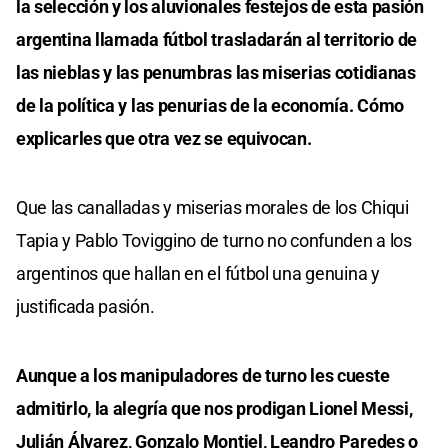
la selección y los aluvionales festejos de esta pasión
argentina llamada fútbol trasladarán al territorio de
las nieblas y las penumbras las miserias cotidianas
de la política y las penurias de la economía. Cómo
explicarles que otra vez se equivocan.
Que las canalladas y miserias morales de los Chiqui
Tapia y Pablo Toviggino de turno no confunden a los
argentinos que hallan en el fútbol una genuina y
justificada pasión.
Aunque a los manipuladores de turno les cueste
admitirlo, la alegría que nos prodigan Lionel Messi,
Julián Álvarez, Gonzalo Montiel, Leandro Paredes o