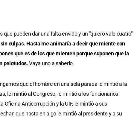
os que pueden dar una falta envido y un "quiero vale cuatro"
 sin culpas. Hasta me animaría a decir que miente con
uponen que es de los que mienten porque suponen que la
n pelotudos.
Vaya uno a saberlo.
gamos que el hombre en una sola parada le mintió a la
tas, le mintió al Congreso, le mintió a los funcionarios
la Oficina Anticorrupción y la UIF, le mintió a sus
chan que hasta en algo le mintió al presidente y a su