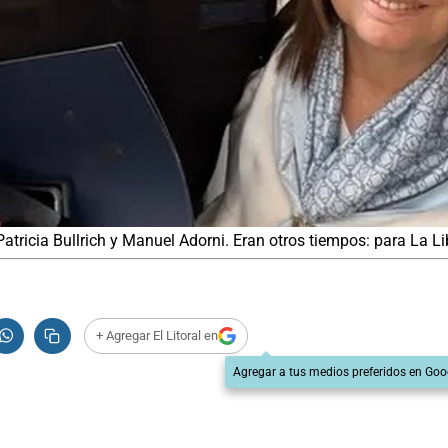
 Patricia Bullrich y Manuel Adorni. Eran otros tiempos: para La L
+ Agregar El Litoral en
Agregar a tus medios preferidos en Goo