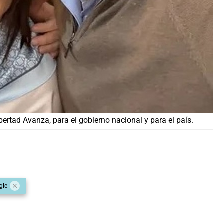
ibertad Avanza, para el gobierno nacional y para el país.
gle