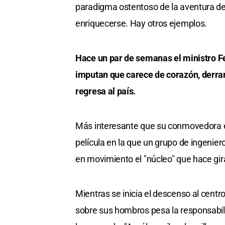
paradigma ostentoso de la aventura de 
enriquecerse. Hay otros ejemplos.
Hace un par de semanas el ministro Fe
imputan que carece de corazón, derra
regresa al país.
Más interesante que su conmovedora e
película en la que un grupo de ingeniero
en movimiento el "núcleo" que hace gira
Mientras se inicia el descenso al centro
sobre sus hombros pesa la responsabilid