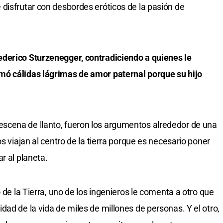
disfrutar con desbordes eróticos de la pasión de
derico Sturzenegger, contradiciendo a quienes le
mó cálidas lágrimas de amor paternal porque su hijo
scena de llanto, fueron los argumentos alrededor de una
s viajan al centro de la tierra porque es necesario poner
r al planeta.
 de la Tierra, uno de los ingenieros le comenta a otro que
ad de la vida de miles de millones de personas. Y el otro,