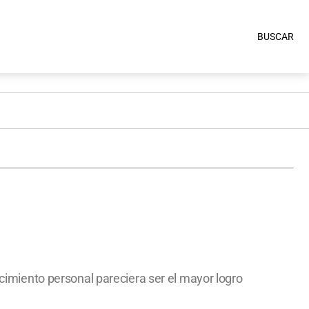
BUSCAR
ecimiento personal pareciera ser el mayor logro