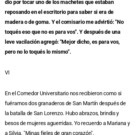
dio por tocar uno de los machetes que estaban
reposando en el escritorio para saber si era de
madera o de goma. Y el comisario me advirtió: "No
toqués eso que no es para vos". Y después de una
leve vacilación agregó: "Mejor dicho, es para vos,
pero no lo toqués lo mismo".
VI
En el Comedor Universitario nos recibieron como si
fuéramos dos granaderos de San Martín después de
la batalla de San Lorenzo. Hubo abrazos, brindis y
besos de mujeres aguerridas. Yo recuerdo a Mariana y
a Silvia. "Minas fieles de gran corazón".