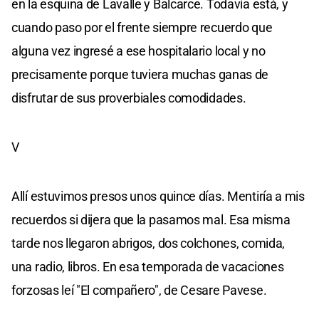
en la esquina de Lavalle y Balcarce. Todavía está, y
cuando paso por el frente siempre recuerdo que
alguna vez ingresé a ese hospitalario local y no
precisamente porque tuviera muchas ganas de
disfrutar de sus proverbiales comodidades.
V
Allí estuvimos presos unos quince días. Mentiría a mis
recuerdos si dijera que la pasamos mal. Esa misma
tarde nos llegaron abrigos, dos colchones, comida,
una radio, libros. En esa temporada de vacaciones
forzosas leí "El compañero", de Cesare Pavese.