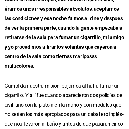
éramos unos irresponsables absolutos, aceptamos
las condiciones y esa noche fuimos al cine y después
de ver la primera parte, cuando la gente empezaba a
retirarse de la sala para fumar un cigarrillo, mi amigo
y yo procedimos a tirar los volantes que cayeron al
centro de la sala como tiernas mariposas
multicolores.
Cumplida nuestra misión, bajamos al hall a fumar un
cigarrillo. Y allí fue cuando aparecieron dos policías de
civil -uno con la pistola en la mano y con modales que
no serían los más apropiados para un caballero inglés-
que nos llevaron al baño y antes de que pasaran cinco