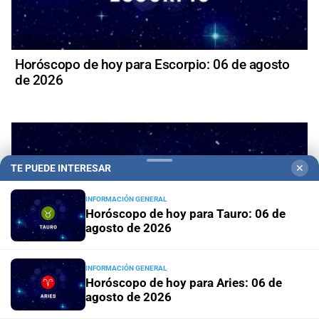
Horóscopo de hoy para Escorpio: 06 de agosto
de 2026
TE PUEDE INTERESAR
✕
INFORMACIÓN GENERAL
Horóscopo de hoy para Tauro: 06 de
agosto de 2026
INFORMACIÓN GENERAL
Horóscopo de hoy para Aries: 06 de
agosto de 2026