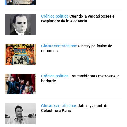
Crónica política
Cuando la verdad posee el
resplandor de la evidencia
Glosas santafesinas
Cines y películas de
entonces
Crónica política
Los cambiantes rostros de la
barbarie
Glosas santafesinas
Jaime y Juani: de
Colastiné a París