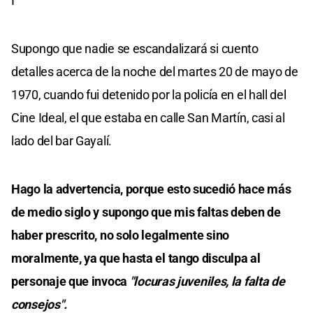
I
Supongo que nadie se escandalizará si cuento
detalles acerca de la noche del martes 20 de mayo de
1970, cuando fui detenido por la policía en el hall del
Cine Ideal, el que estaba en calle San Martín, casi al
lado del bar Gayalí.
Hago la advertencia, porque esto sucedió hace más
de medio siglo y supongo que mis faltas deben de
haber prescrito, no solo legalmente sino
moralmente, ya que hasta el tango disculpa al
personaje que invoca
"locuras juveniles, la falta de
consejos".