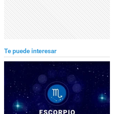
Te puede interesar