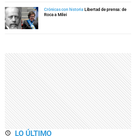
Crónicas con historia
Libertad de prensa: de
Roca a Milei
LO ÚLTIMO