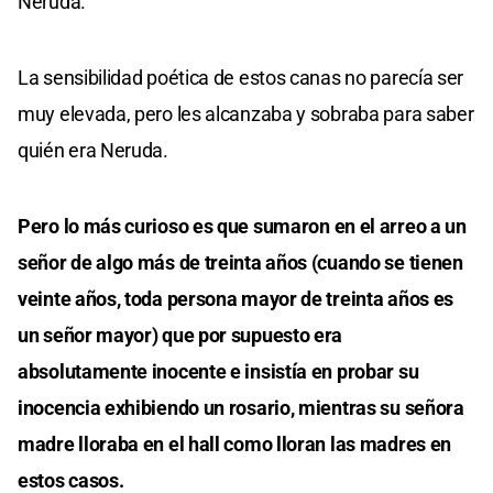
Neruda.
La sensibilidad poética de estos canas no parecía ser
muy elevada, pero les alcanzaba y sobraba para saber
quién era Neruda.
Pero lo más curioso es que sumaron en el arreo a un
señor de algo más de treinta años (cuando se tienen
veinte años, toda persona mayor de treinta años es
un señor mayor) que por supuesto era
absolutamente inocente e insistía en probar su
inocencia exhibiendo un rosario, mientras su señora
madre lloraba en el hall como lloran las madres en
estos casos.