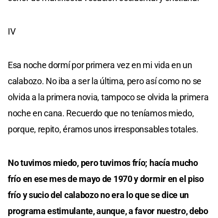
IV
Esa noche dormí por primera vez en mi vida en un
calabozo. No iba a ser la última, pero así como no se
olvida a la primera novia, tampoco se olvida la primera
noche en cana. Recuerdo que no teníamos miedo,
porque, repito, éramos unos irresponsables totales.
No tuvimos miedo, pero tuvimos frío; hacía mucho
frío en ese mes de mayo de 1970 y dormir en el piso
frío y sucio del calabozo no era lo que se dice un
programa estimulante, aunque, a favor nuestro, debo