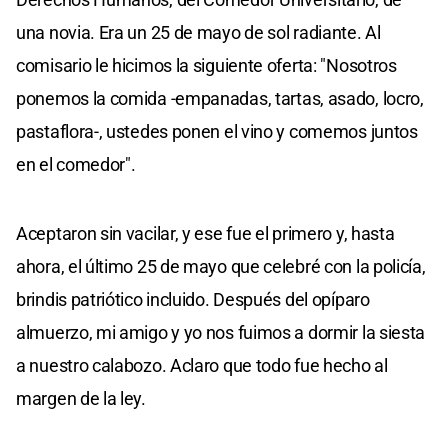
una novia. Era un 25 de mayo de sol radiante. Al
comisario le hicimos la siguiente oferta: "Nosotros
ponemos la comida -empanadas, tartas, asado, locro,
pastaflora-, ustedes ponen el vino y comemos juntos
en el comedor".
Aceptaron sin vacilar, y ese fue el primero y, hasta
ahora, el último 25 de mayo que celebré con la policía,
brindis patriótico incluido. Después del opíparo
almuerzo, mi amigo y yo nos fuimos a dormir la siesta
a nuestro calabozo. Aclaro que todo fue hecho al
margen de la ley.