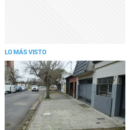
LO MÁS VISTO