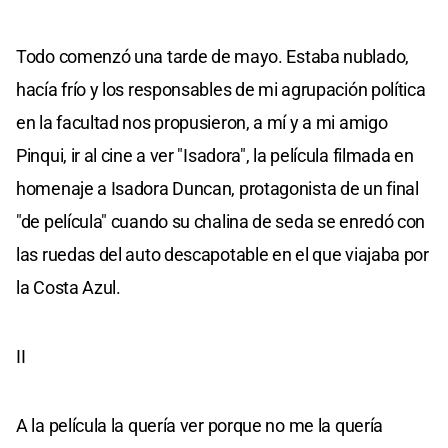
Todo comenzó una tarde de mayo. Estaba nublado,
hacía frío y los responsables de mi agrupación política
en la facultad nos propusieron, a mí y a mi amigo
Pinqui, ir al cine a ver "Isadora", la película filmada en
homenaje a Isadora Duncan, protagonista de un final
"de película" cuando su chalina de seda se enredó con
las ruedas del auto descapotable en el que viajaba por
la Costa Azul.
II
A la película la quería ver porque no me la quería