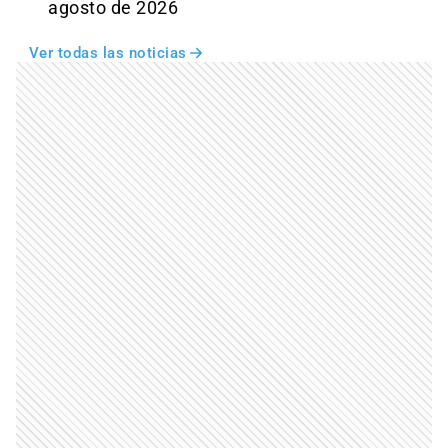
agosto de 2026
Ver todas las noticias