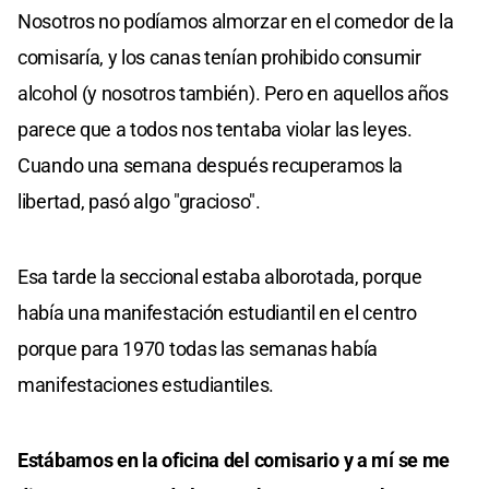
Nosotros no podíamos almorzar en el comedor de la
comisaría, y los canas tenían prohibido consumir
alcohol (y nosotros también). Pero en aquellos años
parece que a todos nos tentaba violar las leyes.
Cuando una semana después recuperamos la
libertad, pasó algo "gracioso".
Esa tarde la seccional estaba alborotada, porque
había una manifestación estudiantil en el centro
porque para 1970 todas las semanas había
manifestaciones estudiantiles.
Estábamos en la oficina del comisario y a mí se me