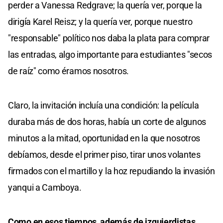
perder a Vanessa Redgrave; la quería ver, porque la
dirigía Karel Reisz; y la quería ver, porque nuestro
"responsable" político nos daba la plata para comprar
las entradas, algo importante para estudiantes "secos
de raíz" como éramos nosotros.
Claro, la invitación incluía una condición: la película
duraba más de dos horas, había un corte de algunos
minutos a la mitad, oportunidad en la que nosotros
debíamos, desde el primer piso, tirar unos volantes
firmados con el martillo y la hoz repudiando la invasión
yanqui a Camboya.
Como en esos tiempos, además de izquierdistas,