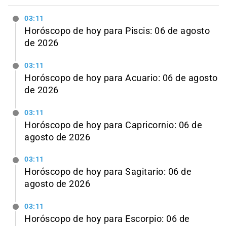
03:11
Horóscopo de hoy para Piscis: 06 de agosto
de 2026
03:11
Horóscopo de hoy para Acuario: 06 de agosto
de 2026
03:11
Horóscopo de hoy para Capricornio: 06 de
agosto de 2026
03:11
Horóscopo de hoy para Sagitario: 06 de
agosto de 2026
03:11
Horóscopo de hoy para Escorpio: 06 de