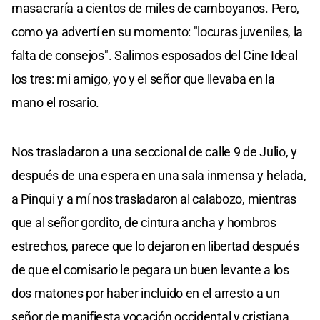
masacraría a cientos de miles de camboyanos. Pero,
como ya advertí en su momento: "locuras juveniles, la
falta de consejos". Salimos esposados del Cine Ideal
los tres: mi amigo, yo y el señor que llevaba en la
mano el rosario.
Nos trasladaron a una seccional de calle 9 de Julio, y
después de una espera en una sala inmensa y helada,
a Pinqui y a mí nos trasladaron al calabozo, mientras
que al señor gordito, de cintura ancha y hombros
estrechos, parece que lo dejaron en libertad después
de que el comisario le pegara un buen levante a los
dos matones por haber incluido en el arresto a un
señor de manifiesta vocación occidental y cristiana.