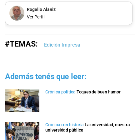
Rogelio Alaniz
Ver Perfil
#TEMAS:
Edición Impresa
Además tenés que leer:
Crónica política
Toques de buen humor
Crónica con historia
La universidad, nuestra
universidad pública