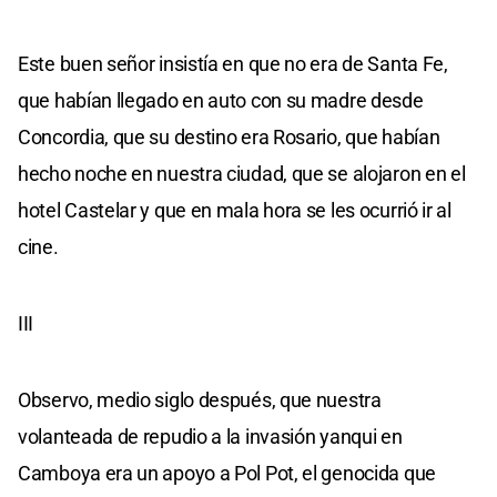
Este buen señor insistía en que no era de Santa Fe,
que habían llegado en auto con su madre desde
Concordia, que su destino era Rosario, que habían
hecho noche en nuestra ciudad, que se alojaron en el
hotel Castelar y que en mala hora se les ocurrió ir al
cine.
III
Observo, medio siglo después, que nuestra
volanteada de repudio a la invasión yanqui en
Camboya era un apoyo a Pol Pot, el genocida que