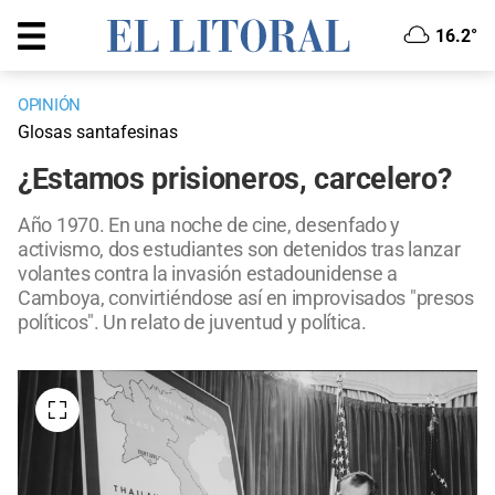
16.2°
OPINIÓN
Glosas santafesinas
¿Estamos prisioneros, carcelero?
Año 1970. En una noche de cine, desenfado y
activismo, dos estudiantes son detenidos tras lanzar
volantes contra la invasión estadounidense a
Camboya, convirtiéndose así en improvisados "presos
políticos". Un relato de juventud y política.