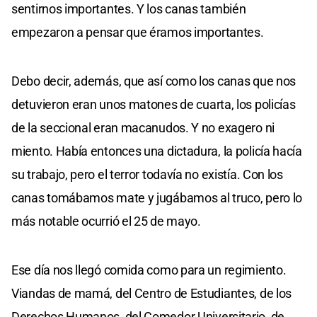
sentirnos importantes. Y los canas también
empezaron a pensar que éramos importantes.
Debo decir, además, que así como los canas que nos
detuvieron eran unos matones de cuarta, los policías
de la seccional eran macanudos. Y no exagero ni
miento. Había entonces una dictadura, la policía hacía
su trabajo, pero el terror todavía no existía. Con los
canas tomábamos mate y jugábamos al truco, pero lo
más notable ocurrió el 25 de mayo.
Ese día nos llegó comida como para un regimiento.
Viandas de mamá, del Centro de Estudiantes, de los
Derechos Humanos, del Comedor Universitario, de