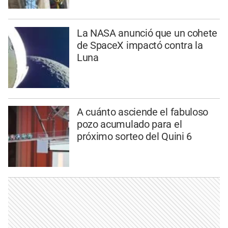
La NASA anunció que un cohete
de SpaceX impactó contra la
Luna
A cuánto asciende el fabuloso
pozo acumulado para el
próximo sorteo del Quini 6