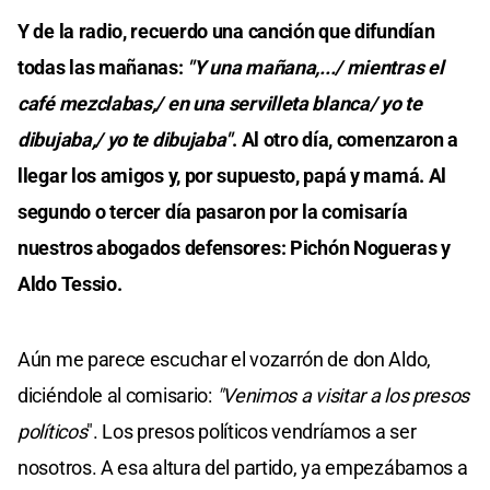
Y de la radio, recuerdo una canción que difundían
todas las mañanas:
"Y una mañana,.../ mientras el
café mezclabas,/ en una servilleta blanca/ yo te
dibujaba,/ yo te dibujaba"
. Al otro día, comenzaron a
llegar los amigos y, por supuesto, papá y mamá. Al
segundo o tercer día pasaron por la comisaría
nuestros abogados defensores: Pichón Nogueras y
Aldo Tessio.
Aún me parece escuchar el vozarrón de don Aldo,
diciéndole al comisario:
"Venimos a visitar a los presos
políticos
". Los presos políticos vendríamos a ser
nosotros. A esa altura del partido, ya empezábamos a