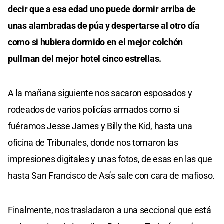
decir que a esa edad uno puede dormir arriba de
unas alambradas de púa y despertarse al otro día
como si hubiera dormido en el mejor colchón
pullman del mejor hotel cinco estrellas.
A la mañana siguiente nos sacaron esposados y
rodeados de varios policías armados como si
fuéramos Jesse James y Billy the Kid, hasta una
oficina de Tribunales, donde nos tomaron las
impresiones digitales y unas fotos, de esas en las que
hasta San Francisco de Asís sale con cara de mafioso.
Finalmente, nos trasladaron a una seccional que está