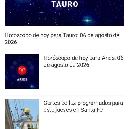
Horóscopo de hoy para Tauro: 06 de agosto de
2026
Horóscopo de hoy para Aries: 06
de agosto de 2026
Cortes de luz programados para
este jueves en Santa Fe