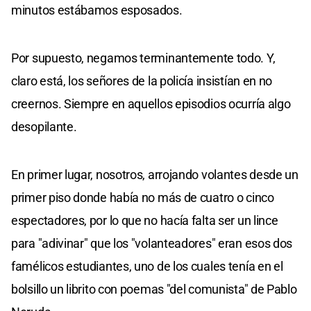
minutos estábamos esposados.
Por supuesto, negamos terminantemente todo. Y,
claro está, los señores de la policía insistían en no
creernos. Siempre en aquellos episodios ocurría algo
desopilante.
En primer lugar, nosotros, arrojando volantes desde un
primer piso donde había no más de cuatro o cinco
espectadores, por lo que no hacía falta ser un lince
para "adivinar" que los "volanteadores" eran esos dos
famélicos estudiantes, uno de los cuales tenía en el
bolsillo un librito con poemas "del comunista" de Pablo