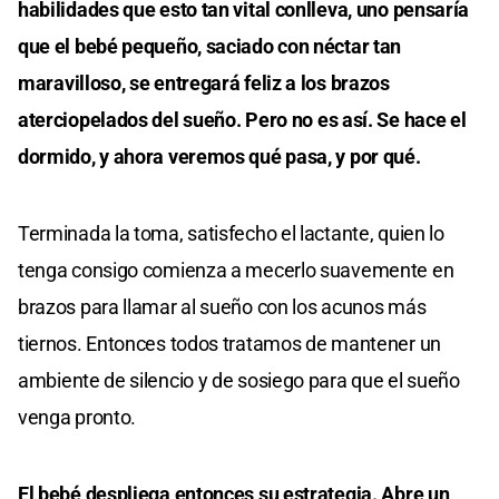
habilidades que esto tan vital conlleva, uno pensaría
que el bebé pequeño, saciado con néctar tan
maravilloso, se entregará feliz a los brazos
aterciopelados del sueño.
Pero no es así. Se hace el
dormido, y ahora veremos qué pasa, y por qué.
Terminada la toma, satisfecho el lactante, quien lo
tenga consigo comienza a mecerlo suavemente en
brazos para llamar al sueño con los acunos más
tiernos. Entonces todos tratamos de mantener un
ambiente de silencio y de sosiego para que el sueño
venga pronto.
El bebé despliega entonces su estrategia. Abre un