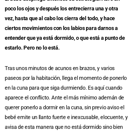
poco los ojos y después los entrecierra una y otra
vez, hasta que al cabo los cierra del todo, y hace
ciertos movimientos con los labios para darnos a
entender que ya está dormido, o que está a punto de
estarlo. Pero no lo está.
Tras unos minutos de acunos en brazos, y varios
paseos por la habitación, llega el momento de ponerlo
en la cuna para que siga durmiendo. Es aquí cuando
aparece el conflicto. Ante el más mínimo ademán de
querer ponerlo a dormir en la cuna, sin previo aviso el
bebé emite un llanto fuerte e inexcusable, elocuente, y
avisa de esta manera que no está dormido sino bien