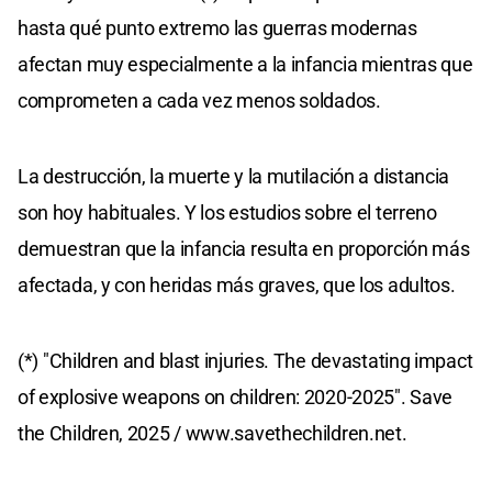
hasta qué punto extremo las guerras modernas
afectan muy especialmente a la infancia mientras que
comprometen a cada vez menos soldados.
La destrucción, la muerte y la mutilación a distancia
son hoy habituales. Y los estudios sobre el terreno
demuestran que la infancia resulta en proporción más
afectada, y con heridas más graves, que los adultos.
(*) "Children and blast injuries. The devastating impact
of explosive weapons on children: 2020-2025". Save
the Children, 2025 / www.savethechildren.net.