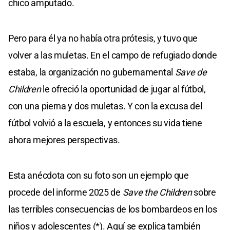
chico amputado.
Pero para él ya no había otra prótesis, y tuvo que
volver a las muletas. En el campo de refugiado donde
estaba, la organización no gubernamental
Save de
Children
le ofreció la oportunidad de jugar al fútbol,
con una pierna y dos muletas. Y con la excusa del
fútbol volvió a la escuela, y entonces su vida tiene
ahora mejores perspectivas.
Esta anécdota con su foto son un ejemplo que
procede del informe 2025 de
Save the Children
sobre
las terribles consecuencias de los bombardeos en los
niños y adolescentes (*). Aquí se explica también