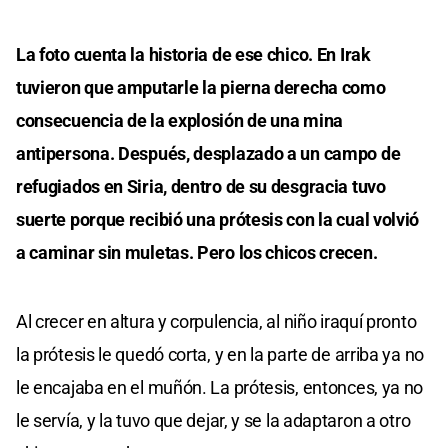
La foto cuenta la historia de ese chico. En Irak
tuvieron que amputarle la pierna derecha como
consecuencia de la explosión de una mina
antipersona. Después, desplazado a un campo de
refugiados en Siria, dentro de su desgracia tuvo
suerte porque recibió una prótesis con la cual volvió
a caminar sin muletas. Pero los chicos crecen.
Al crecer en altura y corpulencia, al niño iraquí pronto
la prótesis le quedó corta, y en la parte de arriba ya no
le encajaba en el muñón. La prótesis, entonces, ya no
le servía, y la tuvo que dejar, y se la adaptaron a otro