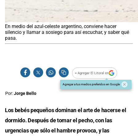
En medio del azul-celeste argentino, conviene hacer
silencio y llamar a sosiego para así escuchar, y saber qué
pasa.
+ Agregar El Litoral en
Agregar a tus medios preferidos en Google
Por:
Jorge Bello
Los bebés pequeños dominan el arte de hacerse el
dormido. Después de tomar el pecho, con las
urgencias que sólo el hambre provoca, y las