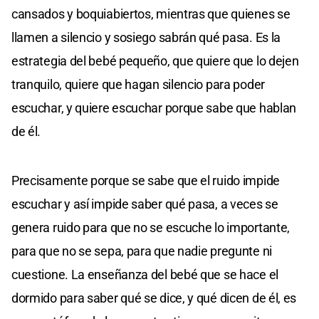
cansados y boquiabiertos, mientras que quienes se
llamen a silencio y sosiego sabrán qué pasa. Es la
estrategia del bebé pequeño, que quiere que lo dejen
tranquilo, quiere que hagan silencio para poder
escuchar, y quiere escuchar porque sabe que hablan
de él.
Precisamente porque se sabe que el ruido impide
escuchar y así impide saber qué pasa, a veces se
genera ruido para que no se escuche lo importante,
para que no se sepa, para que nadie pregunte ni
cuestione. La enseñanza del bebé que se hace el
dormido para saber qué se dice, y qué dicen de él, es