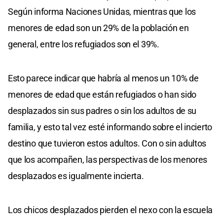
Según informa Naciones Unidas, mientras que los
menores de edad son un 29% de la población en
general, entre los refugiados son el 39%.
Esto parece indicar que habría al menos un 10% de
menores de edad que están refugiados o han sido
desplazados sin sus padres o sin los adultos de su
familia, y esto tal vez esté informando sobre el incierto
destino que tuvieron estos adultos. Con o sin adultos
que los acompañen, las perspectivas de los menores
desplazados es igualmente incierta.
Los chicos desplazados pierden el nexo con la escuela