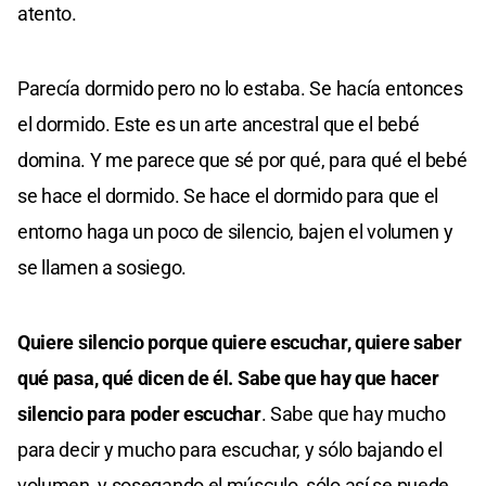
atento.
Parecía dormido pero no lo estaba. Se hacía entonces
el dormido. Este es un arte ancestral que el bebé
domina. Y me parece que sé por qué, para qué el bebé
se hace el dormido. Se hace el dormido para que el
entorno haga un poco de silencio, bajen el volumen y
se llamen a sosiego.
Quiere silencio porque quiere escuchar, quiere saber
qué pasa, qué dicen de él. Sabe que hay que hacer
silencio para poder escuchar
. Sabe que hay mucho
para decir y mucho para escuchar, y sólo bajando el
volumen, y sosegando el músculo, sólo así se puede