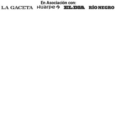
En Asociación con: