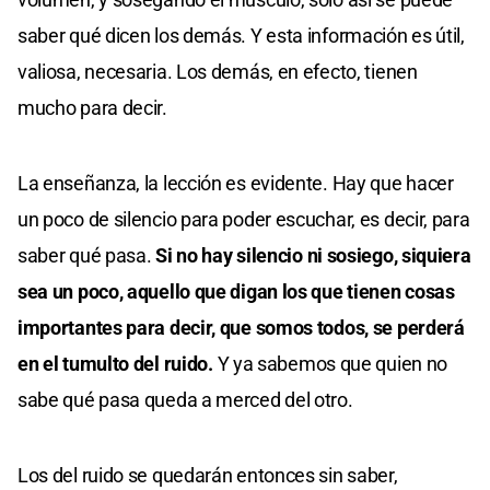
saber qué dicen los demás. Y esta información es útil,
valiosa, necesaria. Los demás, en efecto, tienen
mucho para decir.
La enseñanza, la lección es evidente. Hay que hacer
un poco de silencio para poder escuchar, es decir, para
saber qué pasa.
Si no hay silencio ni sosiego, siquiera
sea un poco, aquello que digan los que tienen cosas
importantes para decir, que somos todos, se perderá
en el tumulto del ruido.
Y ya sabemos que quien no
sabe qué pasa queda a merced del otro.
Los del ruido se quedarán entonces sin saber,