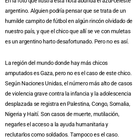
En la foto que ilustra esta nota abunda el azul-celeste
argentino. Alguien podría pensar que se trata de un
humilde campito de fútbol en algún rincón olvidado de
nuestro país, y que el chico que allí se ve con muletas
es un argentino harto desafortunado. Pero no es así.
La región del mundo donde hay más chicos
amputados es Gaza, pero no es el caso de este chico.
Según Naciones Unidas, el número más alto de casos
de violencia grave contra la infancia y la adolescencia
desplazada se registra en Palestina, Congo, Somalia,
Nigeria y Haití. Son casos de muerte, mutilación,
negarles el acceso a la ayuda humanitaria y
reclutarlos como soldados. Tampoco es el caso.