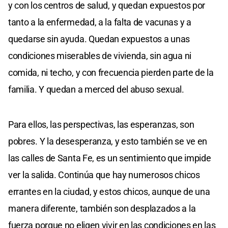
y con los centros de salud, y quedan expuestos por
tanto a la enfermedad, a la falta de vacunas y a
quedarse sin ayuda. Quedan expuestos a unas
condiciones miserables de vivienda, sin agua ni
comida, ni techo, y con frecuencia pierden parte de la
familia. Y quedan a merced del abuso sexual.
Para ellos, las perspectivas, las esperanzas, son
pobres. Y la desesperanza, y esto también se ve en
las calles de Santa Fe, es un sentimiento que impide
ver la salida. Continúa que hay numerosos chicos
errantes en la ciudad, y estos chicos, aunque de una
manera diferente, también son desplazados a la
fuerza porque no eligen vivir en las condiciones en las