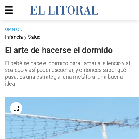
OPINIÓN
Infancia y Salud
El arte de hacerse el dormido
El bebé se hace el dormido para llamar al silencio y al
sosiego y así poder escuchar, y entonces saber qué
pasa. Es una estrategia, una metáfora, una buena
idea.