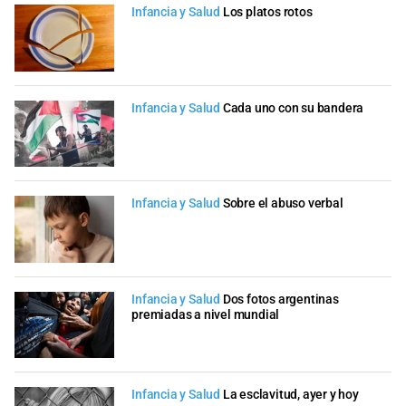
Infancia y Salud
Los platos rotos
Infancia y Salud
Cada uno con su bandera
Infancia y Salud
Sobre el abuso verbal
Infancia y Salud
Dos fotos argentinas
premiadas a nivel mundial
Infancia y Salud
La esclavitud, ayer y hoy