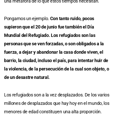
una metáfora de lo que estos tiempos necesitan.
Pongamos un ejemplo.
Con tanto ruido, pocos
supieron que el 20 de junio fue también el Día
Mundial del Refugiado. Los refugiados son las
personas que se ven forzadas, o son obligados a la
fuerza, a dejar y abandonar la casa donde viven, el
barrio, la ciudad, incluso el país, para intentar huir de
la violencia, de la persecución de la cual son objeto, o
de un desastre natural.
Los refugiados son a la vez desplazados. De los varios
millones de desplazados que hay hoy en el mundo, los
menores de edad constituyen una alta proporción.