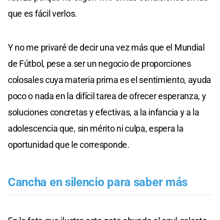
que es fácil verlos.
Y no me privaré de decir una vez más que el Mundial
de Fútbol, pese a ser un negocio de proporciones
colosales cuya materia prima es el sentimiento, ayuda
poco o nada en la difícil tarea de ofrecer esperanza, y
soluciones concretas y efectivas, a la infancia y a la
adolescencia que, sin mérito ni culpa, espera la
oportunidad que le corresponde.
Cancha en silencio para saber más