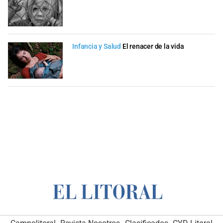
Infancia y Salud
El renacer de la vida