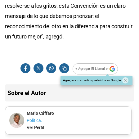
resolverse a los gritos, esta Convención es un claro
mensaje de lo que debemos priorizar: el
reconocimiento del otro en la diferencia para construir
un futuro mejor", agregó.
+ Agregar El Litoral en
Agregar a tus medios preferidos en Google
Sobre el Autor
Mario Cáffaro
Política.
Ver Perfil