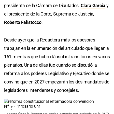
presidenta de la Cámara de Diputados,
Clara García
y
el presidente de la Corte, Suprema de Justicia,
Roberto Falistocco
.
Desde ayer que la Redactora más los asesores
trabajan en la enumeración del articulado que llegan a
161 mientras que hubo cláusulas transitorias en varios
plenarios. Una de ellas fue cuando se discutió la
reforma a los poderes Legislativo y Ejecutivo donde se
convino que en 2027 empezarán los dos mandatos de
legisladores, intendentes y concejales.