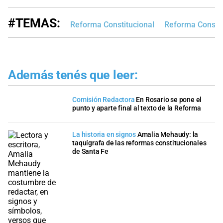
#TEMAS:
Reforma Constitucional
Reforma Constit
Además tenés que leer:
Comisión Redactora
En Rosario se pone el
punto y aparte final al texto de la Reforma
La historia en signos
Amalia Mehaudy: la
taquígrafa de las reformas constitucionales
de Santa Fe