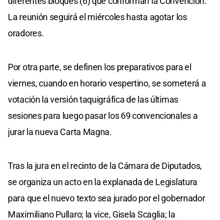
diferentes bloques (6) que conforman la Convención.
La reunión seguirá el miércoles hasta agotar los
oradores.
Por otra parte, se definen los preparativos para el
viernes, cuando en horario vespertino, se someterá a
votación la versión taquigráfica de las últimas
sesiones para luego pasar los 69 convencionales a
jurar la nueva Carta Magna.
Tras la jura en el recinto de la Cámara de Diputados,
se organiza un acto en la explanada de Legislatura
para que el nuevo texto sea jurado por el gobernador
Maximiliano Pullaro; la vice, Gisela Scaglia; la