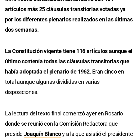
artículos más 25 cláusulas transitorias votadas ya
por los diferentes plenarios realizados en las últimas
dos semanas.
La Constitución vigente tiene 116 artículos aunque el
último contenía todas las cláusulas transitorias que
había adoptada el plenario de 1962
. Eran cinco en
total aunque algunas divididas en varias
disposiciones.
La lectura del texto final comenzó ayer en Rosario
donde se reunió con la Comisión Redactora que
preside
Joaquín Blanco
y a la que asistió el presidente