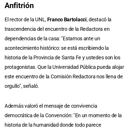
Anfitrión
El rector de la UNL,
Franco Bartolacci
, destacó la
trascendencia del encuentro de la Redactora en
dependencias de la casa: "Estamos ante un
acontecimiento histórico: se está escribiendo la
historia de la Provincia de Santa Fe y ustedes son los
protagonistas. Que la Universidad Pública pueda alojar
este encuentro de la Comisión Redactora nos llena de
orgullo", señaló.
Además valoró el mensaje de convivencia
democrática de la Convención: "En un momento de la
historia de la humanidad donde todo parece