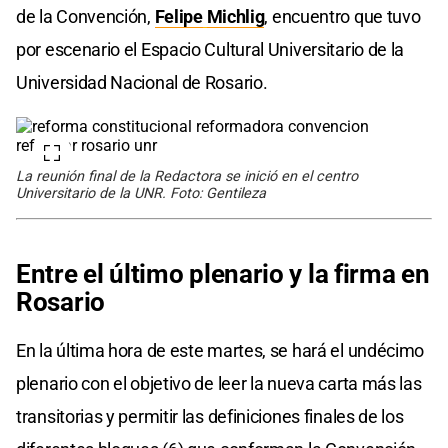
de la Convención,
Felipe
Michlig
, encuentro que tuvo
por escenario el Espacio Cultural Universitario de la
Universidad Nacional de Rosario.
La reunión final de la Redactora se inició en el centro
Universitario de la UNR. Foto: Gentileza
Entre el último plenario y la firma en
Rosario
En la última hora de este martes, se hará el undécimo
plenario con el objetivo de leer la nueva carta más las
transitorias y permitir las definiciones finales de los