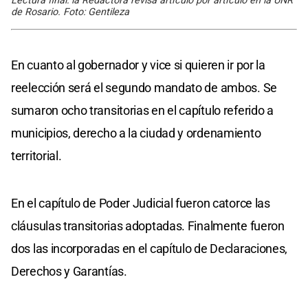
Lectura final: la Redactora revisa artículo por artículo en la UNR
de Rosario. Foto: Gentileza
En cuanto al gobernador y vice si quieren ir por la
reelección será el segundo mandato de ambos. Se
sumaron ocho transitorias en el capítulo referido a
municipios, derecho a la ciudad y ordenamiento
territorial.
En el capítulo de Poder Judicial fueron catorce las
cláusulas transitorias adoptadas. Finalmente fueron
dos las incorporadas en el capítulo de Declaraciones,
Derechos y Garantías.