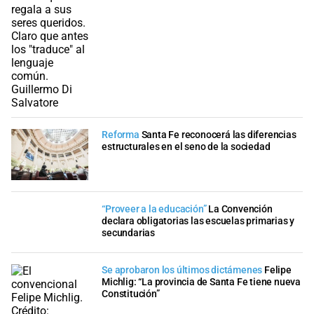
Reforma
Santa Fe reconocerá las diferencias
estructurales en el seno de la sociedad
“Proveer a la educación”
La Convención
declara obligatorias las escuelas primarias y
secundarias
Se aprobaron los últimos dictámenes
Felipe
Michlig: “La provincia de Santa Fe tiene nueva
Constitución”