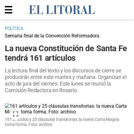
POLÍTICA
Semana final de la Convención Reformadora
La nueva Constitución de Santa Fe
tendrá 161 artículos
La lectura final del texto y los discursos de cierre se
producirán entre este martes y mañana. Organizan el
acto de jura del viernes. Este lunes se reunió la
Comisión Redactora en Rosario.
161 artículos y 25 cláusulas transitorias: la nueva Carta Magna
toma forma. Foto: archivo