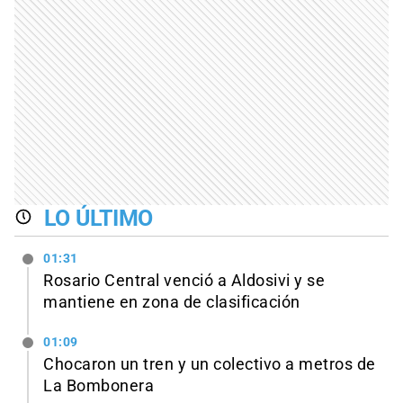
LO ÚLTIMO
01:31
Rosario Central venció a Aldosivi y se
mantiene en zona de clasificación
01:09
Chocaron un tren y un colectivo a metros de
La Bombonera