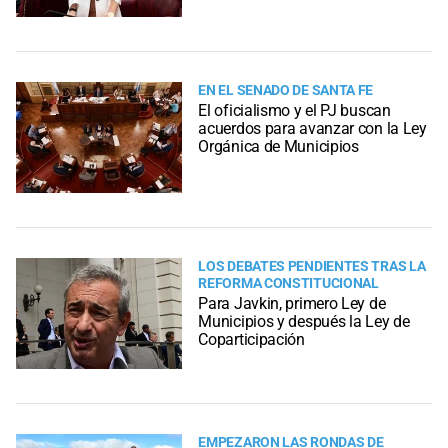
EN EL SENADO DE SANTA FE
El oficialismo y el PJ buscan
acuerdos para avanzar con la Ley
Orgánica de Municipios
LOS DEBATES PENDIENTES TRAS LA
REFORMA CONSTITUCIONAL
Para Javkin, primero Ley de
Municipios y después la Ley de
Coparticipación
EMPEZARON LAS RONDAS DE