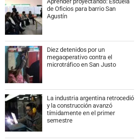
Aprender proyectando: Escuela
de Oficios para barrio San
Agustín
Diez detenidos por un
megaoperativo contra el
microtráfico en San Justo
La industria argentina retrocedió
y la construcción avanzó
tímidamente en el primer
semestre