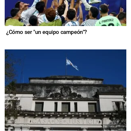
¿Cómo ser "un equipo campeón"?