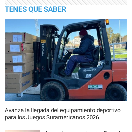
TENES QUE SABER
Avanza la llegada del equipamiento deportivo
para los Juegos Suramericanos 2026