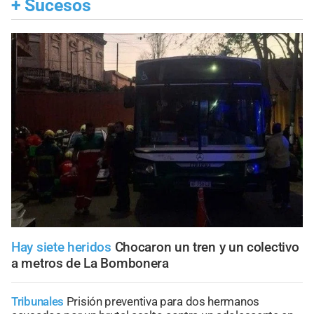
+
Sucesos
Hay siete heridos
Chocaron un tren y un colectivo
a metros de La Bombonera
Tribunales
Prisión preventiva para dos hermanos