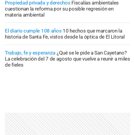
Propiedad privada y derechos
Fiscalías ambientales
cuestionan la reforma por su posible regresión en
materia ambiental
El diario cumple 108 años
10 hechos que marcaron la
historia de Santa Fe, vistos desde la óptica de El Litoral
Trabajo, fe y esperanza
¿Qué se le pide a San Cayetano?
La celebración del 7 de agosto que vuelve a reunir a miles
de fieles