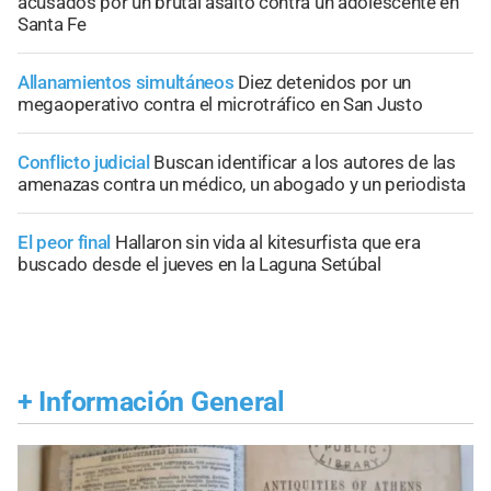
acusados por un brutal asalto contra un adolescente en
Santa Fe
Allanamientos simultáneos
Diez detenidos por un
megaoperativo contra el microtráfico en San Justo
Conflicto judicial
Buscan identificar a los autores de las
amenazas contra un médico, un abogado y un periodista
El peor final
Hallaron sin vida al kitesurfista que era
buscado desde el jueves en la Laguna Setúbal
+
Información General