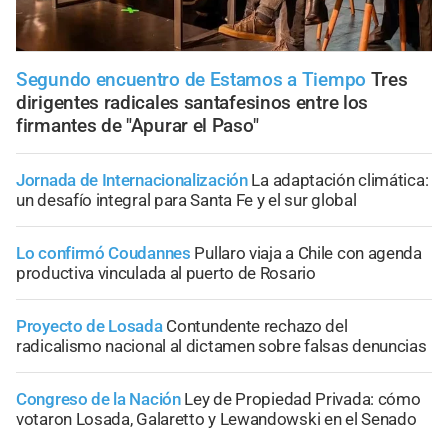
Segundo encuentro de Estamos a Tiempo
Tres
dirigentes radicales santafesinos entre los
firmantes de "Apurar el Paso"
Jornada de Internacionalización
La adaptación climática:
un desafío integral para Santa Fe y el sur global
Lo confirmó Coudannes
Pullaro viaja a Chile con agenda
productiva vinculada al puerto de Rosario
Proyecto de Losada
Contundente rechazo del
radicalismo nacional al dictamen sobre falsas denuncias
Congreso de la Nación
Ley de Propiedad Privada: cómo
votaron Losada, Galaretto y Lewandowski en el Senado