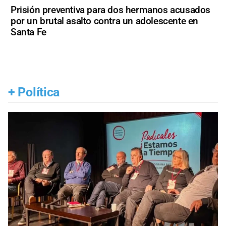
Prisión preventiva para dos hermanos acusados
por un brutal asalto contra un adolescente en
Santa Fe
+
Política