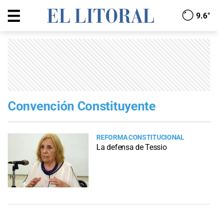
9.6°
Convención Constituyente
REFORMA CONSTITUCIONAL
La defensa de Tessio