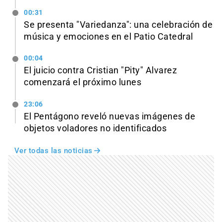
00:31
Se presenta "Variedanza": una celebración de
música y emociones en el Patio Catedral
00:04
El juicio contra Cristian "Pity" Alvarez
comenzará el próximo lunes
23:06
El Pentágono reveló nuevas imágenes de
objetos voladores no identificados
Ver todas las noticias