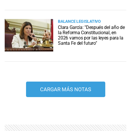
BALANCE LEGISLATIVO
Clara García: "Después del año de
la Reforma Constitucional, en
2026 vamos por las leyes para la
Santa Fe del futuro"
CARGAR MÁS NOTAS