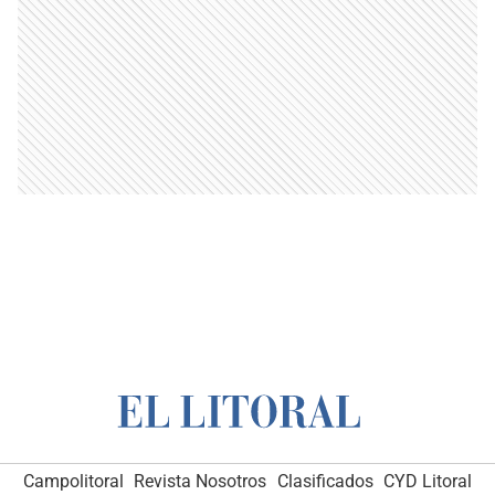
Campolitoral
Revista Nosotros
Clasificados
CYD Litoral