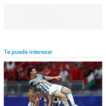
Te puede interesar