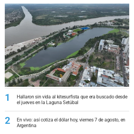
1
Hallaron sin vida al kitesurfista que era buscado desde
el jueves en la Laguna Setúbal
2
En vivo: así cotiza el dólar hoy, viernes 7 de agosto, en
Argentina