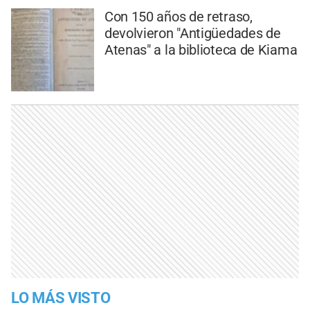
Con 150 años de retraso,
devolvieron "Antigüedades de
Atenas" a la biblioteca de Kiama
LO MÁS VISTO