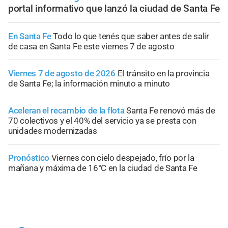
portal informativo que lanzó la ciudad de Santa Fe
En Santa Fe
Todo lo que tenés que saber antes de salir
de casa en Santa Fe este viernes 7 de agosto
Viernes 7 de agosto de 2026
El tránsito en la provincia
de Santa Fe; la información minuto a minuto
Aceleran el recambio de la flota
Santa Fe renovó más de
70 colectivos y el 40% del servicio ya se presta con
unidades modernizadas
Pronóstico
Viernes con cielo despejado, frío por la
mañana y máxima de 16°C en la ciudad de Santa Fe