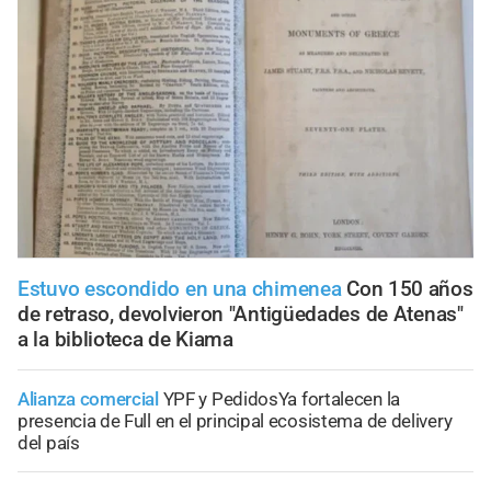
Estuvo escondido en una chimenea
Con 150 años
de retraso, devolvieron "Antigüedades de Atenas"
a la biblioteca de Kiama
Alianza comercial
YPF y PedidosYa fortalecen la
presencia de Full en el principal ecosistema de delivery
del país