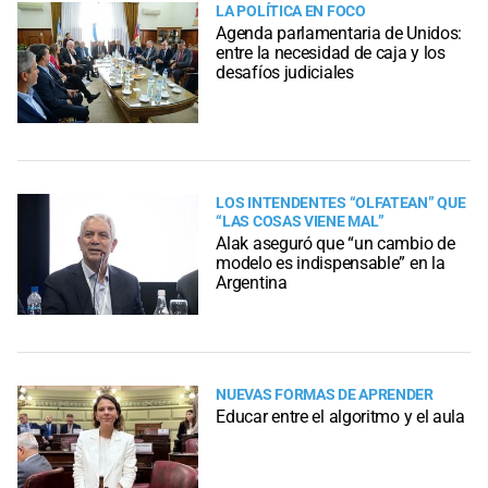
LA POLÍTICA EN FOCO
Agenda parlamentaria de Unidos:
entre la necesidad de caja y los
desafíos judiciales
LOS INTENDENTES “OLFATEAN” QUE
“LAS COSAS VIENE MAL”
Alak aseguró que “un cambio de
modelo es indispensable” en la
Argentina
NUEVAS FORMAS DE APRENDER
Educar entre el algoritmo y el aula