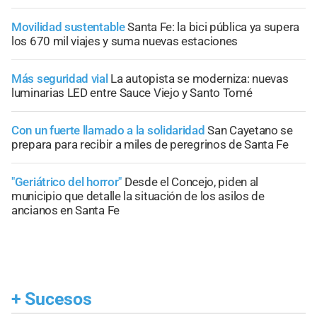
Movilidad sustentable
Santa Fe: la bici pública ya supera
los 670 mil viajes y suma nuevas estaciones
Más seguridad vial
La autopista se moderniza: nuevas
luminarias LED entre Sauce Viejo y Santo Tomé
Con un fuerte llamado a la solidaridad
San Cayetano se
prepara para recibir a miles de peregrinos de Santa Fe
"Geriátrico del horror"
Desde el Concejo, piden al
municipio que detalle la situación de los asilos de
ancianos en Santa Fe
+
Sucesos