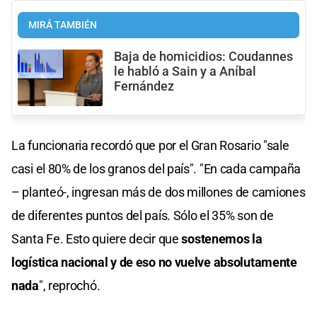
MIRÁ TAMBIÉN
Baja de homicidios: Coudannes
le habló a Sain y a Aníbal
Fernández
La funcionaria recordó que por el Gran Rosario "sale
casi el 80% de los granos del país". "En cada campaña
– planteó-, ingresan más de dos millones de camiones
de diferentes puntos del país. Sólo el 35% son de
Santa Fe. Esto quiere decir que
sostenemos la
logística nacional y de eso no vuelve absolutamente
nada
", reprochó.