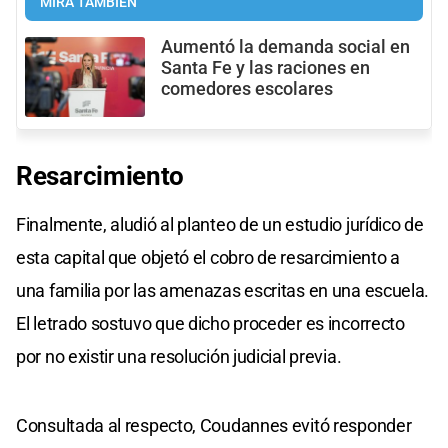
MIRÁ TAMBIÉN
Aumentó la demanda social en
Santa Fe y las raciones en
comedores escolares
Resarcimiento
Finalmente, aludió al planteo de un estudio jurídico de
esta capital que objetó el cobro de resarcimiento a
una familia por las amenazas escritas en una escuela.
El letrado sostuvo que dicho proceder es incorrecto
por no existir una resolución judicial previa.
Consultada al respecto, Coudannes evitó responder