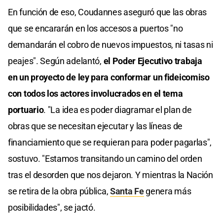
En función de eso, Coudannes aseguró que las obras
que se encararán en los accesos a puertos "no
demandarán el cobro de nuevos impuestos, ni tasas ni
peajes". Según adelantó,
el Poder Ejecutivo trabaja
en un proyecto de ley para conformar un fideicomiso
con todos los actores involucrados en el tema
portuario
. "La idea es poder diagramar el plan de
obras que se necesitan ejecutar y las líneas de
financiamiento que se requieran para poder pagarlas",
sostuvo. "Estamos transitando un camino del orden
tras el desorden que nos dejaron. Y mientras la Nación
se retira de la obra pública,
Santa Fe
genera más
posibilidades", se jactó.