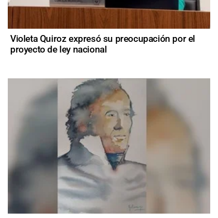
Violeta Quiroz expresó su preocupación por el
proyecto de ley nacional