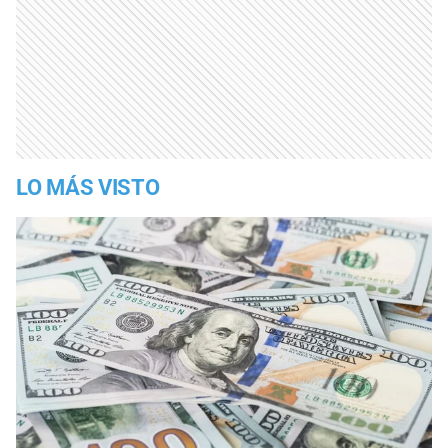
LO MÁS VISTO