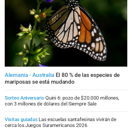
Alemania - Australia
El 80 % de las especies de
mariposas se está mudando
Sorteo Aniversario
Quini 6: pozo de $20.000 millones,
con 3 millones de dólares del Siempre Sale
Visitas guiadas
Las escuelas santafesinas vivirán de
cerca los Juegos Suramericanos 2026