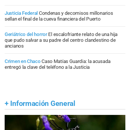
Justicia Federal
Condenas y decomisos millonarios
sellan el final de la cueva financiera del Puerto
Geriátrico del horror
El escalofriante relato de una hija
que pudo salvar a su padre del centro clandestino de
ancianos
Crimen en Chaco
Caso Matías Guardia: la acusada
entregó la clave del teléfono a la Justicia
+
Información General