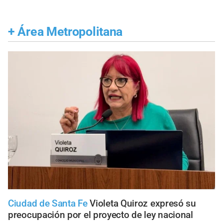
+
Área Metropolitana
Ciudad de Santa Fe
Violeta Quiroz expresó su
preocupación por el proyecto de ley nacional