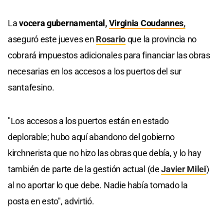
La
vocera gubernamental,
Virginia Coudannes
,
aseguró este jueves en
Rosario
que la provincia no
cobrará impuestos adicionales para financiar las obras
necesarias en los accesos a los puertos del sur
santafesino.
"Los accesos a los puertos están en estado
deplorable; hubo aquí abandono del gobierno
kirchnerista que no hizo las obras que debía, y lo hay
también de parte de la gestión actual (de
Javier Milei
)
al no aportar lo que debe. Nadie había tomado la
posta en esto", advirtió.