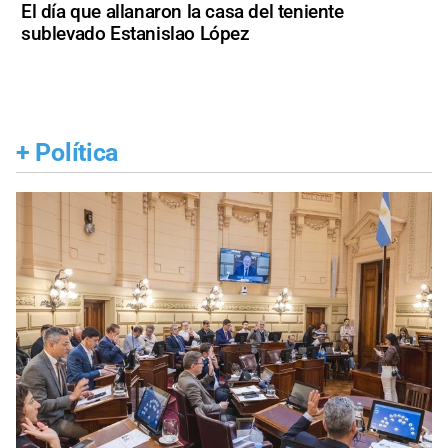
El día que allanaron la casa del teniente
sublevado Estanislao López
+
Política