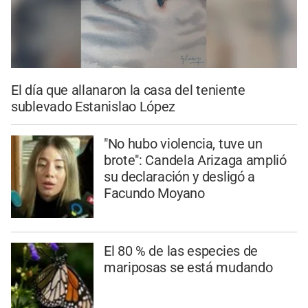
El día que allanaron la casa del teniente
sublevado Estanislao López
"No hubo violencia, tuve un
brote": Candela Arizaga amplió
su declaración y desligó a
Facundo Moyano
El 80 % de las especies de
mariposas se está mudando