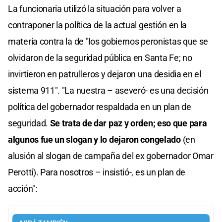
La funcionaria utilizó la situación para volver a
contraponer la política de la actual gestión en la
materia contra la de "los gobiernos peronistas que se
olvidaron de la seguridad pública en Santa Fe; no
invirtieron en patrulleros y dejaron una desidia en el
sistema 911". "La nuestra – aseveró- es una decisión
política del gobernador respaldada en un plan de
seguridad.
Se trata de dar paz y orden; eso que para
algunos fue un slogan y lo dejaron congelado
(en
alusión al slogan de campaña del ex gobernador Omar
Perotti). Para nosotros – insistió-, es un plan de
acción":