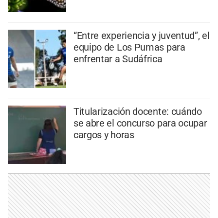
“Entre experiencia y juventud”, el
equipo de Los Pumas para
enfrentar a Sudáfrica
Titularización docente: cuándo
se abre el concurso para ocupar
cargos y horas