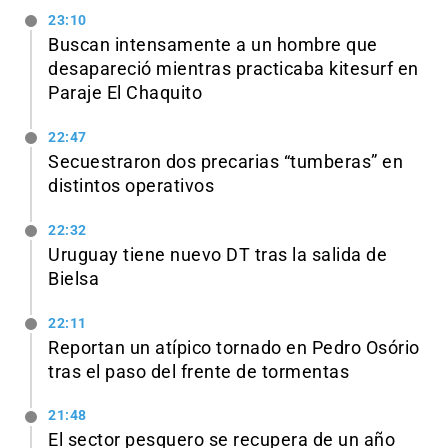
23:10
Buscan intensamente a un hombre que
desapareció mientras practicaba kitesurf en
Paraje El Chaquito
22:47
Secuestraron dos precarias “tumberas” en
distintos operativos
22:32
Uruguay tiene nuevo DT tras la salida de
Bielsa
22:11
Reportan un atípico tornado en Pedro Osório
tras el paso del frente de tormentas
21:48
El sector pesquero se recupera de un año