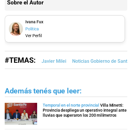
Sobre el Autor
Ivana Fux
Política
Ver Perfil
#TEMAS:
Javier Milei
Noticias Gobierno de Santa 
Además tenés que leer:
Temporal en el norte provincial
Villa Minetti:
Provincia despliega un operativo integral ante
lluvias que superaron los 200 milímetros