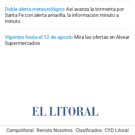
Doble alerta meteorológico
Así avanza la tormenta por
Santa Fe con alerta amarilla; la información minuto a
minuto
Vigentes hasta el 12 de agosto
Mirá las ofertas en Alvear
Supermercados
Campolitoral
Revista Nosotros
Clasificados
CYD Litoral