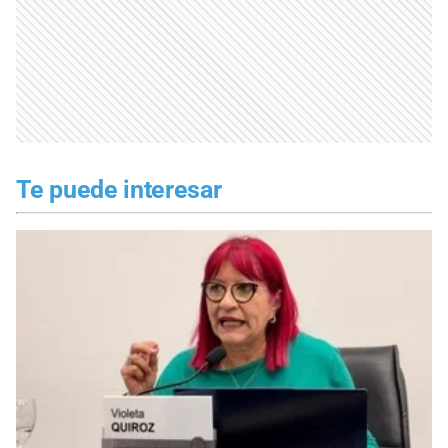
Te puede interesar