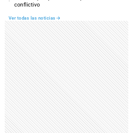
conflictivo
Ver todas las noticias