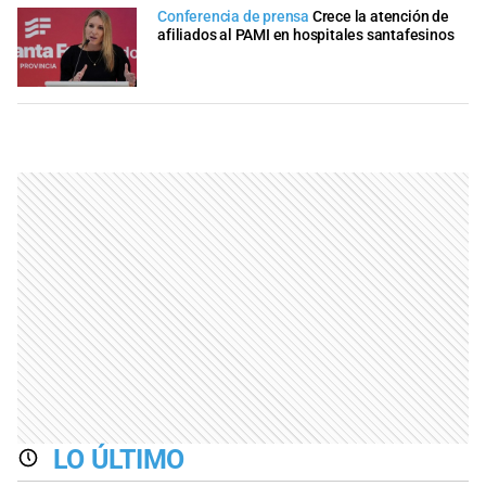
Conferencia de prensa
Crece la atención de
afiliados al PAMI en hospitales santafesinos
LO ÚLTIMO