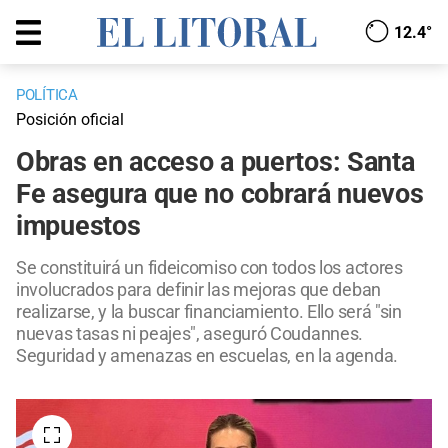
12.4°
POLÍTICA
Posición oficial
Obras en acceso a puertos: Santa
Fe asegura que no cobrará nuevos
impuestos
Se constituirá un fideicomiso con todos los actores
involucrados para definir las mejoras que deban
realizarse, y la buscar financiamiento. Ello será "sin
nuevas tasas ni peajes", aseguró Coudannes.
Seguridad y amenazas en escuelas, en la agenda.