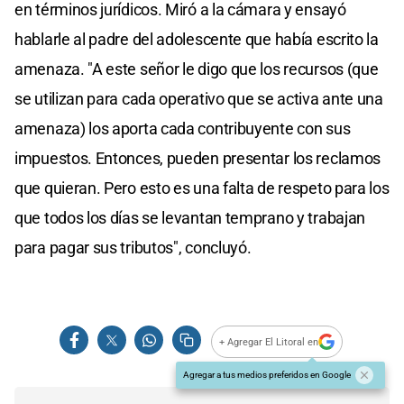
en términos jurídicos. Miró a la cámara y ensayó
hablarle al padre del adolescente que había escrito la
amenaza. "A este señor le digo que los recursos (que
se utilizan para cada operativo que se activa ante una
amenaza) los aporta cada contribuyente con sus
impuestos. Entonces, pueden presentar los reclamos
que quieran. Pero esto es una falta de respeto para los
que todos los días se levantan temprano y trabajan
para pagar sus tributos", concluyó.
+ Agregar El Litoral en
Agregar a tus medios preferidos en Google