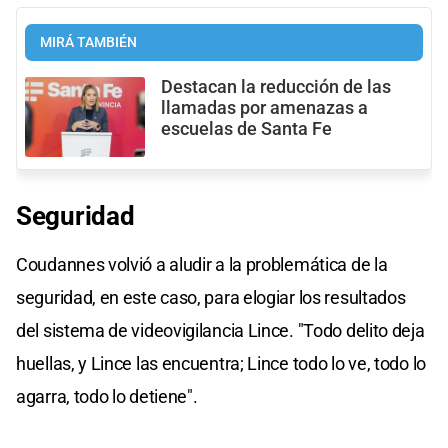
MIRÁ TAMBIÉN
Destacan la reducción de las
llamadas por amenazas a
escuelas de Santa Fe
Seguridad
Coudannes volvió a aludir a la problemática de la
seguridad, en este caso, para elogiar los resultados
del sistema de videovigilancia Lince. "Todo delito deja
huellas, y Lince las encuentra; Lince todo lo ve, todo lo
agarra, todo lo detiene".