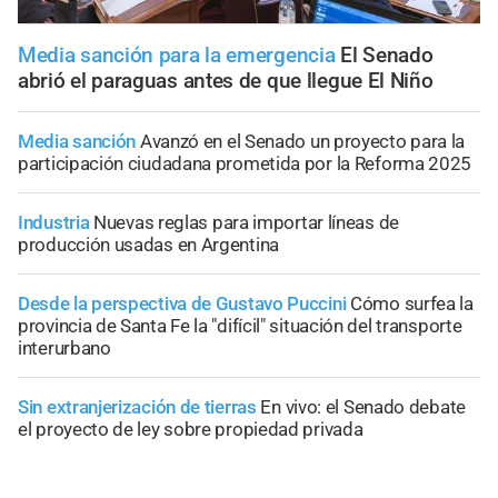
Media sanción para la emergencia
El Senado
abrió el paraguas antes de que llegue El Niño
Media sanción
Avanzó en el Senado un proyecto para la
participación ciudadana prometida por la Reforma 2025
Industria
Nuevas reglas para importar líneas de
producción usadas en Argentina
Desde la perspectiva de Gustavo Puccini
Cómo surfea la
provincia de Santa Fe la "difícil" situación del transporte
interurbano
Sin extranjerización de tierras
En vivo: el Senado debate
el proyecto de ley sobre propiedad privada