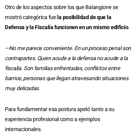
Otro de los aspectos sobre los que Balangione se
mostró categórica fue
la posibilidad de que la
Defensa y la Fiscalía funcionen en un mismo edificio
.
—No me parece conveniente. En un proceso penal son
contrapartes. Quien acude a la defensa no acude a la
fiscalía. Son familias enfrentadas, conflictos entre
barrios, personas que llegan atravesando situaciones
muy delicadas.
Para fundamentar esa postura apeló tanto a su
experiencia profesional como a ejemplos
internacionales.