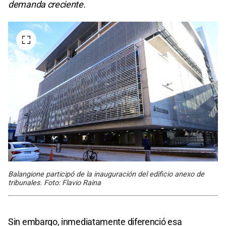
demanda creciente.
Balangione participó de la inauguración del edificio anexo de
tribunales. Foto: Flavio Raina
Sin embargo, inmediatamente diferenció esa