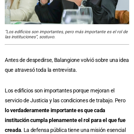
“Los edificios son importantes, pero más importante es el rol de
las instituciones”, sostuvo.
Antes de despedirse, Balangione volvió sobre una idea
que atravesó toda la entrevista.
Los edificios son importantes porque mejoran el
servicio de Justicia y las condiciones de trabajo. Pero
lo verdaderamente importante es que cada
institución cumpla plenamente el rol para el que fue
creada
. La defensa pública tiene una misión esencial