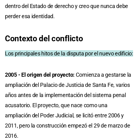
dentro del Estado de derecho y creo que nunca debe
perder esa identidad.
Contexto del conflicto
Los principales hitos de la disputa por el nuevo edificio:
2005 - El origen del proyecto:
Comienza a gestarse la
ampliación del Palacio de Justicia de Santa Fe, varios
años antes de la implementación del sistema penal
acusatorio. El proyecto, que nace como una
ampliación del Poder Judicial, se licitó entre 2006 y
2011, pero la construcción empezó el 29 de marzo de
2016.