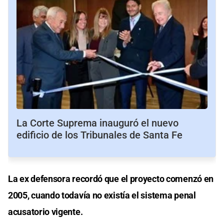
La Corte Suprema inauguró el nuevo
edificio de los Tribunales de Santa Fe
La ex defensora recordó que el proyecto comenzó en
2005, cuando todavía no existía el sistema penal
acusatorio vigente.