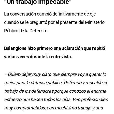
“Un trabajo impecable”
La conversación cambió definitivamente de eje
cuando se le preguntó por el presente del Ministerio
Público de la Defensa.
Balangione hizo primero una aclaración que repitió
varias veces durante la entrevista.
—Quiero dejar muy claro que siempre voy a querer lo
mejor para la defensa pública. Defiendo y respaldo el
trabajo de los defensores porque conozco el enorme
esfuerzo que hacen todos los días. Veo profesionales
muy comprometidos, con muchísimo trabajo y una