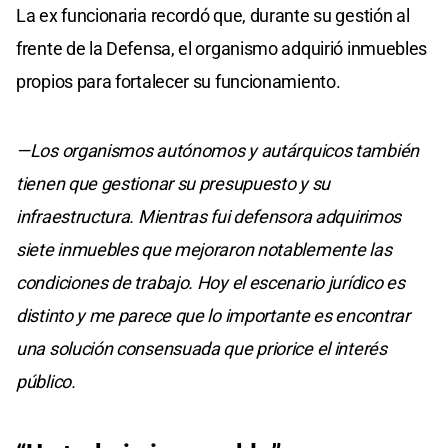
La ex funcionaria recordó que, durante su gestión al
frente de la Defensa, el organismo adquirió inmuebles
propios para fortalecer su funcionamiento.
—Los organismos autónomos y autárquicos también
tienen que gestionar su presupuesto y su
infraestructura. Mientras fui defensora adquirimos
siete inmuebles que mejoraron notablemente las
condiciones de trabajo. Hoy el escenario jurídico es
distinto y me parece que lo importante es encontrar
una solución consensuada que priorice el interés
público.