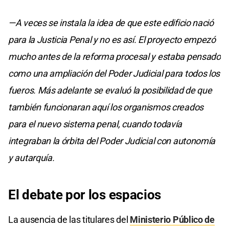
—A veces se instala la idea de que este edificio nació
para la Justicia Penal y no es así. El proyecto empezó
mucho antes de la reforma procesal y estaba pensado
como una ampliación del Poder Judicial para todos los
fueros. Más adelante se evaluó la posibilidad de que
también funcionaran aquí los organismos creados
para el nuevo sistema penal, cuando todavía
integraban la órbita del Poder Judicial con autonomía
y autarquía.
El debate por los espacios
La ausencia de las titulares del
Ministerio Público de