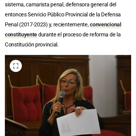
sistema, camarista penal, defensora general del
entonces Servicio Público Provincial de la Defensa
Penal (2017-2023) y, recientemente,
convencional
constituyente
durante el proceso de reforma de la
Constitución provincial.