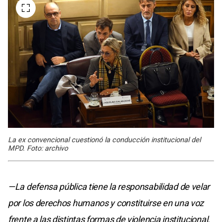
La ex convencional cuestionó la conducción institucional del
MPD. Foto: archivo
—La defensa pública tiene la responsabilidad de velar
por los derechos humanos y constituirse en una voz
frente a las distintas formas de violencia institucional.