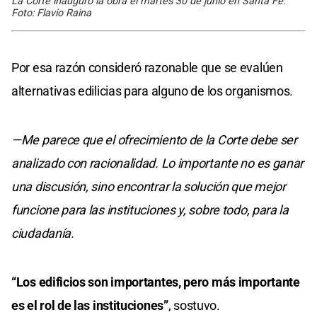
La Corte inauguró la obra el martes 30 de junio en Santa Fe.
Foto: Flavio Raina
Por esa razón consideró razonable que se evalúen
alternativas edilicias para alguno de los organismos.
—Me parece que el ofrecimiento de la Corte debe ser
analizado con racionalidad. Lo importante no es ganar
una discusión, sino encontrar la solución que mejor
funcione para las instituciones y, sobre todo, para la
ciudadanía.
“Los edificios son importantes, pero más importante
es el rol de las instituciones”
, sostuvo.