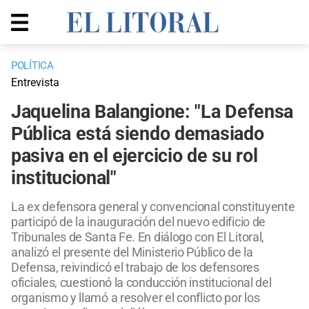
POLÍTICA
Entrevista
Jaquelina Balangione: "La Defensa
Pública está siendo demasiado
pasiva en el ejercicio de su rol
institucional"
La ex defensora general y convencional constituyente
participó de la inauguración del nuevo edificio de
Tribunales de Santa Fe. En diálogo con El Litoral,
analizó el presente del Ministerio Público de la
Defensa, reivindicó el trabajo de los defensores
oficiales, cuestionó la conducción institucional del
organismo y llamó a resolver el conflicto por los