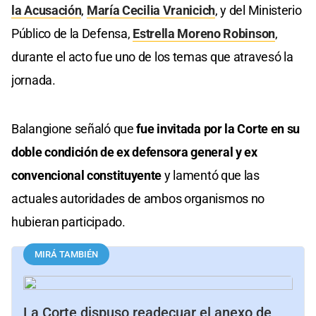
la Acusación
,
María Cecilia Vranicich
, y del Ministerio
Público de la Defensa,
Estrella Moreno Robinson
,
durante el acto fue uno de los temas que atravesó la
jornada.
Balangione señaló que
fue invitada por la Corte en su
doble condición de ex defensora general y ex
convencional constituyente
y lamentó que las
actuales autoridades de ambos organismos no
hubieran participado.
MIRÁ TAMBIÉN
La Corte dispuso readecuar el anexo de