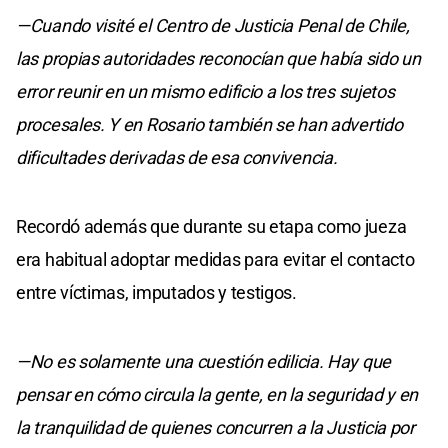
—Cuando visité el Centro de Justicia Penal de Chile,
las propias autoridades reconocían que había sido un
error reunir en un mismo edificio a los tres sujetos
procesales. Y en Rosario también se han advertido
dificultades derivadas de esa convivencia.
Recordó además que durante su etapa como jueza
era habitual adoptar medidas para evitar el contacto
entre víctimas, imputados y testigos.
—No es solamente una cuestión edilicia. Hay que
pensar en cómo circula la gente, en la seguridad y en
la tranquilidad de quienes concurren a la Justicia por