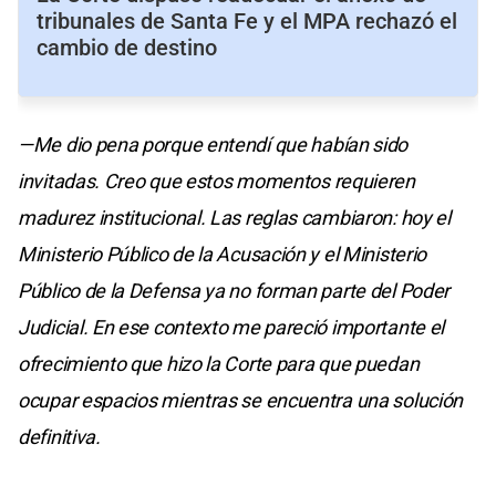
tribunales de Santa Fe y el MPA rechazó el
cambio de destino
—Me dio pena porque entendí que habían sido
invitadas. Creo que estos momentos requieren
madurez institucional. Las reglas cambiaron: hoy el
Ministerio Público de la Acusación y el Ministerio
Público de la Defensa ya no forman parte del Poder
Judicial. En ese contexto me pareció importante el
ofrecimiento que hizo la Corte para que puedan
ocupar espacios mientras se encuentra una solución
definitiva.