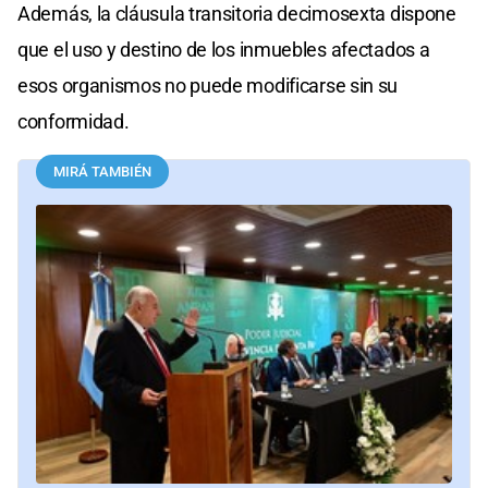
Además, la cláusula transitoria decimosexta dispone
que el uso y destino de los inmuebles afectados a
esos organismos no puede modificarse sin su
conformidad.
MIRÁ TAMBIÉN