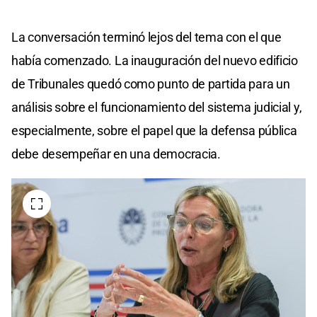
La conversación terminó lejos del tema con el que
había comenzado. La inauguración del nuevo edificio
de Tribunales quedó como punto de partida para un
análisis sobre el funcionamiento del sistema judicial y,
especialmente, sobre el papel que la defensa pública
debe desempeñar en una democracia.