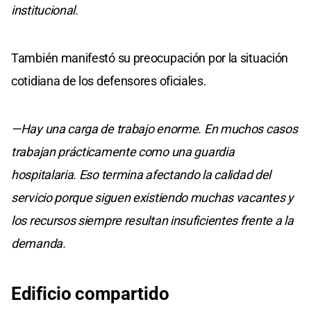
institucional.
También manifestó su preocupación por la situación
cotidiana de los defensores oficiales.
—Hay una carga de trabajo enorme. En muchos casos
trabajan prácticamente como una guardia
hospitalaria. Eso termina afectando la calidad del
servicio porque siguen existiendo muchas vacantes y
los recursos siempre resultan insuficientes frente a la
demanda.
Edificio compartido