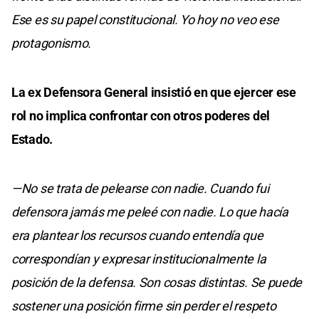
Ese es su papel constitucional. Yo hoy no veo ese
protagonismo.
La ex Defensora General insistió en que ejercer ese
rol no implica confrontar con otros poderes del
Estado.
—No se trata de pelearse con nadie. Cuando fui
defensora jamás me peleé con nadie. Lo que hacía
era plantear los recursos cuando entendía que
correspondían y expresar institucionalmente la
posición de la defensa. Son cosas distintas. Se puede
sostener una posición firme sin perder el respeto