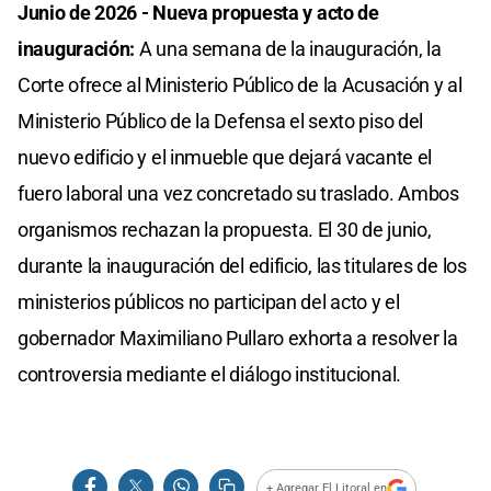
Junio de 2026 - Nueva propuesta y acto de
inauguración:
A una semana de la inauguración, la
Corte ofrece al Ministerio Público de la Acusación y al
Ministerio Público de la Defensa el sexto piso del
nuevo edificio y el inmueble que dejará vacante el
fuero laboral una vez concretado su traslado. Ambos
organismos rechazan la propuesta. El 30 de junio,
durante la inauguración del edificio, las titulares de los
ministerios públicos no participan del acto y el
gobernador Maximiliano Pullaro exhorta a resolver la
controversia mediante el diálogo institucional.
+ Agregar El Litoral en