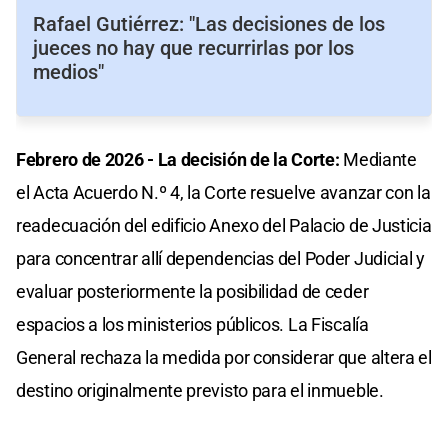
Rafael Gutiérrez: "Las decisiones de los
jueces no hay que recurrirlas por los
medios"
Febrero de 2026 - La decisión de la Corte:
Mediante
el Acta Acuerdo N.º 4, la Corte resuelve avanzar con la
readecuación del edificio Anexo del Palacio de Justicia
para concentrar allí dependencias del Poder Judicial y
evaluar posteriormente la posibilidad de ceder
espacios a los ministerios públicos. La Fiscalía
General rechaza la medida por considerar que altera el
destino originalmente previsto para el inmueble.