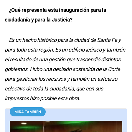
—¿Qué representa esta inauguración para la
ciudadanía y para la Justicia?
—Es un hecho histórico para la ciudad de Santa Fe y
para toda esta región. Es un edificio icónico y también
el resultado de una gestión que trascendió distintos
gobiernos. Hubo una decisión sostenida de la Corte
para gestionar los recursos y también un esfuerzo
colectivo de toda la ciudadanía, que con sus
impuestos hizo posible esta obra.
MIRÁ TAMBIÉN