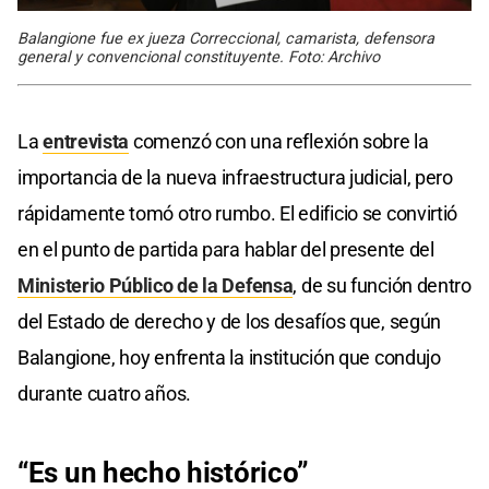
Balangione fue ex jueza Correccional, camarista, defensora
general y convencional constituyente. Foto: Archivo
La
entrevista
comenzó con una reflexión sobre la
importancia de la nueva infraestructura judicial, pero
rápidamente tomó otro rumbo. El edificio se convirtió
en el punto de partida para hablar del presente del
Ministerio Público de la Defensa
, de su función dentro
del Estado de derecho y de los desafíos que, según
Balangione, hoy enfrenta la institución que condujo
durante cuatro años.
“Es un hecho histórico”