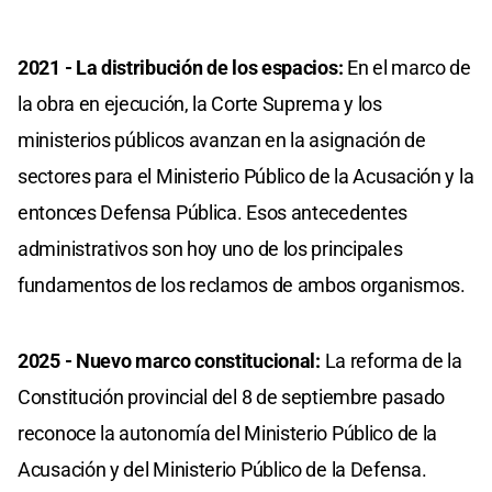
2021 - La distribución de los espacios:
En el marco de
la obra en ejecución, la Corte Suprema y los
ministerios públicos avanzan en la asignación de
sectores para el Ministerio Público de la Acusación y la
entonces Defensa Pública. Esos antecedentes
administrativos son hoy uno de los principales
fundamentos de los reclamos de ambos organismos.
2025 - Nuevo marco constitucional:
La reforma de la
Constitución provincial del 8 de septiembre pasado
reconoce la autonomía del Ministerio Público de la
Acusación y del Ministerio Público de la Defensa.