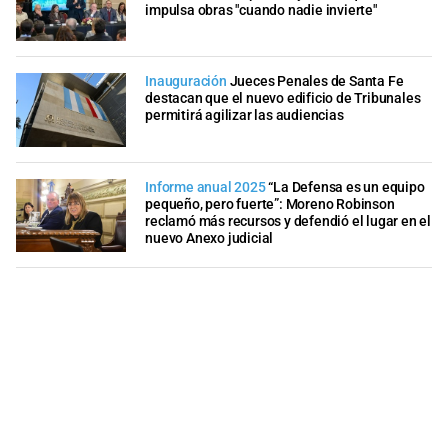
impulsa obras "cuando nadie invierte"
Inauguración
Jueces Penales de Santa Fe
destacan que el nuevo edificio de Tribunales
permitirá agilizar las audiencias
Informe anual 2025
“La Defensa es un equipo
pequeño, pero fuerte”: Moreno Robinson
reclamó más recursos y defendió el lugar en el
nuevo Anexo judicial