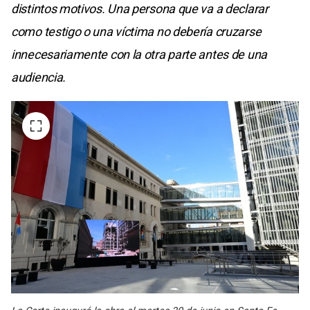
distintos motivos. Una persona que va a declarar
como testigo o una víctima no debería cruzarse
innecesariamente con la otra parte antes de una
audiencia.