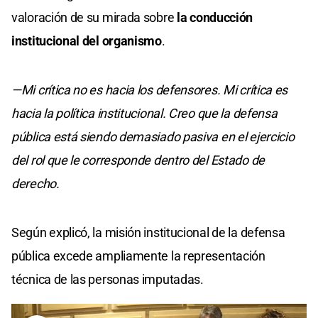
valoración de su mirada sobre
la conducción
institucional del organismo
.
—Mi crítica no es hacia los defensores. Mi crítica es
hacia la política institucional. Creo que la defensa
pública está siendo demasiado pasiva en el ejercicio
del rol que le corresponde dentro del Estado de
derecho.
Según explicó, la misión institucional de la defensa
pública excede ampliamente la representación
técnica de las personas imputadas.