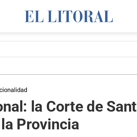
ucionalidad
nal: la Corte de San
la Provincia