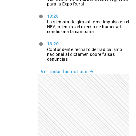
para la Expo Rural
13:28
La siembra de girasol toma impulso en el
NEA, mientras el exceso de humedad
condiciona la campaña
13:20
Contundente rechazo del radicalismo
nacional al dictamen sobre falsas
denuncias
Ver todas las noticias