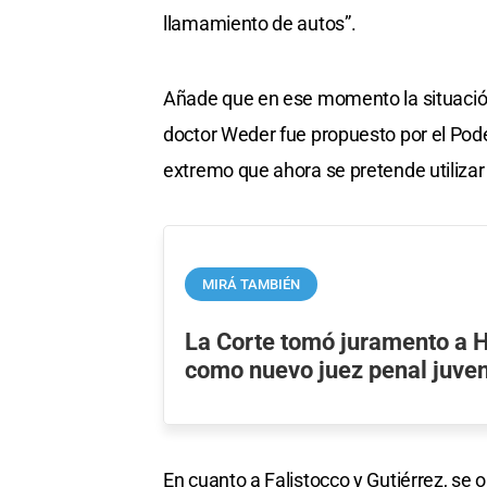
llamamiento de autos”.
Añade que en ese momento la situación 
doctor Weder fue propuesto por el Poder
extremo que ahora se pretende utilizar 
MIRÁ TAMBIÉN
La Corte tomó juramento a H
como nuevo juez penal juven
En cuanto a Falistocco y Gutiérrez, se 