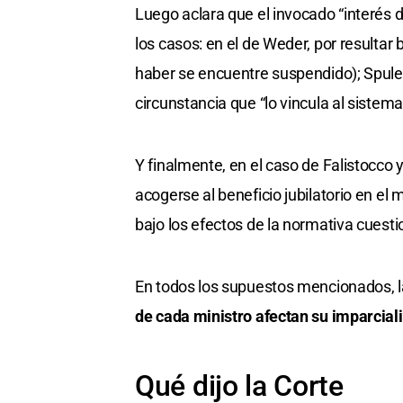
Luego aclara que el invocado “interés 
los casos: en el de Weder, por resultar 
haber se encuentre suspendido); Spuler
circunstancia que “lo vincula al sistema
Y finalmente, en el caso de Falistocco 
acogerse al beneficio jubilatorio en el 
bajo los efectos de la normativa cuesti
En todos los supuestos mencionados, l
de cada ministro afectan su imparciali
Qué dijo la Corte