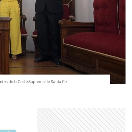
antes de la Corte Suprema de Santa Fe.