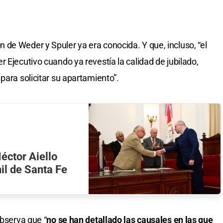
de Weder y Spuler ya era conocida. Y que, incluso, “el
 Ejecutivo cuando ya revestía la calidad de jubilado,
para solicitar su apartamiento”.
éctor Aiello
il de Santa Fe
observa que “
no se han detallado las causales en las que