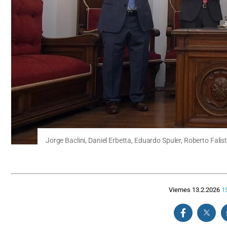
Jorge Baclini, Daniel Erbetta, Eduardo Spuler, Roberto Fali
Viernes 13.2.2026
1