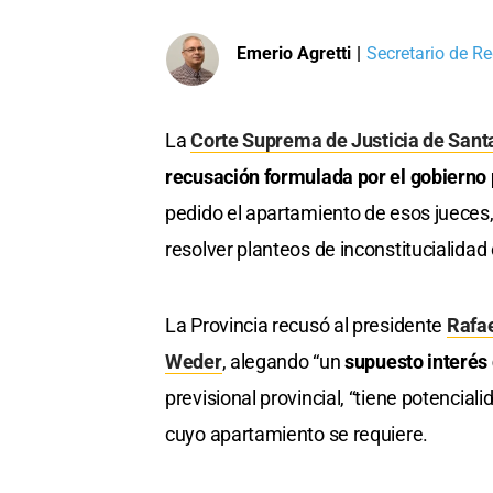
Emerio Agretti
|
Secretario de Re
La
Corte Suprema de Justicia de Sant
recusación formulada por el gobierno p
pedido el apartamiento de esos jueces, 
resolver planteos de inconstitucialidad 
La Provincia recusó al presidente
Rafae
Weder
, alegando “un
supuesto interés 
previsional provincial, “tiene potencial
cuyo apartamiento se requiere.