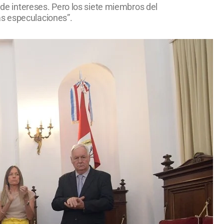
o de intereses. Pero los siete miembros del
as especulaciones”.