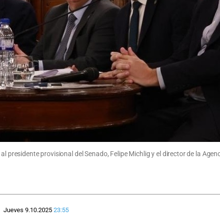
 al presidente provisional del Senado, Felipe Michlig y el director de la A
Jueves 9.10.2025
23:55