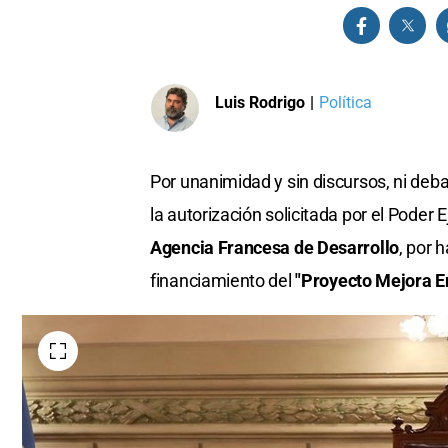
Luis Rodrigo
|
Política
Por unanimidad y sin discursos, ni deba
la autorización solicitada por el Poder 
Agencia Francesa de Desarrollo
, por 
financiamiento del
"Proyecto Mejora En