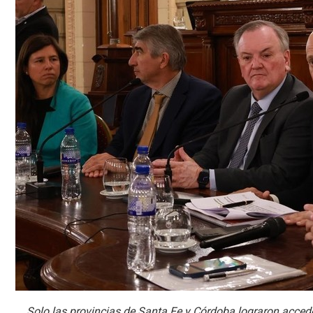
Solo las provincias de Santa Fe y Córdoba lograron acceder