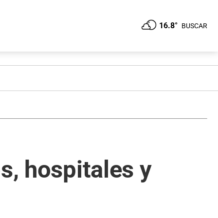
16.8°
BUSCAR
s, hospitales y