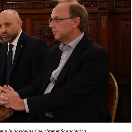
 a la posibilidad de obtener financiación.