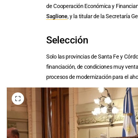
de Cooperación Económica y Financiam
Saglione
, y la titular de la Secretaría
Selección
Solo las provincias de Santa Fe y Córdo
financiación, de condiciones muy ventaj
procesos de modernización para el aho