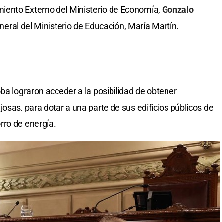
iento Externo del Ministerio de Economía,
Gonzalo
 General del Ministerio de Educación, María Martín.
ba lograron acceder a la posibilidad de obtener
osas, para dotar a una parte de sus edificios públicos de
rro de energía.