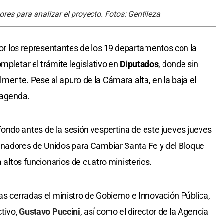
res para analizar el proyecto. Fotos: Gentileza
 por los representantes de los 19 departamentos con la
mpletar el trámite legislativo en
Diputados
, donde sin
ente. Pese al apuro de la Cámara alta, en la baja el
 agenda.
ondo antes de la sesión vespertina de este jueves jueves
enadores de Unidos para Cambiar Santa Fe y del Bloque
a altos funcionarios de cuatro ministerios.
as cerradas el ministro de Gobierno e Innovación Pública,
ctivo,
Gustavo Puccini
, así como el director de la Agencia