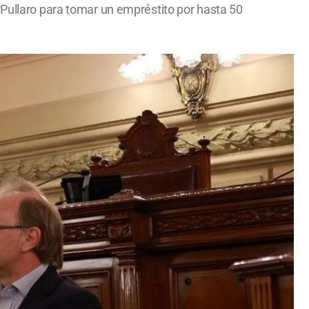
 Pullaro para tomar un empréstito por hasta 50