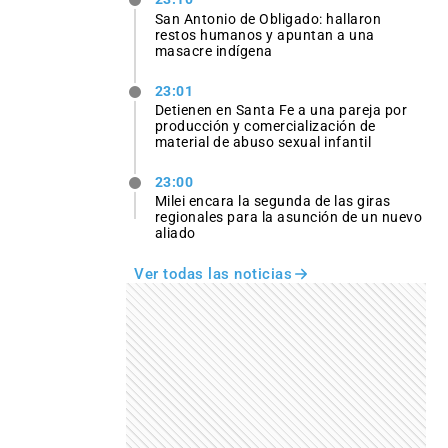
San Antonio de Obligado: hallaron
restos humanos y apuntan a una
masacre indígena
23:01
Detienen en Santa Fe a una pareja por
producción y comercialización de
material de abuso sexual infantil
23:00
Milei encara la segunda de las giras
regionales para la asunción de un nuevo
aliado
Ver todas las noticias