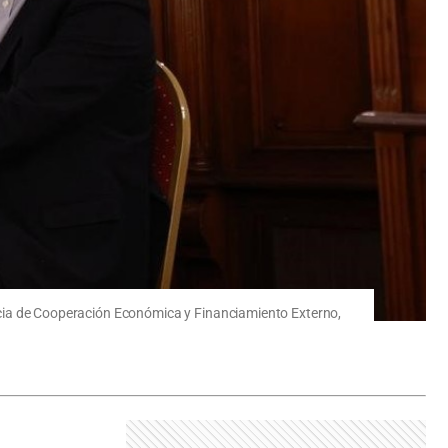
gencia de Cooperación Económica y Financiamiento Externo,