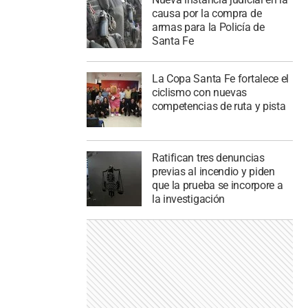
causa por la compra de
armas para la Policía de
Santa Fe
La Copa Santa Fe fortalece el
ciclismo con nuevas
competencias de ruta y pista
Ratifican tres denuncias
previas al incendio y piden
que la prueba se incorpore a
la investigación