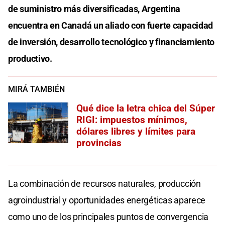
de suministro más diversificadas, Argentina
encuentra en Canadá un aliado con fuerte capacidad
de inversión, desarrollo tecnológico y financiamiento
productivo.
MIRÁ TAMBIÉN
Qué dice la letra chica del Súper
RIGI: impuestos mínimos,
dólares libres y límites para
provincias
La combinación de recursos naturales, producción
agroindustrial y oportunidades energéticas aparece
como uno de los principales puntos de convergencia