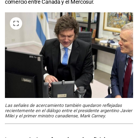
comercio entre Canadá y el Mercosur.
Las señales de acercamiento también quedaron reflejadas
recientemente en el diálogo entre el presidente argentino Javier
Milei y el primer ministro canadiense, Mark Carney.