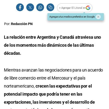
+ Agregar El Litoral en
Agregar a tus medios preferidos en Google
Por:
Redacción PN
La relación entre Argentina y Canadá atraviesa uno
de los momentos más dinámicos de las últimas
décadas.
Mientras avanzan las negociaciones para un acuerdo
de libre comercio entre el Mercosur y el país
norteamericano,
crecen las expectativas por el
potencial impacto que podría tener en las
exportaciones, las inversiones y el desarrollo de