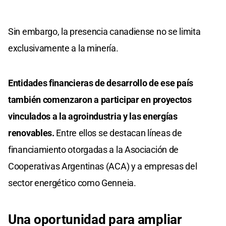
Sin embargo, la presencia canadiense no se limita
exclusivamente a la minería.
Entidades financieras de desarrollo de ese país
también comenzaron a participar en proyectos
vinculados a la agroindustria y las energías
renovables.
Entre ellos se destacan líneas de
financiamiento otorgadas a la Asociación de
Cooperativas Argentinas (ACA) y a empresas del
sector energético como Genneia.
Una oportunidad para ampliar