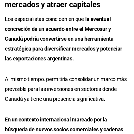
mercados y atraer capitales
Los especialistas coinciden en que
la eventual
concreción de un acuerdo entre el Mercosur y
Canadá podría convertirse en una herramienta
estratégica para diversificar mercados y potenciar
las exportaciones argentinas.
Al mismo tiempo, permitiría consolidar un marco más
previsible para las inversiones en sectores donde
Canadá ya tiene una presencia significativa.
En un contexto internacional marcado por la
búsqueda de nuevos socios comerciales y cadenas