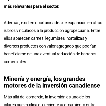
más relevantes para el sector.
Además, existen oportunidades de expansión en otros
rubros vinculados a la producción agropecuaria. Entre
ellos aparecen carnes, legumbres, hortalizas y
diversos productos con valor agregado que podrían
beneficiarse de una eventual reducción de barreras
comerciales.
Minería y energía, los grandes
motores de la inversión canadiense
Más allá del comercio, la inversión es uno de los
pilares que explica el creciente acercamiento entre