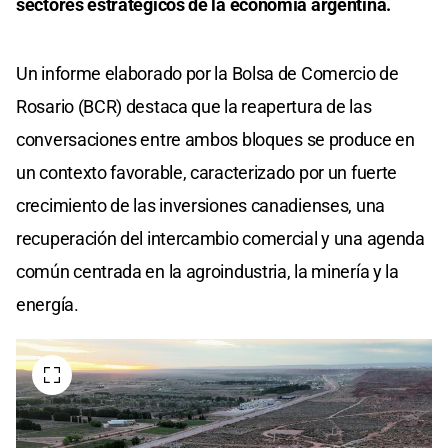
sectores estratégicos de la economía argentina.
Un informe elaborado por la Bolsa de Comercio de
Rosario (BCR) destaca que la reapertura de las
conversaciones entre ambos bloques se produce en
un contexto favorable, caracterizado por un fuerte
crecimiento de las inversiones canadienses, una
recuperación del intercambio comercial y una agenda
común centrada en la agroindustria, la minería y la
energía.