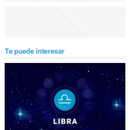
Te puede interesar