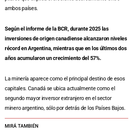
ambos países.
Según el informe de la BCR, durante 2025 las
inversiones de origen canadiense alcanzaron niveles
récord en Argentina, mientras que en los últimos dos
años acumularon un crecimiento del 57%.
La minería aparece como el principal destino de esos
capitales. Canadá se ubica actualmente como el
segundo mayor inversor extranjero en el sector
minero argentino, sólo por detrás de los Países Bajos.
MIRÁ TAMBIÉN