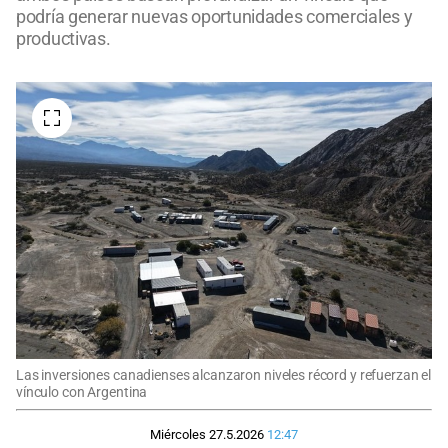
podría generar nuevas oportunidades comerciales y
productivas.
Las inversiones canadienses alcanzaron niveles récord y refuerzan el
vínculo con Argentina
Miércoles 27.5.2026
12:47