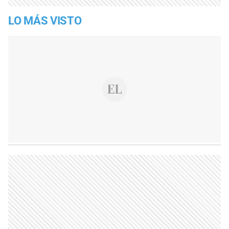
LO MÁS VISTO