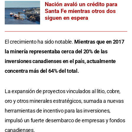
Nación avaló un crédito para
Santa Fe mientras otros dos
siguen en espera
El crecimiento ha sido notable.
Mientras que en 2017
la minería representaba cerca del 20% de las
inversiones canadienses en el país, actualmente
concentra más del 64% del total.
La expansión de proyectos vinculados al litio, cobre,
oro y otros minerales estratégicos, sumada a nuevas
herramientas de incentivo para las inversiones,
impulsó un fuerte desembarco de empresas y fondos
canadienses.