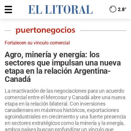
2.8°
Fortalecen su vínculo comercial
Agro, minería y energía: los
sectores que impulsan una nueva
etapa en la relación Argentina-
Canadá
La reactivación de las negociaciones para un acuerdo
comercial entre el Mercosur y Canadá abre una nueva
etapa en la relación bilateral. Con inversiones
canadienses en máximos históricos, exportaciones
agroindustriales en crecimiento y una fuerte presencia
en sectores estratégicos como la minería y la energía,
ambos países buscan profundizar un vínculo que