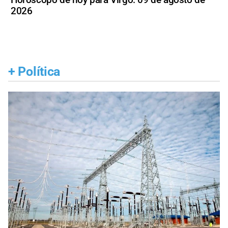
2026
+
Política