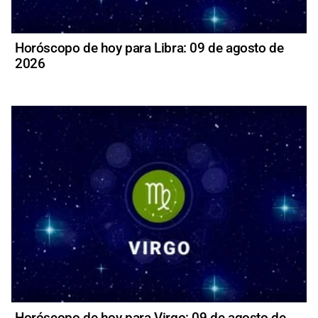
Horóscopo de hoy para Libra: 09 de agosto de
2026
Horóscopo de hoy para Virgo: 09 de agosto de