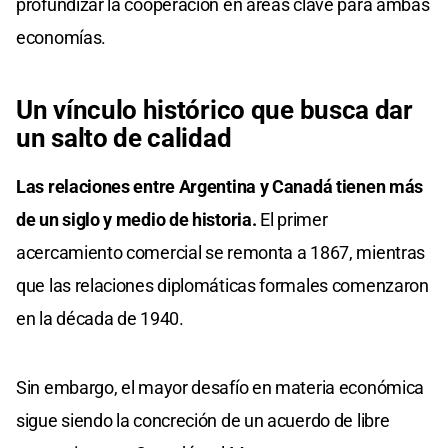
profundizar la cooperación en áreas clave para ambas
economías.
Un vínculo histórico que busca dar
un salto de calidad
Las relaciones entre Argentina y Canadá tienen más
de un siglo y medio de historia.
El primer
acercamiento comercial se remonta a 1867, mientras
que las relaciones diplomáticas formales comenzaron
en la década de 1940.
Sin embargo, el mayor desafío en materia económica
sigue siendo la concreción de un acuerdo de libre