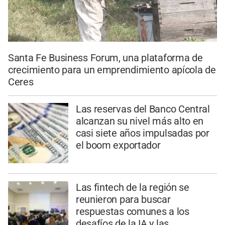
Santa Fe Business Forum, una plataforma de
crecimiento para un emprendimiento apícola de
Ceres
Las reservas del Banco Central
alcanzan su nivel más alto en
casi siete años impulsadas por
el boom exportador
Las fintech de la región se
reunieron para buscar
respuestas comunes a los
desafíos de la IA y las