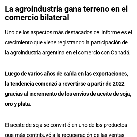
La agroindustria gana terreno en el
comercio bilateral
Uno de los aspectos más destacados del informe es el
crecimiento que viene registrando la participación de
la agroindustria argentina en el comercio con Canadá.
Luego de varios años de caída en las exportaciones,
la tendencia comenzó a revertirse a partir de 2022
gracias al incremento de los envíos de aceite de soja,
oro y plata.
El aceite de soja se convirtió en uno de los productos
que más contribuyó a la recuperación de las ventas