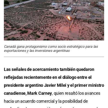
Canadá gana protagonismo como socio estratégico para las
exportaciones y las inversiones argentinas
Las señales de acercamiento también quedaron
reflejadas recientemente en el diálogo entre el
presidente argentino Javier Milei y el primer ministro
canadiense, Mark Carney
, quien resaltó los avances
hacia un acuerdo comercial y la posibilidad de