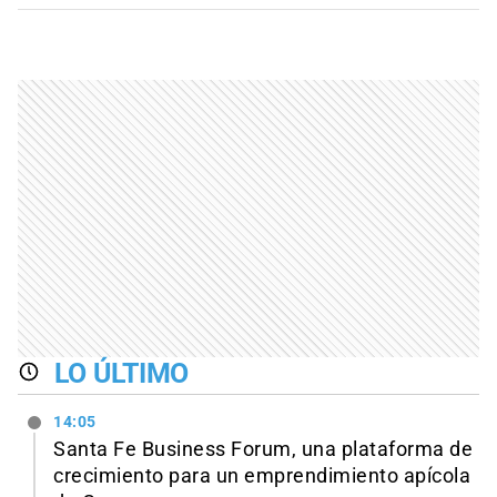
LO ÚLTIMO
14:05
Santa Fe Business Forum, una plataforma de
crecimiento para un emprendimiento apícola