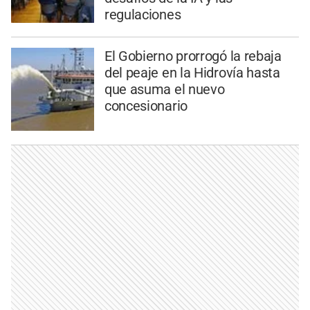
regulaciones
El Gobierno prorrogó la rebaja
del peaje en la Hidrovía hasta
que asuma el nuevo
concesionario