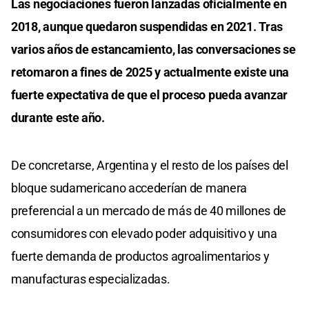
Las negociaciones fueron lanzadas oficialmente en
2018, aunque quedaron suspendidas en 2021. Tras
varios años de estancamiento, las conversaciones se
retomaron a fines de 2025 y actualmente existe una
fuerte expectativa de que el proceso pueda avanzar
durante este año.
De concretarse, Argentina y el resto de los países del
bloque sudamericano accederían de manera
preferencial a un mercado de más de 40 millones de
consumidores con elevado poder adquisitivo y una
fuerte demanda de productos agroalimentarios y
manufacturas especializadas.