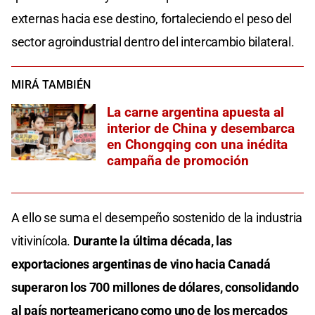
externas hacia ese destino, fortaleciendo el peso del
sector agroindustrial dentro del intercambio bilateral.
MIRÁ TAMBIÉN
La carne argentina apuesta al
interior de China y desembarca
en Chongqing con una inédita
campaña de promoción
A ello se suma el desempeño sostenido de la industria
vitivinícola.
Durante la última década, las
exportaciones argentinas de vino hacia Canadá
superaron los 700 millones de dólares, consolidando
al país norteamericano como uno de los mercados