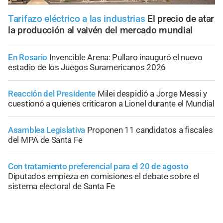
Tarifazo eléctrico a las industrias
El precio de atar
la producción al vaivén del mercado mundial
En Rosario
Invencible Arena: Pullaro inauguró el nuevo
estadio de los Juegos Suramericanos 2026
Reacción del Presidente
Milei despidió a Jorge Messi y
cuestionó a quienes criticaron a Lionel durante el Mundial
Asamblea Legislativa
Proponen 11 candidatos a fiscales
del MPA de Santa Fe
Con tratamiento preferencial para el 20 de agosto
Diputados empieza en comisiones el debate sobre el
sistema electoral de Santa Fe