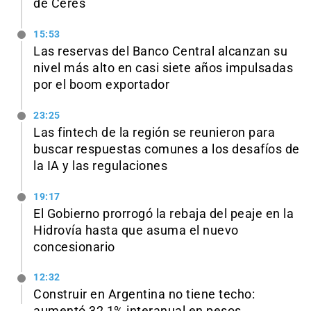
de Ceres
15:53
Las reservas del Banco Central alcanzan su
nivel más alto en casi siete años impulsadas
por el boom exportador
23:25
Las fintech de la región se reunieron para
buscar respuestas comunes a los desafíos de
la IA y las regulaciones
19:17
El Gobierno prorrogó la rebaja del peaje en la
Hidrovía hasta que asuma el nuevo
concesionario
12:32
Construir en Argentina no tiene techo: