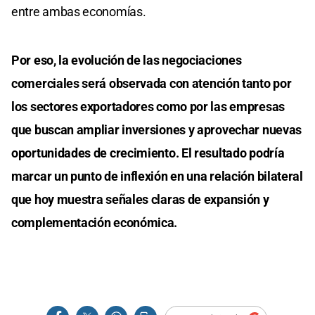
entre ambas economías.
Por eso, la evolución de las negociaciones
comerciales será observada con atención tanto por
los sectores exportadores como por las empresas
que buscan ampliar inversiones y aprovechar nuevas
oportunidades de crecimiento. El resultado podría
marcar un punto de inflexión en una relación bilateral
que hoy muestra señales claras de expansión y
complementación económica.