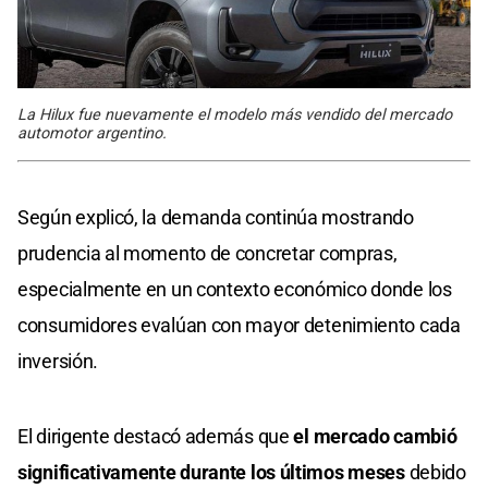
La Hilux fue nuevamente el modelo más vendido del mercado
automotor argentino.
Según explicó, la demanda continúa mostrando
prudencia al momento de concretar compras,
especialmente en un contexto económico donde los
consumidores evalúan con mayor detenimiento cada
inversión.
El dirigente destacó además que
el mercado cambió
significativamente durante los últimos meses
debido