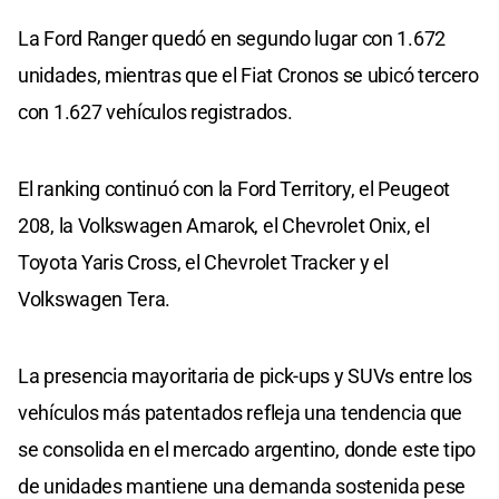
La Ford Ranger quedó en segundo lugar con 1.672
unidades, mientras que el Fiat Cronos se ubicó tercero
con 1.627 vehículos registrados.
El ranking continuó con la Ford Territory, el Peugeot
208, la Volkswagen Amarok, el Chevrolet Onix, el
Toyota Yaris Cross, el Chevrolet Tracker y el
Volkswagen Tera.
La presencia mayoritaria de pick-ups y SUVs entre los
vehículos más patentados refleja una tendencia que
se consolida en el mercado argentino, donde este tipo
de unidades mantiene una demanda sostenida pese