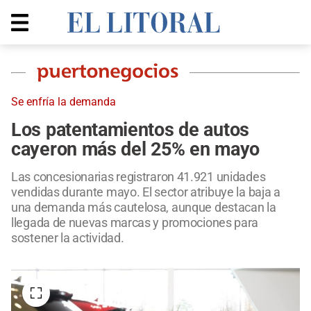
Se enfría la demanda
Los patentamientos de autos
cayeron más del 25% en mayo
Las concesionarias registraron 41.921 unidades
vendidas durante mayo. El sector atribuye la baja a
una demanda más cautelosa, aunque destacan la
llegada de nuevas marcas y promociones para
sostener la actividad.