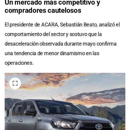
Un mercado más competitivo y
compradores cautelosos
El presidente de ACARA, Sebastián Beato, analizó el
comportamiento del sector y sostuvo que la
desaceleración observada durante mayo confirma
una tendencia de menor dinamismo en las
operaciones.