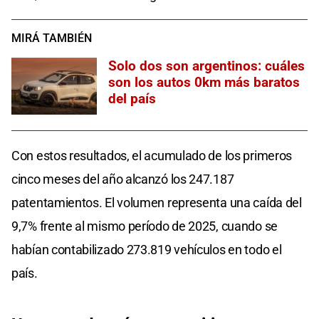
MIRÁ TAMBIÉN
Solo dos son argentinos: cuáles
son los autos 0km más baratos
del país
Con estos resultados, el acumulado de los primeros
cinco meses del año alcanzó los 247.187
patentamientos. El volumen representa una caída del
9,7% frente al mismo período de 2025, cuando se
habían contabilizado 273.819 vehículos en todo el
país.