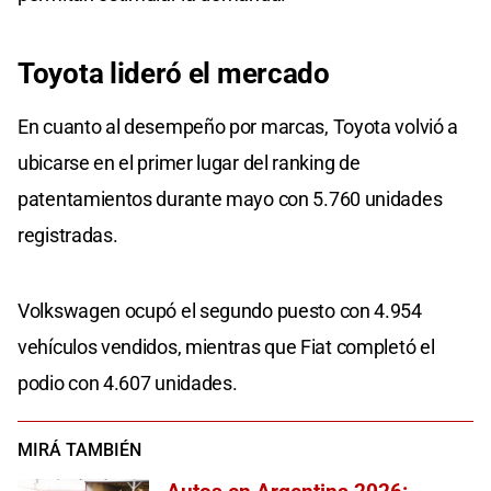
Toyota lideró el mercado
En cuanto al desempeño por marcas, Toyota volvió a
ubicarse en el primer lugar del ranking de
patentamientos durante mayo con 5.760 unidades
registradas.
Volkswagen ocupó el segundo puesto con 4.954
vehículos vendidos, mientras que Fiat completó el
podio con 4.607 unidades.
MIRÁ TAMBIÉN