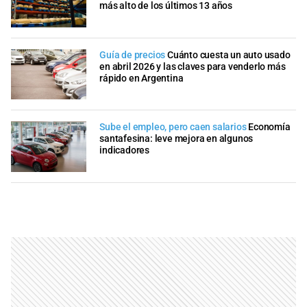
más alto de los últimos 13 años
Guía de precios
Cuánto cuesta un auto usado
en abril 2026 y las claves para venderlo más
rápido en Argentina
Sube el empleo, pero caen salarios
Economía
santafesina: leve mejora en algunos
indicadores