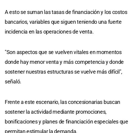
A esto se suman las tasas de financiación y los costos
bancarios, variables que siguen teniendo una fuerte
incidencia en las operaciones de venta.
"Son aspectos que se vuelven vitales en momentos
donde hay menor venta y más competencia y donde
sostener nuestras estructuras se vuelve más difícil",
señaló.
Frente a este escenario, las concesionarias buscan
sostener la actividad mediante promociones,
bonificaciones y planes de financiación especiales que
permitan estimular la demanda.