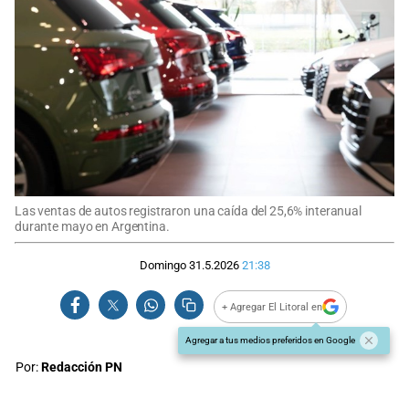
Las ventas de autos registraron una caída del 25,6% interanual
durante mayo en Argentina.
Domingo 31.5.2026
21:38
+ Agregar El Litoral en
Agregar a tus medios preferidos en Google
Por:
Redacción PN