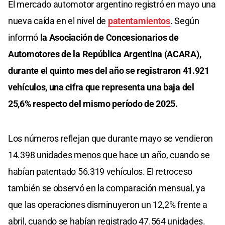
El mercado automotor argentino registró en mayo una
nueva caída en el nivel de
patentamientos
. Según
informó
la Asociación de Concesionarios de
Automotores de la República Argentina (ACARA),
durante el quinto mes del año se registraron 41.921
vehículos, una cifra que representa una baja del
25,6% respecto del mismo período de 2025.
Los números reflejan que durante mayo se vendieron
14.398 unidades menos que hace un año, cuando se
habían patentado 56.319 vehículos. El retroceso
también se observó en la comparación mensual, ya
que las operaciones disminuyeron un 12,2% frente a
abril, cuando se habían registrado 47.564 unidades.