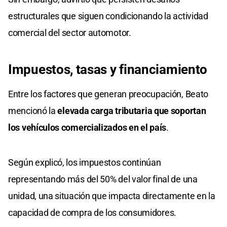
estructurales que siguen condicionando la actividad
comercial del sector automotor.
Impuestos, tasas y financiamiento
Entre los factores que generan preocupación, Beato
mencionó la
elevada carga tributaria que soportan
los vehículos comercializados en el país
.
Según explicó, los impuestos continúan
representando más del 50% del valor final de una
unidad, una situación que impacta directamente en la
capacidad de compra de los consumidores.