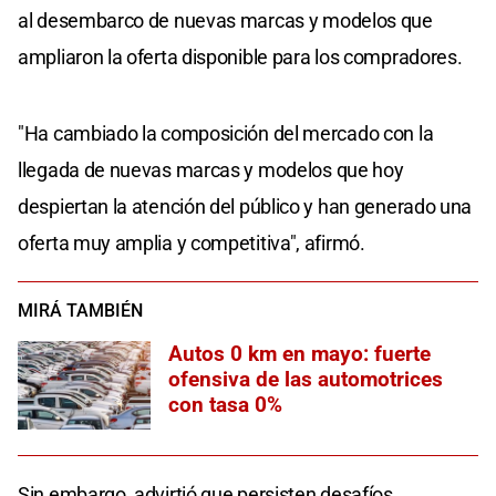
al desembarco de nuevas marcas y modelos que
ampliaron la oferta disponible para los compradores.
"Ha cambiado la composición del mercado con la
llegada de nuevas marcas y modelos que hoy
despiertan la atención del público y han generado una
oferta muy amplia y competitiva", afirmó.
MIRÁ TAMBIÉN
Autos 0 km en mayo: fuerte
ofensiva de las automotrices
con tasa 0%
Sin embargo, advirtió que persisten desafíos