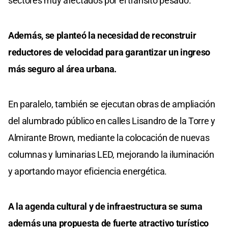
sectores muy afectados por el tránsito pesado.
Además, se planteó la necesidad de reconstruir
reductores de velocidad para garantizar un ingreso
más seguro al área urbana.
En paralelo, también se ejecutan obras de ampliación
del alumbrado público en calles Lisandro de la Torre y
Almirante Brown, mediante la colocación de nuevas
columnas y luminarias LED, mejorando la iluminación
y aportando mayor eficiencia energética.
A la agenda cultural y de infraestructura se suma
además una propuesta de fuerte atractivo turístico