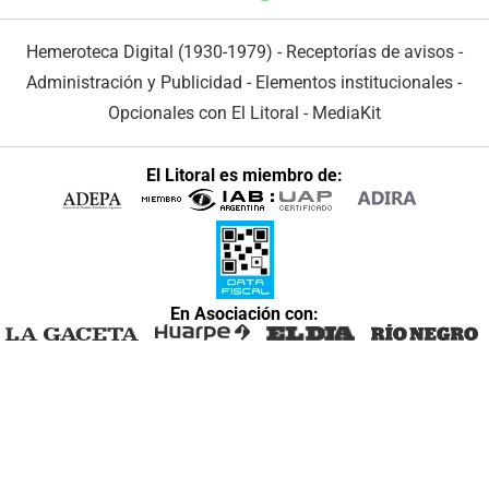
Hemeroteca Digital (1930-1979)
-
Receptorías de avisos
-
Administración y Publicidad
-
Elementos institucionales
-
Opcionales con El Litoral
-
MediaKit
El Litoral es miembro de:
En Asociación con: