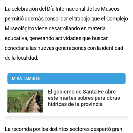
La celebración del Día Internacional de los Museos
permitió además consolidar el trabajo que el Complejo
Museológico viene desarrollando en materia
educativa, generando actividades que buscan
conectar a las nuevas generaciones con la identidad
de la localidad.
MIRÁ TAMBIÉN
El gobierno de Santa Fe abre
este martes sobres para obras
hídricas de la provincia
La recorrida por los distintos sectores despertó gran