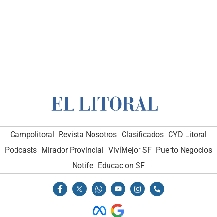
Campolitoral
Revista Nosotros
Clasificados
CYD Litoral
Podcasts
Mirador Provincial
VivíMejor SF
Puerto Negocios
Notife
Educacion SF