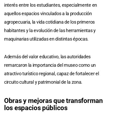
interés entre los estudiantes, especialmente en
aquellos espacios vinculados a la producción
agropecuaria, la vida cotidiana de los primeros
habitantes y la evolución de las herramientas y
maquinarias utilizadas en distintas épocas.
Además del valor educativo, las autoridades
remarcaron la importancia del museo como un
atractivo turístico regional, capaz de fortalecer el
circuito cultural y patrimonial de la zona.
Obras y mejoras que transforman
los espacios públicos