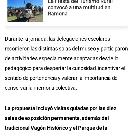
La Fiesta del Turismo Rural
convocó a una multitud en
Ramona
Durante la jornada, las delegaciones escolares
recorrieron las distintas salas del museo y participaron
de actividades especialmente adaptadas desde lo
pedagógico para despertar la curiosidad, incentivar el
sentido de pertenencia y valorar la importancia de
conservar la memoria colectiva.
La propuesta incluyó visitas guiadas por las diez
salas de exposición permanente, además del
tradicional Vagón Histórico y el Parque de la