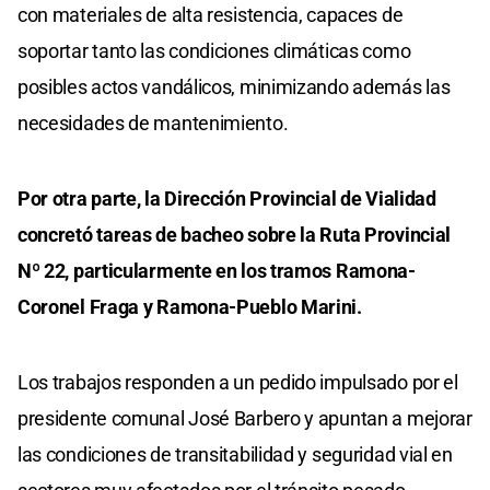
con materiales de alta resistencia, capaces de
soportar tanto las condiciones climáticas como
posibles actos vandálicos, minimizando además las
necesidades de mantenimiento.
Por otra parte, la Dirección Provincial de Vialidad
concretó tareas de bacheo sobre la Ruta Provincial
Nº 22, particularmente en los tramos Ramona-
Coronel Fraga y Ramona-Pueblo Marini.
Los trabajos responden a un pedido impulsado por el
presidente comunal José Barbero y apuntan a mejorar
las condiciones de transitabilidad y seguridad vial en