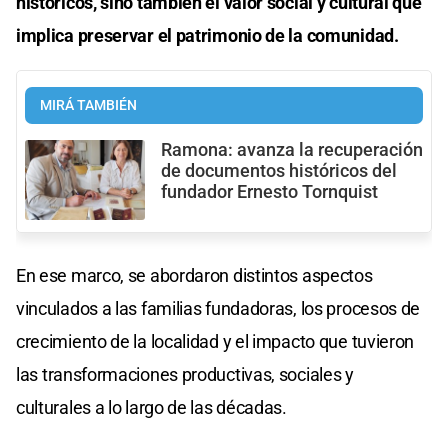
históricos, sino también el valor social y cultural que
implica preservar el patrimonio de la comunidad.
MIRÁ TAMBIÉN
Ramona: avanza la recuperación
de documentos históricos del
fundador Ernesto Tornquist
En ese marco, se abordaron distintos aspectos
vinculados a las familias fundadoras, los procesos de
crecimiento de la localidad y el impacto que tuvieron
las transformaciones productivas, sociales y
culturales a lo largo de las décadas.