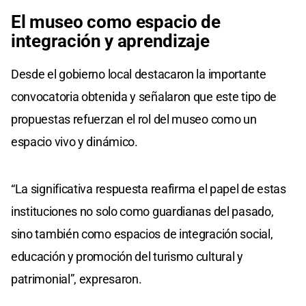
El museo como espacio de
integración y aprendizaje
Desde el gobierno local destacaron la importante
convocatoria obtenida y señalaron que este tipo de
propuestas refuerzan el rol del museo como un
espacio vivo y dinámico.
“La significativa respuesta reafirma el papel de estas
instituciones no solo como guardianas del pasado,
sino también como espacios de integración social,
educación y promoción del turismo cultural y
patrimonial”, expresaron.