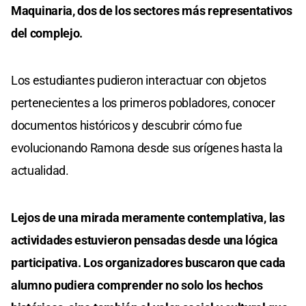
Maquinaria, dos de los sectores más representativos
del complejo.
Los estudiantes pudieron interactuar con objetos
pertenecientes a los primeros pobladores, conocer
documentos históricos y descubrir cómo fue
evolucionando Ramona desde sus orígenes hasta la
actualidad.
Lejos de una mirada meramente contemplativa, las
actividades estuvieron pensadas desde una lógica
participativa. Los organizadores buscaron que cada
alumno pudiera comprender no solo los hechos