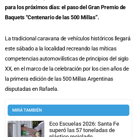
para los próximos días: el paso del Gran Premio de
Baquets “Centenario de las 500 Millas”.
La tradicional caravana de vehículos históricos llegará
este sábado a la localidad recreando las míticas
competencias automovilísticas de principios del siglo
XX, en el marco de la celebración por los cien años de
la primera edición de las 500 Millas Argentinas
disputadas en Rafaela.
MIRÁ TAMBIÉN
Eco Escuelas 2026: Santa Fe
superó las 57 toneladas de
plástico reciclado