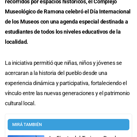
recorridos por espacios históricos, el Complejo
Museológico de Ramona celebró el Día Internacional
de los Museos con una agenda especial destinada a
estudiantes de todos los niveles educativos de la
localidad.
La iniciativa permitió que niñas, niños y jóvenes se
acercaran a la historia del pueblo desde una
experiencia dinámica y participativa, fortaleciendo el
vínculo entre las nuevas generaciones y el patrimonio
cultural local.
MIRÁ TAMBIÉN