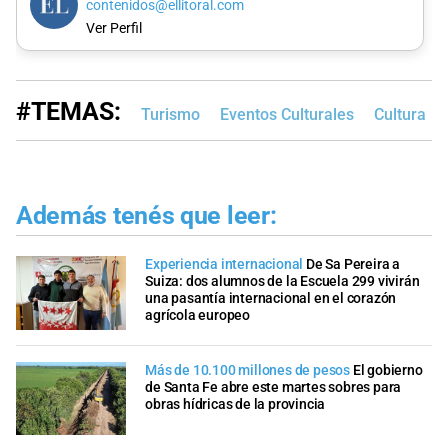
contenidos@ellitoral.com
Ver Perfil
#TEMAS:
Turismo
Eventos Culturales
Cultura
Además tenés que leer:
Experiencia internacional
De Sa Pereira a
Suiza: dos alumnos de la Escuela 299 vivirán
una pasantía internacional en el corazón
agrícola europeo
Más de 10.100 millones de pesos
El gobierno
de Santa Fe abre este martes sobres para
obras hídricas de la provincia