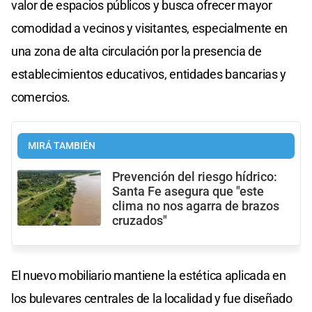
valor de espacios públicos y busca ofrecer mayor
comodidad a vecinos y visitantes, especialmente en
una zona de alta circulación por la presencia de
establecimientos educativos, entidades bancarias y
comercios.
MIRÁ TAMBIÉN
Prevención del riesgo hídrico:
Santa Fe asegura que "este
clima no nos agarra de brazos
cruzados"
El nuevo mobiliario mantiene la estética aplicada en
los bulevares centrales de la localidad y fue diseñado