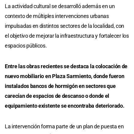
La actividad cultural se desarrolló además en un
contexto de múltiples intervenciones urbanas
impulsadas en distintos sectores de la localidad, con
el objetivo de mejorar la infraestructura y fortalecer los
espacios públicos.
Entre las obras recientes se destaca la colocación de
nuevo mobiliario en Plaza Sarmiento, donde fueron
instalados bancos de hormigón en sectores que
carecían de espacios de descanso o donde el
equipamiento existente se encontraba deteriorado.
La intervención forma parte de un plan de puesta en