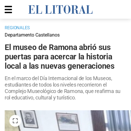
REGIONALES
Departamento Castellanos
El museo de Ramona abrió sus
puertas para acercar la historia
local a las nuevas generaciones
En el marco del Día Internacional de los Museos,
estudiantes de todos los niveles recorrieron el
Complejo Museológico de Ramona, que reafirma su
rol educativo, cultural y turístico.