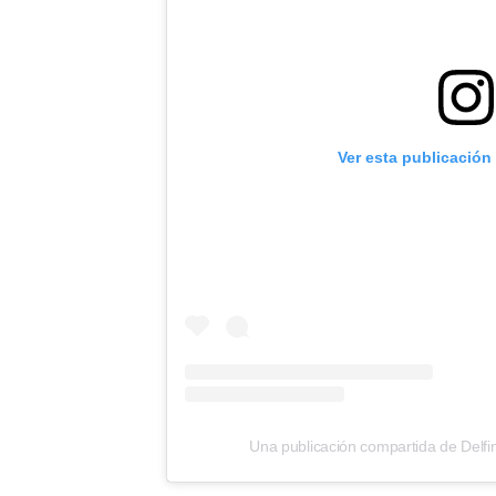
Ver esta publicación
Una publicación compartida de Delfin