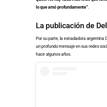
lo que amó profundamente”
.
La publicación de Del
Por su parte, la exnadadora argentina 
un profundo mensaje en sus redes socia
hace algunos años.