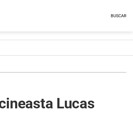
BUSCAR
 cineasta Lucas