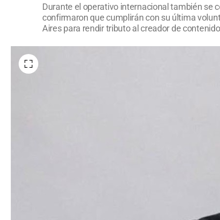
Durante el operativo internacional también se c
confirmaron que cumplirán con su última volunt
Aires para rendir tributo al creador de contenido