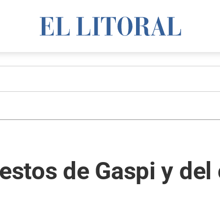
restos de Gaspi y del