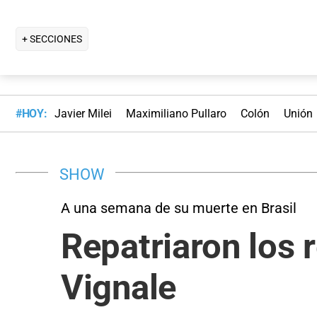
+ SECCIONES
#HOY:
Javier Milei
Maximiliano Pullaro
Colón
Unión
SHOW
A una semana de su muerte en Brasil
Repatriaron los 
Vignale