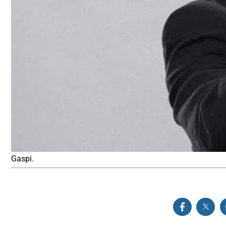
Gaspi.