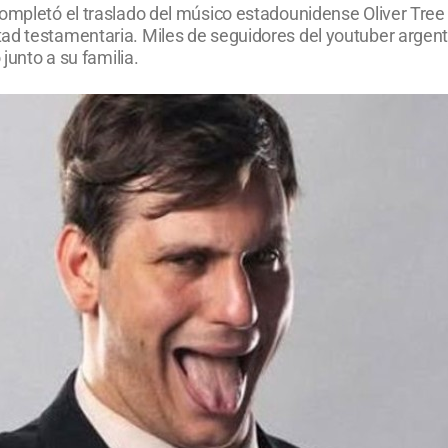
ompletó el traslado del músico estadounidense Oliver Tree 
ad testamentaria. Miles de seguidores del youtuber argent
 junto a su familia.