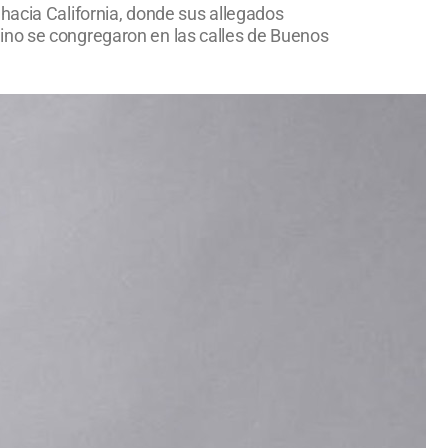
hacia California, donde sus allegados
ino se congregaron en las calles de Buenos