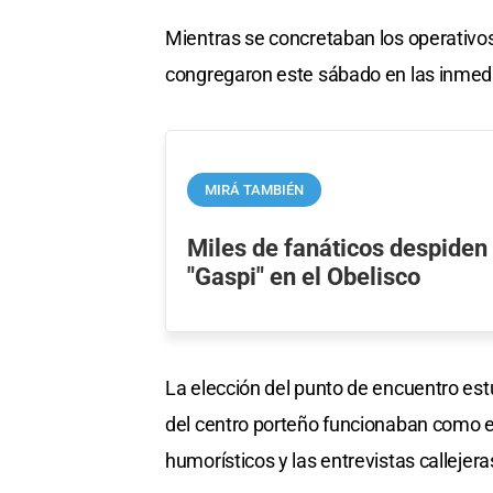
Mientras se concretaban los operativos
congregaron este sábado en las inmedia
MIRÁ TAMBIÉN
Miles de fanáticos despiden
"Gaspi" en el Obelisco
La elección del punto de encuentro e
del centro porteño funcionaban como el
humorísticos y las entrevistas callejer