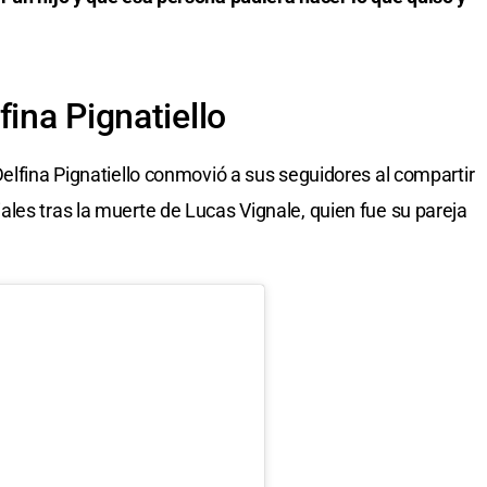
fina Pignatiello
Delfina Pignatiello conmovió a sus seguidores al compartir
les tras la muerte de Lucas Vignale, quien fue su pareja