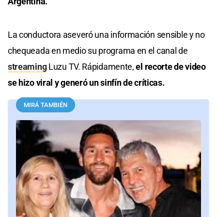
Argentina.
La conductora aseveró una información sensible y no
chequeada en medio su programa en el canal de
streaming
Luzu TV. Rápidamente,
el recorte de video
se hizo viral y generó un sinfín de críticas.
MIRÁ TAMBIÉN