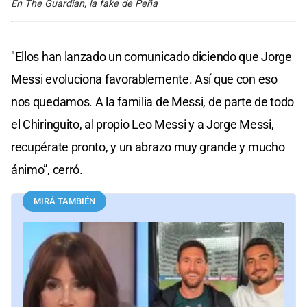
En The Guardian, la fake de Peña
"Ellos han lanzado un comunicado diciendo que Jorge
Messi evoluciona favorablemente. Así que con eso
nos quedamos. A la familia de Messi, de parte de todo
el Chiringuito, al propio Leo Messi y a Jorge Messi,
recupérate pronto, y un abrazo muy grande y mucho
ánimo”, cerró.
MIRÁ TAMBIÉN