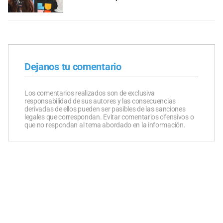
Dejanos tu comentario
Los comentarios realizados son de exclusiva
responsabilidad de sus autores y las consecuencias
derivadas de ellos pueden ser pasibles de las sanciones
legales que correspondan. Evitar comentarios ofensivos o
que no respondan al tema abordado en la información.