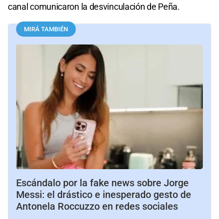
canal comunicaron la desvinculación de Peña.
MIRÁ TAMBIÉN
Escándalo por la fake news sobre Jorge
Messi: el drástico e inesperado gesto de
Antonela Roccuzzo en redes sociales