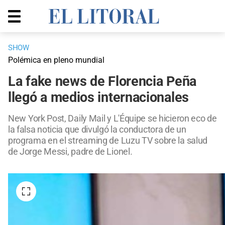
SHOW
Polémica en pleno mundial
La fake news de Florencia Peña
llegó a medios internacionales
New York Post, Daily Mail y L'Équipe se hicieron eco de
la falsa noticia que divulgó la conductora de un
programa en el streaming de Luzu TV sobre la salud
de Jorge Messi, padre de Lionel.