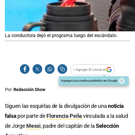
La conductora dejó el programa luego del escándalo.
+ Agregar El Litoral en
Agregar a tus medios preferidos en Google
Por:
Redacción Show
Siguen las esquirlas de la divulgación de una
noticia
falsa
por parte de
Florencia Peña
vinculada a la salud
de Jorge
Messi
, padre del capitán de la
Selección