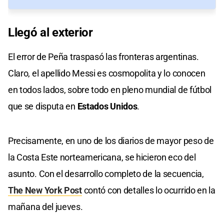
Llegó al exterior
El error de Peña traspasó las fronteras argentinas.
Claro, el apellido Messi es cosmopolita y lo conocen
en todos lados, sobre todo en pleno mundial de fútbol
que se disputa en
Estados Unidos
.
Precisamente, en uno de los diarios de mayor peso de
la Costa Este norteamericana, se hicieron eco del
asunto. Con el desarrollo completo de la secuencia,
The New York Post
contó con detalles lo ocurrido en la
mañana del jueves.