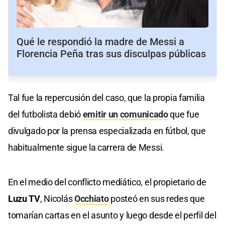
Qué le respondió la madre de Messi a
Florencia Peña tras sus disculpas públicas
Tal fue la repercusión del caso, que la propia familia
del futbolista debió
emitir un comunicado
que fue
divulgado por la prensa especializada en fútbol, que
habitualmente sigue la carrera de Messi.
En el medio del conflicto mediático, el propietario de
Luzu TV
, Nicolás
Occhiato
posteó en sus redes que
tomarían cartas en el asunto y luego desde el perfil del