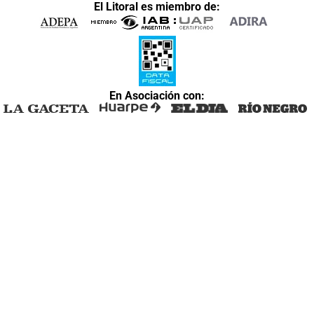
El Litoral es miembro de:
En Asociación con: