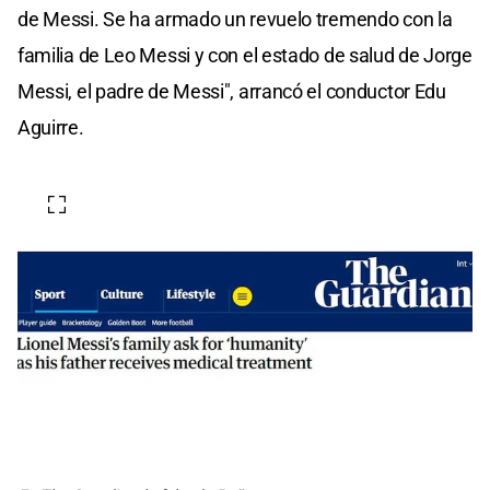
de Messi. Se ha armado un revuelo tremendo con la
familia de Leo Messi y con el estado de salud de Jorge
Messi, el padre de Messi", arrancó el conductor Edu
Aguirre.