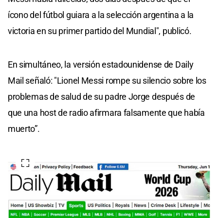
ícono del fútbol guiara a la selección argentina a la
victoria en su primer partido del Mundial", publicó.
En simultáneo, la versión estadounidense de Daily
Mail señaló: "Lionel Messi rompe su silencio sobre los
problemas de salud de su padre Jorge después de
que una host de radio afirmara falsamente que había
muerto”.