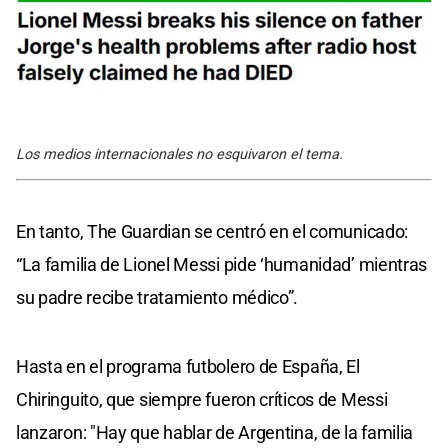
Los medios internacionales no esquivaron el tema.
En tanto, The Guardian se centró en el comunicado:
“La familia de Lionel Messi pide ‘humanidad’ mientras
su padre recibe tratamiento médico”.
Hasta en el programa futbolero de España, El
Chiringuito, que siempre fueron críticos de Messi
lanzaron: "Hay que hablar de Argentina, de la familia