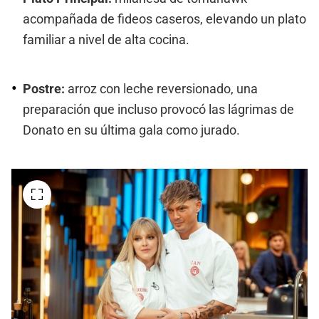
acompañada de fideos caseros, elevando un plato
familiar a nivel de alta cocina.
Postre:
arroz con leche reversionado, una
preparación que incluso provocó las lágrimas de
Donato en su última gala como jurado.