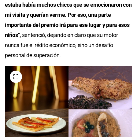
estaba había muchos chicos que se emocionaron con
mi visita y querían verme. Por eso, una parte
importante del premio irá para ese lugar y para esos
niños",
sentenció, dejando en claro que su motor
nunca fue el rédito económico, sino un desafío
personal de superación.