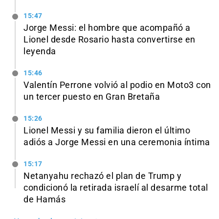
15:47
Jorge Messi: el hombre que acompañó a
Lionel desde Rosario hasta convertirse en
leyenda
15:46
Valentín Perrone volvió al podio en Moto3 con
un tercer puesto en Gran Bretaña
15:26
Lionel Messi y su familia dieron el último
adiós a Jorge Messi en una ceremonia íntima
15:17
Netanyahu rechazó el plan de Trump y
condicionó la retirada israelí al desarme total
de Hamás