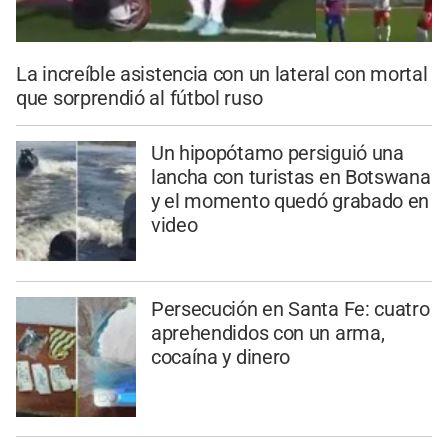
La increíble asistencia con un lateral con mortal
que sorprendió al fútbol ruso
Un hipopótamo persiguió una
lancha con turistas en Botswana
y el momento quedó grabado en
video
Persecución en Santa Fe: cuatro
aprehendidos con un arma,
cocaína y dinero