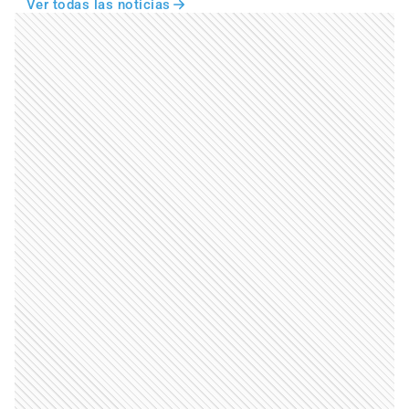
Ver todas las noticias