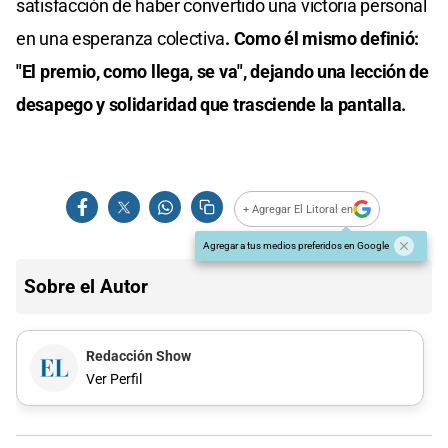
satisfacción de haber convertido una victoria personal
en una esperanza colectiva
. Como él mismo definió:
"El premio, como llega, se va", dejando una lección de
desapego y solidaridad que trasciende la pantalla.
+ Agregar El Litoral en
Agregar a tus medios preferidos en Google
Sobre el Autor
Redacción Show
Ver Perfil