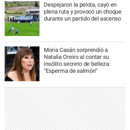
Despejaron la pelota, cayó en
plena ruta y provocó un choque
durante un partido del ascenso
Moria Casán sorprendió a
Natalia Oreiro al contar su
insólito secreto de belleza:
“Esperma de salmón”