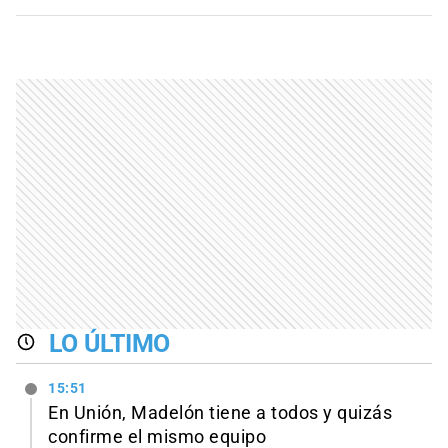
LO ÚLTIMO
15:51
En Unión, Madelón tiene a todos y quizás
confirme el mismo equipo