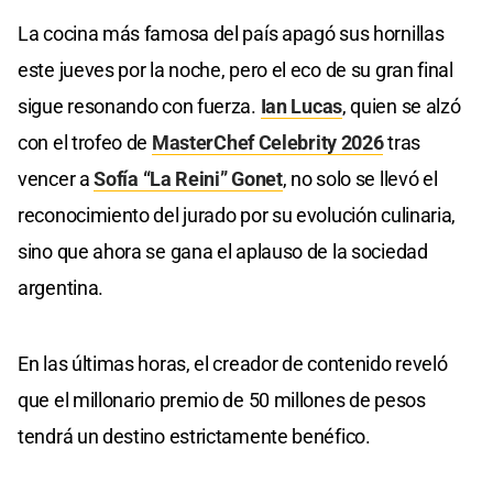
La cocina más famosa del país apagó sus hornillas
este jueves por la noche, pero el eco de su gran final
sigue resonando con fuerza.
Ian Lucas
, quien se alzó
con el trofeo de
MasterChef Celebrity 2026
tras
vencer a
Sofía “La Reini” Gonet
, no solo se llevó el
reconocimiento del jurado por su evolución culinaria,
sino que ahora se gana el aplauso de la sociedad
argentina.
En las últimas horas, el creador de contenido reveló
que el millonario premio de 50 millones de pesos
tendrá un destino estrictamente benéfico.