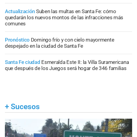
Actualización
Suben las multas en Santa Fe: cómo
quedarán los nuevos montos de las infracciones más
comunes
Pronóstico
Domingo frío y con cielo mayormente
despejado en la ciudad de Santa Fe
Santa Fe ciudad
Esmeralda Este II: la Villa Suramericana
que después de los Juegos será hogar de 346 familias
+
Sucesos