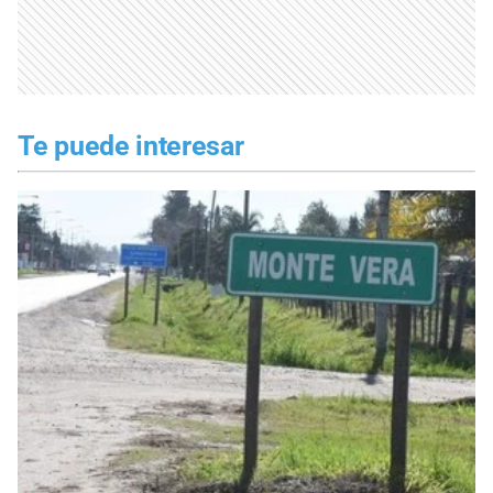
Te puede interesar