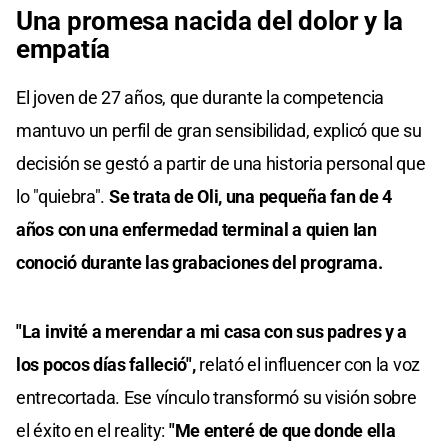
Una promesa nacida del dolor y la
empatía
El joven de 27 años, que durante la competencia
mantuvo un perfil de gran sensibilidad, explicó que su
decisión se gestó a partir de una historia personal que
lo "quiebra".
Se trata de Oli, una pequeña fan de 4
años con una enfermedad terminal a quien Ian
conoció durante las grabaciones del programa.
"La invité a merendar a mi casa con sus padres y a
los pocos días falleció",
relató el influencer con la voz
entrecortada. Ese vínculo transformó su visión sobre
el éxito en el reality:
"Me enteré de que donde ella