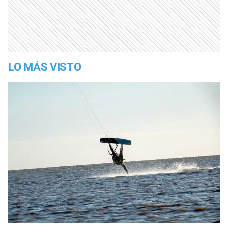
LO MÁS VISTO