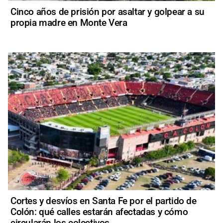
Cinco años de prisión por asaltar y golpear a su
propia madre en Monte Vera
Cortes y desvíos en Santa Fe por el partido de
Colón: qué calles estarán afectadas y cómo
circularán los colectivos