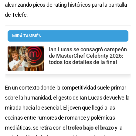
alcanzando picos de rating históricos para la pantalla
de Telefe.
MIRÁ TAMBIÉN
Ian Lucas se consagró campeón
de MasterChef Celebrity 2026:
todos los detalles de la final
En un contexto donde la competitividad suele primar
sobre la humanidad, el gesto de Ian Lucas devuelve la
mirada hacia lo esencial. El joven que llegó a las
cocinas entre rumores de romance y polémicas
mediáticas, se retira con el
trofeo bajo el brazo
y la