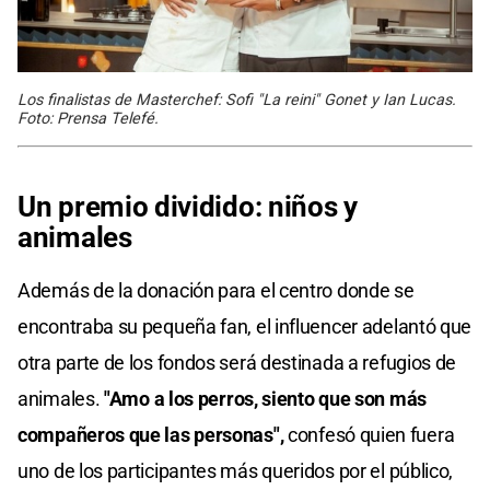
Los finalistas de Masterchef: Sofi "La reini" Gonet y Ian Lucas.
Foto: Prensa Telefé.
Un premio dividido: niños y
animales
Además de la donación para el centro donde se
encontraba su pequeña fan, el influencer adelantó que
otra parte de los fondos será destinada a refugios de
animales.
"Amo a los perros, siento que son más
compañeros que las personas",
confesó quien fuera
uno de los participantes más queridos por el público,