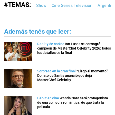
#TEMAS:
Show
Cine Series Televisión
Argentin
Además tenés que leer:
Reality de cocina
Ian Lucas se consagró
campeón de MasterChef Celebrity 2026: todos
los detalles de la final
Sorpresa en la gran final
“Llegó el momento”:
Donato de Santis anunció que deja
MasterChef Celebrity
Debut en cine
Wanda Nara será protagonista
de una comedia romántica: de qué trata la
película