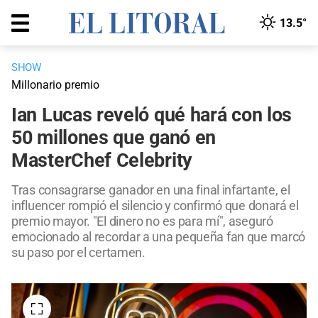
13.5°
SHOW
Millonario premio
Ian Lucas reveló qué hará con los
50 millones que ganó en
MasterChef Celebrity
Tras consagrarse ganador en una final infartante, el
influencer rompió el silencio y confirmó que donará el
premio mayor. "El dinero no es para mí", aseguró
emocionado al recordar a una pequeña fan que marcó
su paso por el certamen.