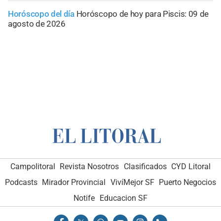
Horóscopo del día
Horóscopo de hoy para Piscis: 09 de
agosto de 2026
Campolitoral
Revista Nosotros
Clasificados
CYD Litoral
Podcasts
Mirador Provincial
VivíMejor SF
Puerto Negocios
Notife
Educacion SF