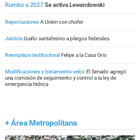
Rumbo a 2027
Se activa Lewandowski
Repercusiones
A Unión con chofer
Justicia
Guiño santafesino a pliegos federales
Reemplazo institucional
Felipe a la Casa Gris
Modificaciones y tratamiento veloz
El Senado agregó
una comisión de seguimiento y control a la ley de
emergencia hídrica
+
Área Metropolitana