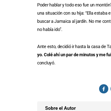
Poder hablar y todo eso fue un montón”
una situación con su hija: “Ella estaba 
buscar a Jamaica al jardín. No me con
no había ido”.
Ante esto, decidió ir hasta la casa de 
yo. Colé ahí un par de minutos y me f
concluyó.
Sobre el Autor