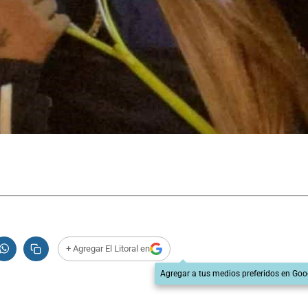
+ Agregar El Litoral en
Agregar a tus medios preferidos en Goo