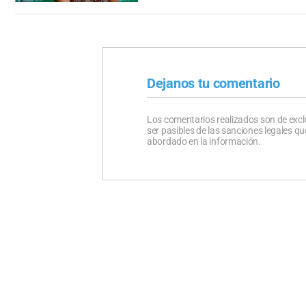
Dejanos tu comentario
Los comentarios realizados son de excl
ser pasibles de las sanciones legales 
abordado en la información.