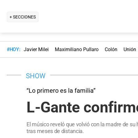
+ SECCIONES
#HOY:
Javier Milei
Maximiliano Pullaro
Colón
Unión
SHOW
“Lo primero es la familia”
L-Gante confirm
El músico reveló que volvió con la madre de s
tras meses de distancia.