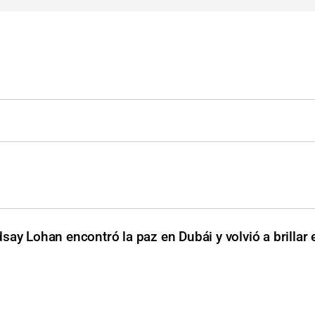
ay Lohan encontró la paz en Dubái y volvió a brillar e