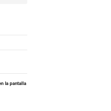
n la pantalla