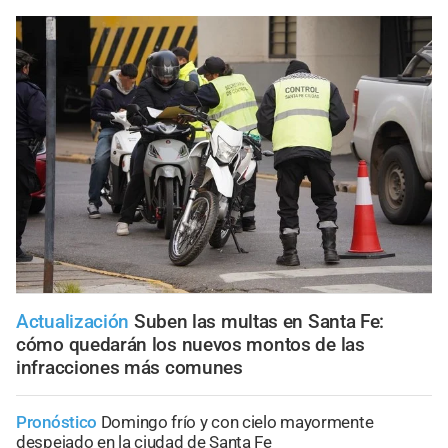
Actualización
Suben las multas en Santa Fe:
cómo quedarán los nuevos montos de las
infracciones más comunes
Pronóstico
Domingo frío y con cielo mayormente
despejado en la ciudad de Santa Fe