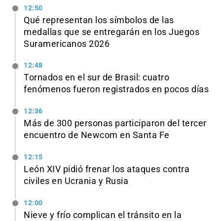
12:50
Qué representan los símbolos de las
medallas que se entregarán en los Juegos
Suramericanos 2026
12:48
Tornados en el sur de Brasil: cuatro
fenómenos fueron registrados en pocos días
12:36
Más de 300 personas participaron del tercer
encuentro de Newcom en Santa Fe
12:15
León XIV pidió frenar los ataques contra
civiles en Ucrania y Rusia
12:00
Nieve y frío complican el tránsito en la