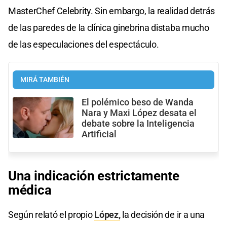
MasterChef Celebrity. Sin embargo, la realidad detrás
de las paredes de la clínica ginebrina distaba mucho
de las especulaciones del espectáculo.
MIRÁ TAMBIÉN
El polémico beso de Wanda
Nara y Maxi López desata el
debate sobre la Inteligencia
Artificial
Una indicación estrictamente
médica
Según relató el propio
López,
la decisión de ir a una