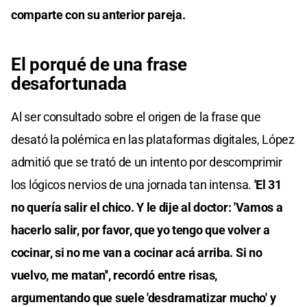
comparte con su anterior pareja.
El porqué de una frase
desafortunada
Al ser consultado sobre el origen de la frase que
desató la polémica en las plataformas digitales, López
admitió que se trató de un intento por descomprimir
los lógicos nervios de una jornada tan intensa.
'El 31
no quería salir el chico. Y le dije al doctor: 'Vamos a
hacerlo salir, por favor, que yo tengo que volver a
cocinar, si no me van a cocinar acá arriba. Si no
vuelvo, me matan'', recordó entre risas,
argumentando que suele 'desdramatizar mucho' y