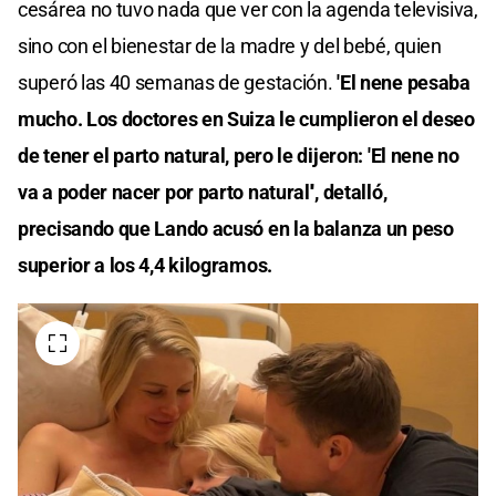
cesárea no tuvo nada que ver con la agenda televisiva,
sino con el bienestar de la madre y del bebé, quien
superó las 40 semanas de gestación.
'El nene pesaba
mucho. Los doctores en Suiza le cumplieron el deseo
de tener el parto natural, pero le dijeron: 'El nene no
va a poder nacer por parto natural'', detalló,
precisando que Lando acusó en la balanza un peso
superior a los 4,4 kilogramos.