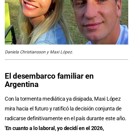
Daniela Christiansson y Maxi López.
El desembarco familiar en
Argentina
Con la tormenta mediática ya disipada, Maxi López
mira hacia el futuro y ratificó la decisión conjunta de
radicarse definitivamente en el país durante este año.
'En cuanto a lo laboral, yo decidí en el 2026,