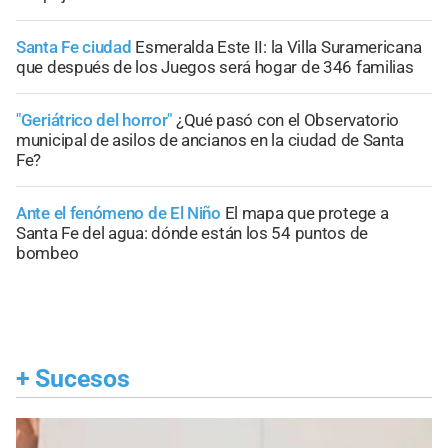
Santa Fe ciudad
Esmeralda Este II: la Villa Suramericana
que después de los Juegos será hogar de 346 familias
"Geriátrico del horror"
¿Qué pasó con el Observatorio
municipal de asilos de ancianos en la ciudad de Santa
Fe?
Ante el fenómeno de El Niño
El mapa que protege a
Santa Fe del agua: dónde están los 54 puntos de
bombeo
+
Sucesos