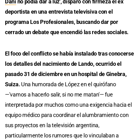
Dani
no podía dar a luz', disparó con firmeza el ex
deportista en una entrevista televisiva con el
programa Los Profesionales, buscando dar por
cerrado un debate que encendió las redes sociales.
El foco del conflicto se había instalado tras conocerse
los detalles del nacimiento de Lando, ocurrido el
pasado 31 de diciembre en un hospital de Ginebra,
Suiza.
Una humorada de López en el quirófano
—'vamos a hacerlo salir, si no me matan'— fue
interpretada por muchos como una exigencia hacia el
equipo médico para coordinar el alumbramiento con
sus proyectos en la televisión argentina,
particularmente los rumores que lo vinculaban a