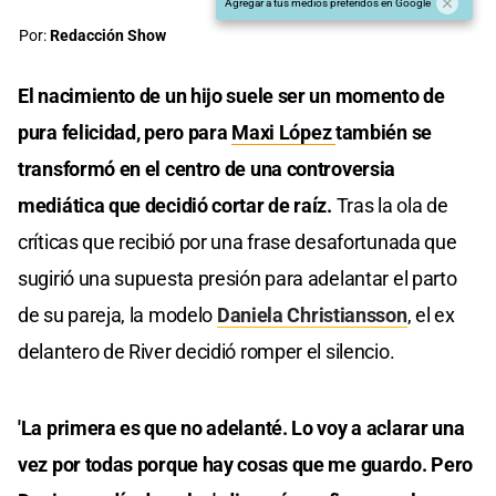
Agregar a tus medios preferidos en Google
Por:
Redacción Show
El nacimiento de un hijo suele ser un momento de
pura felicidad, pero para
Maxi López
también se
transformó en el centro de una controversia
mediática que decidió cortar de raíz.
Tras la ola de
críticas que recibió por una frase desafortunada que
sugirió una supuesta presión para adelantar el parto
de su pareja, la modelo
Daniela Christiansson
, el ex
delantero de River decidió romper el silencio.
'La primera es que no adelanté. Lo voy a aclarar una
vez por todas porque hay cosas que me guardo. Pero