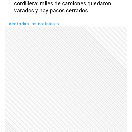
cordillera: miles de camiones quedaron
varados y hay pasos cerrados
Ver todas las noticias