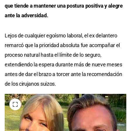
que tiende a mantener una postura positiva y alegre
ante la adversidad.
Lejos de cualquier egoísmo laboral, el ex delantero
remarcó que la prioridad absoluta fue acompañar el
proceso natural hasta el límite de lo seguro,
extendiendo la espera durante más de nueve meses
antes de dar el brazo a torcer ante la recomendación
de los cirujanos suizos.