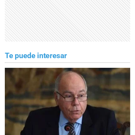
Te puede interesar