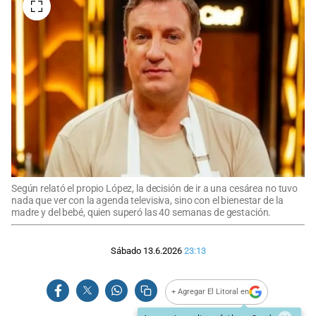
Según relató el propio López, la decisión de ir a una cesárea no tuvo
nada que ver con la agenda televisiva, sino con el bienestar de la
madre y del bebé, quien superó las 40 semanas de gestación.
Sábado 13.6.2026
23:13
+ Agregar El Litoral en