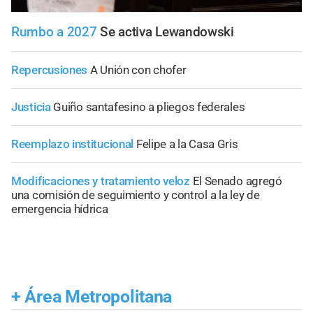
Rumbo a 2027
Se activa Lewandowski
Repercusiones
A Unión con chofer
Justicia
Guiño santafesino a pliegos federales
Reemplazo institucional
Felipe a la Casa Gris
Modificaciones y tratamiento veloz
El Senado agregó
una comisión de seguimiento y control a la ley de
emergencia hídrica
+
Área Metropolitana