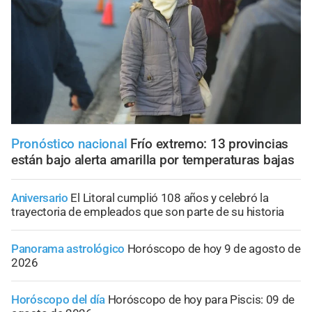
Pronóstico nacional
Frío extremo: 13 provincias
están bajo alerta amarilla por temperaturas bajas
Aniversario
El Litoral cumplió 108 años y celebró la
trayectoria de empleados que son parte de su historia
Panorama astrológico
Horóscopo de hoy 9 de agosto de
2026
Horóscopo del día
Horóscopo de hoy para Piscis: 09 de