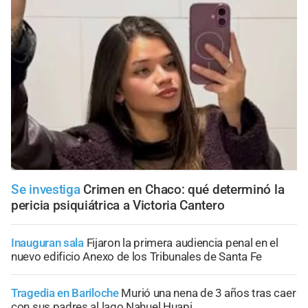
Se investiga
Crimen en Chaco: qué determinó la
pericia psiquiátrica a Victoria Cantero
Inauguran sala
Fijaron la primera audiencia penal en el
nuevo edificio Anexo de los Tribunales de Santa Fe
Tragedia en Bariloche
Murió una nena de 3 años tras caer
con sus padres al lago Nahuel Huapi