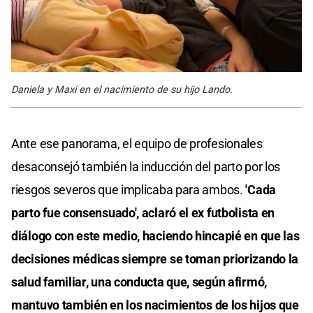
Daniela y Maxi en el nacimiento de su hijo Lando.
Ante ese panorama, el equipo de profesionales
desaconsejó también la inducción del parto por los
riesgos severos que implicaba para ambos.
'Cada
parto fue consensuado', aclaró el ex futbolista en
diálogo con este medio, haciendo hincapié en que las
decisiones médicas siempre se toman priorizando la
salud familiar, una conducta que, según afirmó,
mantuvo también en los nacimientos de los hijos que