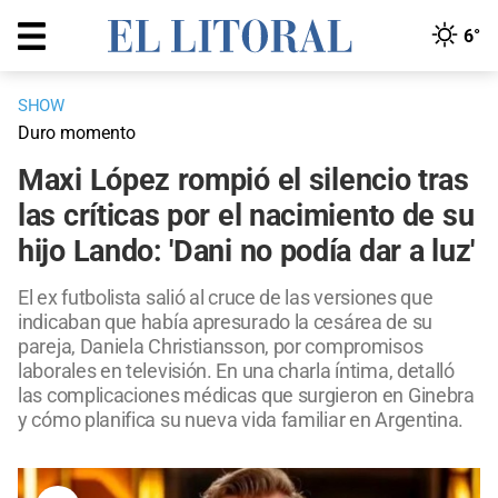
6°
SHOW
Duro momento
Maxi López rompió el silencio tras
las críticas por el nacimiento de su
hijo Lando: 'Dani no podía dar a luz'
El ex futbolista salió al cruce de las versiones que
indicaban que había apresurado la cesárea de su
pareja, Daniela Christiansson, por compromisos
laborales en televisión. En una charla íntima, detalló
las complicaciones médicas que surgieron en Ginebra
y cómo planifica su nueva vida familiar en Argentina.