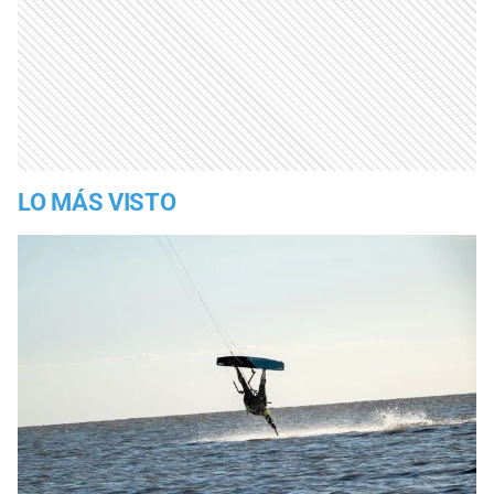
LO MÁS VISTO