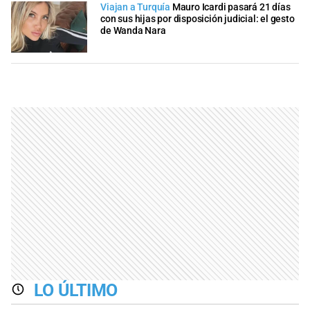
Viajan a Turquía
Mauro Icardi pasará 21 días
con sus hijas por disposición judicial: el gesto
de Wanda Nara
LO ÚLTIMO