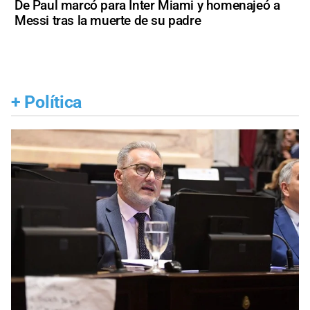
De Paul marcó para Inter Miami y homenajeó a
Messi tras la muerte de su padre
+
Política