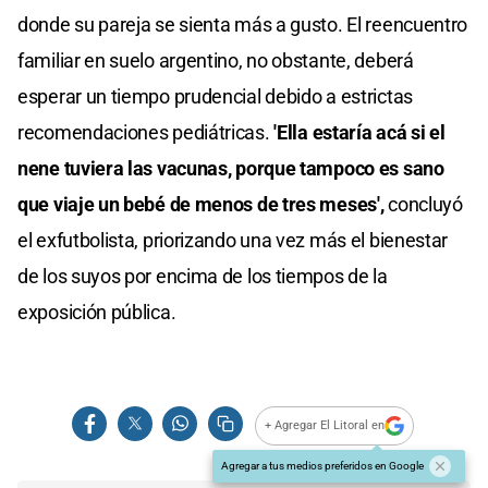
donde su pareja se sienta más a gusto. El reencuentro
familiar en suelo argentino, no obstante, deberá
esperar un tiempo prudencial debido a estrictas
recomendaciones pediátricas.
'Ella estaría acá si el
nene tuviera las vacunas, porque tampoco es sano
que viaje un bebé de menos de tres meses',
concluyó
el exfutbolista, priorizando una vez más el bienestar
de los suyos por encima de los tiempos de la
exposición pública.
+ Agregar El Litoral en
Agregar a tus medios preferidos en Google