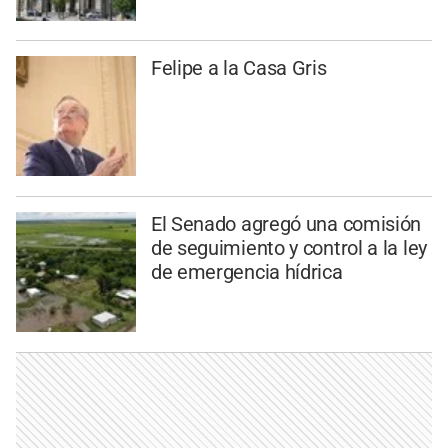
Felipe a la Casa Gris
El Senado agregó una comisión
de seguimiento y control a la ley
de emergencia hídrica