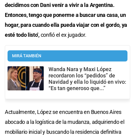
decidimos con Dani venir a vivir a la Argentina.
Entonces, tengo que ponerme a buscar una casa, un
hogar, para cuando ella pueda viajar con el gordo, ya
esté todo listo',
confió el ex jugador.
MIRÁ TAMBIÉN
Wanda Nara y Maxi López
recordaron los “pedidos” de
Navidad y ella lo liquidó en vivo:
“Es tan generoso que...”
Actualmente, López se encuentra en Buenos Aires
abocado a la logística de la mudanza, adquiriendo el
mobiliario inicial y buscando la residencia definitiva