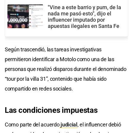
"Vine a este barrio y pum, de la
nada me pasó esto", dijo el
influencer imputado por
apuestas ilegales en Santa Fe
Según trascendió, las tareas investigativas
permitieron identificar a Motolo como una de las
personas que realizó disparos durante el denominado
“tour por la villa 31”, contenido que había sido
compartido en redes sociales.
Las
condiciones
impuestas
Como parte del acuerdo
judicial
, el influencer debió