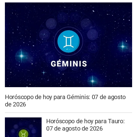
Horóscopo de hoy para Géminis: 07 de agosto
de 2026
Horóscopo de hoy para Tauro:
07 de agosto de 2026