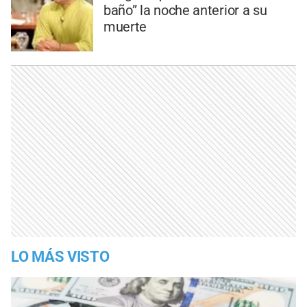
baño” la noche anterior a su
muerte
LO MÁS VISTO