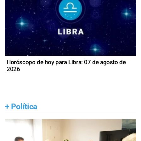
Horóscopo de hoy para Libra: 07 de agosto de
2026
+
Política