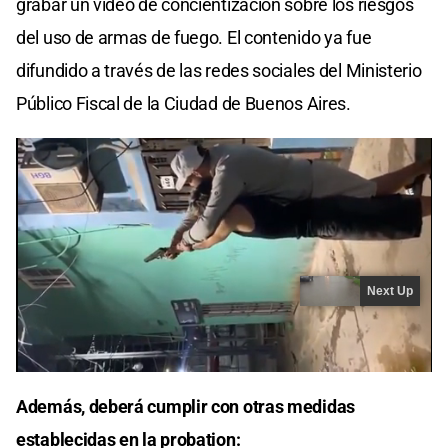
grabar un video de concientización sobre los riesgos
del uso de armas de fuego. El contenido ya fue
difundido a través de las redes sociales del Ministerio
Público Fiscal de la Ciudad de Buenos Aires.
Además, deberá cumplir con otras medidas
establecidas en la probation: