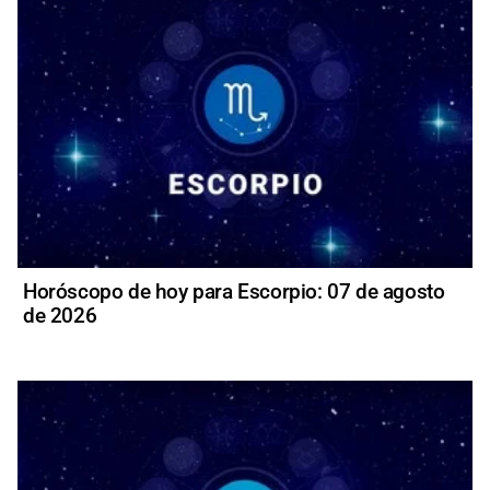
Horóscopo de hoy para Escorpio: 07 de agosto
de 2026