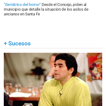
"Geriátrico del horror"
Desde el Concejo, piden al
municipio que detalle la situación de los asilos de
ancianos en Santa Fe
+
Sucesos