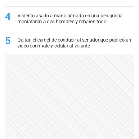
4
Violento asalto a mano armada en una peluquería:
maniataron a dos hombres y robaron todo
5
Quitan el carnet de conducir al senador que publicó un
video con mate y celular al volante