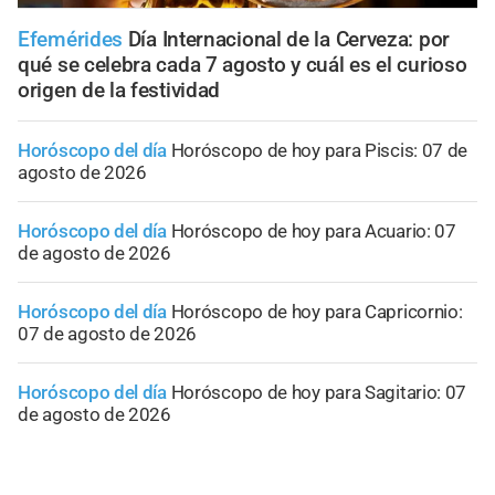
Efemérides
Día Internacional de la Cerveza: por
qué se celebra cada 7 agosto y cuál es el curioso
origen de la festividad
Horóscopo del día
Horóscopo de hoy para Piscis: 07 de
agosto de 2026
Horóscopo del día
Horóscopo de hoy para Acuario: 07
de agosto de 2026
Horóscopo del día
Horóscopo de hoy para Capricornio:
07 de agosto de 2026
Horóscopo del día
Horóscopo de hoy para Sagitario: 07
de agosto de 2026