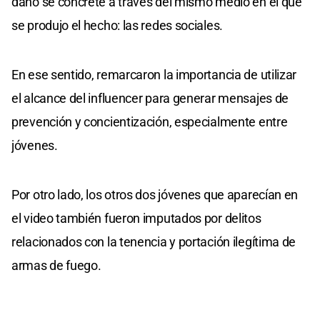
daño se concrete a través del mismo medio en el que
se produjo el hecho: las redes sociales.
En ese sentido, remarcaron la importancia de utilizar
el alcance del influencer para generar mensajes de
prevención y concientización, especialmente entre
jóvenes.
Por otro lado, los otros dos jóvenes que aparecían en
el video también fueron imputados por delitos
relacionados con la tenencia y portación ilegítima de
armas de fuego.