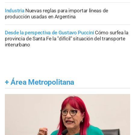
Industria
Nuevas reglas para importar líneas de
producción usadas en Argentina
Desde la perspectiva de Gustavo Puccini
Cómo surfea la
provincia de Santa Fe la "difícil" situación del transporte
interurbano
+
Área Metropolitana