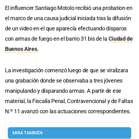
El influencer Santiago Motolo recibió una probation en
el marco de una causa judicial iniciada tras la difusión
de un video en el que aparecía efectuando disparos
con armas de fuego en el barrio 31 bis de la
Ciudad de
Buenos Aires.
La investigación comenzó luego de que se viralizara
una grabación donde se observaba a tres jóvenes
manipulando y disparando armas. A partir de ese
material, la Fiscalía Penal, Contravencional y de Faltas
N.º 11 avanzó con las actuaciones correspondientes.
MIRÁ TAMBIÉN