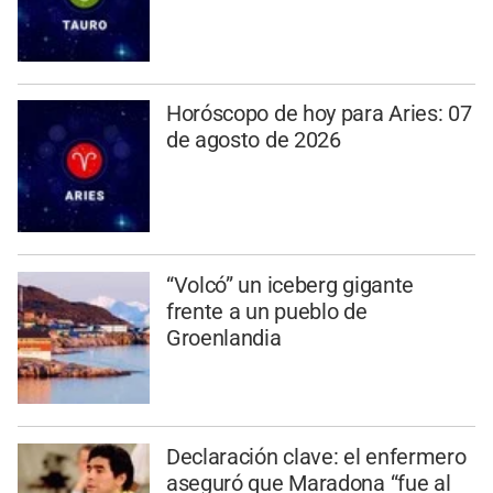
Horóscopo de hoy para Aries: 07
de agosto de 2026
“Volcó” un iceberg gigante
frente a un pueblo de
Groenlandia
Declaración clave: el enfermero
aseguró que Maradona “fue al