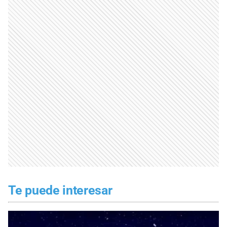
Te puede interesar