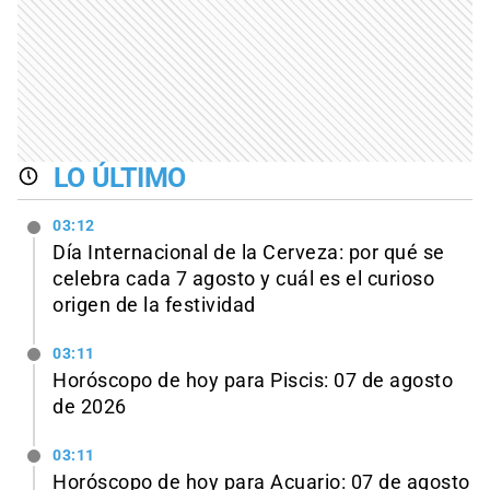
LO ÚLTIMO
03:12
Día Internacional de la Cerveza: por qué se
celebra cada 7 agosto y cuál es el curioso
origen de la festividad
03:11
Horóscopo de hoy para Piscis: 07 de agosto
de 2026
03:11
Horóscopo de hoy para Acuario: 07 de agosto