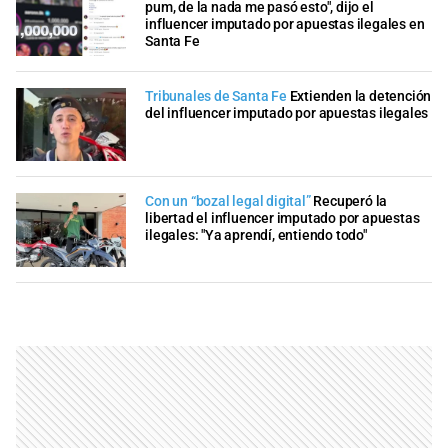
pum, de la nada me pasó esto", dijo el
influencer imputado por apuestas ilegales en
Santa Fe
Tribunales de Santa Fe
Extienden la detención
del influencer imputado por apuestas ilegales
Con un “bozal legal digital”
Recuperó la
libertad el influencer imputado por apuestas
ilegales: "Ya aprendí, entiendo todo"