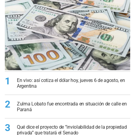
1
En vivo: así cotiza el dólar hoy, jueves 6 de agosto, en
Argentina
2
Zulma Lobato fue encontrada en situación de calle en
Paraná
3
Qué dice el proyecto de “inviolabilidad de la propiedad
privada” que tratará el Senado