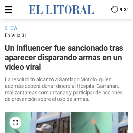
9.3°
SHOW
En Villa 31
Un influencer fue sancionado tras
aparecer disparando armas en un
video viral
La resolución alcanzó a Santiago Motolo, quien
además deberá donar dinero al Hospital Garrahan,
realizar tareas comunitarias y participar de acciones
de prevención sobre el uso de armas.