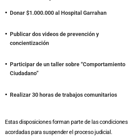
Donar $1.000.000 al Hospital Garrahan
Publicar dos videos de prevención y
concientización
Participar de un taller sobre “Comportamiento
Ciudadano”
Realizar 30 horas de trabajos comunitarios
Estas disposiciones forman parte de las condiciones
acordadas para suspender el proceso judicial.