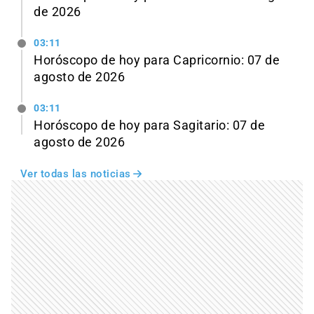
de 2026
03:11
Horóscopo de hoy para Capricornio: 07 de
agosto de 2026
03:11
Horóscopo de hoy para Sagitario: 07 de
agosto de 2026
Ver todas las noticias