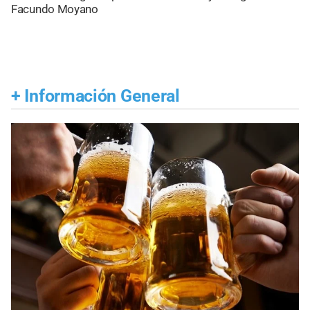
Facundo Moyano
+
Información General