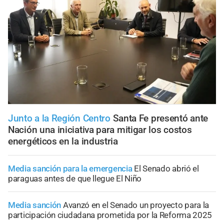
Junto a la Región Centro
Santa Fe presentó ante
Nación una iniciativa para mitigar los costos
energéticos en la industria
Media sanción para la emergencia
El Senado abrió el
paraguas antes de que llegue El Niño
Media sanción
Avanzó en el Senado un proyecto para la
participación ciudadana prometida por la Reforma 2025