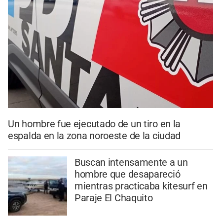
Un hombre fue ejecutado de un tiro en la
espalda en la zona noroeste de la ciudad
Buscan intensamente a un
hombre que desapareció
mientras practicaba kitesurf en
Paraje El Chaquito