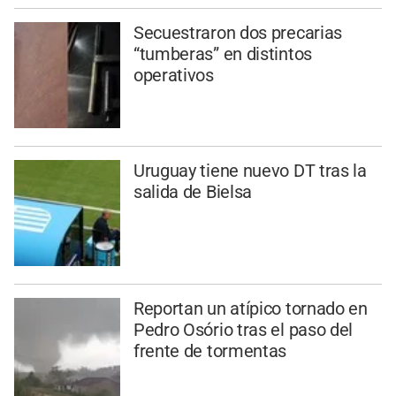
Secuestraron dos precarias
“tumberas” en distintos
operativos
Uruguay tiene nuevo DT tras la
salida de Bielsa
Reportan un atípico tornado en
Pedro Osório tras el paso del
frente de tormentas