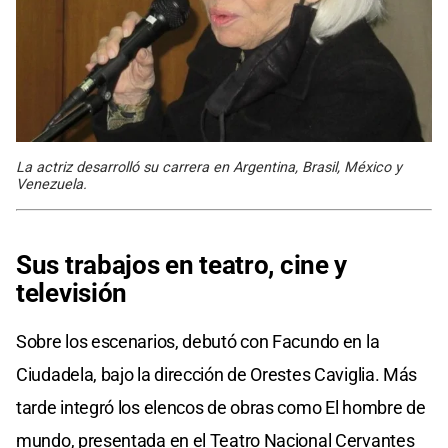
La actriz desarrolló su carrera en Argentina, Brasil, México y
Venezuela.
Sus trabajos en teatro,
cine y
televisión
Sobre los escenarios, debutó con Facundo en la
Ciudadela, bajo la dirección de Orestes Caviglia. Más
tarde integró los elencos de obras como El hombre de
mundo, presentada en el Teatro Nacional Cervantes