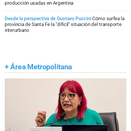
producción usadas en Argentina
Desde la perspectiva de Gustavo Puccini
Cómo surfea la
provincia de Santa Fe la "difícil" situación del transporte
interurbano
+
Área Metropolitana