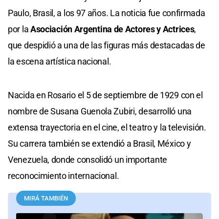
Paulo, Brasil, a los 97 años. La noticia fue confirmada
por la
Asociación Argentina de Actores y Actrices
,
que despidió a una de las figuras más destacadas de
la escena artística nacional.
Nacida en Rosario el 5 de septiembre de 1929 con el
nombre de Susana Guenola Zubiri, desarrolló una
extensa trayectoria en el cine, el teatro y la televisión.
Su carrera también se extendió a Brasil, México y
Venezuela, donde consolidó un importante
reconocimiento internacional.
MIRÁ TAMBIÉN