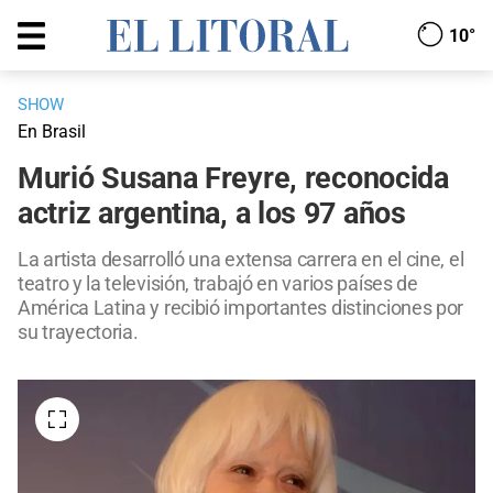
10°
SHOW
En Brasil
Murió Susana Freyre, reconocida
actriz argentina, a los 97 años
La artista desarrolló una extensa carrera en el cine, el
teatro y la televisión, trabajó en varios países de
América Latina y recibió importantes distinciones por
su trayectoria.