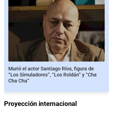
Murió el actor Santiago Ríos, figura de
“Los Simuladores”, “Los Roldán” y “Cha
Cha Cha”
Proyección
internacional