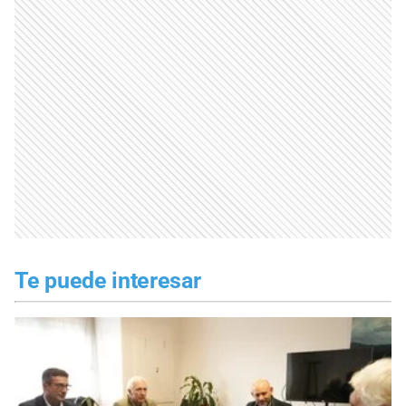
Te puede interesar