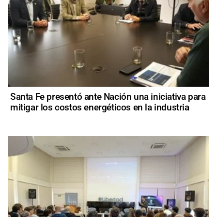
Santa Fe presentó ante Nación una iniciativa para
mitigar los costos energéticos en la industria