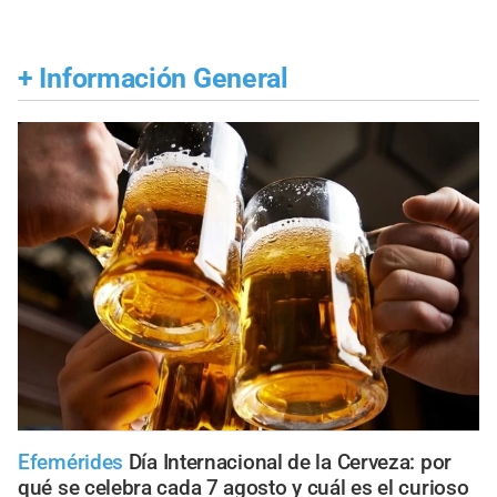
+
Información General
Efemérides
Día Internacional de la Cerveza: por
qué se celebra cada 7 agosto y cuál es el curioso