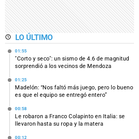
LO ÚLTIMO
01:55
"Corto y seco": un sismo de 4.6 de magnitud
sorprendió a los vecinos de Mendoza
01:25
Madelón: “Nos faltó más juego, pero lo bueno
es que el equipo se entregó entero”
00:58
Le robaron a Franco Colapinto en Italia: se
llevaron hasta su ropa y la matera
00:12