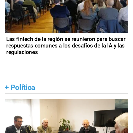
Las fintech de la región se reunieron para buscar
respuestas comunes a los desafíos de la IA y las
regulaciones
+
Política