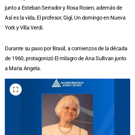
junto a Esteban Serrador y Rosa Rosen, además de
Así es la vida, El profesor, Gigí, Un domingo en Nueva
York y Villa Verdi.
Durante su paso por Brasil, a comienzos de la década
de 1960, protagonizó El milagro de Ana Sullivan junto
a Maria Angela.