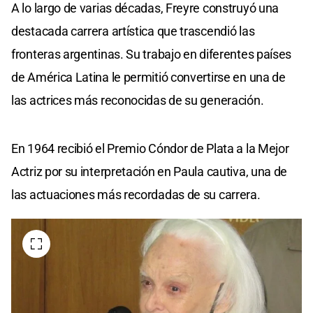
A lo largo de varias décadas, Freyre construyó una
destacada carrera artística que trascendió las
fronteras argentinas. Su trabajo en diferentes países
de América Latina le permitió convertirse en una de
las actrices más reconocidas de su generación.
En 1964 recibió el Premio Cóndor de Plata a la Mejor
Actriz por su interpretación en Paula cautiva, una de
las actuaciones más recordadas de su carrera.