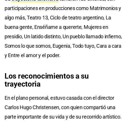
participaciones en producciones como Matrimonios y
algo más, Teatro 13, Ciclo de teatro argentino, La
buena gente, Enséñame a quererte, Mujeres en
presidio, Un latido distinto, Un pueblo llamado infierno,
Somos lo que somos, Eugenia, Todo tuyo, Cara a cara
y Entre el amor y el poder.
Los reconocimientos
a su
trayectoria
En el plano personal, estuvo casada con el director
Carlos Hugo Christensen, con quien compartió una
parte importante de su vida y de su recorrido artístico.