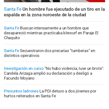
Santa Fe
Un hombre fue ejecutado de un tiro en la
espalda en la zona noroeste de la ciudad
Santa Fe
Buscan intensamente a un hombre que
desapareció mientras practicaba kitesurf en Paraje El
Chaquito
Santa Fe
Secuestraron dos precarias “tumberas” en
distintos operativos
Investigación en curso
"No hubo violencia, tuve un brote":
Candela Arizaga amplió su declaración y desligó a
Facundo Moyano
Presuntos ladrones
La PDI detuvo a dos jóvenes por
hurtos reiterados en Santa Fe