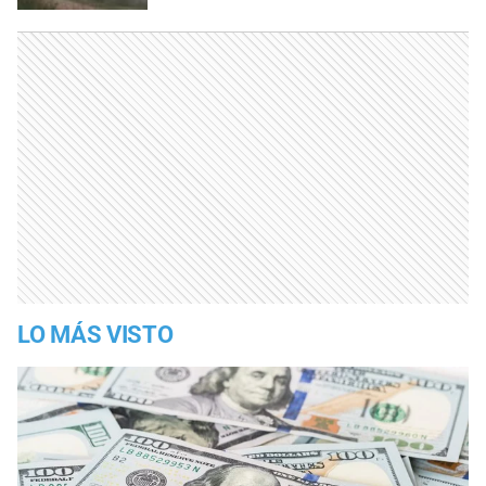
LO MÁS VISTO