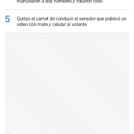
maniataron a dos hombres y robaron todo
5
Quitan el carnet de conducir al senador que publicó un
video con mate y celular al volante