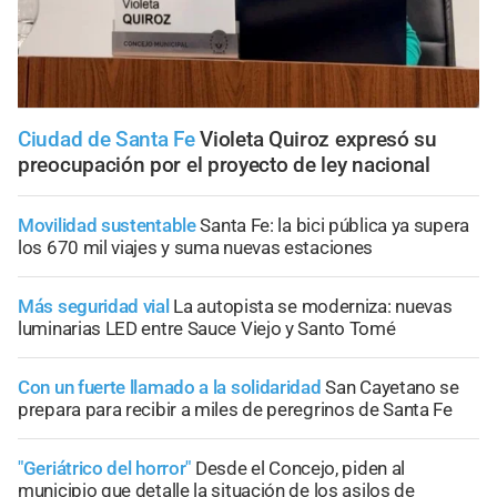
Ciudad de Santa Fe
Violeta Quiroz expresó su
preocupación por el proyecto de ley nacional
Movilidad sustentable
Santa Fe: la bici pública ya supera
los 670 mil viajes y suma nuevas estaciones
Más seguridad vial
La autopista se moderniza: nuevas
luminarias LED entre Sauce Viejo y Santo Tomé
Con un fuerte llamado a la solidaridad
San Cayetano se
prepara para recibir a miles de peregrinos de Santa Fe
"Geriátrico del horror"
Desde el Concejo, piden al
municipio que detalle la situación de los asilos de