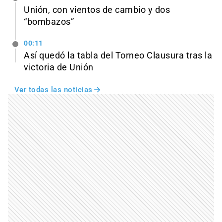
Unión, con vientos de cambio y dos
“bombazos”
00:11
Así quedó la tabla del Torneo Clausura tras la
victoria de Unión
Ver todas las noticias