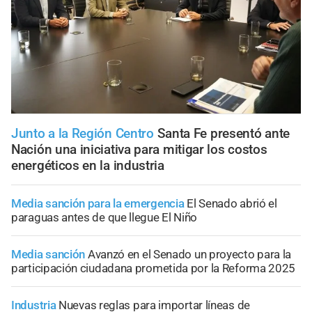
Junto a la Región Centro
Santa Fe presentó ante
Nación una iniciativa para mitigar los costos
energéticos en la industria
Media sanción para la emergencia
El Senado abrió el
paraguas antes de que llegue El Niño
Media sanción
Avanzó en el Senado un proyecto para la
participación ciudadana prometida por la Reforma 2025
Industria
Nuevas reglas para importar líneas de