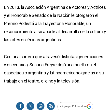
En 2013, la Asociación Argentina de Actores y Actrices
y el Honorable Senado de la Nación le otorgaron el
Premio Podestá a la Trayectoria Honorable, un
reconocimiento a su aporte al desarrollo de la cultura y
las artes escénicas argentinas.
Con una carrera que atravesó distintas generaciones
y escenarios, Susana Freyre dejó una huella en el
espectáculo argentino y latinoamericano gracias a su
trabajo en el teatro, el cine y la televisión.
+ Agregar El Litoral en