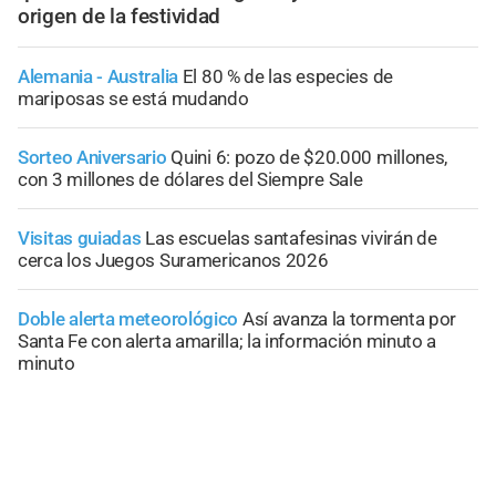
origen de la festividad
Alemania - Australia
El 80 % de las especies de
mariposas se está mudando
Sorteo Aniversario
Quini 6: pozo de $20.000 millones,
con 3 millones de dólares del Siempre Sale
Visitas guiadas
Las escuelas santafesinas vivirán de
cerca los Juegos Suramericanos 2026
Doble alerta meteorológico
Así avanza la tormenta por
Santa Fe con alerta amarilla; la información minuto a
minuto