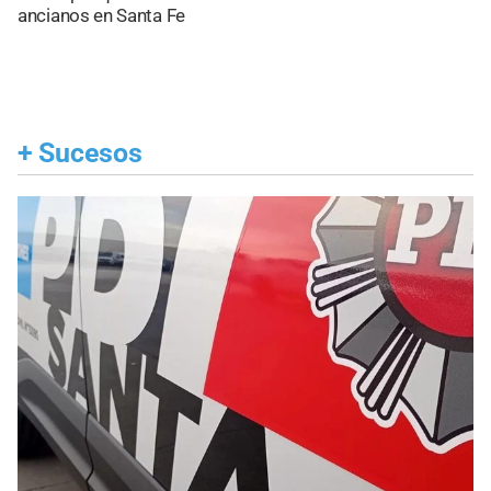
ancianos en Santa Fe
+
Sucesos