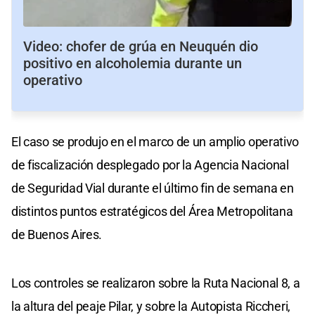
Video: chofer de grúa en Neuquén dio
positivo en alcoholemia durante un
operativo
El caso se produjo en el marco de un amplio operativo
de fiscalización desplegado por la Agencia Nacional
de Seguridad Vial durante el último fin de semana en
distintos puntos estratégicos del Área Metropolitana
de Buenos Aires.
Los controles se realizaron sobre la Ruta Nacional 8, a
la altura del peaje Pilar, y sobre la Autopista Riccheri,