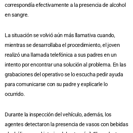
correspondía efectivamente a la presencia de alcohol
en sangre.
La situación se volvió aún más llamativa cuando,
mientras se desarrollaba el procedimiento, el joven
realizó una llamada telefónica a sus padres en un
intento por encontrar una solución al problema. En las
grabaciones del operativo se lo escucha pedir ayuda
para comunicarse con su padre y explicarle lo
ocurrido.
Durante la inspección del vehículo, además, los
agentes detectaron la presencia de vasos con bebidas