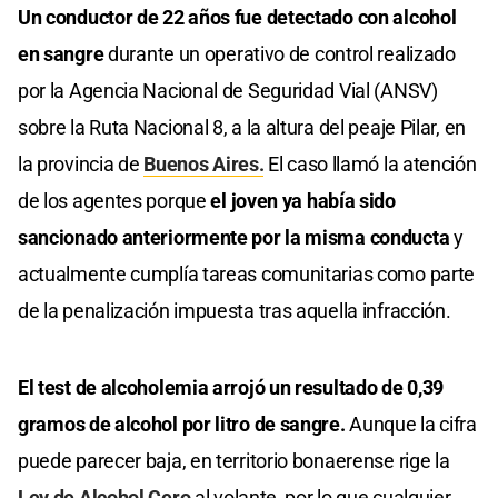
Un conductor de 22 años fue detectado con alcohol
en sangre
durante un operativo de control realizado
por la Agencia Nacional de Seguridad Vial (ANSV)
sobre la Ruta Nacional 8, a la altura del peaje Pilar, en
la provincia de
Buenos Aires.
El caso llamó la atención
de los agentes porque
el joven ya había sido
sancionado anteriormente por la misma conducta
y
actualmente cumplía tareas comunitarias como parte
de la penalización impuesta tras aquella infracción.
El test de alcoholemia arrojó un resultado de 0,39
gramos de alcohol por litro de sangre.
Aunque la cifra
puede parecer baja, en territorio bonaerense rige la
Ley de Alcohol Cero
al volante, por lo que cualquier