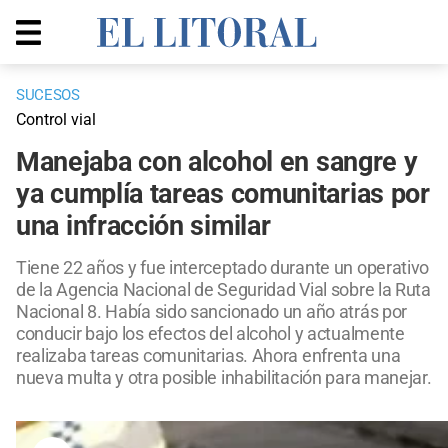
SUCESOS
Control vial
Manejaba con alcohol en sangre y
ya cumplía tareas comunitarias por
una infracción similar
Tiene 22 años y fue interceptado durante un operativo
de la Agencia Nacional de Seguridad Vial sobre la Ruta
Nacional 8. Había sido sancionado un año atrás por
conducir bajo los efectos del alcohol y actualmente
realizaba tareas comunitarias. Ahora enfrenta una
nueva multa y otra posible inhabilitación para manejar.