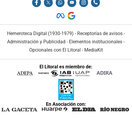
Hemeroteca Digital (1930-1979)
-
Receptorías de avisos
-
Administración y Publicidad
-
Elementos institucionales
-
Opcionales con El Litoral
-
MediaKit
El Litoral es miembro de:
En Asociación con: