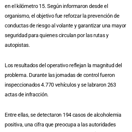
en el kilómetro 15. Según informaron desde el
organismo, el objetivo fue reforzar la prevención de
conductas de riesgo al volante y garantizar una mayor
seguridad para quienes circulan por las rutas y
autopistas.
Los resultados del operativo reflejan la magnitud del
problema. Durante las jornadas de control fueron
inspeccionados 4.770 vehículos y se labraron 263
actas de infracción.
Entre ellas, se detectaron 194 casos de alcoholemia
positiva, una cifra que preocupa a las autoridades