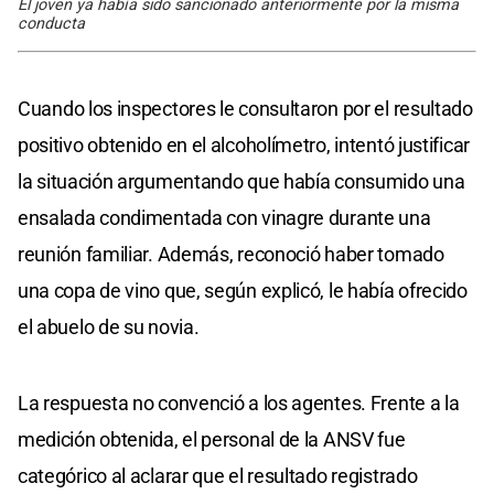
El joven ya había sido sancionado anteriormente por la misma
conducta
Cuando los inspectores le consultaron por el resultado
positivo obtenido en el alcoholímetro, intentó justificar
la situación argumentando que había consumido una
ensalada condimentada con vinagre durante una
reunión familiar. Además, reconoció haber tomado
una copa de vino que, según explicó, le había ofrecido
el abuelo de su novia.
La respuesta no convenció a los agentes. Frente a la
medición obtenida, el personal de la ANSV fue
categórico al aclarar que el resultado registrado