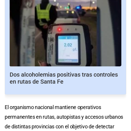
Dos alcoholemias positivas tras controles
en rutas de Santa Fe
El organismo nacional mantiene operativos
permanentes en rutas, autopistas y accesos urbanos
de distintas provincias con el objetivo de detectar