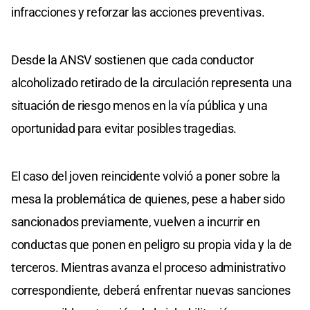
infracciones y reforzar las acciones preventivas.
Desde la ANSV sostienen que cada conductor
alcoholizado retirado de la circulación representa una
situación de riesgo menos en la vía pública y una
oportunidad para evitar posibles tragedias.
El caso del joven reincidente volvió a poner sobre la
mesa la problemática de quienes, pese a haber sido
sancionados previamente, vuelven a incurrir en
conductas que ponen en peligro su propia vida y la de
terceros. Mientras avanza el proceso administrativo
correspondiente, deberá enfrentar nuevas sanciones