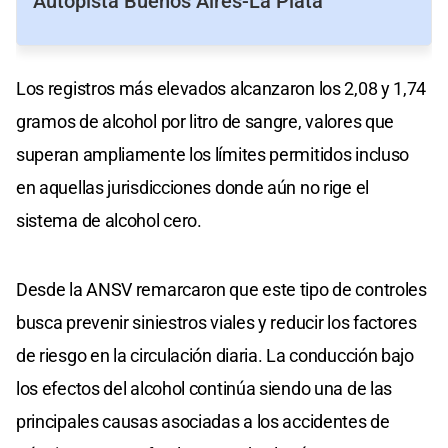
Autopista Buenos Aires-La Plata
Los registros más elevados alcanzaron los 2,08 y 1,74
gramos de alcohol por litro de sangre, valores que
superan ampliamente los límites permitidos incluso
en aquellas jurisdicciones donde aún no rige el
sistema de alcohol cero.
Desde la ANSV remarcaron que este tipo de controles
busca prevenir siniestros viales y reducir los factores
de riesgo en la circulación diaria. La conducción bajo
los efectos del alcohol continúa siendo una de las
principales causas asociadas a los accidentes de