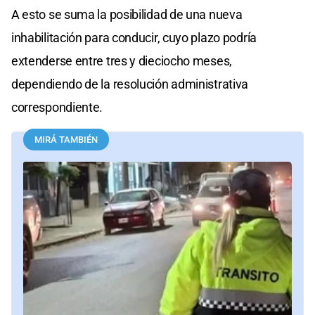
A esto se suma la posibilidad de una nueva
inhabilitación para conducir, cuyo plazo podría
extenderse entre tres y dieciocho meses,
dependiendo de la resolución administrativa
correspondiente.
MIRÁ TAMBIÉN