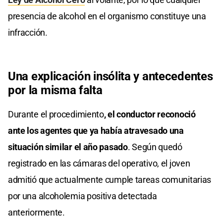
presencia de alcohol en el organismo constituye una
infracción.
Una explicación insólita y antecedentes
por la misma falta
Durante el procedimiento
, el conductor reconoció
ante los agentes que ya había atravesado una
situación similar el año pasado
. Según quedó
registrado en las cámaras del operativo, el joven
admitió que actualmente cumple tareas comunitarias
por una alcoholemia positiva detectada
anteriormente.