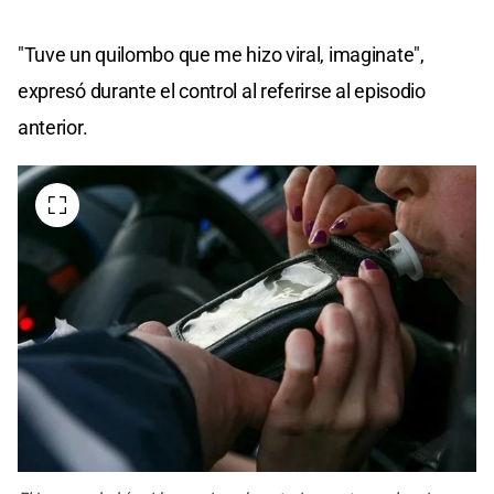
"Tuve un quilombo que me hizo viral, imaginate",
expresó durante el control al referirse al episodio
anterior.