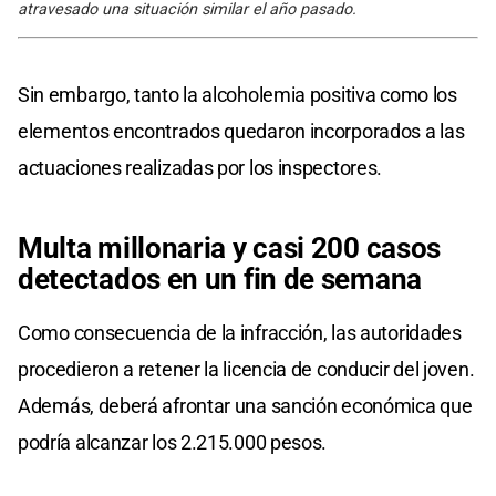
atravesado una situación similar el año pasado.
Sin embargo, tanto la alcoholemia positiva como los
elementos encontrados quedaron incorporados a las
actuaciones realizadas por los inspectores.
Multa millonaria y casi 200 casos
detectados en un fin de semana
Como consecuencia de la infracción, las autoridades
procedieron a retener la licencia de conducir del joven.
Además, deberá afrontar una sanción económica que
podría alcanzar los 2.215.000 pesos.