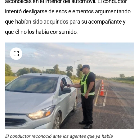
alcohólicas en el interior del automóvil. El conductor
intentó desligarse de esos elementos argumentando
que habían sido adquiridos para su acompañante y
que él no los había consumido.
El conductor reconoció ante los agentes que ya había