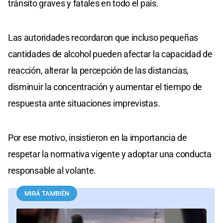
tránsito graves y fatales en todo el país.
Las autoridades recordaron que incluso pequeñas
cantidades de alcohol pueden afectar la capacidad de
reacción, alterar la percepción de las distancias,
disminuir la concentración y aumentar el tiempo de
respuesta ante situaciones imprevistas.
Por ese motivo, insistieron en la importancia de
respetar la normativa vigente y adoptar una conducta
responsable al volante.
MIRÁ TAMBIÉN