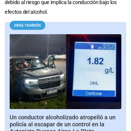
debido al riesgo que implica la conducción bajo los
efectos del alcohol.
MIRÁ TAMBIÉN
Un conductor alcoholizado atropelló a un
policía al escapar de un control en la