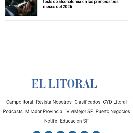
tests de alcoholemia en los primeros tres
meses del 2026
Campolitoral
Revista Nosotros
Clasificados
CYD Litoral
Podcasts
Mirador Provincial
VivíMejor SF
Puerto Negocios
Notife
Educacion SF