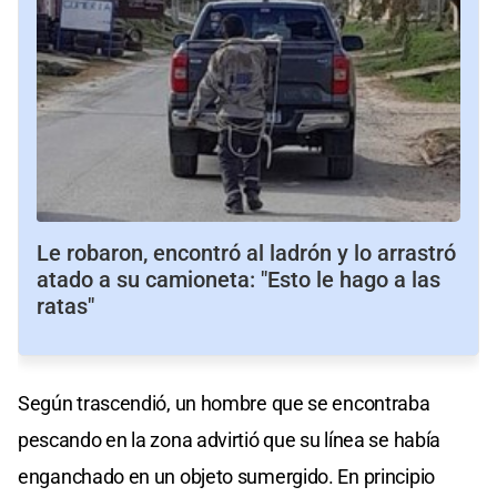
Le robaron, encontró al ladrón y lo arrastró
atado a su camioneta: "Esto le hago a las
ratas"
Según trascendió, un hombre que se encontraba
pescando en la zona advirtió que su línea se había
enganchado en un objeto sumergido. En principio