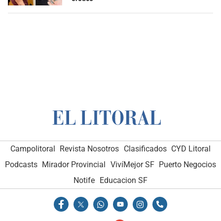
Campolitoral
Revista Nosotros
Clasificados
CYD Litoral
Podcasts
Mirador Provincial
VivíMejor SF
Puerto Negocios
Notife
Educacion SF