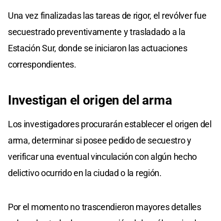
Una vez finalizadas las tareas de rigor, el revólver fue
secuestrado preventivamente y trasladado a la
Estación Sur, donde se iniciaron las actuaciones
correspondientes.
Investigan el origen del arma
Los investigadores procurarán establecer el origen del
arma, determinar si posee pedido de secuestro y
verificar una eventual vinculación con algún hecho
delictivo ocurrido en la ciudad o la región.
Por el momento no trascendieron mayores detalles