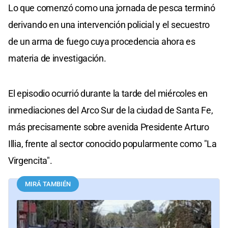
Lo que comenzó como una jornada de pesca terminó
derivando en una intervención policial y el secuestro
de un arma de fuego cuya procedencia ahora es
materia de investigación.
El episodio ocurrió durante la tarde del miércoles en
inmediaciones del Arco Sur de la ciudad de Santa Fe,
más precisamente sobre avenida Presidente Arturo
Illia, frente al sector conocido popularmente como "La
Virgencita".
MIRÁ TAMBIÉN