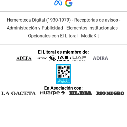
Hemeroteca Digital (1930-1979)
-
Receptorías de avisos
-
Administración y Publicidad
-
Elementos institucionales
-
Opcionales con El Litoral
-
MediaKit
El Litoral es miembro de:
En Asociación con: