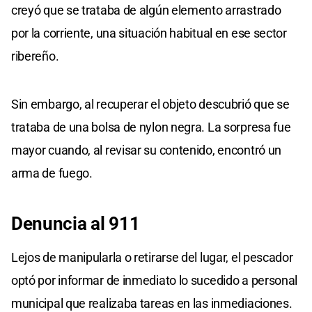
creyó que se trataba de algún elemento arrastrado
por la corriente, una situación habitual en ese sector
ribereño.
Sin embargo, al recuperar el objeto descubrió que se
trataba de una bolsa de nylon negra. La sorpresa fue
mayor cuando, al revisar su contenido, encontró un
arma de fuego.
Denuncia al 911
Lejos de manipularla o retirarse del lugar, el pescador
optó por informar de inmediato lo sucedido a personal
municipal que realizaba tareas en las inmediaciones.