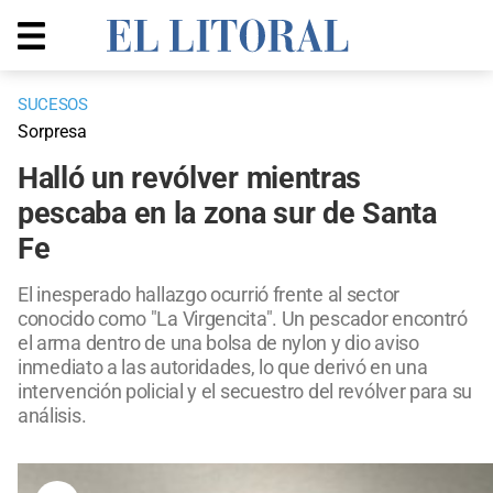
SUCESOS
Sorpresa
Halló un revólver mientras
pescaba en la zona sur de Santa
Fe
El inesperado hallazgo ocurrió frente al sector
conocido como "La Virgencita". Un pescador encontró
el arma dentro de una bolsa de nylon y dio aviso
inmediato a las autoridades, lo que derivó en una
intervención policial y el secuestro del revólver para su
análisis.