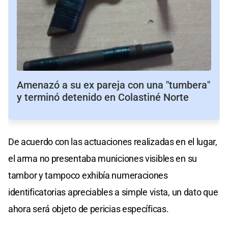
Amenazó a su ex pareja con una "tumbera"
y terminó detenido en Colastiné Norte
De acuerdo con las actuaciones realizadas en el lugar,
el arma no presentaba municiones visibles en su
tambor y tampoco exhibía numeraciones
identificatorias apreciables a simple vista, un dato que
ahora será objeto de pericias específicas.