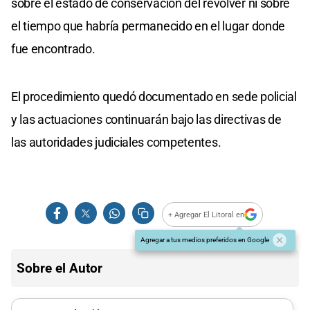
sobre el estado de conservación del revólver ni sobre
el tiempo que habría permanecido en el lugar donde
fue encontrado.
El procedimiento quedó documentado en sede policial
y las actuaciones continuarán bajo las directivas de
las autoridades judiciales competentes.
+ Agregar El Litoral en
Agregar a tus medios preferidos en Google
Sobre el Autor