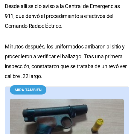
Desde allí se dio aviso a la Central de Emergencias
911, que derivó el procedimiento a efectivos del
Comando Radioeléctrico.
Minutos después, los uniformados arribaron al sitio y
procedieron a verificar el hallazgo. Tras una primera
inspección, constataron que se trataba de un revólver
calibre .22 largo.
MIRÁ TAMBIÉN