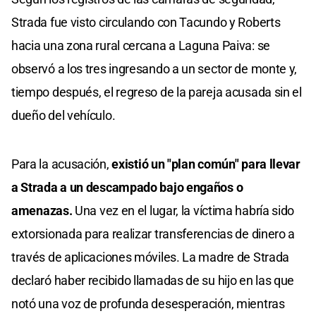
Strada fue visto circulando con Tacundo y Roberts
hacia una zona rural cercana a Laguna Paiva: se
observó a los tres ingresando a un sector de monte y,
tiempo después, el regreso de la pareja acusada sin el
dueño del vehículo.
Para la acusación,
existió un "plan común" para llevar
a Strada a un descampado bajo engaños o
amenazas.
Una vez en el lugar, la víctima habría sido
extorsionada para realizar transferencias de dinero a
través de aplicaciones móviles. La madre de Strada
declaró haber recibido llamadas de su hijo en las que
notó una voz de profunda desesperación, mientras