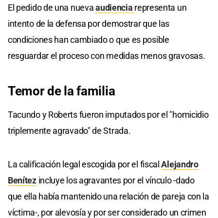
El pedido de una nueva
audiencia
representa un
intento de la defensa por demostrar que las
condiciones han cambiado o que es posible
resguardar el proceso con medidas menos gravosas.
Temor de la familia
Tacundo y Roberts fueron imputados por el "homicidio
triplemente agravado" de Strada.
La calificación legal escogida por el fiscal
Alejandro
Benítez
incluye los agravantes por el vínculo -dado
que ella había mantenido una relación de pareja con la
víctima-, por alevosía y por ser considerado un crimen