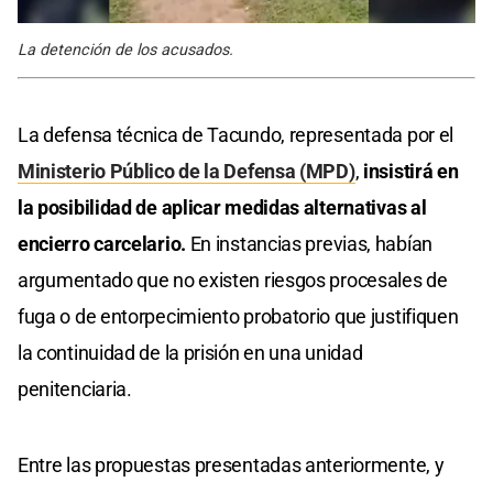
La detención de los acusados.
La defensa técnica de Tacundo, representada por el
Ministerio Público de la Defensa (MPD)
,
insistirá en
la posibilidad de aplicar medidas alternativas al
encierro carcelario.
En instancias previas, habían
argumentado que no existen riesgos procesales de
fuga o de entorpecimiento probatorio que justifiquen
la continuidad de la prisión en una unidad
penitenciaria.
Entre las propuestas presentadas anteriormente, y