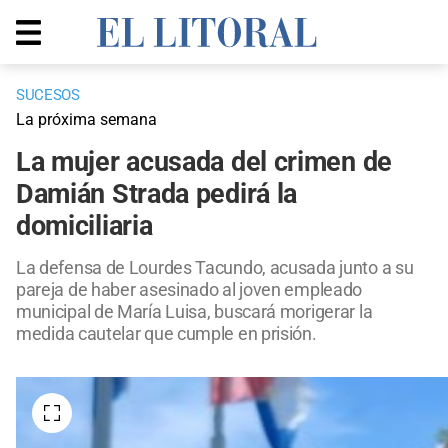
SUCESOS
La próxima semana
La mujer acusada del crimen de
Damián Strada pedirá la
domiciliaria
La defensa de Lourdes Tacundo, acusada junto a su
pareja de haber asesinado al joven empleado
municipal de María Luisa, buscará morigerar la
medida cautelar que cumple en prisión.