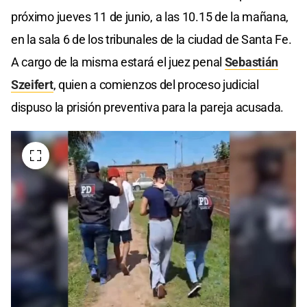
próximo jueves 11 de junio, a las 10.15 de la mañana,
en la sala 6 de los tribunales de la ciudad de Santa Fe.
A cargo de la misma estará el juez penal
Sebastián
Szeifert
, quien a comienzos del proceso judicial
dispuso la prisión preventiva para la pareja acusada.