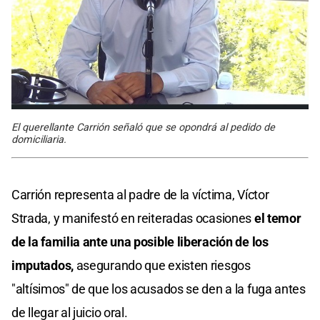
El querellante Carrión señaló que se opondrá al pedido de
domiciliaria.
Carrión representa al padre de la víctima, Víctor
Strada, y manifestó en reiteradas ocasiones
el temor
de la familia ante una posible liberación de los
imputados,
asegurando que existen riesgos
"altísimos" de que los acusados se den a la fuga antes
de llegar al juicio oral.