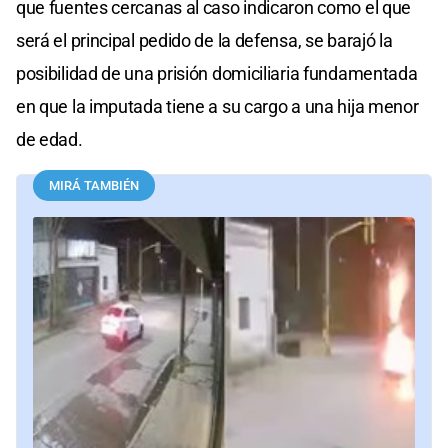
que fuentes cercanas al caso indicaron como el que
será el principal pedido de la defensa, se barajó la
posibilidad de una prisión domiciliaria fundamentada
en que la imputada tiene a su cargo a una hija menor
de edad.
MIRÁ TAMBIÉN