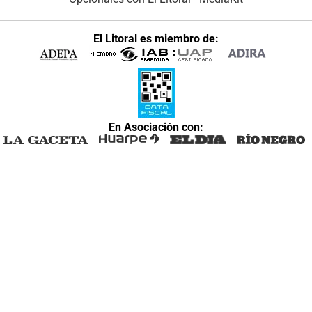
El Litoral es miembro de:
En Asociación con: