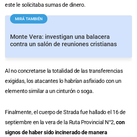
este le solicitaba sumas de dinero.
MIRÁ TAMBIÉN
Monte Vera: investigan una balacera
contra un salón de reuniones cristianas
Al no concretarse la totalidad de las transferencias
exigidas, los atacantes lo habrían asfixiado con un
elemento similar a un cinturón o soga.
Finalmente, el cuerpo de Strada fue hallado el 16 de
septiembre en la vera de la Ruta Provincial N°2,
con
signos de haber sido incinerado de manera