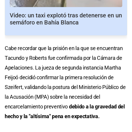
Video: un taxi explotó tras detenerse en un
semáforo en Bahía Blanca
Cabe recordar que la prisión en la que se encuentran
Tacundo y Roberts fue confirmada por la Cámara de
Apelaciones. La jueza de segunda instancia Martha
Feijoó decidió confirmar la primera resolución de
Szeifert, validando la postura del Ministerio Público de
la Acusación (MPA) sobre la necesidad del
encarcelamiento preventivo
debido a la gravedad del
hecho y la "altísima" pena en expectativa.