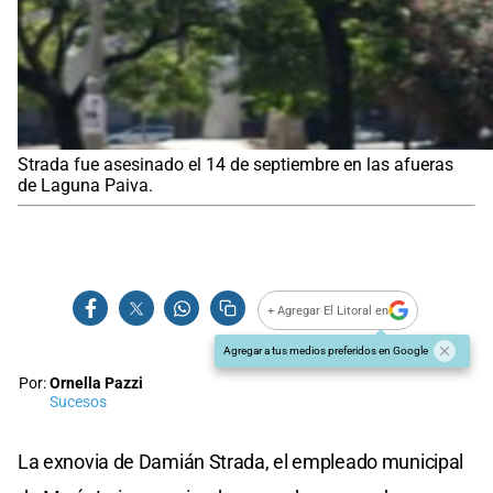
Strada fue asesinado el 14 de septiembre en las afueras
de Laguna Paiva.
+ Agregar El Litoral en
Agregar a tus medios preferidos en Google
Por:
Ornella Pazzi
Sucesos
La exnovia de Damián Strada, el empleado municipal