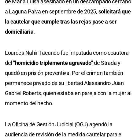
de María Luisa asesinado en un descampado cercano
a Laguna Paiva en septiembre de 2025,
solicitará que
la cautelar que cumple tras las rejas pase a ser
domiciliaria.
Lourdes Nahir Tacundo fue imputada como coautora
del
"homicidio triplemente agravado"
de Strada y
quedó en prisión preventiva. Por el crimen también
permanece privado de su libertad Alessandro Juan
Gabriel Roberts, quien estaba en pareja con la mujer al
momento del hecho.
La Oficina de Gestión Judicial (OGJ) agendó la
audiencia de revisión de la medida cautelar para el