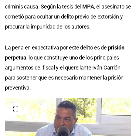
criminis causa. Según la tesis del
MPA
, el asesinato se
cometió para ocultar un delito previo de extorsión y
procurar la impunidad de los autores.
La pena en expectativa por este delito es de
prisión
perpetua
, lo que constituye uno de los principales
argumentos del fiscal y el querellante Iván Carrión
para sostener que es necesario mantener la prisión
preventiva.