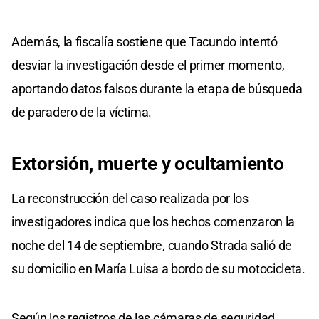
Además, la fiscalía sostiene que Tacundo intentó
desviar la investigación desde el primer momento,
aportando datos falsos durante la etapa de búsqueda
de paradero de la víctima.
Extorsión, muerte y ocultamiento
La reconstrucción del caso realizada por los
investigadores indica que los hechos comenzaron la
noche del 14 de septiembre, cuando Strada salió de
su domicilio en María Luisa a bordo de su motocicleta.
Según los registros de las cámaras de seguridad,